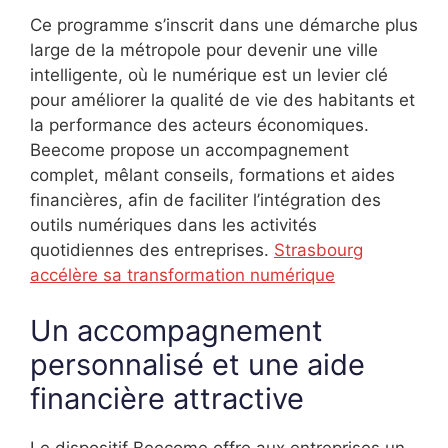
Ce programme s’inscrit dans une démarche plus
large de la métropole pour devenir une ville
intelligente, où le numérique est un levier clé
pour améliorer la qualité de vie des habitants et
la performance des acteurs économiques.
Beecome propose un accompagnement
complet, mêlant conseils, formations et aides
financières, afin de faciliter l’intégration des
outils numériques dans les activités
quotidiennes des entreprises.
Strasbourg
accélère sa transformation numérique
Un accompagnement
personnalisé et une aide
financière attractive
Le dispositif Beecome offre aux entreprises un