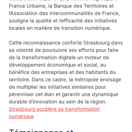
France Urbaine, la Banque des Territoires et
l’Association des intercommunalités de France,
souligne la qualité et l’efficacité des initiatives
locales en matière de transition numérique.
Cette reconnaissance conforte Strasbourg dans
sa volonté de poursuivre ses efforts pour faire
de la transformation digitale un moteur de
développement économique et social, au
bénéfice des entreprises et des habitants du
territoire. Dans ce cadre, la métropole envisage
de multiplier les initiatives similaires pour
pérenniser cet élan et garantir une dynamique
durable d’innovation au sein de la région.
Strasbourg accélère sa transformation
numérique