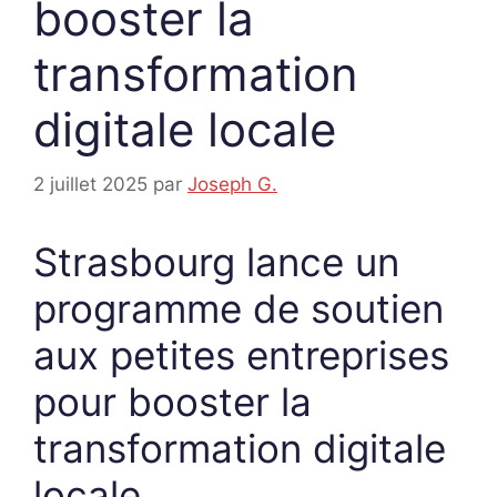
booster la
transformation
digitale locale
2 juillet 2025
par
Joseph G.
Strasbourg lance un
programme de soutien
aux petites entreprises
pour booster la
transformation digitale
locale