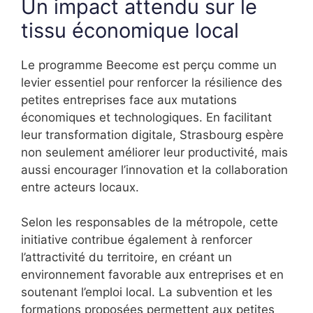
Un impact attendu sur le
tissu économique local
Le programme Beecome est perçu comme un
levier essentiel pour renforcer la résilience des
petites entreprises face aux mutations
économiques et technologiques. En facilitant
leur transformation digitale, Strasbourg espère
non seulement améliorer leur productivité, mais
aussi encourager l’innovation et la collaboration
entre acteurs locaux.
Selon les responsables de la métropole, cette
initiative contribue également à renforcer
l’attractivité du territoire, en créant un
environnement favorable aux entreprises et en
soutenant l’emploi local. La subvention et les
formations proposées permettent aux petites