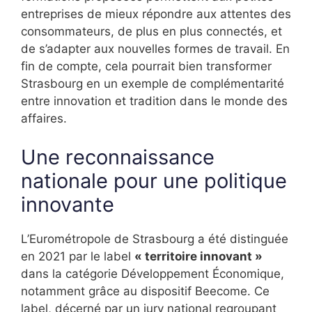
entreprises de mieux répondre aux attentes des
consommateurs, de plus en plus connectés, et
de s’adapter aux nouvelles formes de travail. En
fin de compte, cela pourrait bien transformer
Strasbourg en un exemple de complémentarité
entre innovation et tradition dans le monde des
affaires.
Une reconnaissance
nationale pour une politique
innovante
L’Eurométropole de Strasbourg a été distinguée
en 2021 par le label
« territoire innovant »
dans la catégorie Développement Économique,
notamment grâce au dispositif Beecome. Ce
label, décerné par un jury national regroupant