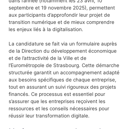
dans l’année (notamment les 23 avril, 10
septembre et 19 novembre 2025), permettent
aux participants d’approfondir leur projet de
transition numérique et de mieux comprendre
les enjeux liés à la digitalisation.
La candidature se fait via un formulaire auprès
de la Direction du développement économique
et de l’attractivité de la Ville et de
l’Eurométropole de Strasbourg. Cette démarche
structurée garantit un accompagnement adapté
aux besoins spécifiques de chaque entreprise,
tout en assurant un suivi rigoureux des projets
financés. Ce processus est essentiel pour
s’assurer que les entreprises reçoivent les
ressources et les conseils nécessaires pour
réussir leur transformation digitale.