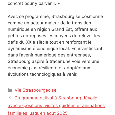
concret pour y parvenir. »
Avec ce programme, Strasbourg se positionne
comme un acteur majeur de la transition
numérique en région Grand Est, offrant aux
petites entreprises les moyens de relever les
défis du XXIe siècle tout en renforçant le
dynamisme économique local. En investissant
dans l’avenir numérique des entreprises,
Strasbourg aspire à tracer une voie vers une
économie plus résiliente et adaptée aux
évolutions technologiques à venir.
Catégories
Vie Strasbourgeoise
Programme estival à Strasbourg dévoilé
avec expositions, visites guidées et animations
familiales jusqu’en août 2025