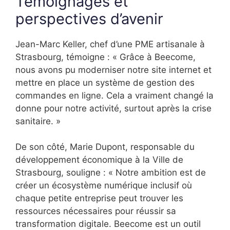
Témoignages et
perspectives d’avenir
Jean-Marc Keller, chef d’une PME artisanale à
Strasbourg, témoigne : « Grâce à Beecome,
nous avons pu moderniser notre site internet et
mettre en place un système de gestion des
commandes en ligne. Cela a vraiment changé la
donne pour notre activité, surtout après la crise
sanitaire. »
De son côté, Marie Dupont, responsable du
développement économique à la Ville de
Strasbourg, souligne : « Notre ambition est de
créer un écosystème numérique inclusif où
chaque petite entreprise peut trouver les
ressources nécessaires pour réussir sa
transformation digitale. Beecome est un outil