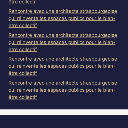
être collectif
Rencontre avec une architecte strasbourgeoise
qui réinvente les espaces publics pour le bien-
être collectif
Rencontre avec une architecte strasbourgeoise
qui réinvente les espaces publics pour le bien-
être collectif
Rencontre avec une architecte strasbourgeoise
qui réinvente les espaces publics pour le bien-
être collectif
Rencontre avec une architecte strasbourgeoise
qui réinvente les espaces publics pour le bien-
être collectif