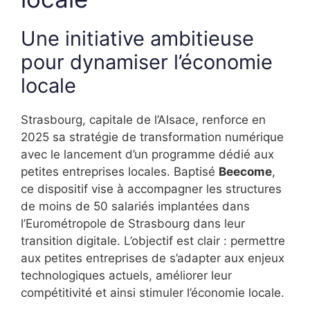
Une initiative ambitieuse
pour dynamiser l’économie
locale
Strasbourg, capitale de l’Alsace, renforce en
2025 sa stratégie de transformation numérique
avec le lancement d’un programme dédié aux
petites entreprises locales. Baptisé
Beecome
,
ce dispositif vise à accompagner les structures
de moins de 50 salariés implantées dans
l’Eurométropole de Strasbourg dans leur
transition digitale. L’objectif est clair : permettre
aux petites entreprises de s’adapter aux enjeux
technologiques actuels, améliorer leur
compétitivité et ainsi stimuler l’économie locale.