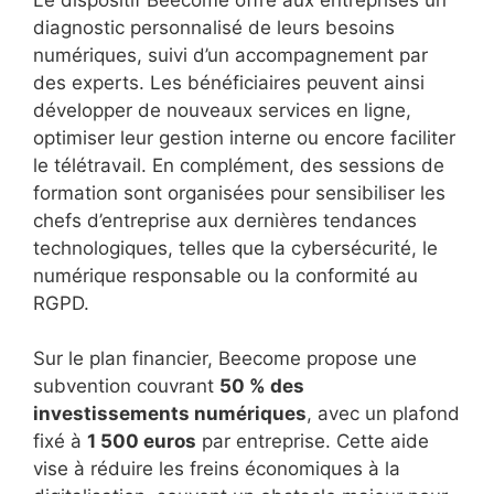
diagnostic personnalisé de leurs besoins
numériques, suivi d’un accompagnement par
des experts. Les bénéficiaires peuvent ainsi
développer de nouveaux services en ligne,
optimiser leur gestion interne ou encore faciliter
le télétravail. En complément, des sessions de
formation sont organisées pour sensibiliser les
chefs d’entreprise aux dernières tendances
technologiques, telles que la cybersécurité, le
numérique responsable ou la conformité au
RGPD.
Sur le plan financier, Beecome propose une
subvention couvrant
50 % des
investissements numériques
, avec un plafond
fixé à
1 500 euros
par entreprise. Cette aide
vise à réduire les freins économiques à la