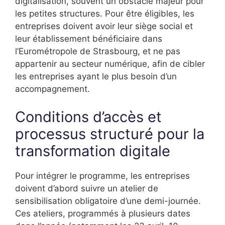
digitalisation, souvent un obstacle majeur pour
les petites structures. Pour être éligibles, les
entreprises doivent avoir leur siège social et
leur établissement bénéficiaire dans
l’Eurométropole de Strasbourg, et ne pas
appartenir au secteur numérique, afin de cibler
les entreprises ayant le plus besoin d’un
accompagnement.
Conditions d’accès et
processus structuré pour la
transformation digitale
Pour intégrer le programme, les entreprises
doivent d’abord suivre un atelier de
sensibilisation obligatoire d’une demi-journée.
Ces ateliers, programmés à plusieurs dates