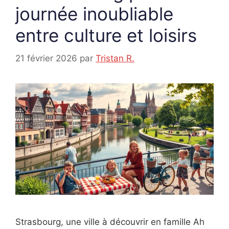
journée inoubliable
entre culture et loisirs
21 février 2026
par
Tristan R.
Strasbourg, une ville à découvrir en famille Ah