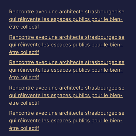
Rencontre avec une architecte strasbourgeoise
qui réinvente les espaces publics pour le bien-
être collectif
Rencontre avec une architecte strasbourgeoise
qui réinvente les espaces publics pour le bien-
être collectif
Rencontre avec une architecte strasbourgeoise
qui réinvente les espaces publics pour le bien-
être collectif
Rencontre avec une architecte strasbourgeoise
qui réinvente les espaces publics pour le bien-
être collectif
Rencontre avec une architecte strasbourgeoise
qui réinvente les espaces publics pour le bien-
être collectif