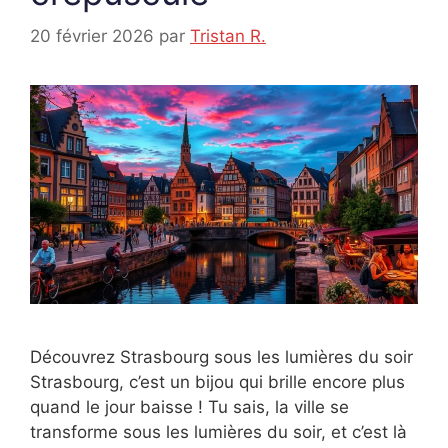
20 février 2026
par
Tristan R.
Découvrez Strasbourg sous les lumières du soir
Strasbourg, c’est un bijou qui brille encore plus
quand le jour baisse ! Tu sais, la ville se
transforme sous les lumières du soir, et c’est là