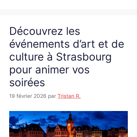
Découvrez les
événements d’art et de
culture à Strasbourg
pour animer vos
soirées
19 février 2026
par
Tristan R.