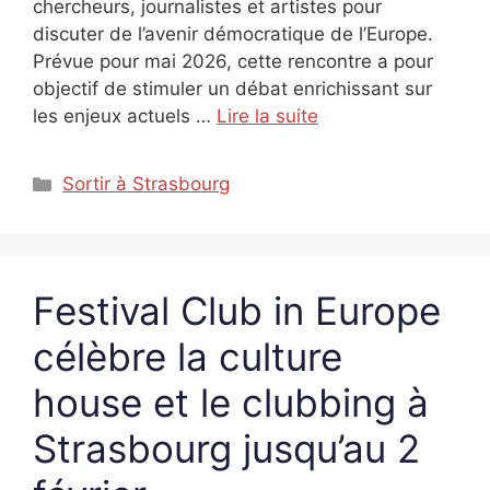
chercheurs, journalistes et artistes pour
discuter de l’avenir démocratique de l’Europe.
Prévue pour mai 2026, cette rencontre a pour
objectif de stimuler un débat enrichissant sur
les enjeux actuels …
Lire la suite
Catégories
Sortir à Strasbourg
Festival Club in Europe
célèbre la culture
house et le clubbing à
Strasbourg jusqu’au 2