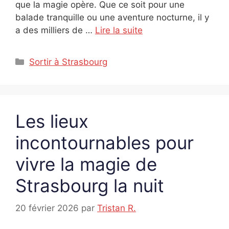
que la magie opère. Que ce soit pour une
balade tranquille ou une aventure nocturne, il y
a des milliers de …
Lire la suite
Catégories
Sortir à Strasbourg
Les lieux
incontournables pour
vivre la magie de
Strasbourg la nuit
20 février 2026
par
Tristan R.