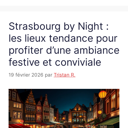
Strasbourg by Night :
les lieux tendance pour
profiter d’une ambiance
festive et conviviale
19 février 2026
par
Tristan R.