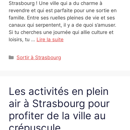
Strasbourg ! Une ville qui a du charme à
revendre et qui est parfaite pour une sortie en
famille. Entre ses ruelles pleines de vie et ses
canaux qui serpentent, il y a de quoi s’amuser.
Si tu cherches une journée qui allie culture et
loisirs, tu …
Lire la suite
Catégories
Sortir à Strasbourg
Les activités en plein
air à Strasbourg pour
profiter de la ville au
crépuscule