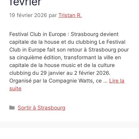
février
19 février 2026
par
Tristan R.
Festival Club in Europe : Strasbourg devient
capitale de la house et du clubbing Le Festival
Club in Europe fait son retour à Strasbourg pour
sa cinquième édition, transformant la ville en
capitale de la house music et de la culture
clubbing du 29 janvier au 2 février 2026.
Organisé par la Compagnie Watts, ce …
Lire la
suite
Catégories
Sortir à Strasbourg