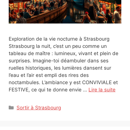
Exploration de la vie nocturne à Strasbourg
Strasbourg la nuit, c’est un peu comme un
tableau de maître : lumineux, vivant et plein de
surprises. Imagine-toi déambuler dans ses
ruelles historiques, les lumières dansent sur
l’eau et l’air est empli des rires des
noctambules. L’ambiance y est CONVIVIALE et
FESTIVE, ce qui te donne envie …
Lire la suite
Catégories
Sortir à Strasbourg