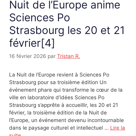
Nuit de l’Europe anime
Sciences Po
Strasbourg les 20 et 21
février[4]
16 février 2026
par
Tristan R.
La Nuit de l’Europe revient à Sciences Po
Strasbourg pour sa troisième édition Un
événement phare qui transforme le cœur de la
ville en laboratoire d’idées Sciences Po
Strasbourg s’apprête à accueillir, les 20 et 21
février, la troisième édition de la Nuit de
l’Europe, un événement devenu incontournable
dans le paysage culturel et intellectuel …
Lire la
suite