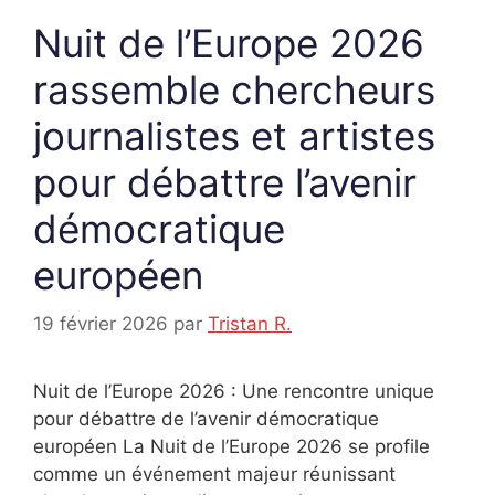
Nuit de l’Europe 2026
rassemble chercheurs
journalistes et artistes
pour débattre l’avenir
démocratique
européen
19 février 2026
par
Tristan R.
Nuit de l’Europe 2026 : Une rencontre unique
pour débattre de l’avenir démocratique
européen La Nuit de l’Europe 2026 se profile
comme un événement majeur réunissant