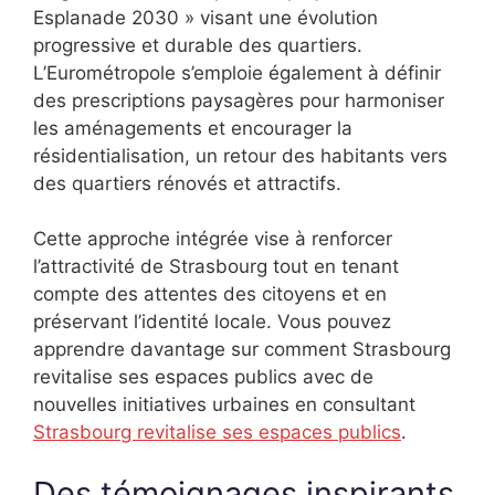
Esplanade 2030 » visant une évolution
progressive et durable des quartiers.
L’Eurométropole s’emploie également à définir
des prescriptions paysagères pour harmoniser
les aménagements et encourager la
résidentialisation, un retour des habitants vers
des quartiers rénovés et attractifs.
Cette approche intégrée vise à renforcer
l’attractivité de Strasbourg tout en tenant
compte des attentes des citoyens et en
préservant l’identité locale. Vous pouvez
apprendre davantage sur comment Strasbourg
revitalise ses espaces publics avec de
nouvelles initiatives urbaines en consultant
Strasbourg revitalise ses espaces publics
.
Des témoignages inspirants