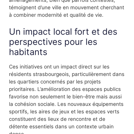
aménagements, bien que parfois contestés,
témoignent d’une ville en mouvement cherchant
à combiner modernité et qualité de vie.
Un impact local fort et des
perspectives pour les
habitants
Ces initiatives ont un impact direct sur les
résidents strasbourgeois, particulièrement dans
les quartiers concernés par les projets
prioritaires. L’amélioration des espaces publics
favorise non seulement le bien-être mais aussi
la cohésion sociale. Les nouveaux équipements
sportifs, les aires de jeux et les espaces verts
constituent des lieux de rencontre et de
détente essentiels dans un contexte urbain
dense.