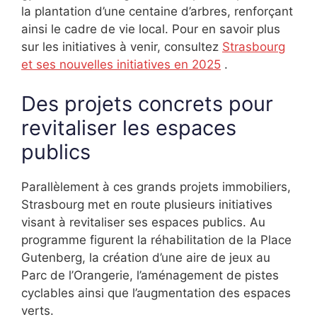
la plantation d’une centaine d’arbres, renforçant
ainsi le cadre de vie local. Pour en savoir plus
sur les initiatives à venir, consultez
Strasbourg
et ses nouvelles initiatives en 2025
.
Des projets concrets pour
revitaliser les espaces
publics
Parallèlement à ces grands projets immobiliers,
Strasbourg met en route plusieurs initiatives
visant à revitaliser ses espaces publics. Au
programme figurent la réhabilitation de la Place
Gutenberg, la création d’une aire de jeux au
Parc de l’Orangerie, l’aménagement de pistes
cyclables ainsi que l’augmentation des espaces
verts.