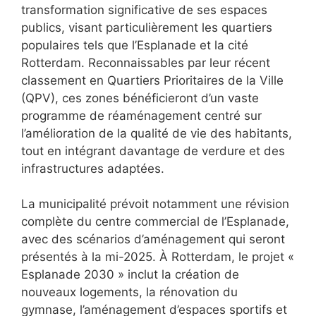
transformation significative de ses espaces
publics, visant particulièrement les quartiers
populaires tels que l’Esplanade et la cité
Rotterdam. Reconnaissables par leur récent
classement en Quartiers Prioritaires de la Ville
(QPV), ces zones bénéficieront d’un vaste
programme de réaménagement centré sur
l’amélioration de la qualité de vie des habitants,
tout en intégrant davantage de verdure et des
infrastructures adaptées.
La municipalité prévoit notamment une révision
complète du centre commercial de l’Esplanade,
avec des scénarios d’aménagement qui seront
présentés à la mi-2025. À Rotterdam, le projet «
Esplanade 2030 » inclut la création de
nouveaux logements, la rénovation du
gymnase, l’aménagement d’espaces sportifs et