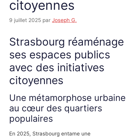
citoyennes
9 juillet 2025
par
Joseph G.
Strasbourg réaménage
ses espaces publics
avec des initiatives
citoyennes
Une métamorphose urbaine
au cœur des quartiers
populaires
En 2025, Strasbourg entame une