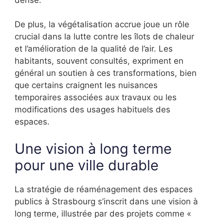
De plus, la végétalisation accrue joue un rôle
crucial dans la lutte contre les îlots de chaleur
et l’amélioration de la qualité de l’air. Les
habitants, souvent consultés, expriment en
général un soutien à ces transformations, bien
que certains craignent les nuisances
temporaires associées aux travaux ou les
modifications des usages habituels des
espaces.
Une vision à long terme
pour une ville durable
La stratégie de réaménagement des espaces
publics à Strasbourg s’inscrit dans une vision à
long terme, illustrée par des projets comme «