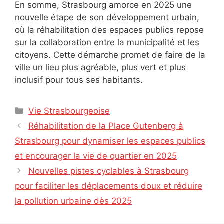
En somme, Strasbourg amorce en 2025 une
nouvelle étape de son développement urbain,
où la réhabilitation des espaces publics repose
sur la collaboration entre la municipalité et les
citoyens. Cette démarche promet de faire de la
ville un lieu plus agréable, plus vert et plus
inclusif pour tous ses habitants.
Catégories
Vie Strasbourgeoise
Réhabilitation de la Place Gutenberg à
Strasbourg pour dynamiser les espaces publics
et encourager la vie de quartier en 2025
Nouvelles pistes cyclables à Strasbourg
pour faciliter les déplacements doux et réduire
la pollution urbaine dès 2025