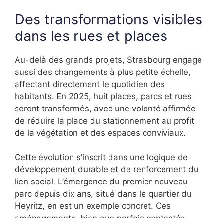
Des transformations visibles
dans les rues et places
Au-delà des grands projets, Strasbourg engage
aussi des changements à plus petite échelle,
affectant directement le quotidien des
habitants. En 2025, huit places, parcs et rues
seront transformés, avec une volonté affirmée
de réduire la place du stationnement au profit
de la végétation et des espaces conviviaux.
Cette évolution s’inscrit dans une logique de
développement durable et de renforcement du
lien social. L’émergence du premier nouveau
parc depuis dix ans, situé dans le quartier du
Heyritz, en est un exemple concret. Ces