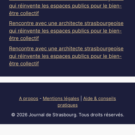
qui réinvente les espaces publics pour le bien-
être collectif
Rencontre avec une architecte strasbourgeoise
qui réinvente les espaces publics pour le bien-
être collectif
Rencontre avec une architecte strasbourgeoise
qui réinvente les espaces publics pour le bien-
être collectif
A propos
-
Mentions légales
|
Aide & conseils
pratiques
© 2026 Journal de Strasbourg. Tous droits réservés.