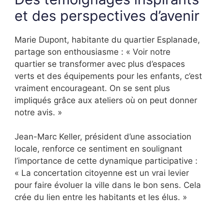
et des perspectives d’avenir
Marie Dupont, habitante du quartier Esplanade,
partage son enthousiasme : « Voir notre
quartier se transformer avec plus d’espaces
verts et des équipements pour les enfants, c’est
vraiment encourageant. On se sent plus
impliqués grâce aux ateliers où on peut donner
notre avis. »
Jean-Marc Keller, président d’une association
locale, renforce ce sentiment en soulignant
l’importance de cette dynamique participative :
« La concertation citoyenne est un vrai levier
pour faire évoluer la ville dans le bon sens. Cela
crée du lien entre les habitants et les élus. »