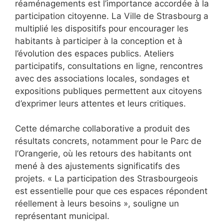
réaménagements est l’importance accordée à la
participation citoyenne. La Ville de Strasbourg a
multiplié les dispositifs pour encourager les
habitants à participer à la conception et à
l’évolution des espaces publics. Ateliers
participatifs, consultations en ligne, rencontres
avec des associations locales, sondages et
expositions publiques permettent aux citoyens
d’exprimer leurs attentes et leurs critiques.
Cette démarche collaborative a produit des
résultats concrets, notamment pour le Parc de
l’Orangerie, où les retours des habitants ont
mené à des ajustements significatifs des
projets. « La participation des Strasbourgeois
est essentielle pour que ces espaces répondent
réellement à leurs besoins », souligne un
représentant municipal.