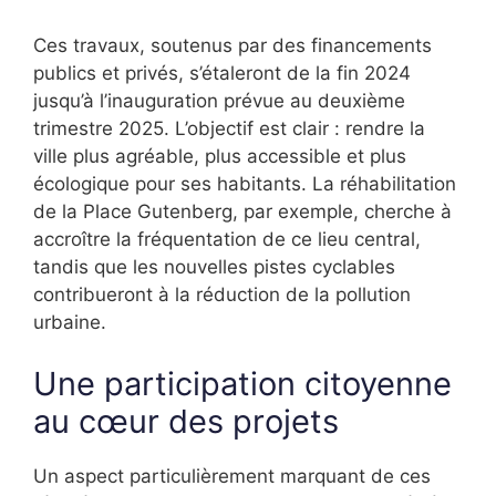
Ces travaux, soutenus par des financements
publics et privés, s’étaleront de la fin 2024
jusqu’à l’inauguration prévue au deuxième
trimestre 2025. L’objectif est clair : rendre la
ville plus agréable, plus accessible et plus
écologique pour ses habitants. La réhabilitation
de la Place Gutenberg, par exemple, cherche à
accroître la fréquentation de ce lieu central,
tandis que les nouvelles pistes cyclables
contribueront à la réduction de la pollution
urbaine.
Une participation citoyenne
au cœur des projets
Un aspect particulièrement marquant de ces