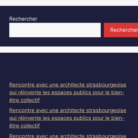
Rechercher
Recherche
Articles récents
Rencontre avec une architecte strasbourgeoise
qui réinvente les espaces publics pour le bien-
être collectif
Rencontre avec une architecte strasbourgeoise
qui réinvente les espaces publics pour le bien-
être collectif
Rencontre avec une architecte strasbourgeoise