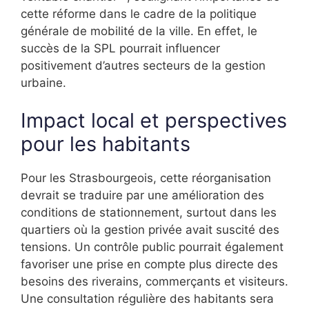
cette réforme dans le cadre de la politique
générale de mobilité de la ville. En effet, le
succès de la SPL pourrait influencer
positivement d’autres secteurs de la gestion
urbaine.
Impact local et perspectives
pour les habitants
Pour les Strasbourgeois, cette réorganisation
devrait se traduire par une amélioration des
conditions de stationnement, surtout dans les
quartiers où la gestion privée avait suscité des
tensions. Un contrôle public pourrait également
favoriser une prise en compte plus directe des
besoins des riverains, commerçants et visiteurs.
Une consultation régulière des habitants sera