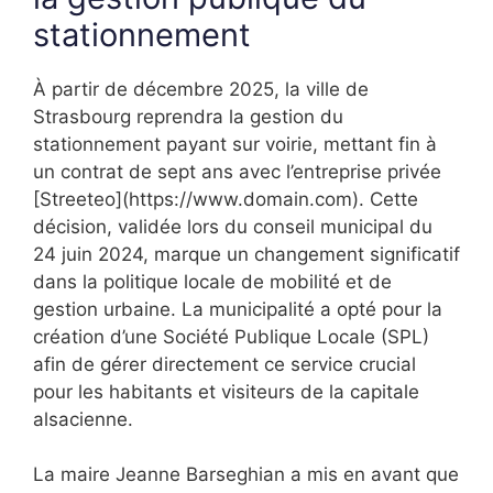
stationnement
À partir de décembre 2025, la ville de
Strasbourg reprendra la gestion du
stationnement payant sur voirie, mettant fin à
un contrat de sept ans avec l’entreprise privée
[Streeteo](https://www.domain.com). Cette
décision, validée lors du conseil municipal du
24 juin 2024, marque un changement significatif
dans la politique locale de mobilité et de
gestion urbaine. La municipalité a opté pour la
création d’une Société Publique Locale (SPL)
afin de gérer directement ce service crucial
pour les habitants et visiteurs de la capitale
alsacienne.
La maire Jeanne Barseghian a mis en avant que