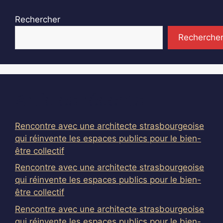
Rechercher
Recherche
Articles récents
Rencontre avec une architecte strasbourgeoise
qui réinvente les espaces publics pour le bien-
être collectif
Rencontre avec une architecte strasbourgeoise
qui réinvente les espaces publics pour le bien-
être collectif
Rencontre avec une architecte strasbourgeoise
qui réinvente les espaces publics pour le bien-