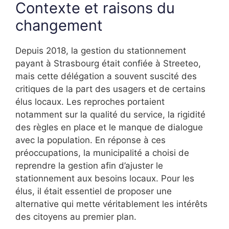
Contexte et raisons du
changement
Depuis 2018, la gestion du stationnement
payant à Strasbourg était confiée à Streeteo,
mais cette délégation a souvent suscité des
critiques de la part des usagers et de certains
élus locaux. Les reproches portaient
notamment sur la qualité du service, la rigidité
des règles en place et le manque de dialogue
avec la population. En réponse à ces
préoccupations, la municipalité a choisi de
reprendre la gestion afin d’ajuster le
stationnement aux besoins locaux. Pour les
élus, il était essentiel de proposer une
alternative qui mette véritablement les intérêts
des citoyens au premier plan.