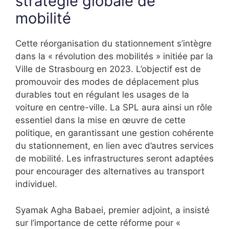
stratégie globale de
mobilité
Cette réorganisation du stationnement s’intègre
dans la « révolution des mobilités » initiée par la
Ville de Strasbourg en 2023. L’objectif est de
promouvoir des modes de déplacement plus
durables tout en régulant les usages de la
voiture en centre-ville. La SPL aura ainsi un rôle
essentiel dans la mise en œuvre de cette
politique, en garantissant une gestion cohérente
du stationnement, en lien avec d’autres services
de mobilité. Les infrastructures seront adaptées
pour encourager des alternatives au transport
individuel.
Syamak Agha Babaei, premier adjoint, a insisté
sur l’importance de cette réforme pour «