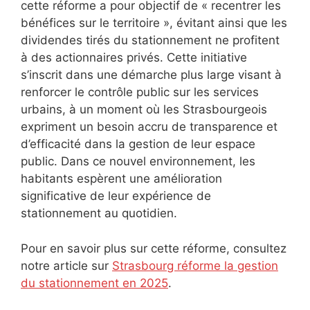
cette réforme a pour objectif de « recentrer les
bénéfices sur le territoire », évitant ainsi que les
dividendes tirés du stationnement ne profitent
à des actionnaires privés. Cette initiative
s’inscrit dans une démarche plus large visant à
renforcer le contrôle public sur les services
urbains, à un moment où les Strasbourgeois
expriment un besoin accru de transparence et
d’efficacité dans la gestion de leur espace
public. Dans ce nouvel environnement, les
habitants espèrent une amélioration
significative de leur expérience de
stationnement au quotidien.
Pour en savoir plus sur cette réforme, consultez
notre article sur
Strasbourg réforme la gestion
du stationnement en 2025
.