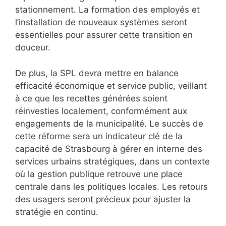
stationnement. La formation des employés et
l’installation de nouveaux systèmes seront
essentielles pour assurer cette transition en
douceur.
De plus, la SPL devra mettre en balance
efficacité économique et service public, veillant
à ce que les recettes générées soient
réinvesties localement, conformément aux
engagements de la municipalité. Le succès de
cette réforme sera un indicateur clé de la
capacité de Strasbourg à gérer en interne des
services urbains stratégiques, dans un contexte
où la gestion publique retrouve une place
centrale dans les politiques locales. Les retours
des usagers seront précieux pour ajuster la
stratégie en continu.