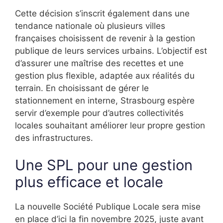
Cette décision s’inscrit également dans une
tendance nationale où plusieurs villes
françaises choisissent de revenir à la gestion
publique de leurs services urbains. L’objectif est
d’assurer une maîtrise des recettes et une
gestion plus flexible, adaptée aux réalités du
terrain. En choisissant de gérer le
stationnement en interne, Strasbourg espère
servir d’exemple pour d’autres collectivités
locales souhaitant améliorer leur propre gestion
des infrastructures.
Une SPL pour une gestion
plus efficace et locale
La nouvelle Société Publique Locale sera mise
en place d’ici la fin novembre 2025, juste avant