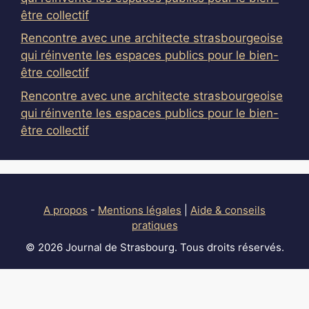
être collectif
Rencontre avec une architecte strasbourgeoise
qui réinvente les espaces publics pour le bien-
être collectif
Rencontre avec une architecte strasbourgeoise
qui réinvente les espaces publics pour le bien-
être collectif
A propos
-
Mentions légales
|
Aide & conseils
pratiques
© 2026 Journal de Strasbourg. Tous droits réservés.