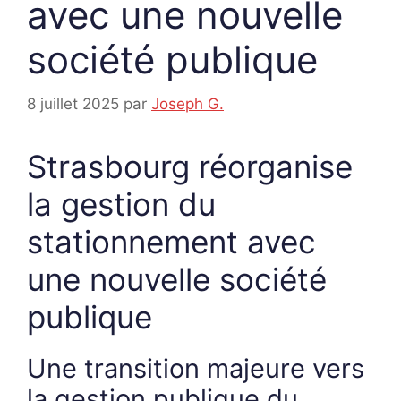
avec une nouvelle
société publique
8 juillet 2025
par
Joseph G.
Strasbourg réorganise
la gestion du
stationnement avec
une nouvelle société
publique
Une transition majeure vers
la gestion publique du