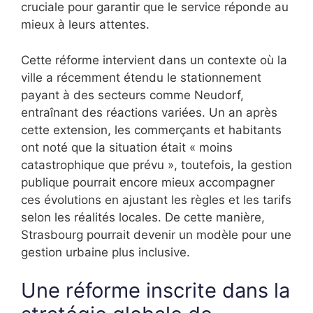
cruciale pour garantir que le service réponde au
mieux à leurs attentes.
Cette réforme intervient dans un contexte où la
ville a récemment étendu le stationnement
payant à des secteurs comme Neudorf,
entraînant des réactions variées. Un an après
cette extension, les commerçants et habitants
ont noté que la situation était « moins
catastrophique que prévu », toutefois, la gestion
publique pourrait encore mieux accompagner
ces évolutions en ajustant les règles et les tarifs
selon les réalités locales. De cette manière,
Strasbourg pourrait devenir un modèle pour une
gestion urbaine plus inclusive.
Une réforme inscrite dans la