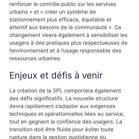
renforcer le contrôle public sur les services
urbains » et « créer un système de
stationnement plus efficace, équitable et
attentif aux besoins de la communauté ». Ce
changement visera également à sensibiliser les
usagers à des pratiques plus respectueuses de
l’environnement et à l’usage responsable des
ressources urbaines.
Enjeux et défis à venir
La création de la SPL comportera également
des défis significatifs. La nouvelle structure
devra rapidement s’adapter aux exigences
techniques et opérationnelles liées au service,
tout en gagnant la confiance des usagers. La
transition doit être fluide pour éviter toute
rupture dans la gestion quotidienne du