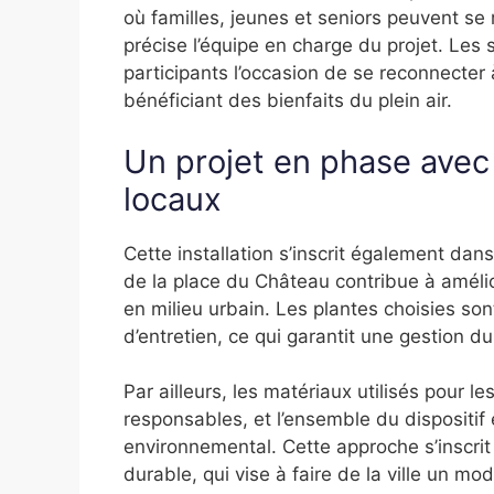
où familles, jeunes et seniors peuvent se
précise l’équipe en charge du projet. Les 
participants l’occasion de se reconnecte
bénéficiant des bienfaits du plein air.
Un projet en phase avec
locaux
Cette installation s’inscrit également da
de la place du Château contribue à améliore
en milieu urbain. Les plantes choisies son
d’entretien, ce qui garantit une gestion du
Par ailleurs, les matériaux utilisés pour l
responsables, et l’ensemble du dispositif
environnemental. Cette approche s’inscri
durable, qui vise à faire de la ville un mo