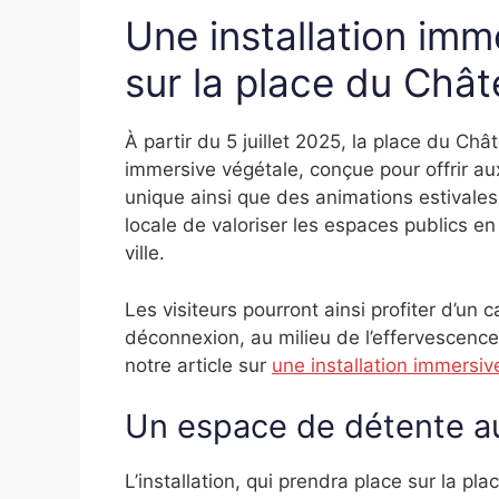
Une installation imm
sur la place du Châte
À partir du 5 juillet 2025, la place du Châ
immersive végétale, conçue pour offrir au
unique ainsi que des animations estivales v
locale de valoriser les espaces publics en
ville.
Les visiteurs pourront ainsi profiter d’un 
déconnexion, au milieu de l’effervescence
notre article sur
une installation immersiv
Un espace de détente au
L’installation, qui prendra place sur la 