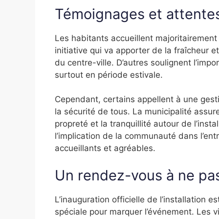
Témoignages et attentes
Les habitants accueillent majoritairement
initiative qui va apporter de la fraîcheur e
du centre-ville. D’autres soulignent l’impo
surtout en période estivale.
Cependant, certains appellent à une gesti
la sécurité de tous. La municipalité assu
propreté et la tranquillité autour de l’insta
l’implication de la communauté dans l’entr
accueillants et agréables.
Un rendez-vous à ne pa
L’inauguration officielle de l’installation 
spéciale pour marquer l’événement. Les vi