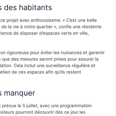
 des habitants
 ce projet avec enthousiasme. « C’est une belle
t de la vie à notre quartier », confie une résidente
rtance de disposer d’espaces verts en ville,
on rigoureuse pour éviter les nuisances et garantir
re que des mesures seront prises pour assurer la
llation. Cela inclut une surveillance régulière et
etien de ces espaces afin qu’ils restent
s manquer
est prévue le 5 juillet, avec une programmation
siteurs pourront découvrir dès ce jour les