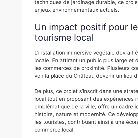
techniques de jardinage durable, ce projet 
enjeux environnementaux actuels.
Un impact positif pour l
tourisme local
L’installation immersive végétale devrait 
locale. En attirant un public plus large et 
les commerces de proximité. Plusieurs co
voir la place du Château devenir un lieu d
De plus, ce projet s’inscrit dans une straté
local tout en proposant des expériences
emblématique de la ville, offre un cadre id
histoire, nature et modernité. Ce dévelop
les touristes, contribuant ainsi à une éco
commerce local.