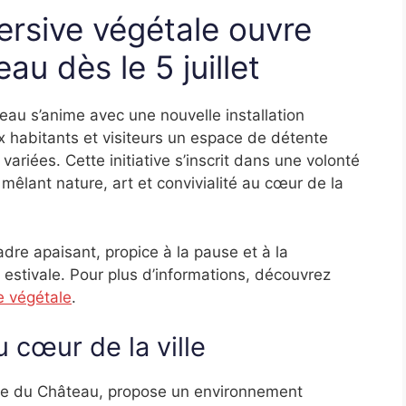
ersive végétale ouvre
au dès le 5 juillet
teau s’anime avec une nouvelle installation
x habitants et visiteurs un espace de détente
ariées. Cette initiative s’inscrit dans une volonté
 mêlant nature, art et convivialité au cœur de la
cadre apaisant, propice à la pause et à la
 estivale. Pour plus d’informations, découvrez
e végétale
.
 cœur de la ville
place du Château, propose un environnement