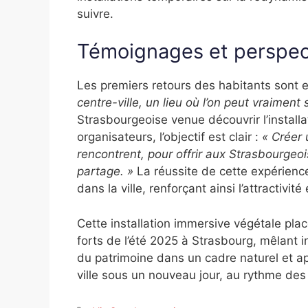
suivre.
Témoignages et perspec
Les premiers retours des habitants sont 
centre-ville, un lieu où l’on peut vraiment
Strasbourgeoise venue découvrir l’installat
organisateurs, l’objectif est clair :
« Créer 
rencontrent, pour offrir aux Strasbourgeoi
partage. »
La réussite de cette expérience 
dans la ville, renforçant ainsi l’attractivit
Cette installation immersive végétale pl
forts de l’été 2025 à Strasbourg, mêlant i
du patrimoine dans un cadre naturel et ap
ville sous un nouveau jour, au rythme des