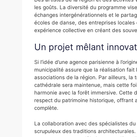
les goûts. La diversité du programme vise 
échanges intergénérationnels et le parta
écoles de danse, des entreprises locales 
expérience collective en créant des souve
Un projet mêlant innovat
Si l’idée d’une agence parisienne à l’orig
municipalité assure que la réalisation fai
associations de la région. Par ailleurs, la
cathédrale sera maintenue, mais cette fo
harmonie avec la forêt immersive. Cette 
respect du patrimoine historique, offrant 
complète.
La collaboration avec des spécialistes du 
scrupuleux des traditions architecturales. 