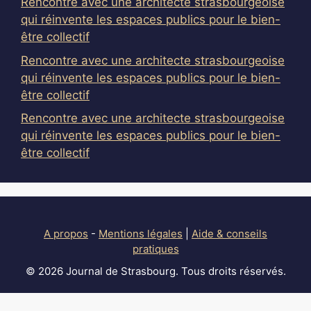
Rencontre avec une architecte strasbourgeoise
qui réinvente les espaces publics pour le bien-
être collectif
Rencontre avec une architecte strasbourgeoise
qui réinvente les espaces publics pour le bien-
être collectif
Rencontre avec une architecte strasbourgeoise
qui réinvente les espaces publics pour le bien-
être collectif
A propos
-
Mentions légales
|
Aide & conseils
pratiques
© 2026 Journal de Strasbourg. Tous droits réservés.