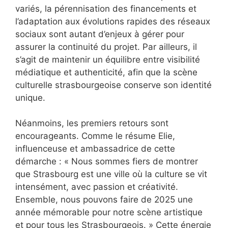
variés, la pérennisation des financements et
l’adaptation aux évolutions rapides des réseaux
sociaux sont autant d’enjeux à gérer pour
assurer la continuité du projet. Par ailleurs, il
s’agit de maintenir un équilibre entre visibilité
médiatique et authenticité, afin que la scène
culturelle strasbourgeoise conserve son identité
unique.
Néanmoins, les premiers retours sont
encourageants. Comme le résume Elie,
influenceuse et ambassadrice de cette
démarche : « Nous sommes fiers de montrer
que Strasbourg est une ville où la culture se vit
intensément, avec passion et créativité.
Ensemble, nous pouvons faire de 2025 une
année mémorable pour notre scène artistique
et pour tous les Strasbourgeois. » Cette énergie