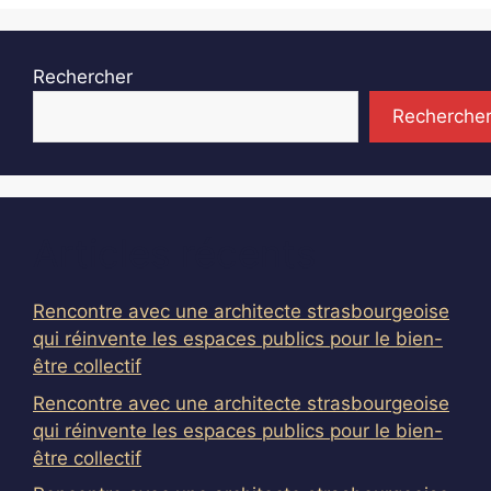
Rechercher
Recherche
Articles récents
Rencontre avec une architecte strasbourgeoise
qui réinvente les espaces publics pour le bien-
être collectif
Rencontre avec une architecte strasbourgeoise
qui réinvente les espaces publics pour le bien-
être collectif