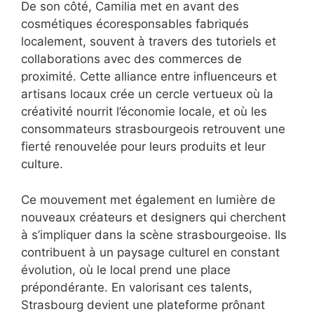
De son côté, Camilia met en avant des
cosmétiques écoresponsables fabriqués
localement, souvent à travers des tutoriels et
collaborations avec des commerces de
proximité. Cette alliance entre influenceurs et
artisans locaux crée un cercle vertueux où la
créativité nourrit l’économie locale, et où les
consommateurs strasbourgeois retrouvent une
fierté renouvelée pour leurs produits et leur
culture.
Ce mouvement met également en lumière de
nouveaux créateurs et designers qui cherchent
à s’impliquer dans la scène strasbourgeoise. Ils
contribuent à un paysage culturel en constant
évolution, où le local prend une place
prépondérante. En valorisant ces talents,
Strasbourg devient une plateforme prônant