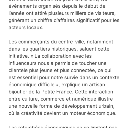
événements organisés depuis le début de
l’année ont attiré plusieurs milliers de visiteurs,
générant un chiffre d’affaires significatif pour les
acteurs locaux.
Les commerçants du centre-ville, notamment
dans les quartiers historiques, saluent cette
initiative. « La collaboration avec les
influenceurs nous a permis de toucher une
clientèle plus jeune et plus connectée, ce qui
est essentiel pour notre survie dans un contexte
économique difficile », explique un artisan
bijoutier de la Petite France. Cette interaction
entre culture, commerce et numérique illustre
une nouvelle forme de développement urbain,
où la créativité devient un moteur économique.
Les retombées économiques ne se limitent pas