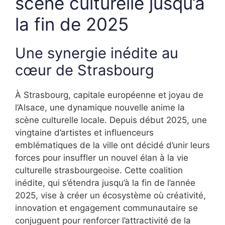
scène culturelle jusqu’à
la fin de 2025
Une synergie inédite au
cœur de Strasbourg
À Strasbourg, capitale européenne et joyau de
l’Alsace, une dynamique nouvelle anime la
scène culturelle locale. Depuis début 2025, une
vingtaine d’artistes et influenceurs
emblématiques de la ville ont décidé d’unir leurs
forces pour insuffler un nouvel élan à la vie
culturelle strasbourgeoise. Cette coalition
inédite, qui s’étendra jusqu’à la fin de l’année
2025, vise à créer un écosystème où créativité,
innovation et engagement communautaire se
conjuguent pour renforcer l’attractivité de la