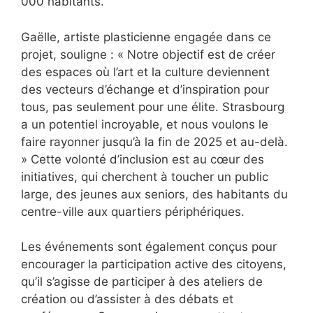
000 habitants.
Gaëlle, artiste plasticienne engagée dans ce
projet, souligne : « Notre objectif est de créer
des espaces où l’art et la culture deviennent
des vecteurs d’échange et d’inspiration pour
tous, pas seulement pour une élite. Strasbourg
a un potentiel incroyable, et nous voulons le
faire rayonner jusqu’à la fin de 2025 et au-delà.
» Cette volonté d’inclusion est au cœur des
initiatives, qui cherchent à toucher un public
large, des jeunes aux seniors, des habitants du
centre-ville aux quartiers périphériques.
Les événements sont également conçus pour
encourager la participation active des citoyens,
qu’il s’agisse de participer à des ateliers de
création ou d’assister à des débats et