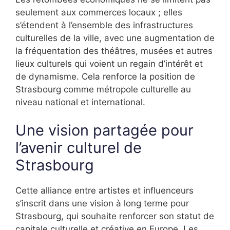
seulement aux commerces locaux ; elles
s’étendent à l’ensemble des infrastructures
culturelles de la ville, avec une augmentation de
la fréquentation des théâtres, musées et autres
lieux culturels qui voient un regain d’intérêt et
de dynamisme. Cela renforce la position de
Strasbourg comme métropole culturelle au
niveau national et international.
Une vision partagée pour
l’avenir culturel de
Strasbourg
Cette alliance entre artistes et influenceurs
s’inscrit dans une vision à long terme pour
Strasbourg, qui souhaite renforcer son statut de
capitale culturelle et créative en Europe. Les