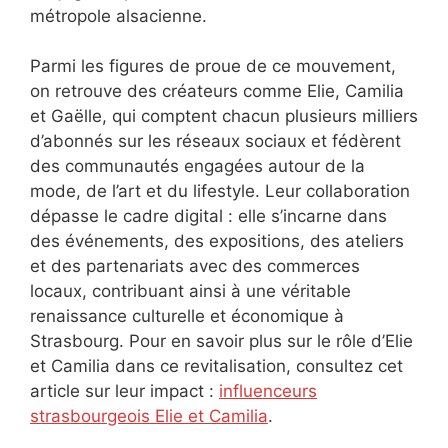
métropole alsacienne.
Parmi les figures de proue de ce mouvement,
on retrouve des créateurs comme Elie, Camilia
et Gaëlle, qui comptent chacun plusieurs milliers
d’abonnés sur les réseaux sociaux et fédèrent
des communautés engagées autour de la
mode, de l’art et du lifestyle. Leur collaboration
dépasse le cadre digital : elle s’incarne dans
des événements, des expositions, des ateliers
et des partenariats avec des commerces
locaux, contribuant ainsi à une véritable
renaissance culturelle et économique à
Strasbourg. Pour en savoir plus sur le rôle d’Elie
et Camilia dans ce revitalisation, consultez cet
article sur leur impact :
influenceurs
strasbourgeois Elie et Camilia
.