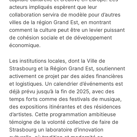
acteurs impliqués espèrent que leur
collaboration servira de modèle pour d’autres
villes de la région Grand Est, en montrant
comment la culture peut être un levier puissant
de cohésion sociale et de développement
économique.
Les institutions locales, dont la Ville de
Strasbourg et la Région Grand Est, soutiennent
activement ce projet par des aides financières
et logistiques. Un calendrier d’événements est
déjà prévu jusqu’à la fin de 2025, avec des
temps forts comme des festivals de musique,
des expositions itinérantes et des résidences
d’artistes. Cette programmation ambitieuse
témoigne de la volonté collective de faire de
Strasbourg un laboratoire d’innovation