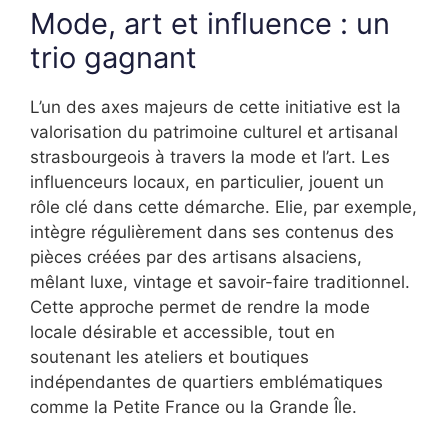
Mode, art et influence : un
trio gagnant
L’un des axes majeurs de cette initiative est la
valorisation du patrimoine culturel et artisanal
strasbourgeois à travers la mode et l’art. Les
influenceurs locaux, en particulier, jouent un
rôle clé dans cette démarche. Elie, par exemple,
intègre régulièrement dans ses contenus des
pièces créées par des artisans alsaciens,
mêlant luxe, vintage et savoir-faire traditionnel.
Cette approche permet de rendre la mode
locale désirable et accessible, tout en
soutenant les ateliers et boutiques
indépendantes de quartiers emblématiques
comme la Petite France ou la Grande Île.