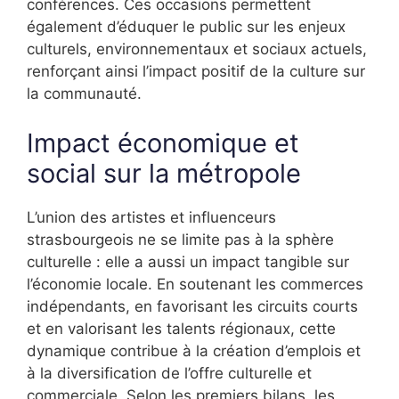
conférences. Ces occasions permettent
également d’éduquer le public sur les enjeux
culturels, environnementaux et sociaux actuels,
renforçant ainsi l’impact positif de la culture sur
la communauté.
Impact économique et
social sur la métropole
L’union des artistes et influenceurs
strasbourgeois ne se limite pas à la sphère
culturelle : elle a aussi un impact tangible sur
l’économie locale. En soutenant les commerces
indépendants, en favorisant les circuits courts
et en valorisant les talents régionaux, cette
dynamique contribue à la création d’emplois et
à la diversification de l’offre culturelle et
commerciale. Selon les premiers bilans, les