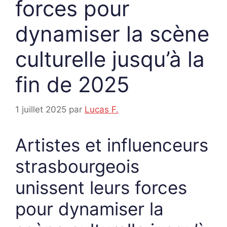
forces pour
dynamiser la scène
culturelle jusqu’à la
fin de 2025
1 juillet 2025
par
Lucas F.
Artistes et influenceurs
strasbourgeois
unissent leurs forces
pour dynamiser la