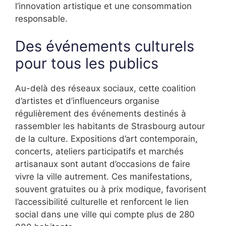
l’innovation artistique et une consommation
responsable.
Des événements culturels
pour tous les publics
Au-delà des réseaux sociaux, cette coalition
d’artistes et d’influenceurs organise
régulièrement des événements destinés à
rassembler les habitants de Strasbourg autour
de la culture. Expositions d’art contemporain,
concerts, ateliers participatifs et marchés
artisanaux sont autant d’occasions de faire
vivre la ville autrement. Ces manifestations,
souvent gratuites ou à prix modique, favorisent
l’accessibilité culturelle et renforcent le lien
social dans une ville qui compte plus de 280