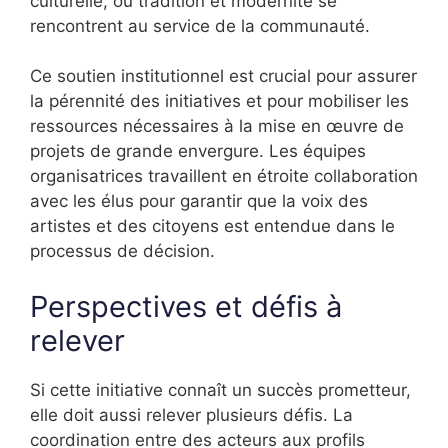
culturelle, où tradition et modernité se
rencontrent au service de la communauté.
Ce soutien institutionnel est crucial pour assurer
la pérennité des initiatives et pour mobiliser les
ressources nécessaires à la mise en œuvre de
projets de grande envergure. Les équipes
organisatrices travaillent en étroite collaboration
avec les élus pour garantir que la voix des
artistes et des citoyens est entendue dans le
processus de décision.
Perspectives et défis à
relever
Si cette initiative connaît un succès prometteur,
elle doit aussi relever plusieurs défis. La
coordination entre des acteurs aux profils