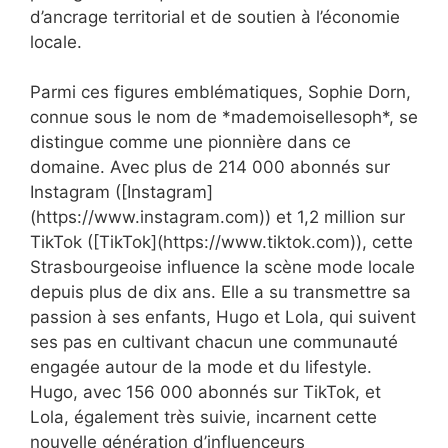
d’ancrage territorial et de soutien à l’économie
locale.
Parmi ces figures emblématiques, Sophie Dorn,
connue sous le nom de *mademoisellesoph*, se
distingue comme une pionnière dans ce
domaine. Avec plus de 214 000 abonnés sur
Instagram ([Instagram]
(https://www.instagram.com)) et 1,2 million sur
TikTok ([TikTok](https://www.tiktok.com)), cette
Strasbourgeoise influence la scène mode locale
depuis plus de dix ans. Elle a su transmettre sa
passion à ses enfants, Hugo et Lola, qui suivent
ses pas en cultivant chacun une communauté
engagée autour de la mode et du lifestyle.
Hugo, avec 156 000 abonnés sur TikTok, et
Lola, également très suivie, incarnent cette
nouvelle génération d’influenceurs