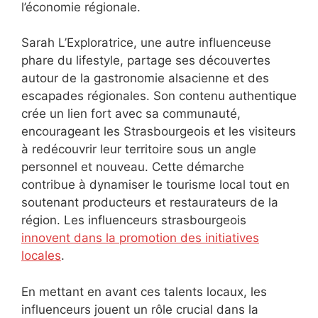
l’économie régionale.
Sarah L’Exploratrice, une autre influenceuse
phare du lifestyle, partage ses découvertes
autour de la gastronomie alsacienne et des
escapades régionales. Son contenu authentique
crée un lien fort avec sa communauté,
encourageant les Strasbourgeois et les visiteurs
à redécouvrir leur territoire sous un angle
personnel et nouveau. Cette démarche
contribue à dynamiser le tourisme local tout en
soutenant producteurs et restaurateurs de la
région. Les influenceurs strasbourgeois
innovent dans la promotion des initiatives
locales
.
En mettant en avant ces talents locaux, les
influenceurs jouent un rôle crucial dans la