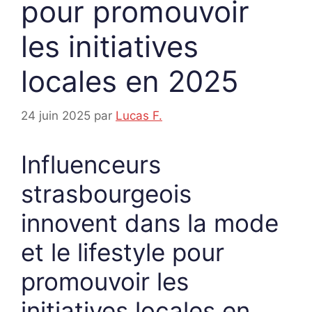
pour promouvoir
les initiatives
locales en 2025
24 juin 2025
par
Lucas F.
Influenceurs
strasbourgeois
innovent dans la mode
et le lifestyle pour
promouvoir les
initiatives locales en