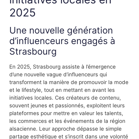
2025
Une nouvelle génération
d’influenceurs engagés à
Strasbourg
En 2025, Strasbourg assiste à l’émergence
d’une nouvelle vague d’influenceurs qui
transforment la manière de promouvoir la mode
et le lifestyle, tout en mettant en avant les
initiatives locales. Ces créateurs de contenu,
souvent jeunes et passionnés, exploitent leurs
plateformes pour mettre en valeur les talents,
les commerces et les événements de la région
alsacienne. Leur approche dépasse le simple
partage esthétique et s’inscrit dans une volonté