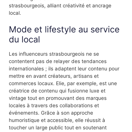
strasbourgeois, alliant créativité et ancrage
local.
Mode et lifestyle au service
du local
Les influenceurs strasbourgeois ne se
contentent pas de relayer des tendances
internationales ; ils adaptent leur contenu pour
mettre en avant créateurs, artisans et
commerces locaux. Elie, par exemple, est une
créatrice de contenu qui fusionne luxe et
vintage tout en promouvant des marques
locales à travers des collaborations et
événements. Grâce à son approche
humoristique et accessible, elle réussit à
toucher un large public tout en soutenant