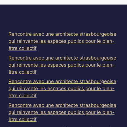
Articles récents
Rencontre avec une architecte strasbourgeoise
qui réinvente les espaces publics pour le bien-
être collectif
Rencontre avec une architecte strasbourgeoise
qui réinvente les espaces publics pour le bien-
être collectif
Rencontre avec une architecte strasbourgeoise
qui réinvente les espaces publics pour le bien-
être collectif
Rencontre avec une architecte strasbourgeoise
qui réinvente les espaces publics pour le bien-
être collectif