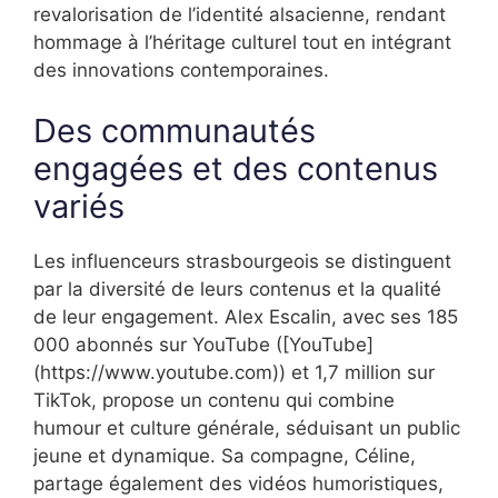
revalorisation de l’identité alsacienne, rendant
hommage à l’héritage culturel tout en intégrant
des innovations contemporaines.
Des communautés
engagées et des contenus
variés
Les influenceurs strasbourgeois se distinguent
par la diversité de leurs contenus et la qualité
de leur engagement. Alex Escalin, avec ses 185
000 abonnés sur YouTube ([YouTube]
(https://www.youtube.com)) et 1,7 million sur
TikTok, propose un contenu qui combine
humour et culture générale, séduisant un public
jeune et dynamique. Sa compagne, Céline,
partage également des vidéos humoristiques,