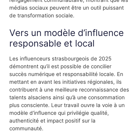
l’engagement communautaire, montrant que les
médias sociaux peuvent être un outil puissant
de transformation sociale.
Vers un modèle d’influence
responsable et local
Les influenceurs strasbourgeois de 2025
démontrent qu’il est possible de concilier
succès numérique et responsabilité locale. En
mettant en avant les initiatives régionales, ils
contribuent à une meilleure reconnaissance des
talents alsaciens ainsi qu’à une consommation
plus consciente. Leur travail ouvre la voie à un
modèle d’influence qui privilégie qualité,
authenticité et impact positif sur la
communauté.