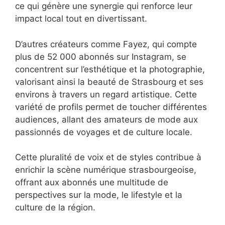
ce qui génère une synergie qui renforce leur
impact local tout en divertissant.
D’autres créateurs comme Fayez, qui compte
plus de 52 000 abonnés sur Instagram, se
concentrent sur l’esthétique et la photographie,
valorisant ainsi la beauté de Strasbourg et ses
environs à travers un regard artistique. Cette
variété de profils permet de toucher différentes
audiences, allant des amateurs de mode aux
passionnés de voyages et de culture locale.
Cette pluralité de voix et de styles contribue à
enrichir la scène numérique strasbourgeoise,
offrant aux abonnés une multitude de
perspectives sur la mode, le lifestyle et la
culture de la région.