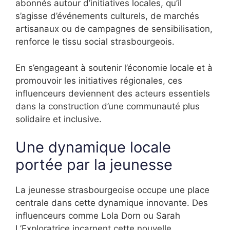
abonnés autour d’initiatives locales, qu’il
s’agisse d’événements culturels, de marchés
artisanaux ou de campagnes de sensibilisation,
renforce le tissu social strasbourgeois.
En s’engageant à soutenir l’économie locale et à
promouvoir les initiatives régionales, ces
influenceurs deviennent des acteurs essentiels
dans la construction d’une communauté plus
solidaire et inclusive.
Une dynamique locale
portée par la jeunesse
La jeunesse strasbourgeoise occupe une place
centrale dans cette dynamique innovante. Des
influenceurs comme Lola Dorn ou Sarah
L’Exploratrice incarnent cette nouvelle