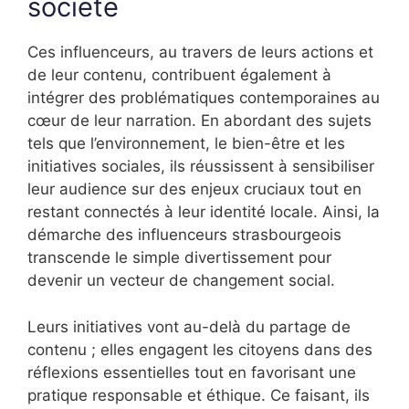
société
Ces influenceurs, au travers de leurs actions et
de leur contenu, contribuent également à
intégrer des problématiques contemporaines au
cœur de leur narration. En abordant des sujets
tels que l’environnement, le bien-être et les
initiatives sociales, ils réussissent à sensibiliser
leur audience sur des enjeux cruciaux tout en
restant connectés à leur identité locale. Ainsi, la
démarche des influenceurs strasbourgeois
transcende le simple divertissement pour
devenir un vecteur de changement social.
Leurs initiatives vont au-delà du partage de
contenu ; elles engagent les citoyens dans des
réflexions essentielles tout en favorisant une
pratique responsable et éthique. Ce faisant, ils