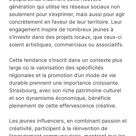
génération qui utilise les réseaux sociaux non
seulement pour s’exprimer, mais aussi pour agir
concrètement en faveur de leur territoire. Leur
engagement inspire de nombreux jeunes à
s’investir dans des projets locaux, que ceux-ci
soient artistiques, commerciaux ou associatifs.
Cette tendance s’inscrit dans un contexte plus
large où la valorisation des spécificités
régionales et la promotion d’un mode de vie
durable prennent une importance croissante.
Strasbourg, avec son riche patrimoine culturel
et son dynamisme économique, bénéficie
pleinement de cette effervescence créative.
Les jeunes influencers, en combinant passion et
créativité, participent à la réinvention de