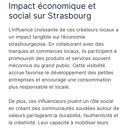
Impact économique et
social sur Strasbourg
L’influence croissante de ces créateurs locaux a
un impact tangible sur l’économie
strasbourgeoise. En collaborant avec des
marques et commerces locaux, ils participent à
promouvoir des produits et services souvent
méconnus du grand public. Cette visibilité
accrue favorise le développement des petites
entreprises et encourage une consommation
plus responsable et locale.
De plus, ces influenceurs jouent un rôle social
en créant des communautés soudées autour de
valeurs partageant la durabilité, l’authenticité et
la créativité. Leur capacité à mobiliser leurs