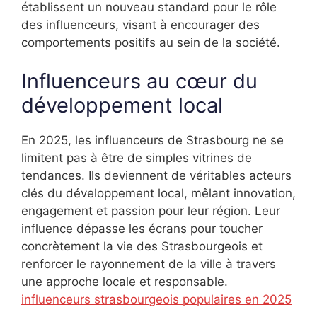
établissent un nouveau standard pour le rôle
des influenceurs, visant à encourager des
comportements positifs au sein de la société.
Influenceurs au cœur du
développement local
En 2025, les influenceurs de Strasbourg ne se
limitent pas à être de simples vitrines de
tendances. Ils deviennent de véritables acteurs
clés du développement local, mêlant innovation,
engagement et passion pour leur région. Leur
influence dépasse les écrans pour toucher
concrètement la vie des Strasbourgeois et
renforcer le rayonnement de la ville à travers
une approche locale et responsable.
influenceurs strasbourgeois populaires en 2025