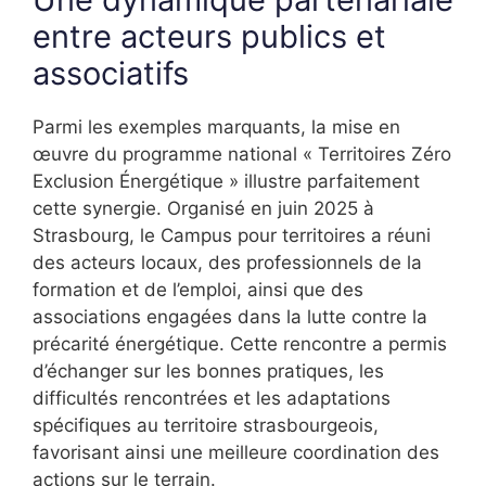
entre acteurs publics et
associatifs
Parmi les exemples marquants, la mise en
œuvre du programme national « Territoires Zéro
Exclusion Énergétique » illustre parfaitement
cette synergie. Organisé en juin 2025 à
Strasbourg, le Campus pour territoires a réuni
des acteurs locaux, des professionnels de la
formation et de l’emploi, ainsi que des
associations engagées dans la lutte contre la
précarité énergétique. Cette rencontre a permis
d’échanger sur les bonnes pratiques, les
difficultés rencontrées et les adaptations
spécifiques au territoire strasbourgeois,
favorisant ainsi une meilleure coordination des
actions sur le terrain.