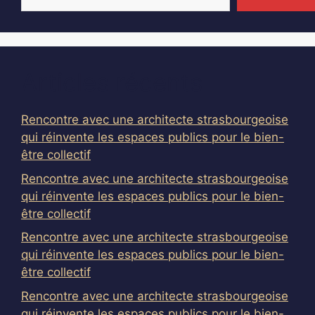
Articles récents
Rencontre avec une architecte strasbourgeoise
qui réinvente les espaces publics pour le bien-
être collectif
Rencontre avec une architecte strasbourgeoise
qui réinvente les espaces publics pour le bien-
être collectif
Rencontre avec une architecte strasbourgeoise
qui réinvente les espaces publics pour le bien-
être collectif
Rencontre avec une architecte strasbourgeoise
qui réinvente les espaces publics pour le bien-