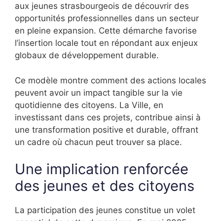
aux jeunes strasbourgeois de découvrir des
opportunités professionnelles dans un secteur
en pleine expansion. Cette démarche favorise
l’insertion locale tout en répondant aux enjeux
globaux de développement durable.
Ce modèle montre comment des actions locales
peuvent avoir un impact tangible sur la vie
quotidienne des citoyens. La Ville, en
investissant dans ces projets, contribue ainsi à
une transformation positive et durable, offrant
un cadre où chacun peut trouver sa place.
Une implication renforcée
des jeunes et des citoyens
La participation des jeunes constitue un volet