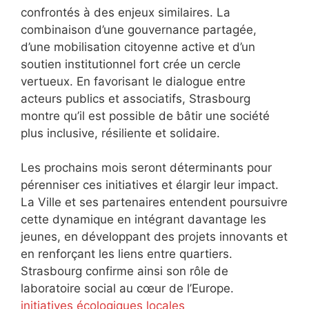
confrontés à des enjeux similaires. La
combinaison d’une gouvernance partagée,
d’une mobilisation citoyenne active et d’un
soutien institutionnel fort crée un cercle
vertueux. En favorisant le dialogue entre
acteurs publics et associatifs, Strasbourg
montre qu’il est possible de bâtir une société
plus inclusive, résiliente et solidaire.
Les prochains mois seront déterminants pour
pérenniser ces initiatives et élargir leur impact.
La Ville et ses partenaires entendent poursuivre
cette dynamique en intégrant davantage les
jeunes, en développant des projets innovants et
en renforçant les liens entre quartiers.
Strasbourg confirme ainsi son rôle de
laboratoire social au cœur de l’Europe.
initiatives écologiques locales