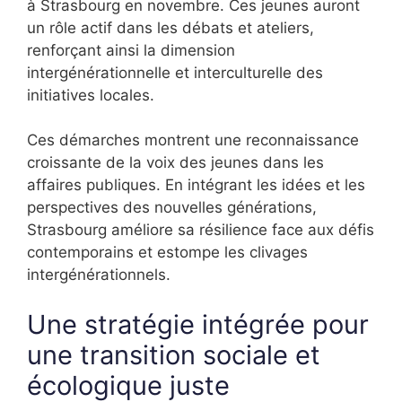
à Strasbourg en novembre. Ces jeunes auront
un rôle actif dans les débats et ateliers,
renforçant ainsi la dimension
intergénérationnelle et interculturelle des
initiatives locales.
Ces démarches montrent une reconnaissance
croissante de la voix des jeunes dans les
affaires publiques. En intégrant les idées et les
perspectives des nouvelles générations,
Strasbourg améliore sa résilience face aux défis
contemporains et estompe les clivages
intergénérationnels.
Une stratégie intégrée pour
une transition sociale et
écologique juste