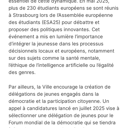
essentiel de cette dynamique. En mai 2025,
plus de 230 étudiants européens se sont réunis
à Strasbourg lors de l’Assemblée européenne
des étudiants (ESA25) pour débattre et
proposer des politiques innovantes. Cet
événement a mis en lumière l’importance
d’intégrer la jeunesse dans les processus
décisionnels locaux et européens, notamment
sur des sujets comme la santé mentale,
l’éthique de l’intelligence artificielle ou l’égalité
des genres.
Par ailleurs, la Ville encourage la création de
délégations de jeunes engagés dans la
démocratie et la participation citoyenne. Un
appel à candidatures lancé en juillet 2025 vise à
sélectionner une délégation de jeunes pour le
Forum mondial de la démocratie qui se tiendra