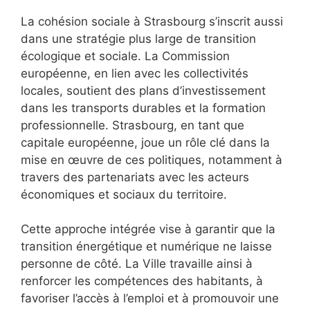
La cohésion sociale à Strasbourg s’inscrit aussi
dans une stratégie plus large de transition
écologique et sociale. La Commission
européenne, en lien avec les collectivités
locales, soutient des plans d’investissement
dans les transports durables et la formation
professionnelle. Strasbourg, en tant que
capitale européenne, joue un rôle clé dans la
mise en œuvre de ces politiques, notamment à
travers des partenariats avec les acteurs
économiques et sociaux du territoire.
Cette approche intégrée vise à garantir que la
transition énergétique et numérique ne laisse
personne de côté. La Ville travaille ainsi à
renforcer les compétences des habitants, à
favoriser l’accès à l’emploi et à promouvoir une