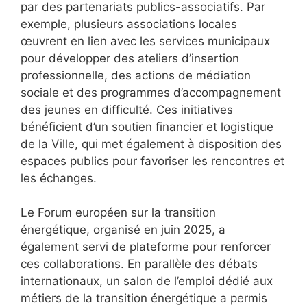
par des partenariats publics-associatifs. Par
exemple, plusieurs associations locales
œuvrent en lien avec les services municipaux
pour développer des ateliers d’insertion
professionnelle, des actions de médiation
sociale et des programmes d’accompagnement
des jeunes en difficulté. Ces initiatives
bénéficient d’un soutien financier et logistique
de la Ville, qui met également à disposition des
espaces publics pour favoriser les rencontres et
les échanges.
Le Forum européen sur la transition
énergétique, organisé en juin 2025, a
également servi de plateforme pour renforcer
ces collaborations. En parallèle des débats
internationaux, un salon de l’emploi dédié aux
métiers de la transition énergétique a permis