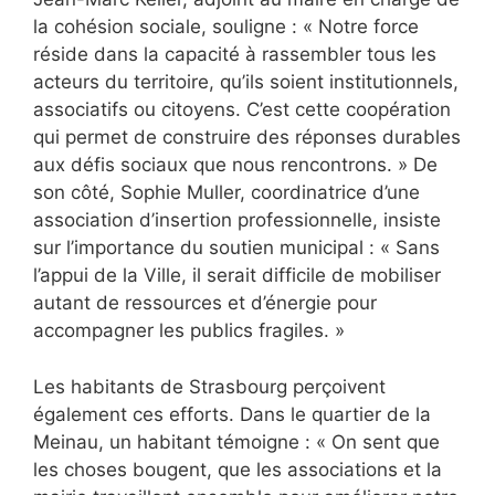
la cohésion sociale, souligne : « Notre force
réside dans la capacité à rassembler tous les
acteurs du territoire, qu’ils soient institutionnels,
associatifs ou citoyens. C’est cette coopération
qui permet de construire des réponses durables
aux défis sociaux que nous rencontrons. » De
son côté, Sophie Muller, coordinatrice d’une
association d’insertion professionnelle, insiste
sur l’importance du soutien municipal : « Sans
l’appui de la Ville, il serait difficile de mobiliser
autant de ressources et d’énergie pour
accompagner les publics fragiles. »
Les habitants de Strasbourg perçoivent
également ces efforts. Dans le quartier de la
Meinau, un habitant témoigne : « On sent que
les choses bougent, que les associations et la