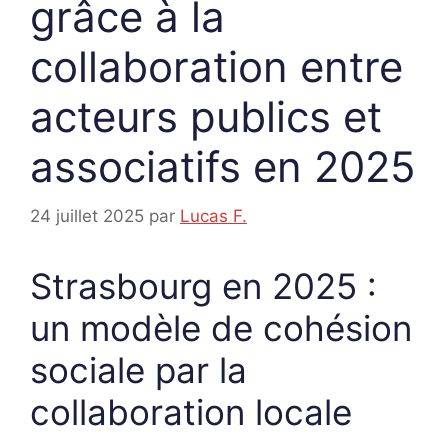
grâce à la
collaboration entre
acteurs publics et
associatifs en 2025
24 juillet 2025
par
Lucas F.
Strasbourg en 2025 :
un modèle de cohésion
sociale par la
collaboration locale