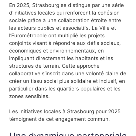
En 2025, Strasbourg se distingue par une série
d’initiatives locales qui renforcent la cohésion
sociale grâce à une collaboration étroite entre
les acteurs publics et associatifs. La Ville et
l’Eurométropole ont multiplié les projets
conjoints visant à répondre aux défis sociaux,
économiques et environnementaux, en
impliquant directement les habitants et les
structures de terrain. Cette approche
collaborative s’inscrit dans une volonté claire de
créer un tissu social plus solidaire et inclusif, en
particulier dans les quartiers populaires et les
zones sensibles.
Les initiatives locales à Strasbourg pour 2025
témoignent de cet engagement commun.
Une dynamique partenariale