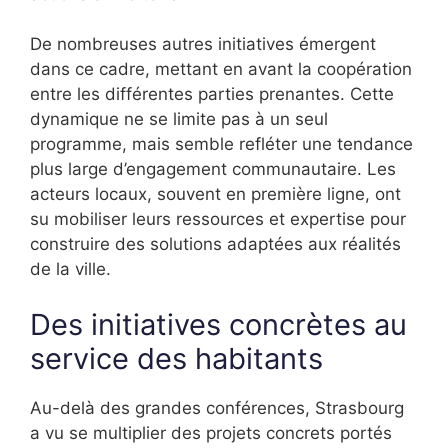
De nombreuses autres initiatives émergent
dans ce cadre, mettant en avant la coopération
entre les différentes parties prenantes. Cette
dynamique ne se limite pas à un seul
programme, mais semble refléter une tendance
plus large d’engagement communautaire. Les
acteurs locaux, souvent en première ligne, ont
su mobiliser leurs ressources et expertise pour
construire des solutions adaptées aux réalités
de la ville.
Des initiatives concrètes au
service des habitants
Au-delà des grandes conférences, Strasbourg
a vu se multiplier des projets concrets portés