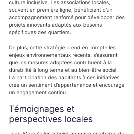
culture inclusive. Les associations locales,
souvent en première ligne, bénéficient d’un
accompagnement renforcé pour développer des
projets innovants adaptés aux besoins
spécifiques des quartiers.
De plus, cette stratégie prend en compte les
enjeux environnementaux récents, s’assurant
que les mesures adoptées contribuent à la
durabilité à long terme et au bien-être social.
La participation des habitants à ces initiatives
crée un sentiment d’appartenance et encourage
un engagement continu.
Témoignages et
perspectives locales
Jean-Marc Keller, adjoint au maire en charge de