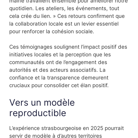
mairie travaillent ensemble pour améliorer notre
quotidien. Les ateliers, les événements, tout
cela crée du lien. » Ces retours confirment que
la collaboration locale est un levier essentiel
pour renforcer la cohésion sociale.
Ces témoignages soulignent l’impact positif des
initiatives locales et la perception que les
communautés ont de l’engagement des
autorités et des acteurs associatifs. La
confiance et la transparence demeurent
cruciaux pour consolider cet élan positif.
Vers un modèle
reproductible
L’expérience strasbourgeoise en 2025 pourrait
servir de modèle à d’autres territoires