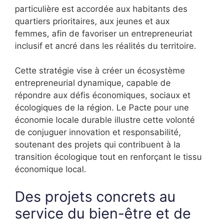
particulière est accordée aux habitants des
quartiers prioritaires, aux jeunes et aux
femmes, afin de favoriser un entrepreneuriat
inclusif et ancré dans les réalités du territoire.
Cette stratégie vise à créer un écosystème
entrepreneurial dynamique, capable de
répondre aux défis économiques, sociaux et
écologiques de la région. Le Pacte pour une
économie locale durable illustre cette volonté
de conjuguer innovation et responsabilité,
soutenant des projets qui contribuent à la
transition écologique tout en renforçant le tissu
économique local.
Des projets concrets au
service du bien-être et de