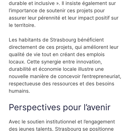
durable et inclusive ». Il insiste également sur
l’importance de soutenir ces projets pour
assurer leur pérennité et leur impact positif sur
le territoire.
Les habitants de Strasbourg bénéficient
directement de ces projets, qui améliorent leur
qualité de vie tout en créant des emplois
locaux. Cette synergie entre innovation,
durabilité et économie locale illustre une
nouvelle manière de concevoir l’entrepreneuriat,
respectueuse des ressources et des besoins
humains.
Perspectives pour l’avenir
Avec le soutien institutionnel et l’engagement
des jeunes talents, Strasbourg se positionne