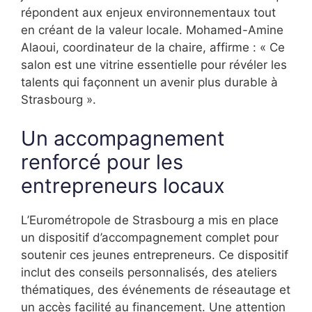
répondent aux enjeux environnementaux tout
en créant de la valeur locale. Mohamed-Amine
Alaoui, coordinateur de la chaire, affirme : « Ce
salon est une vitrine essentielle pour révéler les
talents qui façonnent un avenir plus durable à
Strasbourg ».
Un accompagnement
renforcé pour les
entrepreneurs locaux
L’Eurométropole de Strasbourg a mis en place
un dispositif d’accompagnement complet pour
soutenir ces jeunes entrepreneurs. Ce dispositif
inclut des conseils personnalisés, des ateliers
thématiques, des événements de réseautage et
un accès facilité au financement. Une attention