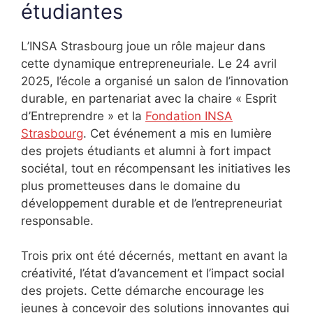
étudiantes
L’INSA Strasbourg joue un rôle majeur dans
cette dynamique entrepreneuriale. Le 24 avril
2025, l’école a organisé un salon de l’innovation
durable, en partenariat avec la chaire « Esprit
d’Entreprendre » et la
Fondation INSA
Strasbourg
. Cet événement a mis en lumière
des projets étudiants et alumni à fort impact
sociétal, tout en récompensant les initiatives les
plus prometteuses dans le domaine du
développement durable et de l’entrepreneuriat
responsable.
Trois prix ont été décernés, mettant en avant la
créativité, l’état d’avancement et l’impact social
des projets. Cette démarche encourage les
jeunes à concevoir des solutions innovantes qui