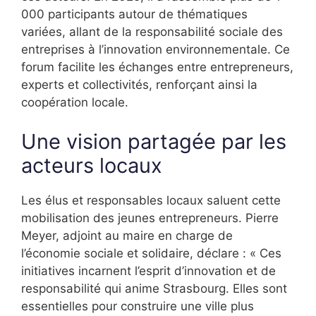
000 participants autour de thématiques
variées, allant de la responsabilité sociale des
entreprises à l’innovation environnementale. Ce
forum facilite les échanges entre entrepreneurs,
experts et collectivités, renforçant ainsi la
coopération locale.
Une vision partagée par les
acteurs locaux
Les élus et responsables locaux saluent cette
mobilisation des jeunes entrepreneurs. Pierre
Meyer, adjoint au maire en charge de
l’économie sociale et solidaire, déclare : « Ces
initiatives incarnent l’esprit d’innovation et de
responsabilité qui anime Strasbourg. Elles sont
essentielles pour construire une ville plus