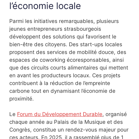
l’économie locale
Parmi les initiatives remarquables, plusieurs
jeunes entrepreneurs strasbourgeois
développent des solutions qui favorisent le
bien-être des citoyens. Des start-ups locales
proposent des services de mobilité douce, des
espaces de coworking écoresponsables, ainsi
que des circuits courts alimentaires qui mettent
en avant les producteurs locaux. Ces projets
contribuent à la réduction de l’empreinte
carbone tout en dynamisant l’économie de
proximité.
Le
Forum du Développement Durable
, organisé
chaque année au Palais de la Musique et des
Congrès, constitue un rendez-vous majeur pour
ces acteurs. En 2025, il a rassemblé plus de 1