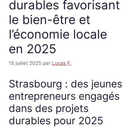
durables favorisant
le bien-être et
l’économie locale
en 2025
15 juillet 2025
par
Lucas F.
Strasbourg : des jeunes
entrepreneurs engagés
dans des projets
durables pour 2025