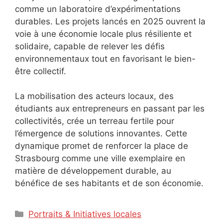
comme un laboratoire d’expérimentations
durables. Les projets lancés en 2025 ouvrent la
voie à une économie locale plus résiliente et
solidaire, capable de relever les défis
environnementaux tout en favorisant le bien-
être collectif.
La mobilisation des acteurs locaux, des
étudiants aux entrepreneurs en passant par les
collectivités, crée un terreau fertile pour
l’émergence de solutions innovantes. Cette
dynamique promet de renforcer la place de
Strasbourg comme une ville exemplaire en
matière de développement durable, au
bénéfice de ses habitants et de son économie.
Catégories
Portraits & Initiatives locales