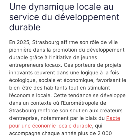
Une dynamique locale au
service du développement
durable
En 2025, Strasbourg affirme son rôle de ville
pionnière dans la promotion du développement
durable grâce à l’initiative de jeunes
entrepreneurs locaux. Ces porteurs de projets
innovants œuvrent dans une logique à la fois
écologique, sociale et économique, favorisant le
bien-être des habitants tout en stimulant
l’économie locale. Cette tendance se développe
dans un contexte où l’Eurométropole de
Strasbourg renforce son soutien aux créateurs
d’entreprise, notamment par le biais du
Pacte
pour une économie locale durable
, qui
accompagne chaque année plus de 2 000