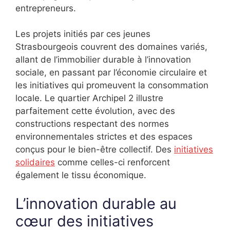
entrepreneurs.
Les projets initiés par ces jeunes
Strasbourgeois couvrent des domaines variés,
allant de l’immobilier durable à l’innovation
sociale, en passant par l’économie circulaire et
les initiatives qui promeuvent la consommation
locale. Le quartier Archipel 2 illustre
parfaitement cette évolution, avec des
constructions respectant des normes
environnementales strictes et des espaces
conçus pour le bien-être collectif. Des
initiatives
solidaires
comme celles-ci renforcent
également le tissu économique.
L’innovation durable au
cœur des initiatives