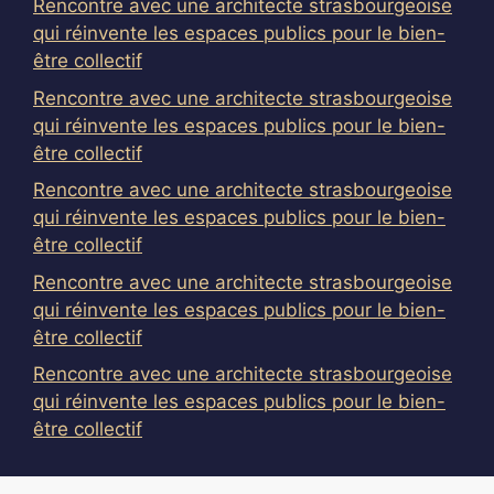
Rencontre avec une architecte strasbourgeoise
qui réinvente les espaces publics pour le bien-
être collectif
Rencontre avec une architecte strasbourgeoise
qui réinvente les espaces publics pour le bien-
être collectif
Rencontre avec une architecte strasbourgeoise
qui réinvente les espaces publics pour le bien-
être collectif
Rencontre avec une architecte strasbourgeoise
qui réinvente les espaces publics pour le bien-
être collectif
Rencontre avec une architecte strasbourgeoise
qui réinvente les espaces publics pour le bien-
être collectif