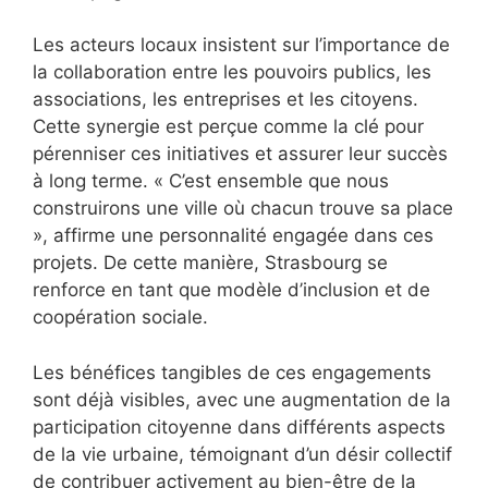
Les acteurs locaux insistent sur l’importance de
la collaboration entre les pouvoirs publics, les
associations, les entreprises et les citoyens.
Cette synergie est perçue comme la clé pour
pérenniser ces initiatives et assurer leur succès
à long terme. « C’est ensemble que nous
construirons une ville où chacun trouve sa place
», affirme une personnalité engagée dans ces
projets. De cette manière, Strasbourg se
renforce en tant que modèle d’inclusion et de
coopération sociale.
Les bénéfices tangibles de ces engagements
sont déjà visibles, avec une augmentation de la
participation citoyenne dans différents aspects
de la vie urbaine, témoignant d’un désir collectif
de contribuer activement au bien-être de la