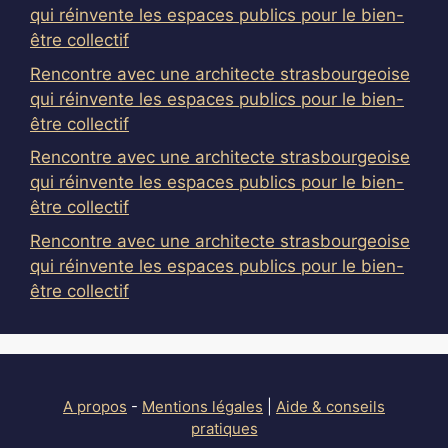
qui réinvente les espaces publics pour le bien-
être collectif
Rencontre avec une architecte strasbourgeoise
qui réinvente les espaces publics pour le bien-
être collectif
Rencontre avec une architecte strasbourgeoise
qui réinvente les espaces publics pour le bien-
être collectif
Rencontre avec une architecte strasbourgeoise
qui réinvente les espaces publics pour le bien-
être collectif
A propos
-
Mentions légales
|
Aide & conseils
pratiques