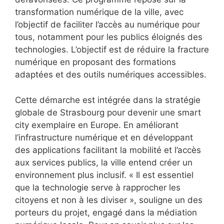
transformation numérique de la ville, avec
l’objectif de faciliter l’accès au numérique pour
tous, notamment pour les publics éloignés des
technologies. L’objectif est de réduire la fracture
numérique en proposant des formations
adaptées et des outils numériques accessibles.
Cette démarche est intégrée dans la stratégie
globale de Strasbourg pour devenir une smart
city exemplaire en Europe. En améliorant
l’infrastructure numérique et en développant
des applications facilitant la mobilité et l’accès
aux services publics, la ville entend créer un
environnement plus inclusif. « Il est essentiel
que la technologie serve à rapprocher les
citoyens et non à les diviser », souligne un des
porteurs du projet, engagé dans la médiation