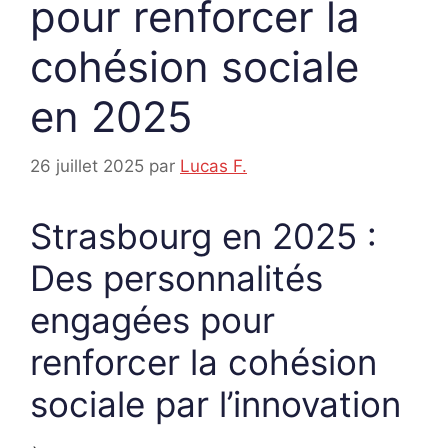
pour renforcer la
cohésion sociale
en 2025
26 juillet 2025
par
Lucas F.
Strasbourg en 2025 :
Des personnalités
engagées pour
renforcer la cohésion
sociale par l’innovation