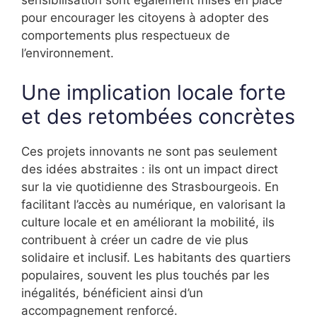
sensibilisation sont également mises en place
pour encourager les citoyens à adopter des
comportements plus respectueux de
l’environnement.
Une implication locale forte
et des retombées concrètes
Ces projets innovants ne sont pas seulement
des idées abstraites : ils ont un impact direct
sur la vie quotidienne des Strasbourgeois. En
facilitant l’accès au numérique, en valorisant la
culture locale et en améliorant la mobilité, ils
contribuent à créer un cadre de vie plus
solidaire et inclusif. Les habitants des quartiers
populaires, souvent les plus touchés par les
inégalités, bénéficient ainsi d’un
accompagnement renforcé.