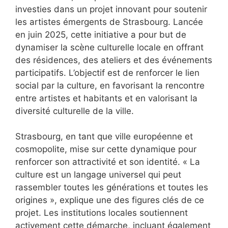
investies dans un projet innovant pour soutenir
les artistes émergents de Strasbourg. Lancée
en juin 2025, cette initiative a pour but de
dynamiser la scène culturelle locale en offrant
des résidences, des ateliers et des événements
participatifs. L’objectif est de renforcer le lien
social par la culture, en favorisant la rencontre
entre artistes et habitants et en valorisant la
diversité culturelle de la ville.
Strasbourg, en tant que ville européenne et
cosmopolite, mise sur cette dynamique pour
renforcer son attractivité et son identité. « La
culture est un langage universel qui peut
rassembler toutes les générations et toutes les
origines », explique une des figures clés de ce
projet. Les institutions locales soutiennent
activement cette démarche, incluant également