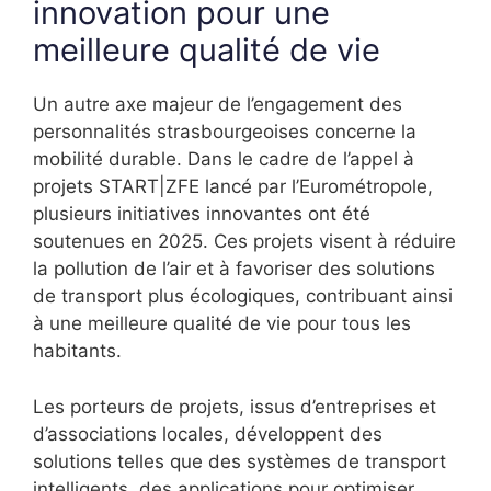
innovation pour une
meilleure qualité de vie
Un autre axe majeur de l’engagement des
personnalités strasbourgeoises concerne la
mobilité durable. Dans le cadre de l’appel à
projets START|ZFE lancé par l’Eurométropole,
plusieurs initiatives innovantes ont été
soutenues en 2025. Ces projets visent à réduire
la pollution de l’air et à favoriser des solutions
de transport plus écologiques, contribuant ainsi
à une meilleure qualité de vie pour tous les
habitants.
Les porteurs de projets, issus d’entreprises et
d’associations locales, développent des
solutions telles que des systèmes de transport
intelligents, des applications pour optimiser