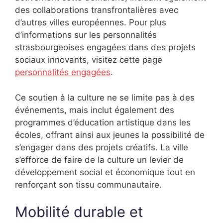
des collaborations transfrontalières avec
d’autres villes européennes. Pour plus
d’informations sur les personnalités
strasbourgeoises engagées dans des projets
sociaux innovants, visitez cette page
personnalités engagées
.
Ce soutien à la culture ne se limite pas à des
événements, mais inclut également des
programmes d’éducation artistique dans les
écoles, offrant ainsi aux jeunes la possibilité de
s’engager dans des projets créatifs. La ville
s’efforce de faire de la culture un levier de
développement social et économique tout en
renforçant son tissu communautaire.
Mobilité durable et