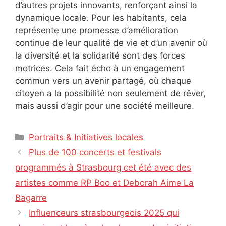
d’autres projets innovants, renforçant ainsi la
dynamique locale. Pour les habitants, cela
représente une promesse d’amélioration
continue de leur qualité de vie et d’un avenir où
la diversité et la solidarité sont des forces
motrices. Cela fait écho à un engagement
commun vers un avenir partagé, où chaque
citoyen a la possibilité non seulement de rêver,
mais aussi d’agir pour une société meilleure.
Catégories
Portraits & Initiatives locales
Plus de 100 concerts et festivals
programmés à Strasbourg cet été avec des
artistes comme RP Boo et Deborah Aime La
Bagarre
Influenceurs strasbourgeois 2025 qui