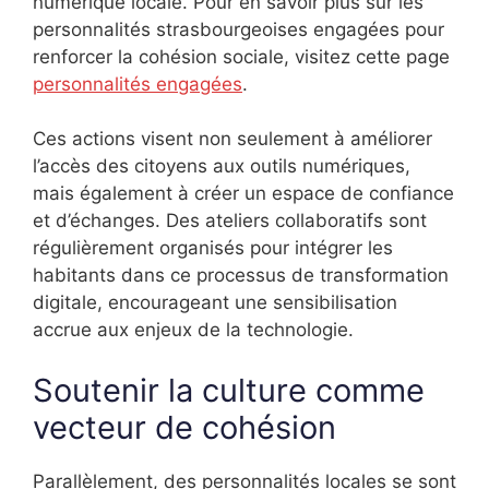
numérique locale. Pour en savoir plus sur les
personnalités strasbourgeoises engagées pour
renforcer la cohésion sociale, visitez cette page
personnalités engagées
.
Ces actions visent non seulement à améliorer
l’accès des citoyens aux outils numériques,
mais également à créer un espace de confiance
et d’échanges. Des ateliers collaboratifs sont
régulièrement organisés pour intégrer les
habitants dans ce processus de transformation
digitale, encourageant une sensibilisation
accrue aux enjeux de la technologie.
Soutenir la culture comme
vecteur de cohésion
Parallèlement, des personnalités locales se sont