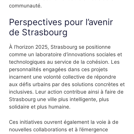
communauté.
Perspectives pour l’avenir
de Strasbourg
À l’horizon 2025, Strasbourg se positionne
comme un laboratoire d’innovations sociales et
technologiques au service de la cohésion. Les
personnalités engagées dans ces projets
incarnent une volonté collective de répondre
aux défis urbains par des solutions concrètes et
inclusives. Leur action contribue ainsi à faire de
Strasbourg une ville plus intelligente, plus
solidaire et plus humaine.
Ces initiatives ouvrent également la voie à de
nouvelles collaborations et à l’émergence