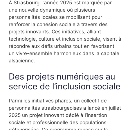
À Strasbourg, l’année 2025 est marquée par
une nouvelle dynamique où plusieurs
personnalités locales se mobilisent pour
renforcer la cohésion sociale à travers des
projets innovants. Ces initiatives, alliant
technologie, culture et inclusion sociale, visent à
répondre aux défis urbains tout en favorisant
un vivre-ensemble harmonieux dans la capitale
alsacienne.
Des projets numériques au
service de l’inclusion sociale
Parmi les initiatives phares, un collectif de
personnalités strasbourgeoises a lancé en juillet
2025 un projet innovant dédié à l’insertion
sociale et professionnelle des populations
défavorisées. Ce programme repose sur la