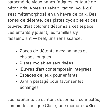
parsemé de vieux bancs fatigués, entouré de
béton gris. Après sa réhabilitation, voilà qu’il
s’est métamorphosé en un havre de paix. Des
zones de détente, des pistes cyclables et des
œuvres d’art colorent désormais cet espace.
Les enfants y jouent, les familles s’y
rassemblent — bref, une renaissance.
Zones de détente avec hamacs et
chaises longues
Pistes cyclables sécurisées
Œuvres d’art contemporain intégrées
Espaces de jeux pour enfants
Jardin partagé pour favoriser les
échanges
Les habitants se sentent désormais connectés,
comme le souligne Claire, une maman :
« On