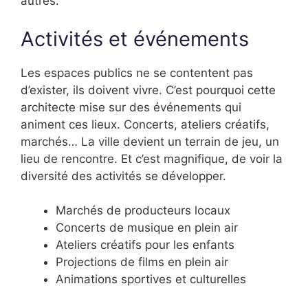
autres.
Activités et événements
Les espaces publics ne se contentent pas
d’exister, ils doivent vivre. C’est pourquoi cette
architecte mise sur des événements qui
animent ces lieux. Concerts, ateliers créatifs,
marchés… La ville devient un terrain de jeu, un
lieu de rencontre. Et c’est magnifique, de voir la
diversité des activités se développer.
Marchés de producteurs locaux
Concerts de musique en plein air
Ateliers créatifs pour les enfants
Projections de films en plein air
Animations sportives et culturelles