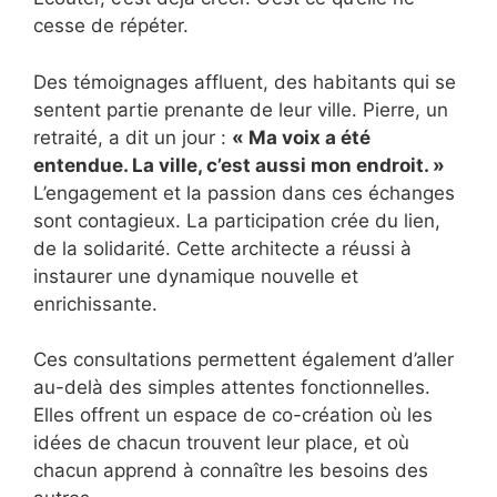
cesse de répéter.
Des témoignages affluent, des habitants qui se
sentent partie prenante de leur ville. Pierre, un
retraité, a dit un jour :
« Ma voix a été
entendue. La ville, c’est aussi mon endroit. »
L’engagement et la passion dans ces échanges
sont contagieux. La participation crée du lien,
de la solidarité. Cette architecte a réussi à
instaurer une dynamique nouvelle et
enrichissante.
Ces consultations permettent également d’aller
au-delà des simples attentes fonctionnelles.
Elles offrent un espace de co-création où les
idées de chacun trouvent leur place, et où
chacun apprend à connaître les besoins des