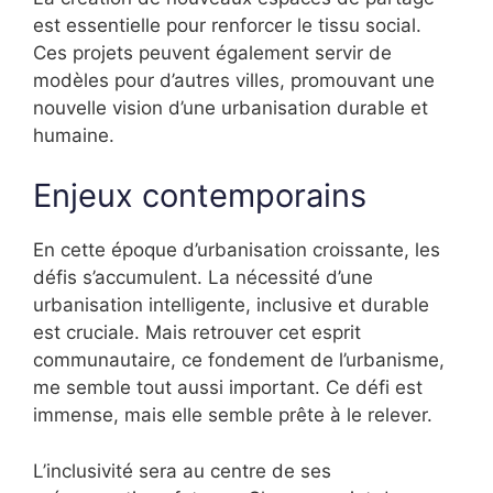
est essentielle pour renforcer le tissu social.
Ces projets peuvent également servir de
modèles pour d’autres villes, promouvant une
nouvelle vision d’une urbanisation durable et
humaine.
Enjeux contemporains
En cette époque d’urbanisation croissante, les
défis s’accumulent. La nécessité d’une
urbanisation intelligente, inclusive et durable
est cruciale. Mais retrouver cet esprit
communautaire, ce fondement de l’urbanisme,
me semble tout aussi important. Ce défi est
immense, mais elle semble prête à le relever.
L’inclusivité sera au centre de ses