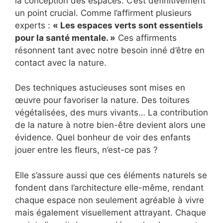
la conception des espaces. C’est définitivement
un point crucial. Comme l’affirment plusieurs
experts :
« Les espaces verts sont essentiels
pour la santé mentale. »
Ces affirments
résonnent tant avec notre besoin inné d’être en
contact avec la nature.
Des techniques astucieuses sont mises en
œuvre pour favoriser la nature. Des toitures
végétalisées, des murs vivants… La contribution
de la nature à notre bien-être devient alors une
évidence. Quel bonheur de voir des enfants
jouer entre les fleurs, n’est-ce pas ?
Elle s’assure aussi que ces éléments naturels se
fondent dans l’architecture elle-même, rendant
chaque espace non seulement agréable à vivre
mais également visuellement attrayant. Chaque