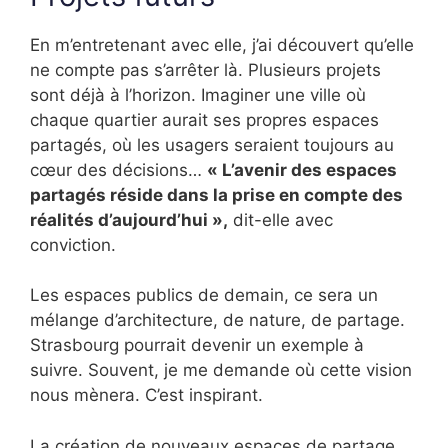
En m’entretenant avec elle, j’ai découvert qu’elle
ne compte pas s’arrêter là. Plusieurs projets
sont déjà à l’horizon. Imaginer une ville où
chaque quartier aurait ses propres espaces
partagés, où les usagers seraient toujours au
cœur des décisions…
« L’avenir des espaces
partagés réside dans la prise en compte des
réalités d’aujourd’hui »,
dit-elle avec
conviction.
Les espaces publics de demain, ce sera un
mélange d’architecture, de nature, de partage.
Strasbourg pourrait devenir un exemple à
suivre. Souvent, je me demande où cette vision
nous mènera. C’est inspirant.
La création de nouveaux espaces de partage