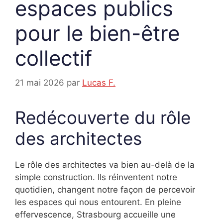
espaces publics
pour le bien-être
collectif
21 mai 2026
par
Lucas F.
Redécouverte du rôle
des architectes
Le rôle des architectes va bien au-delà de la
simple construction. Ils réinventent notre
quotidien, changent notre façon de percevoir
les espaces qui nous entourent. En pleine
effervescence, Strasbourg accueille une