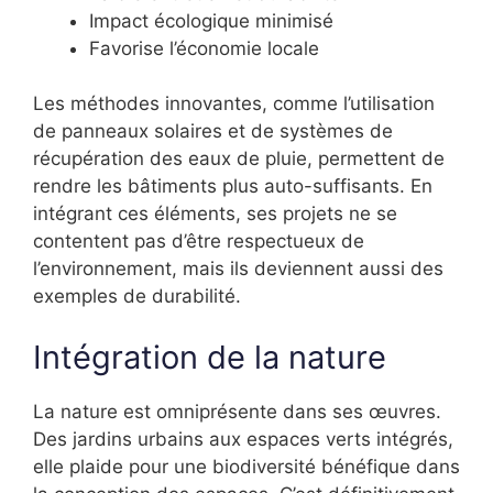
Impact écologique minimisé
Favorise l’économie locale
Les méthodes innovantes, comme l’utilisation
de panneaux solaires et de systèmes de
récupération des eaux de pluie, permettent de
rendre les bâtiments plus auto-suffisants. En
intégrant ces éléments, ses projets ne se
contentent pas d’être respectueux de
l’environnement, mais ils deviennent aussi des
exemples de durabilité.
Intégration de la nature
La nature est omniprésente dans ses œuvres.
Des jardins urbains aux espaces verts intégrés,
elle plaide pour une biodiversité bénéfique dans