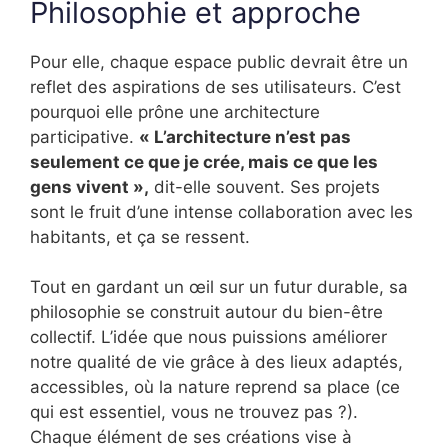
Philosophie et approche
Pour elle, chaque espace public devrait être un
reflet des aspirations de ses utilisateurs. C’est
pourquoi elle prône une architecture
participative.
« L’architecture n’est pas
seulement ce que je crée, mais ce que les
gens vivent »,
dit-elle souvent. Ses projets
sont le fruit d’une intense collaboration avec les
habitants, et ça se ressent.
Tout en gardant un œil sur un futur durable, sa
philosophie se construit autour du bien-être
collectif. L’idée que nous puissions améliorer
notre qualité de vie grâce à des lieux adaptés,
accessibles, où la nature reprend sa place (ce
qui est essentiel, vous ne trouvez pas ?).
Chaque élément de ses créations vise à