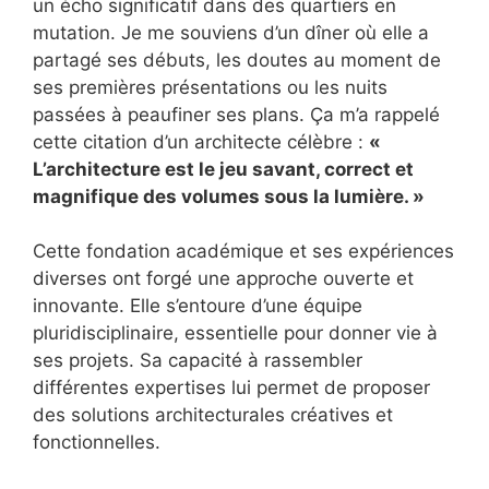
un écho significatif dans des quartiers en
mutation. Je me souviens d’un dîner où elle a
partagé ses débuts, les doutes au moment de
ses premières présentations ou les nuits
passées à peaufiner ses plans. Ça m’a rappelé
cette citation d’un architecte célèbre :
«
L’architecture est le jeu savant, correct et
magnifique des volumes sous la lumière. »
Cette fondation académique et ses expériences
diverses ont forgé une approche ouverte et
innovante. Elle s’entoure d’une équipe
pluridisciplinaire, essentielle pour donner vie à
ses projets. Sa capacité à rassembler
différentes expertises lui permet de proposer
des solutions architecturales créatives et
fonctionnelles.