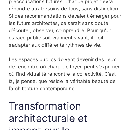
préoccupations futures. Chaque projet devra
répondre aux besoins de tous, sans distinction.
Si des recommandations devaient émerger pour
les futurs architectes, ce serait sans doute
d’écouter, observer, comprendre. Pour qu’un
espace public soit vraiment vivant, il doit
s’adapter aux différents rythmes de vie.
Les espaces publics doivent devenir des lieux
de rencontre où chaque citoyen peut s’exprimer,
où l’individualité rencontre la collectivité. C’est
là, je pense, que réside la véritable beauté de
l’architecture contemporaine.
Transformation
architecturale et