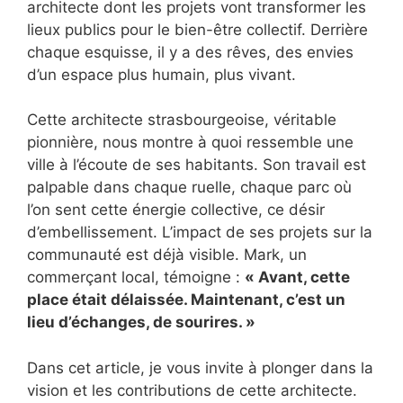
architecte dont les projets vont transformer les
lieux publics pour le bien-être collectif. Derrière
chaque esquisse, il y a des rêves, des envies
d’un espace plus humain, plus vivant.
Cette architecte strasbourgeoise, véritable
pionnière, nous montre à quoi ressemble une
ville à l’écoute de ses habitants. Son travail est
palpable dans chaque ruelle, chaque parc où
l’on sent cette énergie collective, ce désir
d’embellissement. L’impact de ses projets sur la
communauté est déjà visible. Mark, un
commerçant local, témoigne :
« Avant, cette
place était délaissée. Maintenant, c’est un
lieu d’échanges, de sourires. »
Dans cet article, je vous invite à plonger dans la
vision et les contributions de cette architecte.