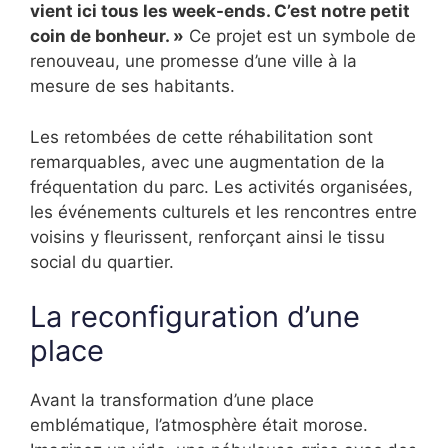
vient ici tous les week-ends. C’est notre petit
coin de bonheur. »
Ce projet est un symbole de
renouveau, une promesse d’une ville à la
mesure de ses habitants.
Les retombées de cette réhabilitation sont
remarquables, avec une augmentation de la
fréquentation du parc. Les activités organisées,
les événements culturels et les rencontres entre
voisins y fleurissent, renforçant ainsi le tissu
social du quartier.
La reconfiguration d’une
place
Avant la transformation d’une place
emblématique, l’atmosphère était morose.