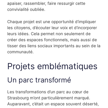
apaiser, rassembler, faire ressurgir cette
convivialité oubliée.
Chaque projet est une opportunité d’impliquer
les citoyens, d’écouter leur voix et d’incorporer
leurs idées. Cela permet non seulement de
créer des espaces fonctionnels, mais aussi de
tisser des liens sociaux importants au sein de la
communauté.
Projets emblématiques
Un parc transformé
Les transformations d’un parc au cœur de
Strasbourg m’ont particulièrement marqué.
Auparavant, c’était un espace souvent déserté,