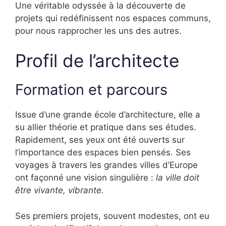
Une véritable odyssée à la découverte de
projets qui redéfinissent nos espaces communs,
pour nous rapprocher les uns des autres.
Profil de l’architecte
Formation et parcours
Issue d’une grande école d’architecture, elle a
su allier théorie et pratique dans ses études.
Rapidement, ses yeux ont été ouverts sur
l’importance des espaces bien pensés. Ses
voyages à travers les grandes villes d’Europe
ont façonné une vision singulière :
la ville doit
être vivante, vibrante.
Ses premiers projets, souvent modestes, ont eu