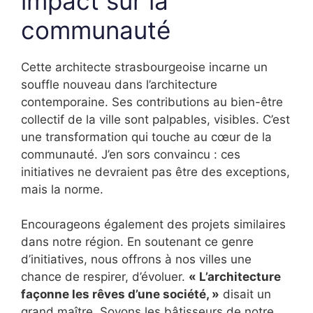
impact sur la
communauté
Cette architecte strasbourgeoise incarne un
souffle nouveau dans l’architecture
contemporaine. Ses contributions au bien-être
collectif de la ville sont palpables, visibles. C’est
une transformation qui touche au cœur de la
communauté. J’en sors convaincu : ces
initiatives ne devraient pas être des exceptions,
mais la norme.
Encourageons également des projets similaires
dans notre région. En soutenant ce genre
d’initiatives, nous offrons à nos villes une
chance de respirer, d’évoluer.
« L’architecture
façonne les rêves d’une société, »
disait un
grand maître. Soyons les bâtisseurs de notre