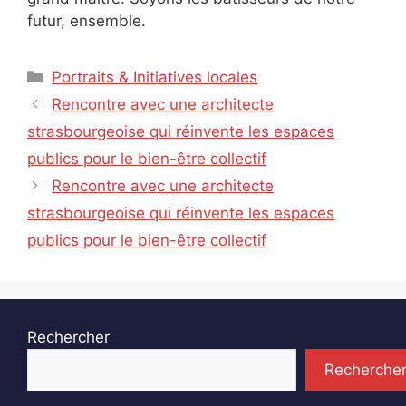
futur, ensemble.
Catégories
Portraits & Initiatives locales
Rencontre avec une architecte
strasbourgeoise qui réinvente les espaces
publics pour le bien-être collectif
Rencontre avec une architecte
strasbourgeoise qui réinvente les espaces
publics pour le bien-être collectif
Rechercher
Recherche