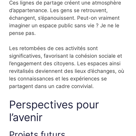
Ces lignes de partage créent une atmosphère
d’appartenance. Les gens se retrouvent,
échangent, s’épanouissent. Peut-on vraiment
imaginer un espace public sans vie ? Je ne le
pense pas.
Les retombées de ces activités sont
significatives, favorisant la cohésion sociale et
l’engagement des citoyens. Les espaces ainsi
revitalisés deviennent des lieux d’échanges, où
les connaissances et les expériences se
partagent dans un cadre convivial.
Perspectives pour
l’avenir
Projets futurs