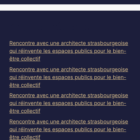
Articles récents
Rencontre avec une architecte strasbourgeoise
qui réinvente les espaces publics pour le bien-
être collectif
Rencontre avec une architecte strasbourgeoise
qui réinvente les espaces publics pour le bien-
être collectif
Rencontre avec une architecte strasbourgeoise
qui réinvente les espaces publics pour le bien-
être collectif
Rencontre avec une architecte strasbourgeoise
qui réinvente les espaces publics pour le bien-
être collectif