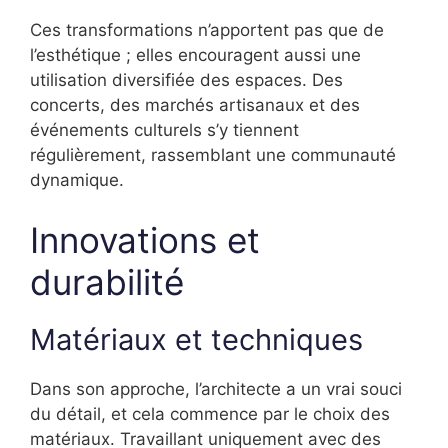
Ces transformations n’apportent pas que de
l’esthétique ; elles encouragent aussi une
utilisation diversifiée des espaces. Des
concerts, des marchés artisanaux et des
événements culturels s’y tiennent
régulièrement, rassemblant une communauté
dynamique.
Innovations et
durabilité
Matériaux et techniques
Dans son approche, l’architecte a un vrai souci
du détail, et cela commence par le choix des
matériaux. Travaillant uniquement avec des