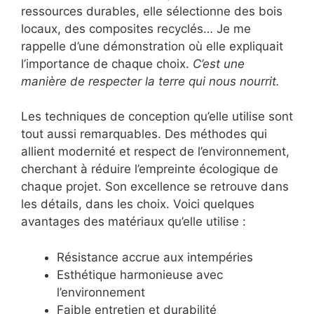
ressources durables, elle sélectionne des bois
locaux, des composites recyclés… Je me
rappelle d’une démonstration où elle expliquait
l’importance de chaque choix.
C’est une
manière de respecter la terre qui nous nourrit.
Les techniques de conception qu’elle utilise sont
tout aussi remarquables. Des méthodes qui
allient modernité et respect de l’environnement,
cherchant à réduire l’empreinte écologique de
chaque projet. Son excellence se retrouve dans
les détails, dans les choix. Voici quelques
avantages des matériaux qu’elle utilise :
Résistance accrue aux intempéries
Esthétique harmonieuse avec
l’environnement
Faible entretien et durabilité