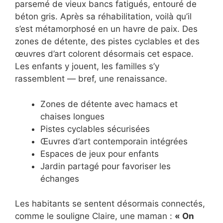
parsemé de vieux bancs fatigués, entouré de
béton gris. Après sa réhabilitation, voilà qu’il
s’est métamorphosé en un havre de paix. Des
zones de détente, des pistes cyclables et des
œuvres d’art colorent désormais cet espace.
Les enfants y jouent, les familles s’y
rassemblent — bref, une renaissance.
Zones de détente avec hamacs et
chaises longues
Pistes cyclables sécurisées
Œuvres d’art contemporain intégrées
Espaces de jeux pour enfants
Jardin partagé pour favoriser les
échanges
Les habitants se sentent désormais connectés,
comme le souligne Claire, une maman :
« On