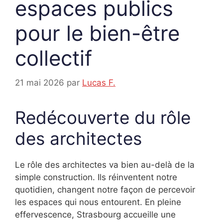
espaces publics
pour le bien-être
collectif
21 mai 2026
par
Lucas F.
Redécouverte du rôle
des architectes
Le rôle des architectes va bien au-delà de la
simple construction. Ils réinventent notre
quotidien, changent notre façon de percevoir
les espaces qui nous entourent. En pleine
effervescence, Strasbourg accueille une