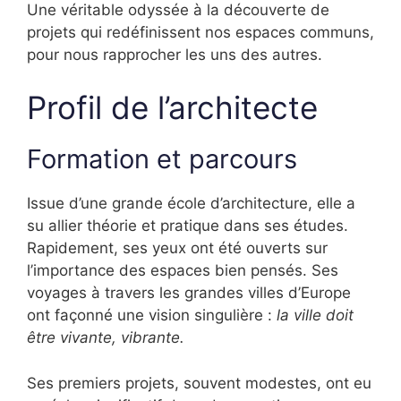
Une véritable odyssée à la découverte de
projets qui redéfinissent nos espaces communs,
pour nous rapprocher les uns des autres.
Profil de l’architecte
Formation et parcours
Issue d’une grande école d’architecture, elle a
su allier théorie et pratique dans ses études.
Rapidement, ses yeux ont été ouverts sur
l’importance des espaces bien pensés. Ses
voyages à travers les grandes villes d’Europe
ont façonné une vision singulière :
la ville doit
être vivante, vibrante.
Ses premiers projets, souvent modestes, ont eu