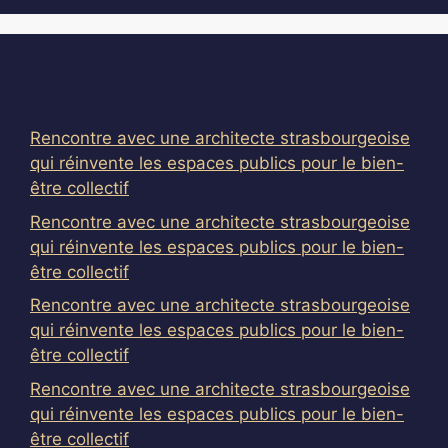
Articles récents
Rencontre avec une architecte strasbourgeoise
qui réinvente les espaces publics pour le bien-
être collectif
Rencontre avec une architecte strasbourgeoise
qui réinvente les espaces publics pour le bien-
être collectif
Rencontre avec une architecte strasbourgeoise
qui réinvente les espaces publics pour le bien-
être collectif
Rencontre avec une architecte strasbourgeoise
qui réinvente les espaces publics pour le bien-
être collectif