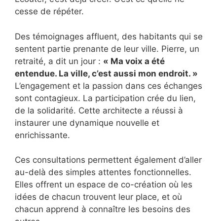
cesse de répéter.
Des témoignages affluent, des habitants qui se
sentent partie prenante de leur ville. Pierre, un
retraité, a dit un jour :
« Ma voix a été
entendue. La ville, c’est aussi mon endroit. »
L’engagement et la passion dans ces échanges
sont contagieux. La participation crée du lien,
de la solidarité. Cette architecte a réussi à
instaurer une dynamique nouvelle et
enrichissante.
Ces consultations permettent également d’aller
au-delà des simples attentes fonctionnelles.
Elles offrent un espace de co-création où les
idées de chacun trouvent leur place, et où
chacun apprend à connaître les besoins des