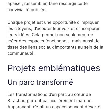
apaiser, rassembler, faire ressurgir cette
convivialité oubliée.
Chaque projet est une opportunité d’impliquer
les citoyens, d’écouter leur voix et d’incorporer
leurs idées. Cela permet non seulement de
créer des espaces fonctionnels, mais aussi de
tisser des liens sociaux importants au sein de la
communauté.
Projets emblématiques
Un parc transformé
Les transformations d’un parc au cœur de
Strasbourg m’ont particulièrement marqué.
Auparavant, c’était un espace souvent déserté,