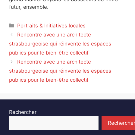
futur, ensemble.
Catégories
Portraits & Initiatives locales
Rencontre avec une architecte
strasbourgeoise qui réinvente les espaces
publics pour le bien-être collectif
Rencontre avec une architecte
strasbourgeoise qui réinvente les espaces
publics pour le bien-être collectif
Rechercher
Recherche