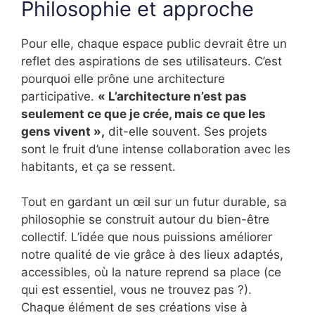
Philosophie et approche
Pour elle, chaque espace public devrait être un
reflet des aspirations de ses utilisateurs. C’est
pourquoi elle prône une architecture
participative.
« L’architecture n’est pas
seulement ce que je crée, mais ce que les
gens vivent »,
dit-elle souvent. Ses projets
sont le fruit d’une intense collaboration avec les
habitants, et ça se ressent.
Tout en gardant un œil sur un futur durable, sa
philosophie se construit autour du bien-être
collectif. L’idée que nous puissions améliorer
notre qualité de vie grâce à des lieux adaptés,
accessibles, où la nature reprend sa place (ce
qui est essentiel, vous ne trouvez pas ?).
Chaque élément de ses créations vise à