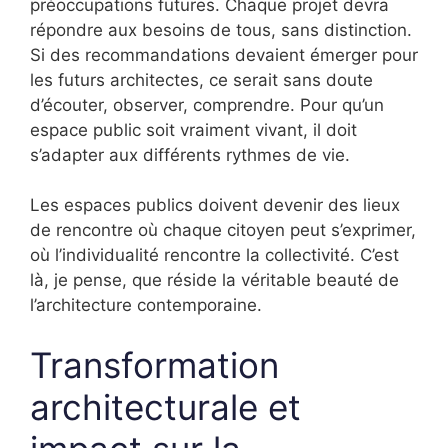
préoccupations futures. Chaque projet devra
répondre aux besoins de tous, sans distinction.
Si des recommandations devaient émerger pour
les futurs architectes, ce serait sans doute
d’écouter, observer, comprendre. Pour qu’un
espace public soit vraiment vivant, il doit
s’adapter aux différents rythmes de vie.
Les espaces publics doivent devenir des lieux
de rencontre où chaque citoyen peut s’exprimer,
où l’individualité rencontre la collectivité. C’est
là, je pense, que réside la véritable beauté de
l’architecture contemporaine.
Transformation
architecturale et