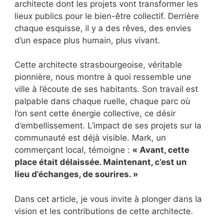
architecte dont les projets vont transformer les
lieux publics pour le bien-être collectif. Derrière
chaque esquisse, il y a des rêves, des envies
d’un espace plus humain, plus vivant.
Cette architecte strasbourgeoise, véritable
pionnière, nous montre à quoi ressemble une
ville à l’écoute de ses habitants. Son travail est
palpable dans chaque ruelle, chaque parc où
l’on sent cette énergie collective, ce désir
d’embellissement. L’impact de ses projets sur la
communauté est déjà visible. Mark, un
commerçant local, témoigne :
« Avant, cette
place était délaissée. Maintenant, c’est un
lieu d’échanges, de sourires. »
Dans cet article, je vous invite à plonger dans la
vision et les contributions de cette architecte.