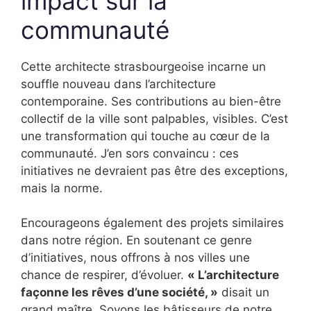
impact sur la
communauté
Cette architecte strasbourgeoise incarne un
souffle nouveau dans l’architecture
contemporaine. Ses contributions au bien-être
collectif de la ville sont palpables, visibles. C’est
une transformation qui touche au cœur de la
communauté. J’en sors convaincu : ces
initiatives ne devraient pas être des exceptions,
mais la norme.
Encourageons également des projets similaires
dans notre région. En soutenant ce genre
d’initiatives, nous offrons à nos villes une
chance de respirer, d’évoluer.
« L’architecture
façonne les rêves d’une société, »
disait un
grand maître. Soyons les bâtisseurs de notre