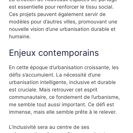
est essentielle pour renforcer le tissu social.
Ces projets peuvent également servir de
modèles pour d’autres villes, promouvant une
nouvelle vision d’une urbanisation durable et
humaine.
Enjeux contemporains
En cette époque d’urbanisation croissante, les
défis s’accumulent. La nécessité d’une
urbanisation intelligente, inclusive et durable
est cruciale. Mais retrouver cet esprit
communautaire, ce fondement de l’urbanisme,
me semble tout aussi important. Ce défi est
immense, mais elle semble prête à le relever.
L’inclusivité sera au centre de ses