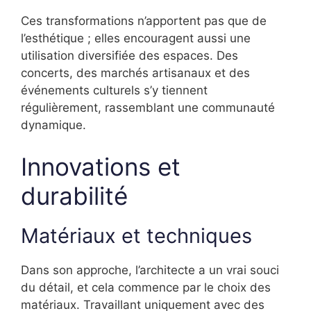
Ces transformations n’apportent pas que de
l’esthétique ; elles encouragent aussi une
utilisation diversifiée des espaces. Des
concerts, des marchés artisanaux et des
événements culturels s’y tiennent
régulièrement, rassemblant une communauté
dynamique.
Innovations et
durabilité
Matériaux et techniques
Dans son approche, l’architecte a un vrai souci
du détail, et cela commence par le choix des
matériaux. Travaillant uniquement avec des