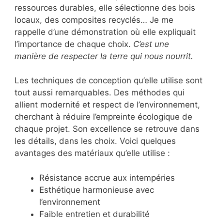
ressources durables, elle sélectionne des bois
locaux, des composites recyclés… Je me
rappelle d’une démonstration où elle expliquait
l’importance de chaque choix.
C’est une
manière de respecter la terre qui nous nourrit.
Les techniques de conception qu’elle utilise sont
tout aussi remarquables. Des méthodes qui
allient modernité et respect de l’environnement,
cherchant à réduire l’empreinte écologique de
chaque projet. Son excellence se retrouve dans
les détails, dans les choix. Voici quelques
avantages des matériaux qu’elle utilise :
Résistance accrue aux intempéries
Esthétique harmonieuse avec
l’environnement
Faible entretien et durabilité