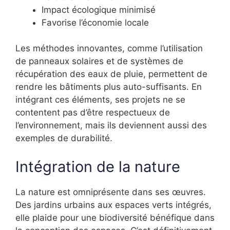
Impact écologique minimisé
Favorise l’économie locale
Les méthodes innovantes, comme l’utilisation
de panneaux solaires et de systèmes de
récupération des eaux de pluie, permettent de
rendre les bâtiments plus auto-suffisants. En
intégrant ces éléments, ses projets ne se
contentent pas d’être respectueux de
l’environnement, mais ils deviennent aussi des
exemples de durabilité.
Intégration de la nature
La nature est omniprésente dans ses œuvres.
Des jardins urbains aux espaces verts intégrés,
elle plaide pour une biodiversité bénéfique dans