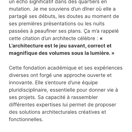
un écho significatif dans des quartiers en
mutation. Je me souviens d’un dîner où elle a
partagé ses débuts, les doutes au moment de
ses premières présentations ou les nuits
passées à peaufiner ses plans. Ça m’a rappelé
cette citation d’un architecte célèbre :
«
L’architecture est le jeu savant, correct et
magnifique des volumes sous la lumière. »
Cette fondation académique et ses expériences
diverses ont forgé une approche ouverte et
innovante. Elle s’entoure d’une équipe
pluridisciplinaire, essentielle pour donner vie à
ses projets. Sa capacité à rassembler
différentes expertises lui permet de proposer
des solutions architecturales créatives et
fonctionnelles.