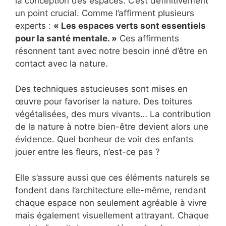
la conception des espaces. C’est définitivement
un point crucial. Comme l’affirment plusieurs
experts :
« Les espaces verts sont essentiels
pour la santé mentale. »
Ces affirments
résonnent tant avec notre besoin inné d’être en
contact avec la nature.
Des techniques astucieuses sont mises en
œuvre pour favoriser la nature. Des toitures
végétalisées, des murs vivants… La contribution
de la nature à notre bien-être devient alors une
évidence. Quel bonheur de voir des enfants
jouer entre les fleurs, n’est-ce pas ?
Elle s’assure aussi que ces éléments naturels se
fondent dans l’architecture elle-même, rendant
chaque espace non seulement agréable à vivre
mais également visuellement attrayant. Chaque