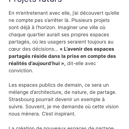
En m’entretenant avec elle, j’ai découvert qu’elle
ne compte pas s’arrêter là. Plusieurs projets
sont déjà à l’horizon. Imaginer une ville où
chaque quartier aurait ses propres espaces
partagés, où les usagers seraient toujours au
cœur des décisions…
« L’avenir des espaces
partagés réside dans la prise en compte des
réalités d’aujourd’hui »,
dit-elle avec
conviction.
Les espaces publics de demain, ce sera un
mélange d’architecture, de nature, de partage.
Strasbourg pourrait devenir un exemple à
suivre. Souvent, je me demande où cette vision
nous mènera. C’est inspirant.
La création de nouveaux espaces de partage