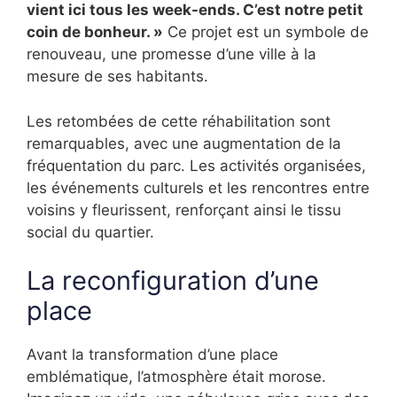
vient ici tous les week-ends. C’est notre petit
coin de bonheur. »
Ce projet est un symbole de
renouveau, une promesse d’une ville à la
mesure de ses habitants.
Les retombées de cette réhabilitation sont
remarquables, avec une augmentation de la
fréquentation du parc. Les activités organisées,
les événements culturels et les rencontres entre
voisins y fleurissent, renforçant ainsi le tissu
social du quartier.
La reconfiguration d’une
place
Avant la transformation d’une place
emblématique, l’atmosphère était morose.