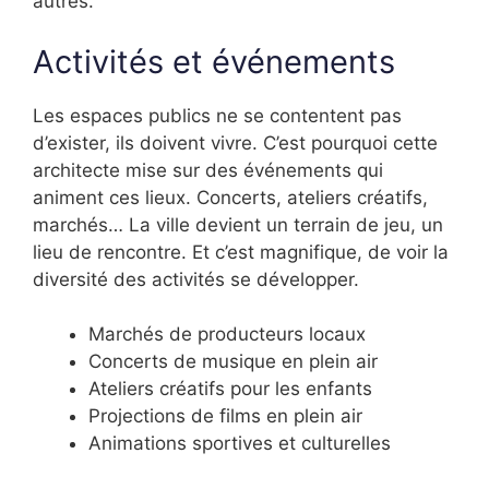
autres.
Activités et événements
Les espaces publics ne se contentent pas
d’exister, ils doivent vivre. C’est pourquoi cette
architecte mise sur des événements qui
animent ces lieux. Concerts, ateliers créatifs,
marchés… La ville devient un terrain de jeu, un
lieu de rencontre. Et c’est magnifique, de voir la
diversité des activités se développer.
Marchés de producteurs locaux
Concerts de musique en plein air
Ateliers créatifs pour les enfants
Projections de films en plein air
Animations sportives et culturelles