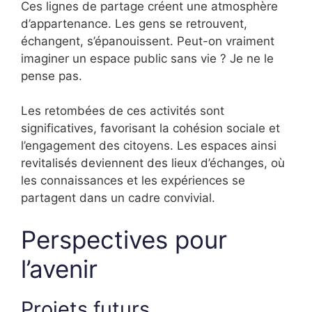
Ces lignes de partage créent une atmosphère
d’appartenance. Les gens se retrouvent,
échangent, s’épanouissent. Peut-on vraiment
imaginer un espace public sans vie ? Je ne le
pense pas.
Les retombées de ces activités sont
significatives, favorisant la cohésion sociale et
l’engagement des citoyens. Les espaces ainsi
revitalisés deviennent des lieux d’échanges, où
les connaissances et les expériences se
partagent dans un cadre convivial.
Perspectives pour
l’avenir
Projets futurs