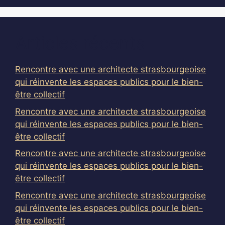
Articles récents
Rencontre avec une architecte strasbourgeoise
qui réinvente les espaces publics pour le bien-
être collectif
Rencontre avec une architecte strasbourgeoise
qui réinvente les espaces publics pour le bien-
être collectif
Rencontre avec une architecte strasbourgeoise
qui réinvente les espaces publics pour le bien-
être collectif
Rencontre avec une architecte strasbourgeoise
qui réinvente les espaces publics pour le bien-
être collectif