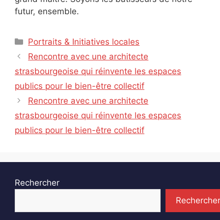
futur, ensemble.
Catégories
Portraits & Initiatives locales
Rencontre avec une architecte
strasbourgeoise qui réinvente les espaces
publics pour le bien-être collectif
Rencontre avec une architecte
strasbourgeoise qui réinvente les espaces
publics pour le bien-être collectif
Rechercher
Recherche