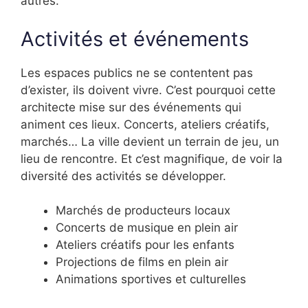
autres.
Activités et événements
Les espaces publics ne se contentent pas
d’exister, ils doivent vivre. C’est pourquoi cette
architecte mise sur des événements qui
animent ces lieux. Concerts, ateliers créatifs,
marchés… La ville devient un terrain de jeu, un
lieu de rencontre. Et c’est magnifique, de voir la
diversité des activités se développer.
Marchés de producteurs locaux
Concerts de musique en plein air
Ateliers créatifs pour les enfants
Projections de films en plein air
Animations sportives et culturelles