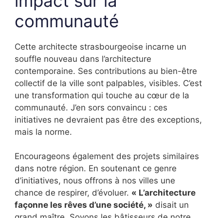
impact sur la
communauté
Cette architecte strasbourgeoise incarne un
souffle nouveau dans l’architecture
contemporaine. Ses contributions au bien-être
collectif de la ville sont palpables, visibles. C’est
une transformation qui touche au cœur de la
communauté. J’en sors convaincu : ces
initiatives ne devraient pas être des exceptions,
mais la norme.
Encourageons également des projets similaires
dans notre région. En soutenant ce genre
d’initiatives, nous offrons à nos villes une
chance de respirer, d’évoluer.
« L’architecture
façonne les rêves d’une société, »
disait un
grand maître. Soyons les bâtisseurs de notre