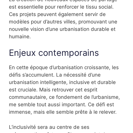
est essentielle pour renforcer le tissu social.
Ces projets peuvent également servir de
modèles pour d’autres villes, promouvant une
nouvelle vision d’une urbanisation durable et
humaine.
Enjeux contemporains
En cette époque d’urbanisation croissante, les
défis s’accumulent. La nécessité d’une
urbanisation intelligente, inclusive et durable
est cruciale. Mais retrouver cet esprit
communautaire, ce fondement de l’urbanisme,
me semble tout aussi important. Ce défi est
immense, mais elle semble prête à le relever.
L’inclusivité sera au centre de ses