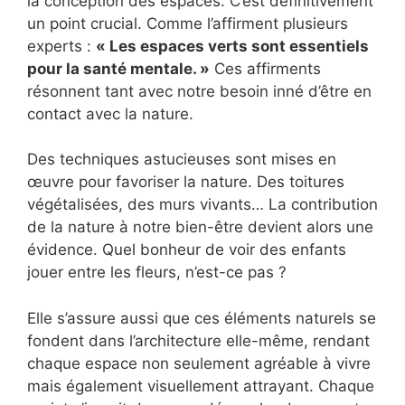
la conception des espaces. C’est définitivement
un point crucial. Comme l’affirment plusieurs
experts :
« Les espaces verts sont essentiels
pour la santé mentale. »
Ces affirments
résonnent tant avec notre besoin inné d’être en
contact avec la nature.
Des techniques astucieuses sont mises en
œuvre pour favoriser la nature. Des toitures
végétalisées, des murs vivants… La contribution
de la nature à notre bien-être devient alors une
évidence. Quel bonheur de voir des enfants
jouer entre les fleurs, n’est-ce pas ?
Elle s’assure aussi que ces éléments naturels se
fondent dans l’architecture elle-même, rendant
chaque espace non seulement agréable à vivre
mais également visuellement attrayant. Chaque