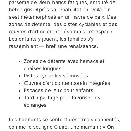
parsemé de vieux bancs fatigués, entouré de
béton gris. Après sa réhabilitation, voilà qu’il
s’est métamorphosé en un havre de paix. Des
zones de détente, des pistes cyclables et des
œuvres d’art colorent désormais cet espace.
Les enfants y jouent, les familles s’y
rassemblent — bref, une renaissance.
Zones de détente avec hamacs et
chaises longues
Pistes cyclables sécurisées
Œuvres d’art contemporain intégrées
Espaces de jeux pour enfants
Jardin partagé pour favoriser les
échanges
Les habitants se sentent désormais connectés,
comme le souligne Claire, une maman :
« On