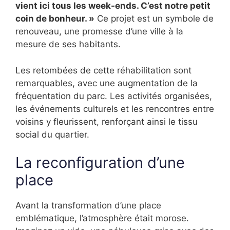
vient ici tous les week-ends. C’est notre petit
coin de bonheur. »
Ce projet est un symbole de
renouveau, une promesse d’une ville à la
mesure de ses habitants.
Les retombées de cette réhabilitation sont
remarquables, avec une augmentation de la
fréquentation du parc. Les activités organisées,
les événements culturels et les rencontres entre
voisins y fleurissent, renforçant ainsi le tissu
social du quartier.
La reconfiguration d’une
place
Avant la transformation d’une place
emblématique, l’atmosphère était morose.