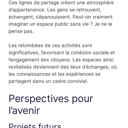
Ces lignes de partage créent une atmosphère
d’appartenance. Les gens se retrouvent,
échangent, s’épanouissent. Peut-on vraiment
imaginer un espace public sans vie ? Je ne le
pense pas.
Les retombées de ces activités sont
significatives, favorisant la cohésion sociale et
l’engagement des citoyens. Les espaces ainsi
revitalisés deviennent des lieux d’échanges, où
les connaissances et les expériences se
partagent dans un cadre convivial.
Perspectives pour
l’avenir
Projets futurs