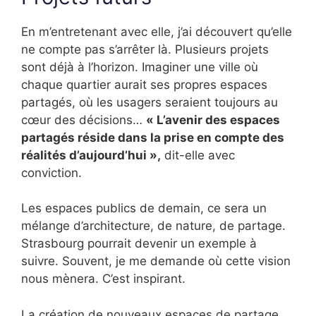
En m’entretenant avec elle, j’ai découvert qu’elle
ne compte pas s’arrêter là. Plusieurs projets
sont déjà à l’horizon. Imaginer une ville où
chaque quartier aurait ses propres espaces
partagés, où les usagers seraient toujours au
cœur des décisions…
« L’avenir des espaces
partagés réside dans la prise en compte des
réalités d’aujourd’hui »,
dit-elle avec
conviction.
Les espaces publics de demain, ce sera un
mélange d’architecture, de nature, de partage.
Strasbourg pourrait devenir un exemple à
suivre. Souvent, je me demande où cette vision
nous mènera. C’est inspirant.
La création de nouveaux espaces de partage