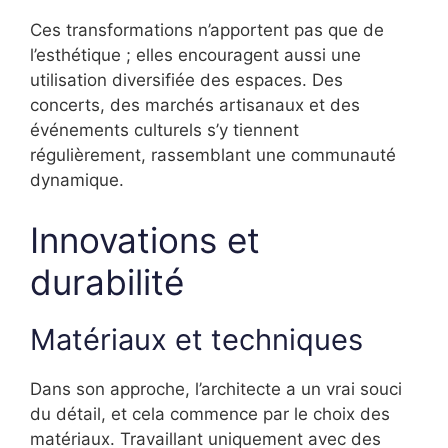
Ces transformations n’apportent pas que de
l’esthétique ; elles encouragent aussi une
utilisation diversifiée des espaces. Des
concerts, des marchés artisanaux et des
événements culturels s’y tiennent
régulièrement, rassemblant une communauté
dynamique.
Innovations et
durabilité
Matériaux et techniques
Dans son approche, l’architecte a un vrai souci
du détail, et cela commence par le choix des
matériaux. Travaillant uniquement avec des