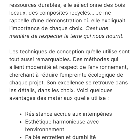
ressources durables, elle sélectionne des bois
locaux, des composites recyclés… Je me
rappelle d’une démonstration où elle expliquait
l’importance de chaque choix.
C’est une
manière de respecter la terre qui nous nourrit.
Les techniques de conception qu’elle utilise sont
tout aussi remarquables. Des méthodes qui
allient modernité et respect de l’environnement,
cherchant à réduire l’empreinte écologique de
chaque projet. Son excellence se retrouve dans
les détails, dans les choix. Voici quelques
avantages des matériaux qu’elle utilise :
Résistance accrue aux intempéries
Esthétique harmonieuse avec
l’environnement
Faible entretien et durabilité