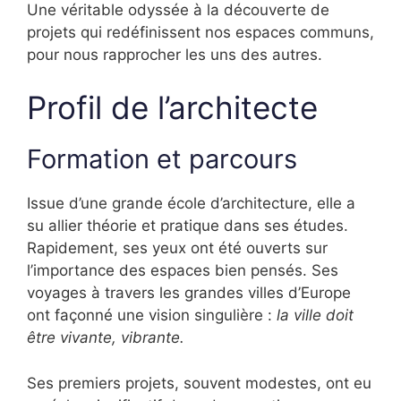
Une véritable odyssée à la découverte de
projets qui redéfinissent nos espaces communs,
pour nous rapprocher les uns des autres.
Profil de l’architecte
Formation et parcours
Issue d’une grande école d’architecture, elle a
su allier théorie et pratique dans ses études.
Rapidement, ses yeux ont été ouverts sur
l’importance des espaces bien pensés. Ses
voyages à travers les grandes villes d’Europe
ont façonné une vision singulière :
la ville doit
être vivante, vibrante.
Ses premiers projets, souvent modestes, ont eu