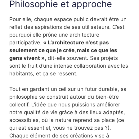
Philosophie et approche
Pour elle, chaque espace public devrait être un
reflet des aspirations de ses utilisateurs. C’est
pourquoi elle prône une architecture
participative.
« L’architecture n’est pas
seulement ce que je crée, mais ce que les
gens vivent »,
dit-elle souvent. Ses projets
sont le fruit d’une intense collaboration avec les
habitants, et ça se ressent.
Tout en gardant un œil sur un futur durable, sa
philosophie se construit autour du bien-être
collectif. L’idée que nous puissions améliorer
notre qualité de vie grâce à des lieux adaptés,
accessibles, où la nature reprend sa place (ce
qui est essentiel, vous ne trouvez pas ?).
Chaque élément de ses créations vise à