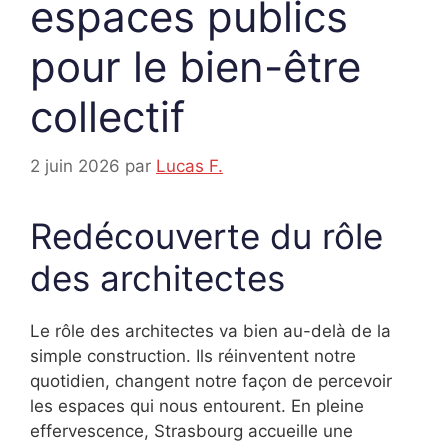
espaces publics
pour le bien-être
collectif
2 juin 2026
par
Lucas F.
Redécouverte du rôle
des architectes
Le rôle des architectes va bien au-delà de la
simple construction. Ils réinventent notre
quotidien, changent notre façon de percevoir
les espaces qui nous entourent. En pleine
effervescence, Strasbourg accueille une