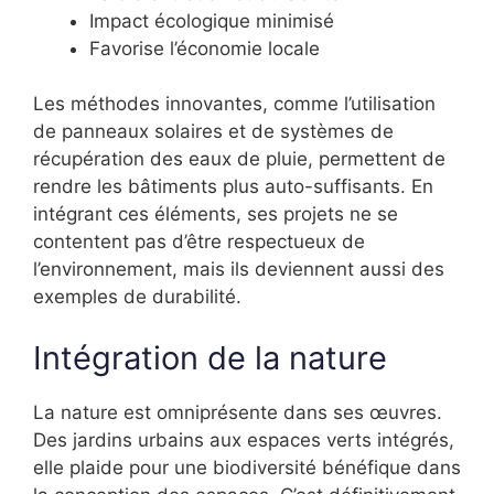
Impact écologique minimisé
Favorise l’économie locale
Les méthodes innovantes, comme l’utilisation
de panneaux solaires et de systèmes de
récupération des eaux de pluie, permettent de
rendre les bâtiments plus auto-suffisants. En
intégrant ces éléments, ses projets ne se
contentent pas d’être respectueux de
l’environnement, mais ils deviennent aussi des
exemples de durabilité.
Intégration de la nature
La nature est omniprésente dans ses œuvres.
Des jardins urbains aux espaces verts intégrés,
elle plaide pour une biodiversité bénéfique dans