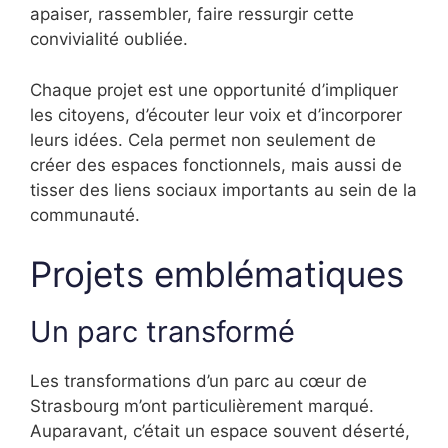
apaiser, rassembler, faire ressurgir cette
convivialité oubliée.
Chaque projet est une opportunité d’impliquer
les citoyens, d’écouter leur voix et d’incorporer
leurs idées. Cela permet non seulement de
créer des espaces fonctionnels, mais aussi de
tisser des liens sociaux importants au sein de la
communauté.
Projets emblématiques
Un parc transformé
Les transformations d’un parc au cœur de
Strasbourg m’ont particulièrement marqué.
Auparavant, c’était un espace souvent déserté,