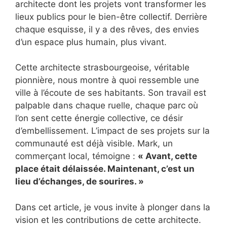
architecte dont les projets vont transformer les
lieux publics pour le bien-être collectif. Derrière
chaque esquisse, il y a des rêves, des envies
d’un espace plus humain, plus vivant.
Cette architecte strasbourgeoise, véritable
pionnière, nous montre à quoi ressemble une
ville à l’écoute de ses habitants. Son travail est
palpable dans chaque ruelle, chaque parc où
l’on sent cette énergie collective, ce désir
d’embellissement. L’impact de ses projets sur la
communauté est déjà visible. Mark, un
commerçant local, témoigne :
« Avant, cette
place était délaissée. Maintenant, c’est un
lieu d’échanges, de sourires. »
Dans cet article, je vous invite à plonger dans la
vision et les contributions de cette architecte.