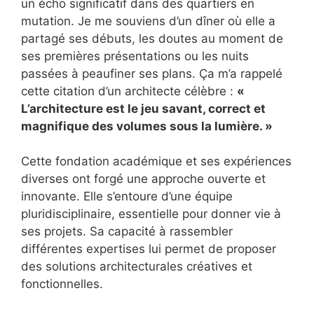
un écho significatif dans des quartiers en
mutation. Je me souviens d’un dîner où elle a
partagé ses débuts, les doutes au moment de
ses premières présentations ou les nuits
passées à peaufiner ses plans. Ça m’a rappelé
cette citation d’un architecte célèbre :
«
L’architecture est le jeu savant, correct et
magnifique des volumes sous la lumière. »
Cette fondation académique et ses expériences
diverses ont forgé une approche ouverte et
innovante. Elle s’entoure d’une équipe
pluridisciplinaire, essentielle pour donner vie à
ses projets. Sa capacité à rassembler
différentes expertises lui permet de proposer
des solutions architecturales créatives et
fonctionnelles.