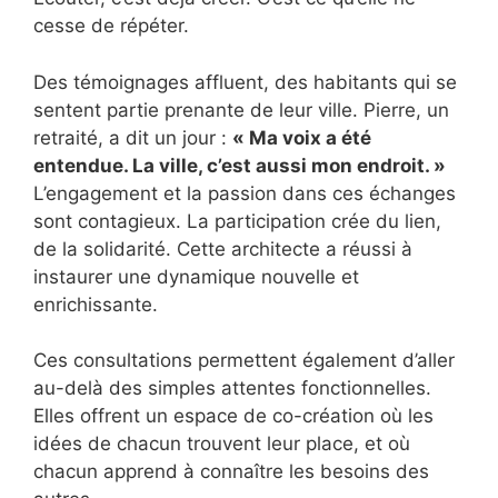
cesse de répéter.
Des témoignages affluent, des habitants qui se
sentent partie prenante de leur ville. Pierre, un
retraité, a dit un jour :
« Ma voix a été
entendue. La ville, c’est aussi mon endroit. »
L’engagement et la passion dans ces échanges
sont contagieux. La participation crée du lien,
de la solidarité. Cette architecte a réussi à
instaurer une dynamique nouvelle et
enrichissante.
Ces consultations permettent également d’aller
au-delà des simples attentes fonctionnelles.
Elles offrent un espace de co-création où les
idées de chacun trouvent leur place, et où
chacun apprend à connaître les besoins des