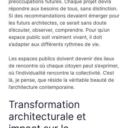
préoccupations futures. Chaque projet devra
répondre aux besoins de tous, sans distinction.
Si des recommandations devaient émerger pour
les futurs architectes, ce serait sans doute
d’écouter, observer, comprendre. Pour qu’un
espace public soit vraiment vivant, il doit
s’adapter aux différents rythmes de vie.
Les espaces publics doivent devenir des lieux
de rencontre où chaque citoyen peut s’exprimer,
où l’individualité rencontre la collectivité. C’est
là, je pense, que réside la véritable beauté de
l’architecture contemporaine.
Transformation
architecturale et