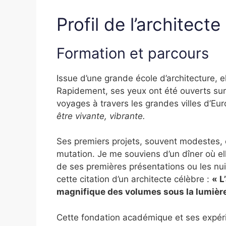
Profil de l’architecte
Formation et parcours
Issue d’une grande école d’architecture, el
Rapidement, ses yeux ont été ouverts su
voyages à travers les grandes villes d’Eur
être vivante, vibrante.
Ses premiers projets, souvent modestes, o
mutation. Je me souviens d’un dîner où e
de ses premières présentations ou les nui
cette citation d’un architecte célèbre :
« L
magnifique des volumes sous la lumière
Cette fondation académique et ses expér