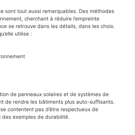
lise sont tout aussi remarquables. Des méthodes
ronnement, cherchant à réduire l’empreinte
ce se retrouve dans les détails, dans les choix.
elle utilise :
ironnement
tion de panneaux solaires et de systèmes de
t de rendre les bâtiments plus auto-suffisants.
 se contentent pas d’être respectueux de
i des exemples de durabilité.