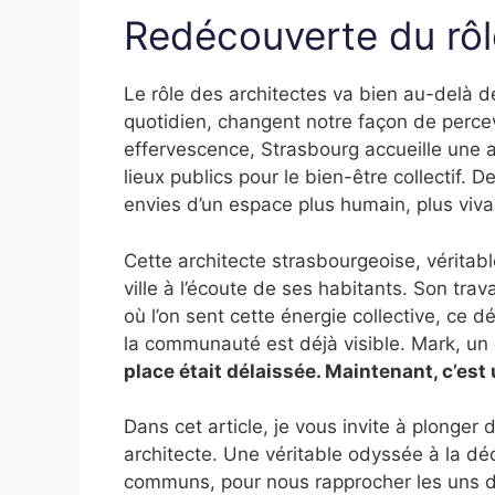
Redécouverte du rôl
Le rôle des architectes va bien au-delà de
quotidien, changent notre façon de percev
effervescence, Strasbourg accueille une a
lieux publics pour le bien-être collectif. 
envies d’un espace plus humain, plus viva
Cette architecte strasbourgeoise, véritab
ville à l’écoute de ses habitants. Son tra
où l’on sent cette énergie collective, ce d
la communauté est déjà visible. Mark, un
place était délaissée. Maintenant, c’est 
Dans cet article, je vous invite à plonger 
architecte. Une véritable odyssée à la dé
communs, pour nous rapprocher les uns d