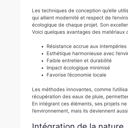
Les techniques de conception qu’elle uti
qui allient modernité et respect de l’envi
écologique de chaque projet. Son excellen
Voici quelques avantages des matériaux qu’
Résistance accrue aux intempéries
Esthétique harmonieuse avec l’env
Faible entretien et durabilité
Impact écologique minimisé
Favorise l’économie locale
Les méthodes innovantes, comme l’utilisa
récupération des eaux de pluie, permetten
En intégrant ces éléments, ses projets ne
l’environnement, mais ils deviennent auss
Intégration de la nature