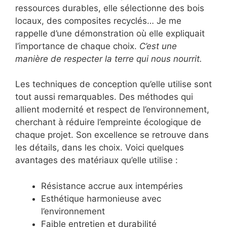
ressources durables, elle sélectionne des bois
locaux, des composites recyclés… Je me
rappelle d’une démonstration où elle expliquait
l’importance de chaque choix.
C’est une
manière de respecter la terre qui nous nourrit.
Les techniques de conception qu’elle utilise sont
tout aussi remarquables. Des méthodes qui
allient modernité et respect de l’environnement,
cherchant à réduire l’empreinte écologique de
chaque projet. Son excellence se retrouve dans
les détails, dans les choix. Voici quelques
avantages des matériaux qu’elle utilise :
Résistance accrue aux intempéries
Esthétique harmonieuse avec
l’environnement
Faible entretien et durabilité