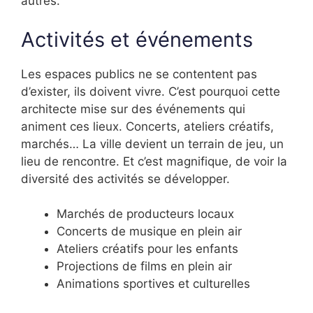
autres.
Activités et événements
Les espaces publics ne se contentent pas
d’exister, ils doivent vivre. C’est pourquoi cette
architecte mise sur des événements qui
animent ces lieux. Concerts, ateliers créatifs,
marchés… La ville devient un terrain de jeu, un
lieu de rencontre. Et c’est magnifique, de voir la
diversité des activités se développer.
Marchés de producteurs locaux
Concerts de musique en plein air
Ateliers créatifs pour les enfants
Projections de films en plein air
Animations sportives et culturelles