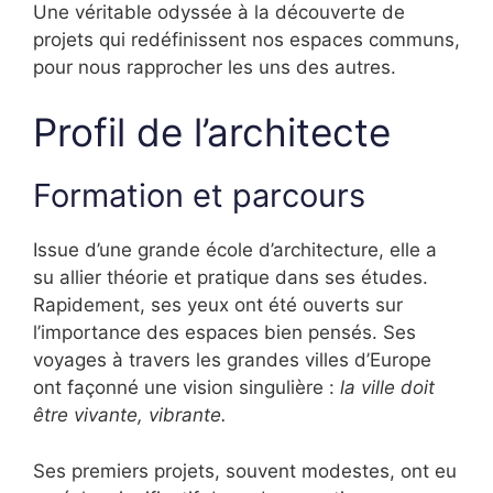
Une véritable odyssée à la découverte de
projets qui redéfinissent nos espaces communs,
pour nous rapprocher les uns des autres.
Profil de l’architecte
Formation et parcours
Issue d’une grande école d’architecture, elle a
su allier théorie et pratique dans ses études.
Rapidement, ses yeux ont été ouverts sur
l’importance des espaces bien pensés. Ses
voyages à travers les grandes villes d’Europe
ont façonné une vision singulière :
la ville doit
être vivante, vibrante.
Ses premiers projets, souvent modestes, ont eu