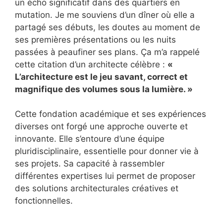
un écho significatif dans des quartiers en
mutation. Je me souviens d’un dîner où elle a
partagé ses débuts, les doutes au moment de
ses premières présentations ou les nuits
passées à peaufiner ses plans. Ça m’a rappelé
cette citation d’un architecte célèbre :
«
L’architecture est le jeu savant, correct et
magnifique des volumes sous la lumière. »
Cette fondation académique et ses expériences
diverses ont forgé une approche ouverte et
innovante. Elle s’entoure d’une équipe
pluridisciplinaire, essentielle pour donner vie à
ses projets. Sa capacité à rassembler
différentes expertises lui permet de proposer
des solutions architecturales créatives et
fonctionnelles.