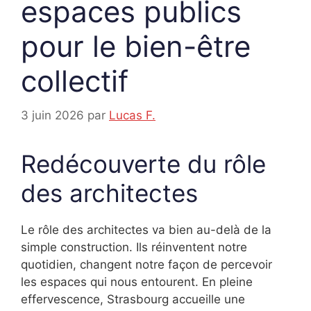
espaces publics
pour le bien-être
collectif
3 juin 2026
par
Lucas F.
Redécouverte du rôle
des architectes
Le rôle des architectes va bien au-delà de la
simple construction. Ils réinventent notre
quotidien, changent notre façon de percevoir
les espaces qui nous entourent. En pleine
effervescence, Strasbourg accueille une