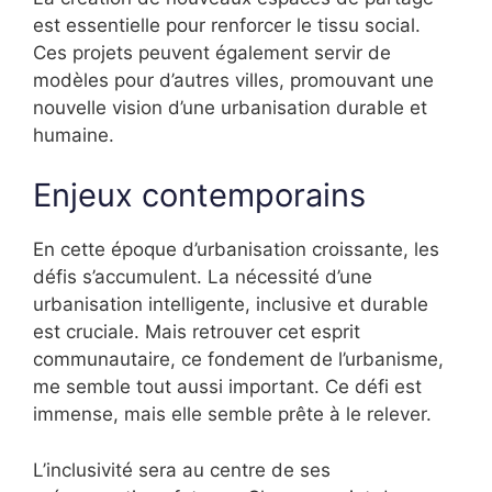
est essentielle pour renforcer le tissu social.
Ces projets peuvent également servir de
modèles pour d’autres villes, promouvant une
nouvelle vision d’une urbanisation durable et
humaine.
Enjeux contemporains
En cette époque d’urbanisation croissante, les
défis s’accumulent. La nécessité d’une
urbanisation intelligente, inclusive et durable
est cruciale. Mais retrouver cet esprit
communautaire, ce fondement de l’urbanisme,
me semble tout aussi important. Ce défi est
immense, mais elle semble prête à le relever.
L’inclusivité sera au centre de ses