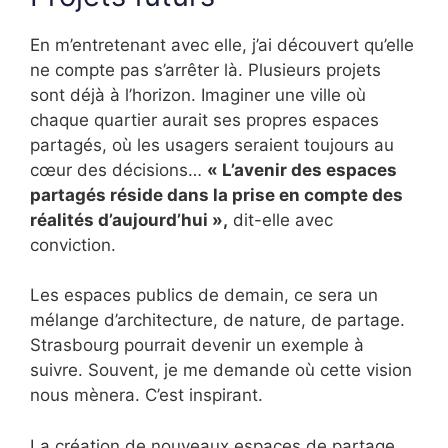
En m’entretenant avec elle, j’ai découvert qu’elle
ne compte pas s’arrêter là. Plusieurs projets
sont déjà à l’horizon. Imaginer une ville où
chaque quartier aurait ses propres espaces
partagés, où les usagers seraient toujours au
cœur des décisions…
« L’avenir des espaces
partagés réside dans la prise en compte des
réalités d’aujourd’hui »,
dit-elle avec
conviction.
Les espaces publics de demain, ce sera un
mélange d’architecture, de nature, de partage.
Strasbourg pourrait devenir un exemple à
suivre. Souvent, je me demande où cette vision
nous mènera. C’est inspirant.
La création de nouveaux espaces de partage