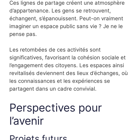
Ces lignes de partage créent une atmosphère
d’appartenance. Les gens se retrouvent,
échangent, s’épanouissent. Peut-on vraiment
imaginer un espace public sans vie ? Je ne le
pense pas.
Les retombées de ces activités sont
significatives, favorisant la cohésion sociale et
l’engagement des citoyens. Les espaces ainsi
revitalisés deviennent des lieux d’échanges, où
les connaissances et les expériences se
partagent dans un cadre convivial.
Perspectives pour
l’avenir
Projets futurs