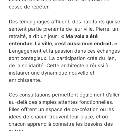
cesse de répéter.
Des témoignages affluent, des habitants qui se
sentent partie prenante de leur ville. Pierre, un
retraité, a dit un jour :
« Ma voix a été
entendue. La ville, c’est aussi mon endroit. »
L’engagement et la passion dans ces échanges
sont contagieux. La participation crée du lien,
de la solidarité. Cette architecte a réussi à
instaurer une dynamique nouvelle et
enrichissante.
Ces consultations permettent également d’aller
au-delà des simples attentes fonctionnelles.
Elles offrent un espace de co-création où les
idées de chacun trouvent leur place, et où
chacun apprend à connaître les besoins des