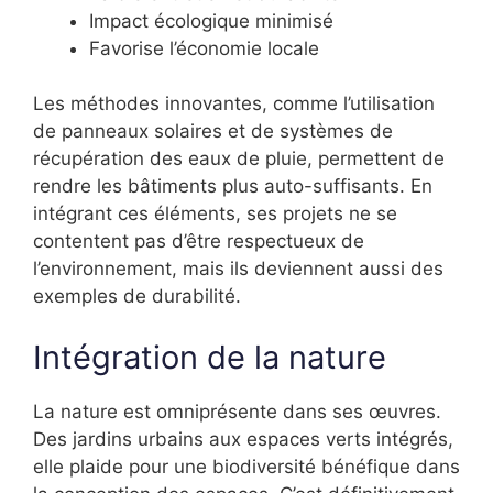
Impact écologique minimisé
Favorise l’économie locale
Les méthodes innovantes, comme l’utilisation
de panneaux solaires et de systèmes de
récupération des eaux de pluie, permettent de
rendre les bâtiments plus auto-suffisants. En
intégrant ces éléments, ses projets ne se
contentent pas d’être respectueux de
l’environnement, mais ils deviennent aussi des
exemples de durabilité.
Intégration de la nature
La nature est omniprésente dans ses œuvres.
Des jardins urbains aux espaces verts intégrés,
elle plaide pour une biodiversité bénéfique dans