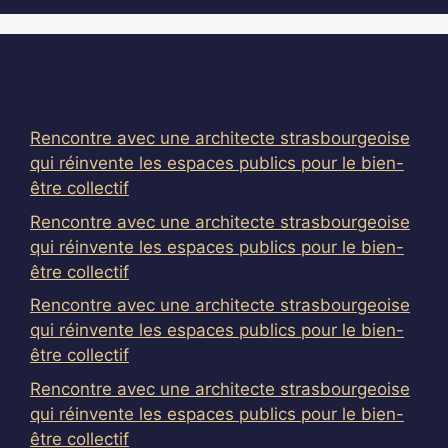
Articles récents
Rencontre avec une architecte strasbourgeoise
qui réinvente les espaces publics pour le bien-
être collectif
Rencontre avec une architecte strasbourgeoise
qui réinvente les espaces publics pour le bien-
être collectif
Rencontre avec une architecte strasbourgeoise
qui réinvente les espaces publics pour le bien-
être collectif
Rencontre avec une architecte strasbourgeoise
qui réinvente les espaces publics pour le bien-
être collectif