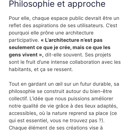
Philosophie et approche
Pour elle, chaque espace public devrait être un
reflet des aspirations de ses utilisateurs. C’est
pourquoi elle prône une architecture
participative.
« L’architecture n’est pas
seulement ce que je crée, mais ce que les
gens vivent »,
dit-elle souvent. Ses projets
sont le fruit d’une intense collaboration avec les
habitants, et ça se ressent.
Tout en gardant un œil sur un futur durable, sa
philosophie se construit autour du bien-être
collectif. L’idée que nous puissions améliorer
notre qualité de vie grâce à des lieux adaptés,
accessibles, où la nature reprend sa place (ce
qui est essentiel, vous ne trouvez pas ?).
Chaque élément de ses créations vise à