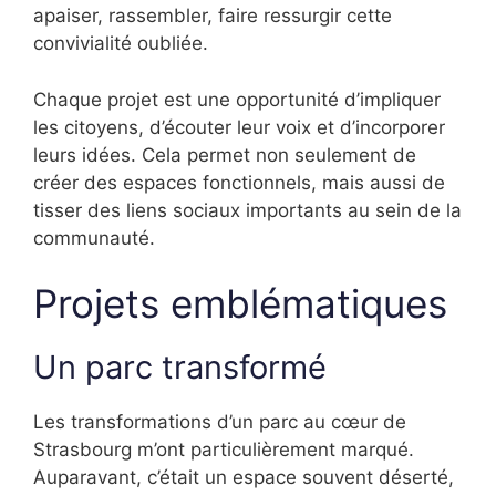
apaiser, rassembler, faire ressurgir cette
convivialité oubliée.
Chaque projet est une opportunité d’impliquer
les citoyens, d’écouter leur voix et d’incorporer
leurs idées. Cela permet non seulement de
créer des espaces fonctionnels, mais aussi de
tisser des liens sociaux importants au sein de la
communauté.
Projets emblématiques
Un parc transformé
Les transformations d’un parc au cœur de
Strasbourg m’ont particulièrement marqué.
Auparavant, c’était un espace souvent déserté,