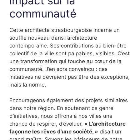
impact sur la
communauté
Cette architecte strasbourgeoise incarne un
souffle nouveau dans l’architecture
contemporaine. Ses contributions au bien-être
collectif de la ville sont palpables, visibles. C’est
une transformation qui touche au cœur de la
communauté. J’en sors convaincu : ces
initiatives ne devraient pas être des exceptions,
mais la norme.
Encourageons également des projets similaires
dans notre région. En soutenant ce genre
d’initiatives, nous offrons à nos villes une
chance de respirer, d’évoluer.
« L’architecture
façonne les rêves d’une société, »
disait un
grand maître. Soyons les bâtisseurs de notre