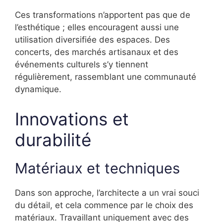
Ces transformations n’apportent pas que de
l’esthétique ; elles encouragent aussi une
utilisation diversifiée des espaces. Des
concerts, des marchés artisanaux et des
événements culturels s’y tiennent
régulièrement, rassemblant une communauté
dynamique.
Innovations et
durabilité
Matériaux et techniques
Dans son approche, l’architecte a un vrai souci
du détail, et cela commence par le choix des
matériaux. Travaillant uniquement avec des