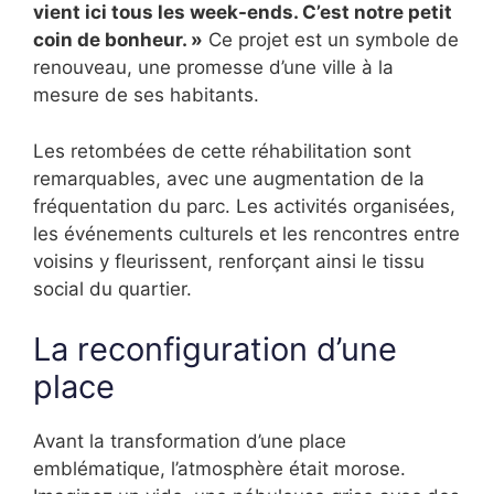
vient ici tous les week-ends. C’est notre petit
coin de bonheur. »
Ce projet est un symbole de
renouveau, une promesse d’une ville à la
mesure de ses habitants.
Les retombées de cette réhabilitation sont
remarquables, avec une augmentation de la
fréquentation du parc. Les activités organisées,
les événements culturels et les rencontres entre
voisins y fleurissent, renforçant ainsi le tissu
social du quartier.
La reconfiguration d’une
place
Avant la transformation d’une place
emblématique, l’atmosphère était morose.