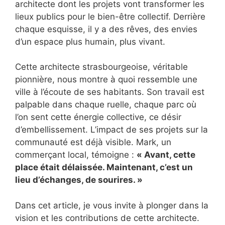
architecte dont les projets vont transformer les
lieux publics pour le bien-être collectif. Derrière
chaque esquisse, il y a des rêves, des envies
d’un espace plus humain, plus vivant.
Cette architecte strasbourgeoise, véritable
pionnière, nous montre à quoi ressemble une
ville à l’écoute de ses habitants. Son travail est
palpable dans chaque ruelle, chaque parc où
l’on sent cette énergie collective, ce désir
d’embellissement. L’impact de ses projets sur la
communauté est déjà visible. Mark, un
commerçant local, témoigne :
« Avant, cette
place était délaissée. Maintenant, c’est un
lieu d’échanges, de sourires. »
Dans cet article, je vous invite à plonger dans la
vision et les contributions de cette architecte.