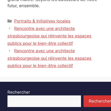
futur, ensemble.
Catégories
Portraits & Initiatives locales
Rencontre avec une architecte
strasbourgeoise qui réinvente les espaces
publics pour le bien-être collectif
Rencontre avec une architecte
strasbourgeoise qui réinvente les espaces
publics pour le bien-être collectif
Rechercher
Recherche