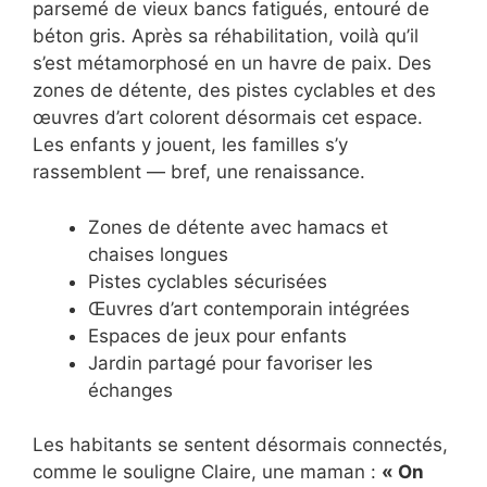
parsemé de vieux bancs fatigués, entouré de
béton gris. Après sa réhabilitation, voilà qu’il
s’est métamorphosé en un havre de paix. Des
zones de détente, des pistes cyclables et des
œuvres d’art colorent désormais cet espace.
Les enfants y jouent, les familles s’y
rassemblent — bref, une renaissance.
Zones de détente avec hamacs et
chaises longues
Pistes cyclables sécurisées
Œuvres d’art contemporain intégrées
Espaces de jeux pour enfants
Jardin partagé pour favoriser les
échanges
Les habitants se sentent désormais connectés,
comme le souligne Claire, une maman :
« On