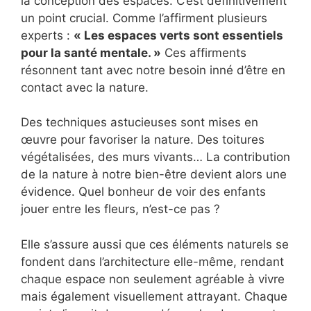
la conception des espaces. C’est définitivement
un point crucial. Comme l’affirment plusieurs
experts :
« Les espaces verts sont essentiels
pour la santé mentale. »
Ces affirments
résonnent tant avec notre besoin inné d’être en
contact avec la nature.
Des techniques astucieuses sont mises en
œuvre pour favoriser la nature. Des toitures
végétalisées, des murs vivants… La contribution
de la nature à notre bien-être devient alors une
évidence. Quel bonheur de voir des enfants
jouer entre les fleurs, n’est-ce pas ?
Elle s’assure aussi que ces éléments naturels se
fondent dans l’architecture elle-même, rendant
chaque espace non seulement agréable à vivre
mais également visuellement attrayant. Chaque