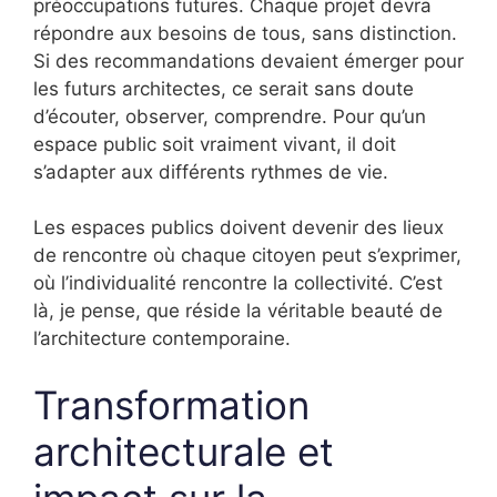
préoccupations futures. Chaque projet devra
répondre aux besoins de tous, sans distinction.
Si des recommandations devaient émerger pour
les futurs architectes, ce serait sans doute
d’écouter, observer, comprendre. Pour qu’un
espace public soit vraiment vivant, il doit
s’adapter aux différents rythmes de vie.
Les espaces publics doivent devenir des lieux
de rencontre où chaque citoyen peut s’exprimer,
où l’individualité rencontre la collectivité. C’est
là, je pense, que réside la véritable beauté de
l’architecture contemporaine.
Transformation
architecturale et