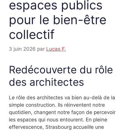
espaces publics
pour le bien-être
collectif
3 juin 2026
par
Lucas F.
Redécouverte du rôle
des architectes
Le rôle des architectes va bien au-delà de la
simple construction. Ils réinventent notre
quotidien, changent notre façon de percevoir
les espaces qui nous entourent. En pleine
effervescence, Strasbourg accueille une