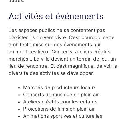
autres.
Activités et événements
Les espaces publics ne se contentent pas
d’exister, ils doivent vivre. C’est pourquoi cette
architecte mise sur des événements qui
animent ces lieux. Concerts, ateliers créatifs,
marchés… La ville devient un terrain de jeu, un
lieu de rencontre. Et c’est magnifique, de voir la
diversité des activités se développer.
Marchés de producteurs locaux
Concerts de musique en plein air
Ateliers créatifs pour les enfants
Projections de films en plein air
Animations sportives et culturelles