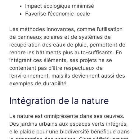
Impact écologique minimisé
Favorise l’économie locale
Les méthodes innovantes, comme l’utilisation
de panneaux solaires et de systèmes de
récupération des eaux de pluie, permettent de
rendre les bâtiments plus auto-suffisants. En
intégrant ces éléments, ses projets ne se
contentent pas d’être respectueux de
l’environnement, mais ils deviennent aussi des
exemples de durabilité.
Intégration de la nature
La nature est omniprésente dans ses œuvres.
Des jardins urbains aux espaces verts intégrés,
elle plaide pour une biodiversité bénéfique dans