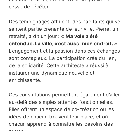
cesse de répéter.
Des témoignages affluent, des habitants qui se
sentent partie prenante de leur ville. Pierre, un
retraité, a dit un jour :
« Ma voix a été
entendue. La ville, c’est aussi mon endroit. »
L’engagement et la passion dans ces échanges
sont contagieux. La participation crée du lien,
de la solidarité. Cette architecte a réussi à
instaurer une dynamique nouvelle et
enrichissante.
Ces consultations permettent également d’aller
au-delà des simples attentes fonctionnelles.
Elles offrent un espace de co-création où les
idées de chacun trouvent leur place, et où
chacun apprend à connaître les besoins des