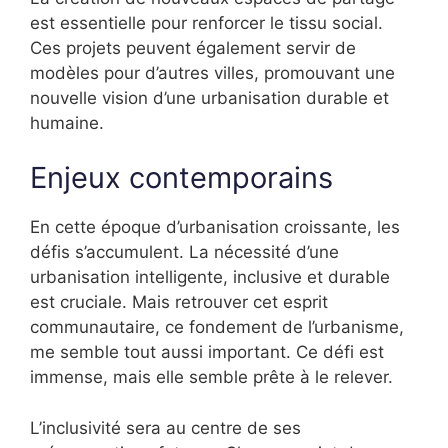
est essentielle pour renforcer le tissu social.
Ces projets peuvent également servir de
modèles pour d’autres villes, promouvant une
nouvelle vision d’une urbanisation durable et
humaine.
Enjeux contemporains
En cette époque d’urbanisation croissante, les
défis s’accumulent. La nécessité d’une
urbanisation intelligente, inclusive et durable
est cruciale. Mais retrouver cet esprit
communautaire, ce fondement de l’urbanisme,
me semble tout aussi important. Ce défi est
immense, mais elle semble prête à le relever.
L’inclusivité sera au centre de ses