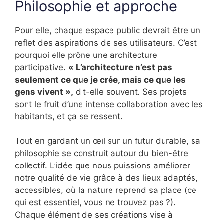
Philosophie et approche
Pour elle, chaque espace public devrait être un
reflet des aspirations de ses utilisateurs. C’est
pourquoi elle prône une architecture
participative.
« L’architecture n’est pas
seulement ce que je crée, mais ce que les
gens vivent »,
dit-elle souvent. Ses projets
sont le fruit d’une intense collaboration avec les
habitants, et ça se ressent.
Tout en gardant un œil sur un futur durable, sa
philosophie se construit autour du bien-être
collectif. L’idée que nous puissions améliorer
notre qualité de vie grâce à des lieux adaptés,
accessibles, où la nature reprend sa place (ce
qui est essentiel, vous ne trouvez pas ?).
Chaque élément de ses créations vise à