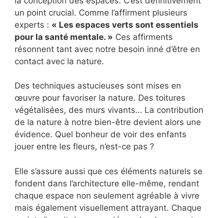
la conception des espaces. C’est définitivement
un point crucial. Comme l’affirment plusieurs
experts :
« Les espaces verts sont essentiels
pour la santé mentale. »
Ces affirments
résonnent tant avec notre besoin inné d’être en
contact avec la nature.
Des techniques astucieuses sont mises en
œuvre pour favoriser la nature. Des toitures
végétalisées, des murs vivants… La contribution
de la nature à notre bien-être devient alors une
évidence. Quel bonheur de voir des enfants
jouer entre les fleurs, n’est-ce pas ?
Elle s’assure aussi que ces éléments naturels se
fondent dans l’architecture elle-même, rendant
chaque espace non seulement agréable à vivre
mais également visuellement attrayant. Chaque