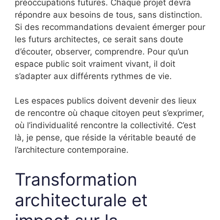
préoccupations futures. Chaque projet devra
répondre aux besoins de tous, sans distinction.
Si des recommandations devaient émerger pour
les futurs architectes, ce serait sans doute
d’écouter, observer, comprendre. Pour qu’un
espace public soit vraiment vivant, il doit
s’adapter aux différents rythmes de vie.
Les espaces publics doivent devenir des lieux
de rencontre où chaque citoyen peut s’exprimer,
où l’individualité rencontre la collectivité. C’est
là, je pense, que réside la véritable beauté de
l’architecture contemporaine.
Transformation
architecturale et