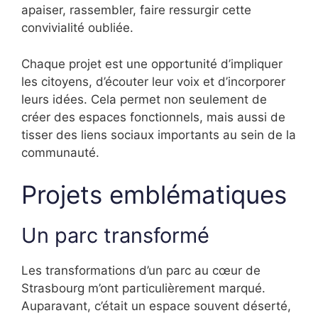
apaiser, rassembler, faire ressurgir cette
convivialité oubliée.
Chaque projet est une opportunité d’impliquer
les citoyens, d’écouter leur voix et d’incorporer
leurs idées. Cela permet non seulement de
créer des espaces fonctionnels, mais aussi de
tisser des liens sociaux importants au sein de la
communauté.
Projets emblématiques
Un parc transformé
Les transformations d’un parc au cœur de
Strasbourg m’ont particulièrement marqué.
Auparavant, c’était un espace souvent déserté,