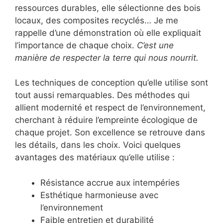
ressources durables, elle sélectionne des bois
locaux, des composites recyclés… Je me
rappelle d’une démonstration où elle expliquait
l’importance de chaque choix.
C’est une
manière de respecter la terre qui nous nourrit.
Les techniques de conception qu’elle utilise sont
tout aussi remarquables. Des méthodes qui
allient modernité et respect de l’environnement,
cherchant à réduire l’empreinte écologique de
chaque projet. Son excellence se retrouve dans
les détails, dans les choix. Voici quelques
avantages des matériaux qu’elle utilise :
Résistance accrue aux intempéries
Esthétique harmonieuse avec
l’environnement
Faible entretien et durabilité