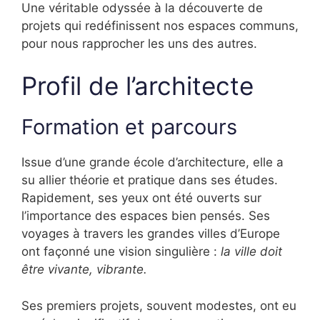
Une véritable odyssée à la découverte de
projets qui redéfinissent nos espaces communs,
pour nous rapprocher les uns des autres.
Profil de l’architecte
Formation et parcours
Issue d’une grande école d’architecture, elle a
su allier théorie et pratique dans ses études.
Rapidement, ses yeux ont été ouverts sur
l’importance des espaces bien pensés. Ses
voyages à travers les grandes villes d’Europe
ont façonné une vision singulière :
la ville doit
être vivante, vibrante.
Ses premiers projets, souvent modestes, ont eu