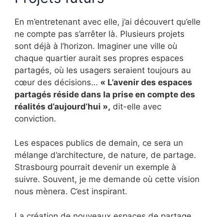
En m’entretenant avec elle, j’ai découvert qu’elle
ne compte pas s’arrêter là. Plusieurs projets
sont déjà à l’horizon. Imaginer une ville où
chaque quartier aurait ses propres espaces
partagés, où les usagers seraient toujours au
cœur des décisions…
« L’avenir des espaces
partagés réside dans la prise en compte des
réalités d’aujourd’hui »,
dit-elle avec
conviction.
Les espaces publics de demain, ce sera un
mélange d’architecture, de nature, de partage.
Strasbourg pourrait devenir un exemple à
suivre. Souvent, je me demande où cette vision
nous mènera. C’est inspirant.
La création de nouveaux espaces de partage