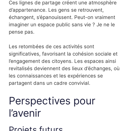
Ces lignes de partage créent une atmosphère
d’appartenance. Les gens se retrouvent,
échangent, s’épanouissent. Peut-on vraiment
imaginer un espace public sans vie ? Je ne le
pense pas.
Les retombées de ces activités sont
significatives, favorisant la cohésion sociale et
l’engagement des citoyens. Les espaces ainsi
revitalisés deviennent des lieux d’échanges, où
les connaissances et les expériences se
partagent dans un cadre convivial.
Perspectives pour
l’avenir
Projets futurs