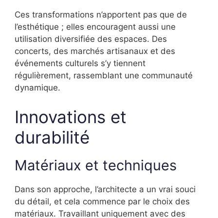
Ces transformations n’apportent pas que de
l’esthétique ; elles encouragent aussi une
utilisation diversifiée des espaces. Des
concerts, des marchés artisanaux et des
événements culturels s’y tiennent
régulièrement, rassemblant une communauté
dynamique.
Innovations et
durabilité
Matériaux et techniques
Dans son approche, l’architecte a un vrai souci
du détail, et cela commence par le choix des
matériaux. Travaillant uniquement avec des