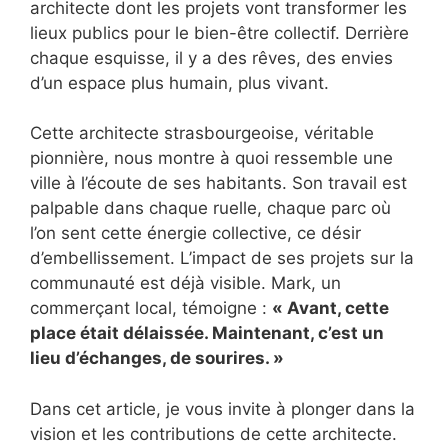
architecte dont les projets vont transformer les
lieux publics pour le bien-être collectif. Derrière
chaque esquisse, il y a des rêves, des envies
d’un espace plus humain, plus vivant.
Cette architecte strasbourgeoise, véritable
pionnière, nous montre à quoi ressemble une
ville à l’écoute de ses habitants. Son travail est
palpable dans chaque ruelle, chaque parc où
l’on sent cette énergie collective, ce désir
d’embellissement. L’impact de ses projets sur la
communauté est déjà visible. Mark, un
commerçant local, témoigne :
« Avant, cette
place était délaissée. Maintenant, c’est un
lieu d’échanges, de sourires. »
Dans cet article, je vous invite à plonger dans la
vision et les contributions de cette architecte.