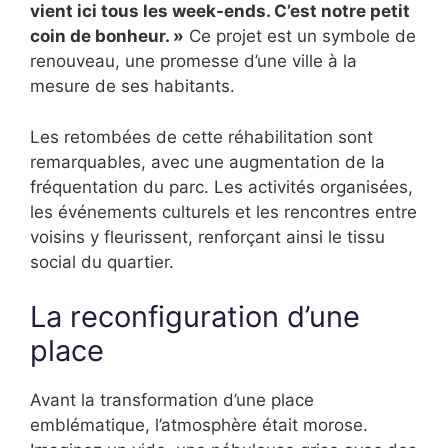
vient ici tous les week-ends. C’est notre petit
coin de bonheur. »
Ce projet est un symbole de
renouveau, une promesse d’une ville à la
mesure de ses habitants.
Les retombées de cette réhabilitation sont
remarquables, avec une augmentation de la
fréquentation du parc. Les activités organisées,
les événements culturels et les rencontres entre
voisins y fleurissent, renforçant ainsi le tissu
social du quartier.
La reconfiguration d’une
place
Avant la transformation d’une place
emblématique, l’atmosphère était morose.