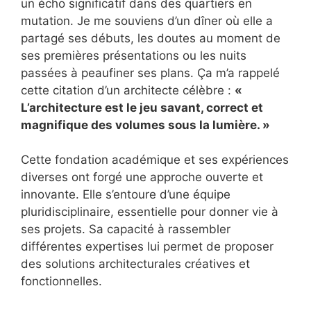
un écho significatif dans des quartiers en
mutation. Je me souviens d’un dîner où elle a
partagé ses débuts, les doutes au moment de
ses premières présentations ou les nuits
passées à peaufiner ses plans. Ça m’a rappelé
cette citation d’un architecte célèbre :
«
L’architecture est le jeu savant, correct et
magnifique des volumes sous la lumière. »
Cette fondation académique et ses expériences
diverses ont forgé une approche ouverte et
innovante. Elle s’entoure d’une équipe
pluridisciplinaire, essentielle pour donner vie à
ses projets. Sa capacité à rassembler
différentes expertises lui permet de proposer
des solutions architecturales créatives et
fonctionnelles.