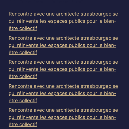
Rencontre avec une architecte strasbourgeoise
qui réinvente les espaces publics pour le bien-
être collectif
Rencontre avec une architecte strasbourgeoise
qui réinvente les espaces publics pour le bien-
être collectif
Rencontre avec une architecte strasbourgeoise
qui réinvente les espaces publics pour le bien-
être collectif
Rencontre avec une architecte strasbourgeoise
qui réinvente les espaces publics pour le bien-
être collectif
Rencontre avec une architecte strasbourgeoise
qui réinvente les espaces publics pour le bien-
être collectif