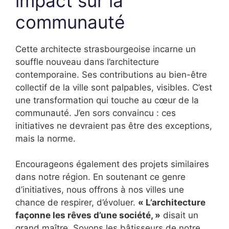
impact sur la
communauté
Cette architecte strasbourgeoise incarne un
souffle nouveau dans l’architecture
contemporaine. Ses contributions au bien-être
collectif de la ville sont palpables, visibles. C’est
une transformation qui touche au cœur de la
communauté. J’en sors convaincu : ces
initiatives ne devraient pas être des exceptions,
mais la norme.
Encourageons également des projets similaires
dans notre région. En soutenant ce genre
d’initiatives, nous offrons à nos villes une
chance de respirer, d’évoluer.
« L’architecture
façonne les rêves d’une société, »
disait un
grand maître. Soyons les bâtisseurs de notre