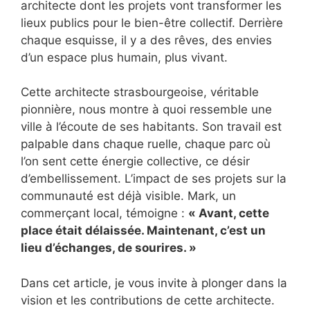
architecte dont les projets vont transformer les
lieux publics pour le bien-être collectif. Derrière
chaque esquisse, il y a des rêves, des envies
d’un espace plus humain, plus vivant.
Cette architecte strasbourgeoise, véritable
pionnière, nous montre à quoi ressemble une
ville à l’écoute de ses habitants. Son travail est
palpable dans chaque ruelle, chaque parc où
l’on sent cette énergie collective, ce désir
d’embellissement. L’impact de ses projets sur la
communauté est déjà visible. Mark, un
commerçant local, témoigne :
« Avant, cette
place était délaissée. Maintenant, c’est un
lieu d’échanges, de sourires. »
Dans cet article, je vous invite à plonger dans la
vision et les contributions de cette architecte.