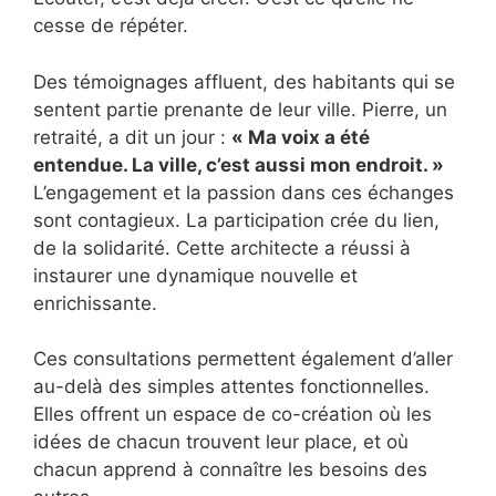
cesse de répéter.
Des témoignages affluent, des habitants qui se
sentent partie prenante de leur ville. Pierre, un
retraité, a dit un jour :
« Ma voix a été
entendue. La ville, c’est aussi mon endroit. »
L’engagement et la passion dans ces échanges
sont contagieux. La participation crée du lien,
de la solidarité. Cette architecte a réussi à
instaurer une dynamique nouvelle et
enrichissante.
Ces consultations permettent également d’aller
au-delà des simples attentes fonctionnelles.
Elles offrent un espace de co-création où les
idées de chacun trouvent leur place, et où
chacun apprend à connaître les besoins des