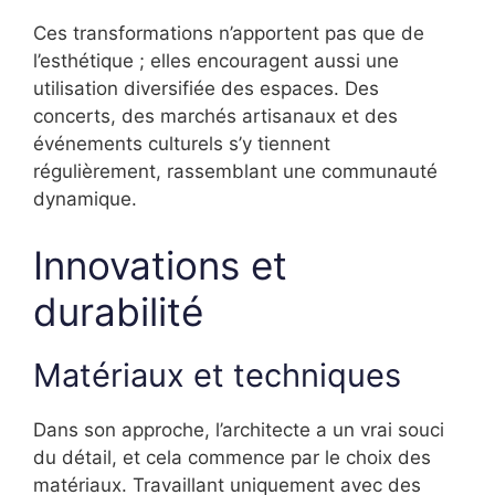
Ces transformations n’apportent pas que de
l’esthétique ; elles encouragent aussi une
utilisation diversifiée des espaces. Des
concerts, des marchés artisanaux et des
événements culturels s’y tiennent
régulièrement, rassemblant une communauté
dynamique.
Innovations et
durabilité
Matériaux et techniques
Dans son approche, l’architecte a un vrai souci
du détail, et cela commence par le choix des
matériaux. Travaillant uniquement avec des