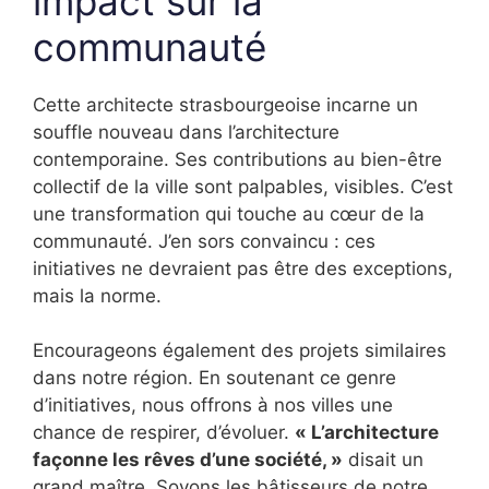
impact sur la
communauté
Cette architecte strasbourgeoise incarne un
souffle nouveau dans l’architecture
contemporaine. Ses contributions au bien-être
collectif de la ville sont palpables, visibles. C’est
une transformation qui touche au cœur de la
communauté. J’en sors convaincu : ces
initiatives ne devraient pas être des exceptions,
mais la norme.
Encourageons également des projets similaires
dans notre région. En soutenant ce genre
d’initiatives, nous offrons à nos villes une
chance de respirer, d’évoluer.
« L’architecture
façonne les rêves d’une société, »
disait un
grand maître. Soyons les bâtisseurs de notre