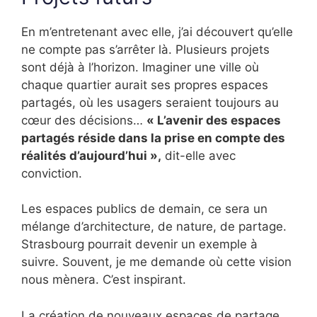
En m’entretenant avec elle, j’ai découvert qu’elle
ne compte pas s’arrêter là. Plusieurs projets
sont déjà à l’horizon. Imaginer une ville où
chaque quartier aurait ses propres espaces
partagés, où les usagers seraient toujours au
cœur des décisions…
« L’avenir des espaces
partagés réside dans la prise en compte des
réalités d’aujourd’hui »,
dit-elle avec
conviction.
Les espaces publics de demain, ce sera un
mélange d’architecture, de nature, de partage.
Strasbourg pourrait devenir un exemple à
suivre. Souvent, je me demande où cette vision
nous mènera. C’est inspirant.
La création de nouveaux espaces de partage