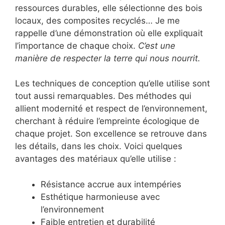
ressources durables, elle sélectionne des bois
locaux, des composites recyclés… Je me
rappelle d’une démonstration où elle expliquait
l’importance de chaque choix.
C’est une
manière de respecter la terre qui nous nourrit.
Les techniques de conception qu’elle utilise sont
tout aussi remarquables. Des méthodes qui
allient modernité et respect de l’environnement,
cherchant à réduire l’empreinte écologique de
chaque projet. Son excellence se retrouve dans
les détails, dans les choix. Voici quelques
avantages des matériaux qu’elle utilise :
Résistance accrue aux intempéries
Esthétique harmonieuse avec
l’environnement
Faible entretien et durabilité