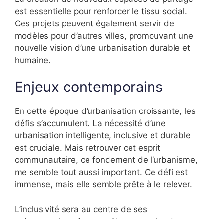
est essentielle pour renforcer le tissu social.
Ces projets peuvent également servir de
modèles pour d’autres villes, promouvant une
nouvelle vision d’une urbanisation durable et
humaine.
Enjeux contemporains
En cette époque d’urbanisation croissante, les
défis s’accumulent. La nécessité d’une
urbanisation intelligente, inclusive et durable
est cruciale. Mais retrouver cet esprit
communautaire, ce fondement de l’urbanisme,
me semble tout aussi important. Ce défi est
immense, mais elle semble prête à le relever.
L’inclusivité sera au centre de ses