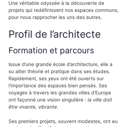
Une véritable odyssée à la découverte de
projets qui redéfinissent nos espaces communs,
pour nous rapprocher les uns des autres.
Profil de l’architecte
Formation et parcours
Issue d’une grande école d’architecture, elle a
su allier théorie et pratique dans ses études.
Rapidement, ses yeux ont été ouverts sur
l’importance des espaces bien pensés. Ses
voyages à travers les grandes villes d’Europe
ont façonné une vision singulière :
la ville doit
être vivante, vibrante.
Ses premiers projets, souvent modestes, ont eu