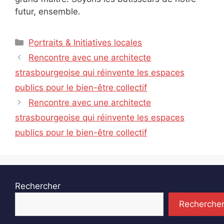
futur, ensemble.
Catégories
Portraits & Initiatives locales
Rencontre avec une architecte
strasbourgeoise qui réinvente les espaces
publics pour le bien-être collectif
Rencontre avec une architecte
strasbourgeoise qui réinvente les espaces
publics pour le bien-être collectif
Rechercher
Recherche