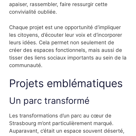
apaiser, rassembler, faire ressurgir cette
convivialité oubliée.
Chaque projet est une opportunité d’impliquer
les citoyens, d’écouter leur voix et d’incorporer
leurs idées. Cela permet non seulement de
créer des espaces fonctionnels, mais aussi de
tisser des liens sociaux importants au sein de la
communauté.
Projets emblématiques
Un parc transformé
Les transformations d’un parc au cœur de
Strasbourg m’ont particulièrement marqué.
Auparavant, c’était un espace souvent déserté,