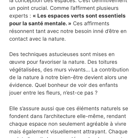
la conception des espaces. C’est définitivement
un point crucial. Comme l’affirment plusieurs
experts :
« Les espaces verts sont essentiels
pour la santé mentale. »
Ces affirments
résonnent tant avec notre besoin inné d’être en
contact avec la nature.
Des techniques astucieuses sont mises en
œuvre pour favoriser la nature. Des toitures
végétalisées, des murs vivants… La contribution
de la nature à notre bien-être devient alors une
évidence. Quel bonheur de voir des enfants
jouer entre les fleurs, n’est-ce pas ?
Elle s’assure aussi que ces éléments naturels se
fondent dans l’architecture elle-même, rendant
chaque espace non seulement agréable à vivre
mais également visuellement attrayant. Chaque