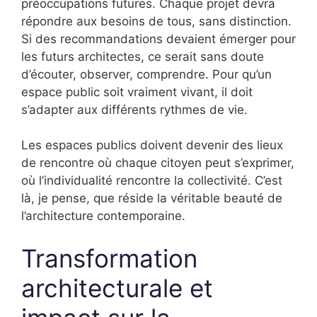
préoccupations futures. Chaque projet devra
répondre aux besoins de tous, sans distinction.
Si des recommandations devaient émerger pour
les futurs architectes, ce serait sans doute
d’écouter, observer, comprendre. Pour qu’un
espace public soit vraiment vivant, il doit
s’adapter aux différents rythmes de vie.
Les espaces publics doivent devenir des lieux
de rencontre où chaque citoyen peut s’exprimer,
où l’individualité rencontre la collectivité. C’est
là, je pense, que réside la véritable beauté de
l’architecture contemporaine.
Transformation
architecturale et