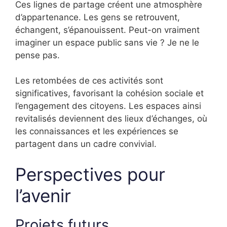
Ces lignes de partage créent une atmosphère
d’appartenance. Les gens se retrouvent,
échangent, s’épanouissent. Peut-on vraiment
imaginer un espace public sans vie ? Je ne le
pense pas.
Les retombées de ces activités sont
significatives, favorisant la cohésion sociale et
l’engagement des citoyens. Les espaces ainsi
revitalisés deviennent des lieux d’échanges, où
les connaissances et les expériences se
partagent dans un cadre convivial.
Perspectives pour
l’avenir
Projets futurs