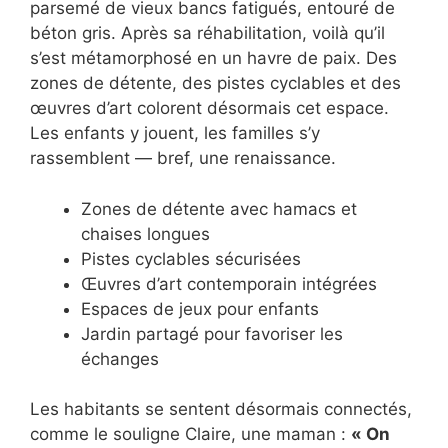
parsemé de vieux bancs fatigués, entouré de
béton gris. Après sa réhabilitation, voilà qu’il
s’est métamorphosé en un havre de paix. Des
zones de détente, des pistes cyclables et des
œuvres d’art colorent désormais cet espace.
Les enfants y jouent, les familles s’y
rassemblent — bref, une renaissance.
Zones de détente avec hamacs et
chaises longues
Pistes cyclables sécurisées
Œuvres d’art contemporain intégrées
Espaces de jeux pour enfants
Jardin partagé pour favoriser les
échanges
Les habitants se sentent désormais connectés,
comme le souligne Claire, une maman :
« On