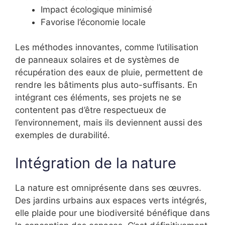
Impact écologique minimisé
Favorise l’économie locale
Les méthodes innovantes, comme l’utilisation
de panneaux solaires et de systèmes de
récupération des eaux de pluie, permettent de
rendre les bâtiments plus auto-suffisants. En
intégrant ces éléments, ses projets ne se
contentent pas d’être respectueux de
l’environnement, mais ils deviennent aussi des
exemples de durabilité.
Intégration de la nature
La nature est omniprésente dans ses œuvres.
Des jardins urbains aux espaces verts intégrés,
elle plaide pour une biodiversité bénéfique dans