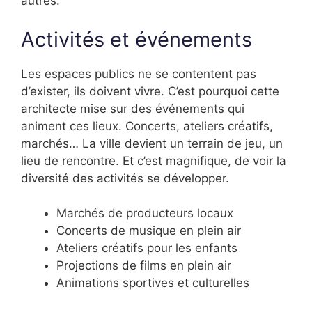
autres.
Activités et événements
Les espaces publics ne se contentent pas
d’exister, ils doivent vivre. C’est pourquoi cette
architecte mise sur des événements qui
animent ces lieux. Concerts, ateliers créatifs,
marchés… La ville devient un terrain de jeu, un
lieu de rencontre. Et c’est magnifique, de voir la
diversité des activités se développer.
Marchés de producteurs locaux
Concerts de musique en plein air
Ateliers créatifs pour les enfants
Projections de films en plein air
Animations sportives et culturelles