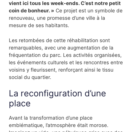
vient ici tous les week-ends. C’est notre petit
coin de bonheur. »
Ce projet est un symbole de
renouveau, une promesse d’une ville à la
mesure de ses habitants.
Les retombées de cette réhabilitation sont
remarquables, avec une augmentation de la
fréquentation du parc. Les activités organisées,
les événements culturels et les rencontres entre
voisins y fleurissent, renforçant ainsi le tissu
social du quartier.
La reconfiguration d’une
place
Avant la transformation d’une place
emblématique, l’atmosphère était morose.