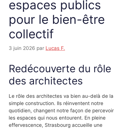
espaces publics
pour le bien-être
collectif
3 juin 2026
par
Lucas F.
Redécouverte du rôle
des architectes
Le rôle des architectes va bien au-delà de la
simple construction. Ils réinventent notre
quotidien, changent notre façon de percevoir
les espaces qui nous entourent. En pleine
effervescence, Strasbourg accueille une