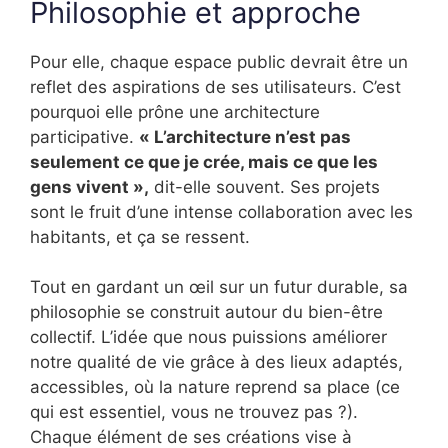
Philosophie et approche
Pour elle, chaque espace public devrait être un
reflet des aspirations de ses utilisateurs. C’est
pourquoi elle prône une architecture
participative.
« L’architecture n’est pas
seulement ce que je crée, mais ce que les
gens vivent »,
dit-elle souvent. Ses projets
sont le fruit d’une intense collaboration avec les
habitants, et ça se ressent.
Tout en gardant un œil sur un futur durable, sa
philosophie se construit autour du bien-être
collectif. L’idée que nous puissions améliorer
notre qualité de vie grâce à des lieux adaptés,
accessibles, où la nature reprend sa place (ce
qui est essentiel, vous ne trouvez pas ?).
Chaque élément de ses créations vise à