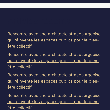
Articles récents
Rencontre avec une architecte strasbourgeoise
qui réinvente les espaces publics pour le bien-
être collectif
Rencontre avec une architecte strasbourgeoise
qui réinvente les espaces publics pour le bien-
être collectif
Rencontre avec une architecte strasbourgeoise
qui réinvente les espaces publics pour le bien-
être collectif
Rencontre avec une architecte strasbourgeoise
qui réinvente les espaces publics pour le bien-
être collectif