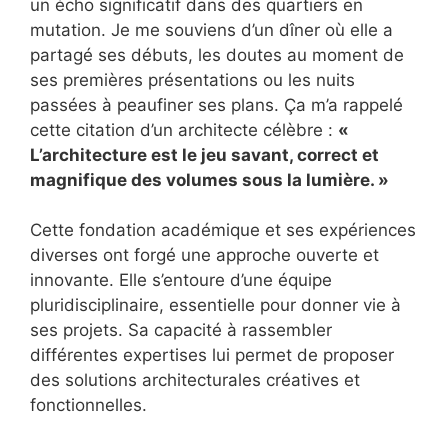
un écho significatif dans des quartiers en
mutation. Je me souviens d’un dîner où elle a
partagé ses débuts, les doutes au moment de
ses premières présentations ou les nuits
passées à peaufiner ses plans. Ça m’a rappelé
cette citation d’un architecte célèbre :
«
L’architecture est le jeu savant, correct et
magnifique des volumes sous la lumière. »
Cette fondation académique et ses expériences
diverses ont forgé une approche ouverte et
innovante. Elle s’entoure d’une équipe
pluridisciplinaire, essentielle pour donner vie à
ses projets. Sa capacité à rassembler
différentes expertises lui permet de proposer
des solutions architecturales créatives et
fonctionnelles.