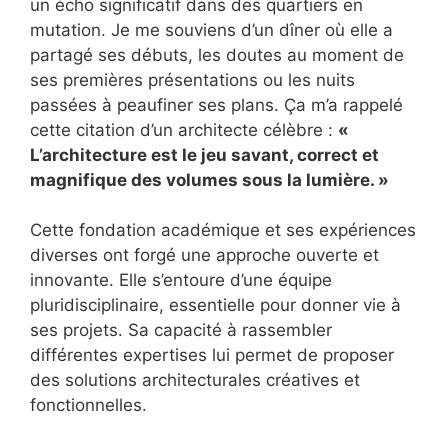
un écho significatif dans des quartiers en
mutation. Je me souviens d’un dîner où elle a
partagé ses débuts, les doutes au moment de
ses premières présentations ou les nuits
passées à peaufiner ses plans. Ça m’a rappelé
cette citation d’un architecte célèbre :
«
L’architecture est le jeu savant, correct et
magnifique des volumes sous la lumière. »
Cette fondation académique et ses expériences
diverses ont forgé une approche ouverte et
innovante. Elle s’entoure d’une équipe
pluridisciplinaire, essentielle pour donner vie à
ses projets. Sa capacité à rassembler
différentes expertises lui permet de proposer
des solutions architecturales créatives et
fonctionnelles.