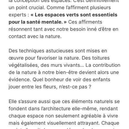
la conception des espaces. C’est définitivement
un point crucial. Comme l’affirment plusieurs
experts :
« Les espaces verts sont essentiels
pour la santé mentale. »
Ces affirments
résonnent tant avec notre besoin inné d’être en
contact avec la nature.
Des techniques astucieuses sont mises en
œuvre pour favoriser la nature. Des toitures
végétalisées, des murs vivants… La contribution
de la nature à notre bien-être devient alors une
évidence. Quel bonheur de voir des enfants
jouer entre les fleurs, n’est-ce pas ?
Elle s’assure aussi que ces éléments naturels se
fondent dans l’architecture elle-même, rendant
chaque espace non seulement agréable à vivre
mais également visuellement attrayant. Chaque