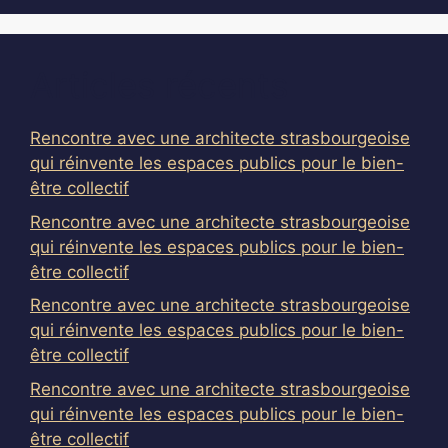
Articles récents
Rencontre avec une architecte strasbourgeoise
qui réinvente les espaces publics pour le bien-
être collectif
Rencontre avec une architecte strasbourgeoise
qui réinvente les espaces publics pour le bien-
être collectif
Rencontre avec une architecte strasbourgeoise
qui réinvente les espaces publics pour le bien-
être collectif
Rencontre avec une architecte strasbourgeoise
qui réinvente les espaces publics pour le bien-
être collectif