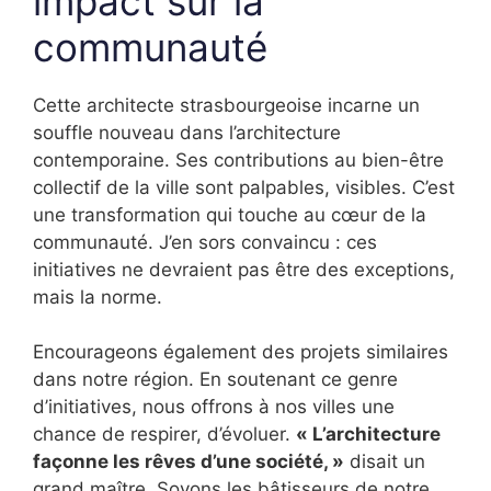
impact sur la
communauté
Cette architecte strasbourgeoise incarne un
souffle nouveau dans l’architecture
contemporaine. Ses contributions au bien-être
collectif de la ville sont palpables, visibles. C’est
une transformation qui touche au cœur de la
communauté. J’en sors convaincu : ces
initiatives ne devraient pas être des exceptions,
mais la norme.
Encourageons également des projets similaires
dans notre région. En soutenant ce genre
d’initiatives, nous offrons à nos villes une
chance de respirer, d’évoluer.
« L’architecture
façonne les rêves d’une société, »
disait un
grand maître. Soyons les bâtisseurs de notre