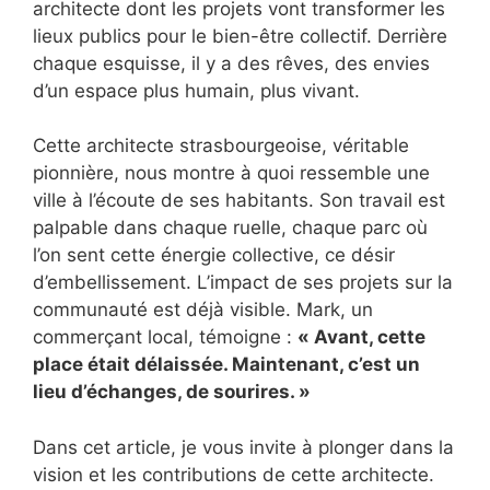
architecte dont les projets vont transformer les
lieux publics pour le bien-être collectif. Derrière
chaque esquisse, il y a des rêves, des envies
d’un espace plus humain, plus vivant.
Cette architecte strasbourgeoise, véritable
pionnière, nous montre à quoi ressemble une
ville à l’écoute de ses habitants. Son travail est
palpable dans chaque ruelle, chaque parc où
l’on sent cette énergie collective, ce désir
d’embellissement. L’impact de ses projets sur la
communauté est déjà visible. Mark, un
commerçant local, témoigne :
« Avant, cette
place était délaissée. Maintenant, c’est un
lieu d’échanges, de sourires. »
Dans cet article, je vous invite à plonger dans la
vision et les contributions de cette architecte.