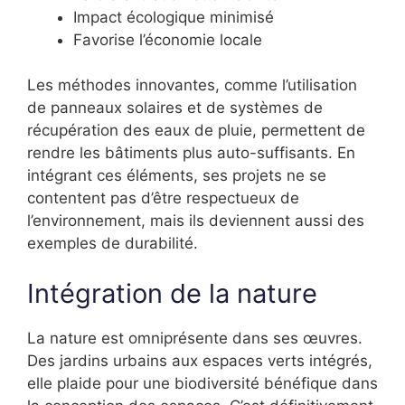
Impact écologique minimisé
Favorise l’économie locale
Les méthodes innovantes, comme l’utilisation
de panneaux solaires et de systèmes de
récupération des eaux de pluie, permettent de
rendre les bâtiments plus auto-suffisants. En
intégrant ces éléments, ses projets ne se
contentent pas d’être respectueux de
l’environnement, mais ils deviennent aussi des
exemples de durabilité.
Intégration de la nature
La nature est omniprésente dans ses œuvres.
Des jardins urbains aux espaces verts intégrés,
elle plaide pour une biodiversité bénéfique dans