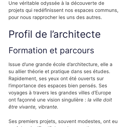
Une véritable odyssée à la découverte de
projets qui redéfinissent nos espaces communs,
pour nous rapprocher les uns des autres.
Profil de l’architecte
Formation et parcours
Issue d’une grande école d’architecture, elle a
su allier théorie et pratique dans ses études.
Rapidement, ses yeux ont été ouverts sur
l’importance des espaces bien pensés. Ses
voyages à travers les grandes villes d’Europe
ont façonné une vision singulière :
la ville doit
être vivante, vibrante.
Ses premiers projets, souvent modestes, ont eu