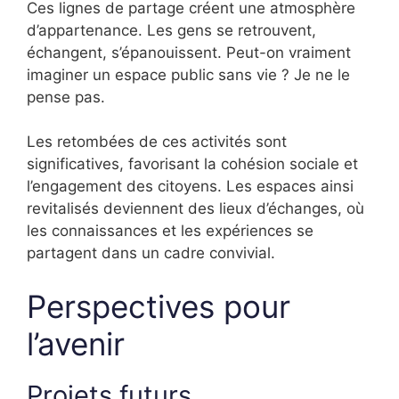
Ces lignes de partage créent une atmosphère
d’appartenance. Les gens se retrouvent,
échangent, s’épanouissent. Peut-on vraiment
imaginer un espace public sans vie ? Je ne le
pense pas.
Les retombées de ces activités sont
significatives, favorisant la cohésion sociale et
l’engagement des citoyens. Les espaces ainsi
revitalisés deviennent des lieux d’échanges, où
les connaissances et les expériences se
partagent dans un cadre convivial.
Perspectives pour
l’avenir
Projets futurs