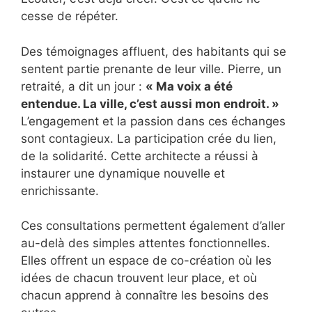
cesse de répéter.
Des témoignages affluent, des habitants qui se
sentent partie prenante de leur ville. Pierre, un
retraité, a dit un jour :
« Ma voix a été
entendue. La ville, c’est aussi mon endroit. »
L’engagement et la passion dans ces échanges
sont contagieux. La participation crée du lien,
de la solidarité. Cette architecte a réussi à
instaurer une dynamique nouvelle et
enrichissante.
Ces consultations permettent également d’aller
au-delà des simples attentes fonctionnelles.
Elles offrent un espace de co-création où les
idées de chacun trouvent leur place, et où
chacun apprend à connaître les besoins des