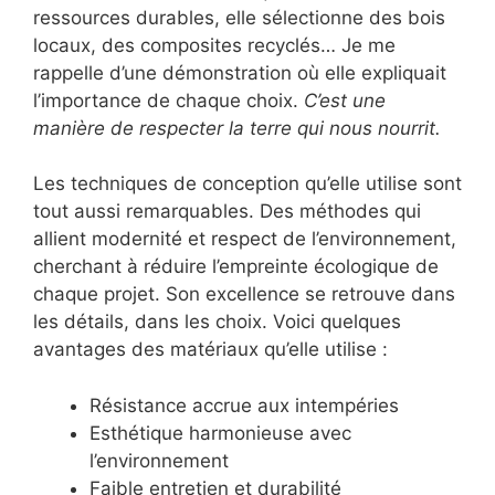
ressources durables, elle sélectionne des bois
locaux, des composites recyclés… Je me
rappelle d’une démonstration où elle expliquait
l’importance de chaque choix.
C’est une
manière de respecter la terre qui nous nourrit.
Les techniques de conception qu’elle utilise sont
tout aussi remarquables. Des méthodes qui
allient modernité et respect de l’environnement,
cherchant à réduire l’empreinte écologique de
chaque projet. Son excellence se retrouve dans
les détails, dans les choix. Voici quelques
avantages des matériaux qu’elle utilise :
Résistance accrue aux intempéries
Esthétique harmonieuse avec
l’environnement
Faible entretien et durabilité