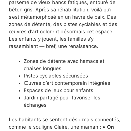
parsemé de vieux bancs fatigués, entouré de
béton gris. Après sa réhabilitation, voilà qu’il
s’est métamorphosé en un havre de paix. Des
zones de détente, des pistes cyclables et des
œuvres d’art colorent désormais cet espace.
Les enfants y jouent, les familles s’y
rassemblent — bref, une renaissance.
Zones de détente avec hamacs et
chaises longues
Pistes cyclables sécurisées
Œuvres d’art contemporain intégrées
Espaces de jeux pour enfants
Jardin partagé pour favoriser les
échanges
Les habitants se sentent désormais connectés,
comme le souligne Claire, une maman :
« On