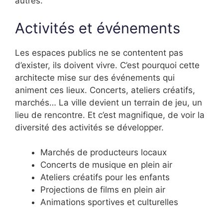
autres.
Activités et événements
Les espaces publics ne se contentent pas
d’exister, ils doivent vivre. C’est pourquoi cette
architecte mise sur des événements qui
animent ces lieux. Concerts, ateliers créatifs,
marchés… La ville devient un terrain de jeu, un
lieu de rencontre. Et c’est magnifique, de voir la
diversité des activités se développer.
Marchés de producteurs locaux
Concerts de musique en plein air
Ateliers créatifs pour les enfants
Projections de films en plein air
Animations sportives et culturelles