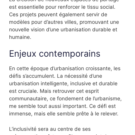
est essentielle pour renforcer le tissu social.
Ces projets peuvent également servir de
modèles pour d’autres villes, promouvant une
nouvelle vision d’une urbanisation durable et
humaine.
Enjeux contemporains
En cette époque d’urbanisation croissante, les
défis s’accumulent. La nécessité d’une
urbanisation intelligente, inclusive et durable
est cruciale. Mais retrouver cet esprit
communautaire, ce fondement de l’urbanisme,
me semble tout aussi important. Ce défi est
immense, mais elle semble prête à le relever.
L’inclusivité sera au centre de ses