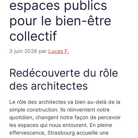
espaces publics
pour le bien-être
collectif
3 juin 2026
par
Lucas F.
Redécouverte du rôle
des architectes
Le rôle des architectes va bien au-delà de la
simple construction. Ils réinventent notre
quotidien, changent notre façon de percevoir
les espaces qui nous entourent. En pleine
effervescence, Strasbourg accueille une