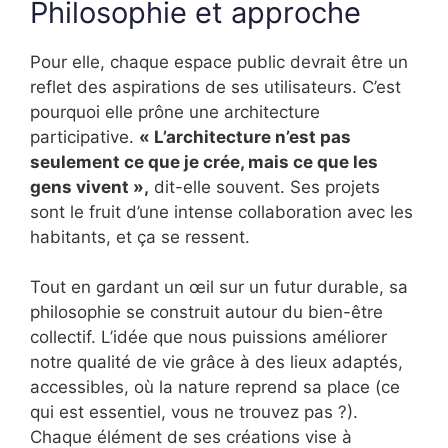
Philosophie et approche
Pour elle, chaque espace public devrait être un
reflet des aspirations de ses utilisateurs. C’est
pourquoi elle prône une architecture
participative.
« L’architecture n’est pas
seulement ce que je crée, mais ce que les
gens vivent »,
dit-elle souvent. Ses projets
sont le fruit d’une intense collaboration avec les
habitants, et ça se ressent.
Tout en gardant un œil sur un futur durable, sa
philosophie se construit autour du bien-être
collectif. L’idée que nous puissions améliorer
notre qualité de vie grâce à des lieux adaptés,
accessibles, où la nature reprend sa place (ce
qui est essentiel, vous ne trouvez pas ?).
Chaque élément de ses créations vise à