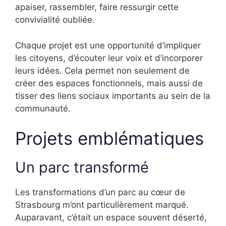
apaiser, rassembler, faire ressurgir cette
convivialité oubliée.
Chaque projet est une opportunité d’impliquer
les citoyens, d’écouter leur voix et d’incorporer
leurs idées. Cela permet non seulement de
créer des espaces fonctionnels, mais aussi de
tisser des liens sociaux importants au sein de la
communauté.
Projets emblématiques
Un parc transformé
Les transformations d’un parc au cœur de
Strasbourg m’ont particulièrement marqué.
Auparavant, c’était un espace souvent déserté,