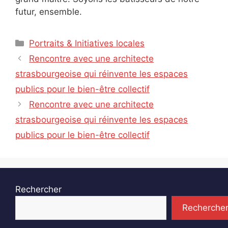
futur, ensemble.
Catégories
Portraits & Initiatives locales
Rencontre avec une architecte
strasbourgeoise qui réinvente les espaces
publics pour le bien-être collectif
Rencontre avec une architecte
strasbourgeoise qui réinvente les espaces
publics pour le bien-être collectif
Rechercher
Recherche