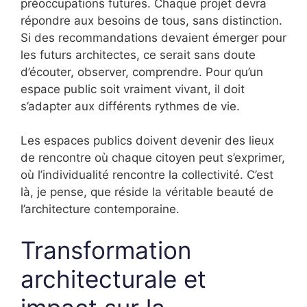
préoccupations futures. Chaque projet devra
répondre aux besoins de tous, sans distinction.
Si des recommandations devaient émerger pour
les futurs architectes, ce serait sans doute
d’écouter, observer, comprendre. Pour qu’un
espace public soit vraiment vivant, il doit
s’adapter aux différents rythmes de vie.
Les espaces publics doivent devenir des lieux
de rencontre où chaque citoyen peut s’exprimer,
où l’individualité rencontre la collectivité. C’est
là, je pense, que réside la véritable beauté de
l’architecture contemporaine.
Transformation
architecturale et