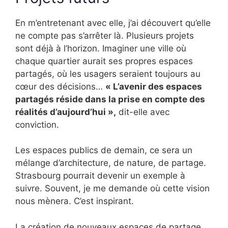
En m’entretenant avec elle, j’ai découvert qu’elle
ne compte pas s’arrêter là. Plusieurs projets
sont déjà à l’horizon. Imaginer une ville où
chaque quartier aurait ses propres espaces
partagés, où les usagers seraient toujours au
cœur des décisions…
« L’avenir des espaces
partagés réside dans la prise en compte des
réalités d’aujourd’hui »,
dit-elle avec
conviction.
Les espaces publics de demain, ce sera un
mélange d’architecture, de nature, de partage.
Strasbourg pourrait devenir un exemple à
suivre. Souvent, je me demande où cette vision
nous mènera. C’est inspirant.
La création de nouveaux espaces de partage