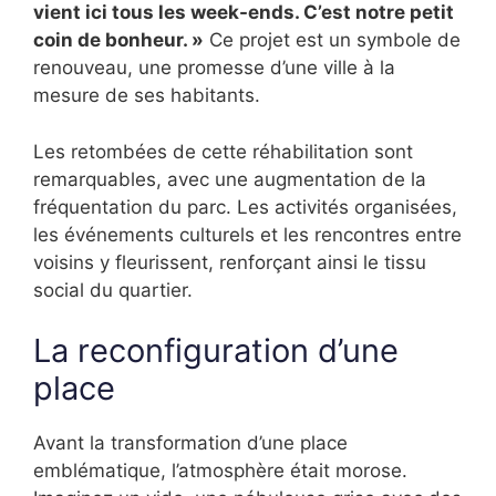
vient ici tous les week-ends. C’est notre petit
coin de bonheur. »
Ce projet est un symbole de
renouveau, une promesse d’une ville à la
mesure de ses habitants.
Les retombées de cette réhabilitation sont
remarquables, avec une augmentation de la
fréquentation du parc. Les activités organisées,
les événements culturels et les rencontres entre
voisins y fleurissent, renforçant ainsi le tissu
social du quartier.
La reconfiguration d’une
place
Avant la transformation d’une place
emblématique, l’atmosphère était morose.