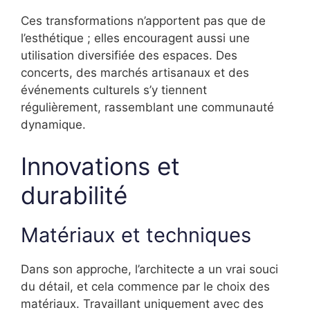
Ces transformations n’apportent pas que de
l’esthétique ; elles encouragent aussi une
utilisation diversifiée des espaces. Des
concerts, des marchés artisanaux et des
événements culturels s’y tiennent
régulièrement, rassemblant une communauté
dynamique.
Innovations et
durabilité
Matériaux et techniques
Dans son approche, l’architecte a un vrai souci
du détail, et cela commence par le choix des
matériaux. Travaillant uniquement avec des