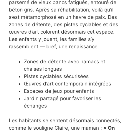
parsemé de vieux bancs fatigués, entouré de
béton gris. Après sa réhabilitation, voilà qu’il
s’est métamorphosé en un havre de paix. Des
zones de détente, des pistes cyclables et des
œuvres d’art colorent désormais cet espace.
Les enfants y jouent, les familles s’y
rassemblent — bref, une renaissance.
Zones de détente avec hamacs et
chaises longues
Pistes cyclables sécurisées
Œuvres d’art contemporain intégrées
Espaces de jeux pour enfants
Jardin partagé pour favoriser les
échanges
Les habitants se sentent désormais connectés,
comme le souligne Claire, une maman :
« On