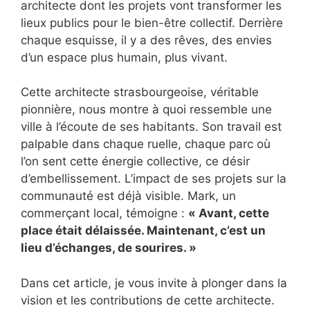
architecte dont les projets vont transformer les
lieux publics pour le bien-être collectif. Derrière
chaque esquisse, il y a des rêves, des envies
d’un espace plus humain, plus vivant.
Cette architecte strasbourgeoise, véritable
pionnière, nous montre à quoi ressemble une
ville à l’écoute de ses habitants. Son travail est
palpable dans chaque ruelle, chaque parc où
l’on sent cette énergie collective, ce désir
d’embellissement. L’impact de ses projets sur la
communauté est déjà visible. Mark, un
commerçant local, témoigne :
« Avant, cette
place était délaissée. Maintenant, c’est un
lieu d’échanges, de sourires. »
Dans cet article, je vous invite à plonger dans la
vision et les contributions de cette architecte.