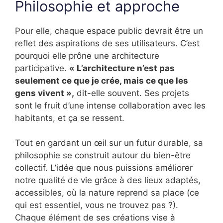
Philosophie et approche
Pour elle, chaque espace public devrait être un
reflet des aspirations de ses utilisateurs. C’est
pourquoi elle prône une architecture
participative.
« L’architecture n’est pas
seulement ce que je crée, mais ce que les
gens vivent »,
dit-elle souvent. Ses projets
sont le fruit d’une intense collaboration avec les
habitants, et ça se ressent.
Tout en gardant un œil sur un futur durable, sa
philosophie se construit autour du bien-être
collectif. L’idée que nous puissions améliorer
notre qualité de vie grâce à des lieux adaptés,
accessibles, où la nature reprend sa place (ce
qui est essentiel, vous ne trouvez pas ?).
Chaque élément de ses créations vise à