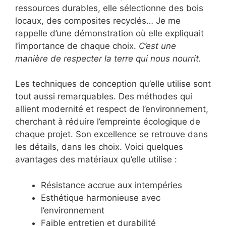
ressources durables, elle sélectionne des bois
locaux, des composites recyclés… Je me
rappelle d’une démonstration où elle expliquait
l’importance de chaque choix.
C’est une
manière de respecter la terre qui nous nourrit.
Les techniques de conception qu’elle utilise sont
tout aussi remarquables. Des méthodes qui
allient modernité et respect de l’environnement,
cherchant à réduire l’empreinte écologique de
chaque projet. Son excellence se retrouve dans
les détails, dans les choix. Voici quelques
avantages des matériaux qu’elle utilise :
Résistance accrue aux intempéries
Esthétique harmonieuse avec
l’environnement
Faible entretien et durabilité