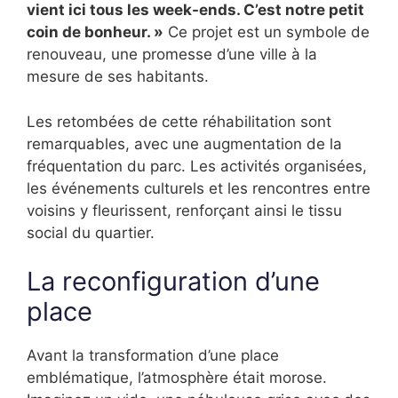
vient ici tous les week-ends. C’est notre petit
coin de bonheur. »
Ce projet est un symbole de
renouveau, une promesse d’une ville à la
mesure de ses habitants.
Les retombées de cette réhabilitation sont
remarquables, avec une augmentation de la
fréquentation du parc. Les activités organisées,
les événements culturels et les rencontres entre
voisins y fleurissent, renforçant ainsi le tissu
social du quartier.
La reconfiguration d’une
place
Avant la transformation d’une place
emblématique, l’atmosphère était morose.