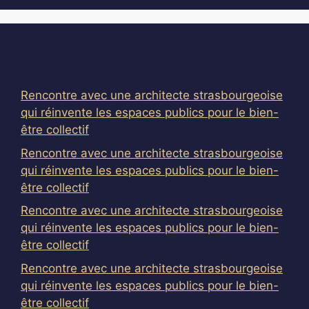
Articles récents
Rencontre avec une architecte strasbourgeoise
qui réinvente les espaces publics pour le bien-
être collectif
Rencontre avec une architecte strasbourgeoise
qui réinvente les espaces publics pour le bien-
être collectif
Rencontre avec une architecte strasbourgeoise
qui réinvente les espaces publics pour le bien-
être collectif
Rencontre avec une architecte strasbourgeoise
qui réinvente les espaces publics pour le bien-
être collectif