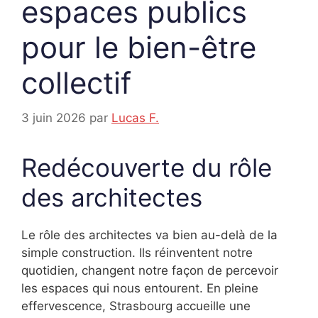
espaces publics
pour le bien-être
collectif
3 juin 2026
par
Lucas F.
Redécouverte du rôle
des architectes
Le rôle des architectes va bien au-delà de la
simple construction. Ils réinventent notre
quotidien, changent notre façon de percevoir
les espaces qui nous entourent. En pleine
effervescence, Strasbourg accueille une