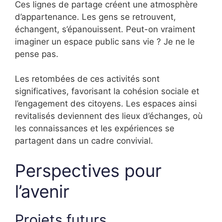
Ces lignes de partage créent une atmosphère
d’appartenance. Les gens se retrouvent,
échangent, s’épanouissent. Peut-on vraiment
imaginer un espace public sans vie ? Je ne le
pense pas.
Les retombées de ces activités sont
significatives, favorisant la cohésion sociale et
l’engagement des citoyens. Les espaces ainsi
revitalisés deviennent des lieux d’échanges, où
les connaissances et les expériences se
partagent dans un cadre convivial.
Perspectives pour
l’avenir
Projets futurs