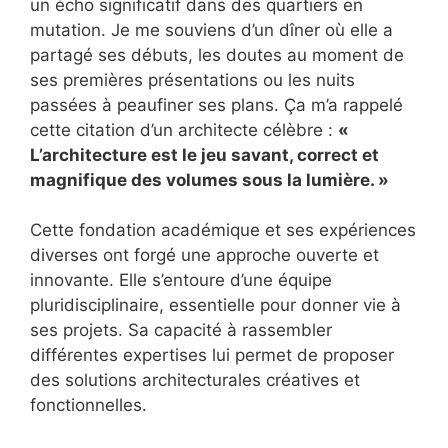
un écho significatif dans des quartiers en
mutation. Je me souviens d’un dîner où elle a
partagé ses débuts, les doutes au moment de
ses premières présentations ou les nuits
passées à peaufiner ses plans. Ça m’a rappelé
cette citation d’un architecte célèbre :
«
L’architecture est le jeu savant, correct et
magnifique des volumes sous la lumière. »
Cette fondation académique et ses expériences
diverses ont forgé une approche ouverte et
innovante. Elle s’entoure d’une équipe
pluridisciplinaire, essentielle pour donner vie à
ses projets. Sa capacité à rassembler
différentes expertises lui permet de proposer
des solutions architecturales créatives et
fonctionnelles.