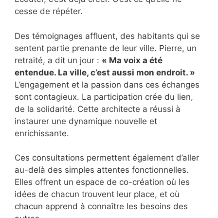
cesse de répéter.
Des témoignages affluent, des habitants qui se
sentent partie prenante de leur ville. Pierre, un
retraité, a dit un jour :
« Ma voix a été
entendue. La ville, c’est aussi mon endroit. »
L’engagement et la passion dans ces échanges
sont contagieux. La participation crée du lien,
de la solidarité. Cette architecte a réussi à
instaurer une dynamique nouvelle et
enrichissante.
Ces consultations permettent également d’aller
au-delà des simples attentes fonctionnelles.
Elles offrent un espace de co-création où les
idées de chacun trouvent leur place, et où
chacun apprend à connaître les besoins des