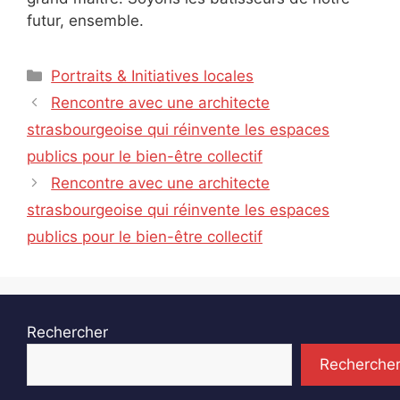
futur, ensemble.
Catégories
Portraits & Initiatives locales
Rencontre avec une architecte
strasbourgeoise qui réinvente les espaces
publics pour le bien-être collectif
Rencontre avec une architecte
strasbourgeoise qui réinvente les espaces
publics pour le bien-être collectif
Rechercher
Recherche