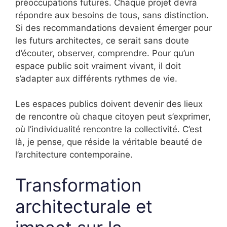
préoccupations futures. Chaque projet devra
répondre aux besoins de tous, sans distinction.
Si des recommandations devaient émerger pour
les futurs architectes, ce serait sans doute
d’écouter, observer, comprendre. Pour qu’un
espace public soit vraiment vivant, il doit
s’adapter aux différents rythmes de vie.
Les espaces publics doivent devenir des lieux
de rencontre où chaque citoyen peut s’exprimer,
où l’individualité rencontre la collectivité. C’est
là, je pense, que réside la véritable beauté de
l’architecture contemporaine.
Transformation
architecturale et