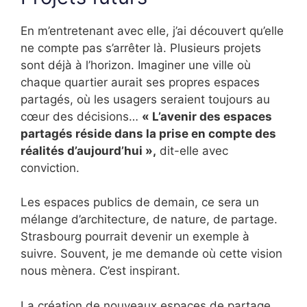
En m’entretenant avec elle, j’ai découvert qu’elle
ne compte pas s’arrêter là. Plusieurs projets
sont déjà à l’horizon. Imaginer une ville où
chaque quartier aurait ses propres espaces
partagés, où les usagers seraient toujours au
cœur des décisions…
« L’avenir des espaces
partagés réside dans la prise en compte des
réalités d’aujourd’hui »,
dit-elle avec
conviction.
Les espaces publics de demain, ce sera un
mélange d’architecture, de nature, de partage.
Strasbourg pourrait devenir un exemple à
suivre. Souvent, je me demande où cette vision
nous mènera. C’est inspirant.
La création de nouveaux espaces de partage