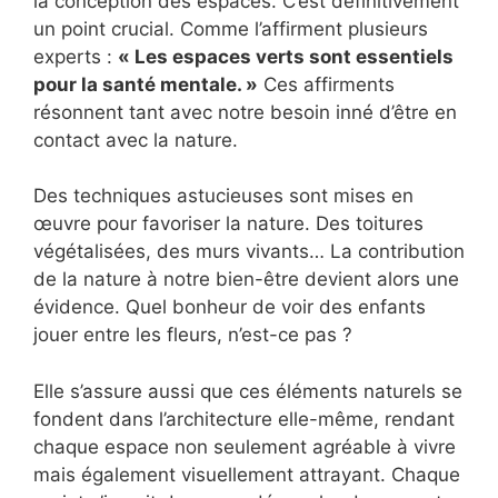
la conception des espaces. C’est définitivement
un point crucial. Comme l’affirment plusieurs
experts :
« Les espaces verts sont essentiels
pour la santé mentale. »
Ces affirments
résonnent tant avec notre besoin inné d’être en
contact avec la nature.
Des techniques astucieuses sont mises en
œuvre pour favoriser la nature. Des toitures
végétalisées, des murs vivants… La contribution
de la nature à notre bien-être devient alors une
évidence. Quel bonheur de voir des enfants
jouer entre les fleurs, n’est-ce pas ?
Elle s’assure aussi que ces éléments naturels se
fondent dans l’architecture elle-même, rendant
chaque espace non seulement agréable à vivre
mais également visuellement attrayant. Chaque