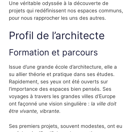
Une véritable odyssée à la découverte de
projets qui redéfinissent nos espaces communs,
pour nous rapprocher les uns des autres.
Profil de l’architecte
Formation et parcours
Issue d’une grande école d’architecture, elle a
su allier théorie et pratique dans ses études.
Rapidement, ses yeux ont été ouverts sur
l’importance des espaces bien pensés. Ses
voyages à travers les grandes villes d’Europe
ont façonné une vision singulière :
la ville doit
être vivante, vibrante.
Ses premiers projets, souvent modestes, ont eu