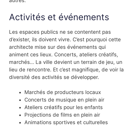
autres.
Activités et événements
Les espaces publics ne se contentent pas
d’exister, ils doivent vivre. C’est pourquoi cette
architecte mise sur des événements qui
animent ces lieux. Concerts, ateliers créatifs,
marchés… La ville devient un terrain de jeu, un
lieu de rencontre. Et c’est magnifique, de voir la
diversité des activités se développer.
Marchés de producteurs locaux
Concerts de musique en plein air
Ateliers créatifs pour les enfants
Projections de films en plein air
Animations sportives et culturelles