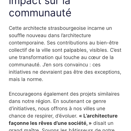
impact sur la
communauté
Cette architecte strasbourgeoise incarne un
souffle nouveau dans l’architecture
contemporaine. Ses contributions au bien-être
collectif de la ville sont palpables, visibles. C’est
une transformation qui touche au cœur de la
communauté. J’en sors convaincu : ces
initiatives ne devraient pas être des exceptions,
mais la norme.
Encourageons également des projets similaires
dans notre région. En soutenant ce genre
d’initiatives, nous offrons à nos villes une
chance de respirer, d’évoluer.
« L’architecture
façonne les rêves d’une société, »
disait un
grand maître. Soyons les bâtisseurs de notre