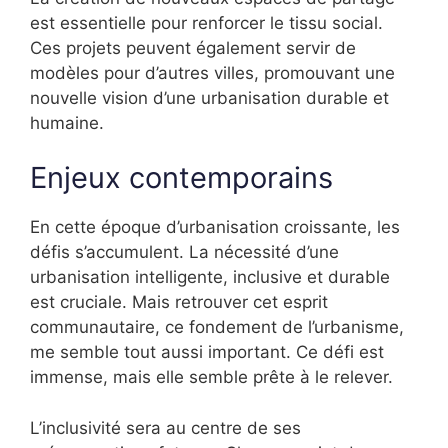
est essentielle pour renforcer le tissu social.
Ces projets peuvent également servir de
modèles pour d’autres villes, promouvant une
nouvelle vision d’une urbanisation durable et
humaine.
Enjeux contemporains
En cette époque d’urbanisation croissante, les
défis s’accumulent. La nécessité d’une
urbanisation intelligente, inclusive et durable
est cruciale. Mais retrouver cet esprit
communautaire, ce fondement de l’urbanisme,
me semble tout aussi important. Ce défi est
immense, mais elle semble prête à le relever.
L’inclusivité sera au centre de ses