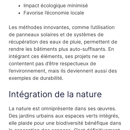
Impact écologique minimisé
Favorise l’économie locale
Les méthodes innovantes, comme l’utilisation
de panneaux solaires et de systèmes de
récupération des eaux de pluie, permettent de
rendre les bâtiments plus auto-suffisants. En
intégrant ces éléments, ses projets ne se
contentent pas d’être respectueux de
l’environnement, mais ils deviennent aussi des
exemples de durabilité.
Intégration de la nature
La nature est omniprésente dans ses œuvres.
Des jardins urbains aux espaces verts intégrés,
elle plaide pour une biodiversité bénéfique dans