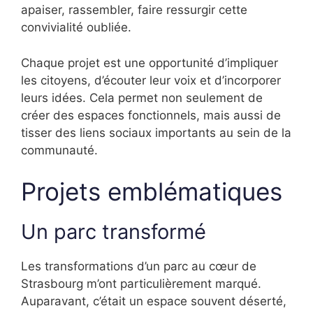
apaiser, rassembler, faire ressurgir cette
convivialité oubliée.
Chaque projet est une opportunité d’impliquer
les citoyens, d’écouter leur voix et d’incorporer
leurs idées. Cela permet non seulement de
créer des espaces fonctionnels, mais aussi de
tisser des liens sociaux importants au sein de la
communauté.
Projets emblématiques
Un parc transformé
Les transformations d’un parc au cœur de
Strasbourg m’ont particulièrement marqué.
Auparavant, c’était un espace souvent déserté,