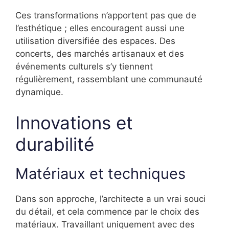
Ces transformations n’apportent pas que de
l’esthétique ; elles encouragent aussi une
utilisation diversifiée des espaces. Des
concerts, des marchés artisanaux et des
événements culturels s’y tiennent
régulièrement, rassemblant une communauté
dynamique.
Innovations et
durabilité
Matériaux et techniques
Dans son approche, l’architecte a un vrai souci
du détail, et cela commence par le choix des
matériaux. Travaillant uniquement avec des