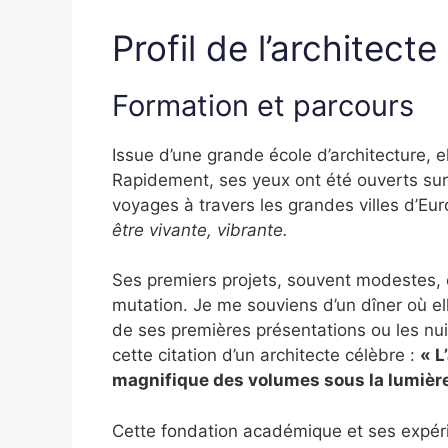
Profil de l’architecte
Formation et parcours
Issue d’une grande école d’architecture, el
Rapidement, ses yeux ont été ouverts su
voyages à travers les grandes villes d’Eur
être vivante, vibrante.
Ses premiers projets, souvent modestes, o
mutation. Je me souviens d’un dîner où e
de ses premières présentations ou les nui
cette citation d’un architecte célèbre :
« L
magnifique des volumes sous la lumière
Cette fondation académique et ses expér