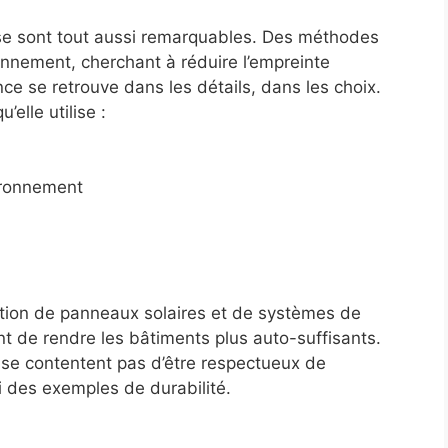
lise sont tout aussi remarquables. Des méthodes
ronnement, cherchant à réduire l’empreinte
ce se retrouve dans les détails, dans les choix.
elle utilise :
ironnement
tion de panneaux solaires et de systèmes de
t de rendre les bâtiments plus auto-suffisants.
 se contentent pas d’être respectueux de
i des exemples de durabilité.