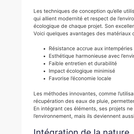
Les techniques de conception qu’elle uti
qui allient modernité et respect de l’envi
écologique de chaque projet. Son excellen
Voici quelques avantages des matériaux qu’
Résistance accrue aux intempéries
Esthétique harmonieuse avec l’env
Faible entretien et durabilité
Impact écologique minimisé
Favorise l’économie locale
Les méthodes innovantes, comme l’utilisa
récupération des eaux de pluie, permetten
En intégrant ces éléments, ses projets ne
l’environnement, mais ils deviennent auss
Intégration de la nature