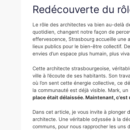
Redécouverte du rôl
Le rôle des architectes va bien au-delà de
quotidien, changent notre façon de percev
effervescence, Strasbourg accueille une a
lieux publics pour le bien-être collectif. 
envies d’un espace plus humain, plus viva
Cette architecte strasbourgeoise, véritab
ville à l’écoute de ses habitants. Son tra
où l’on sent cette énergie collective, ce d
la communauté est déjà visible. Mark, un
place était délaissée. Maintenant, c’est 
Dans cet article, je vous invite à plonger 
architecte. Une véritable odyssée à la dé
communs, pour nous rapprocher les uns d