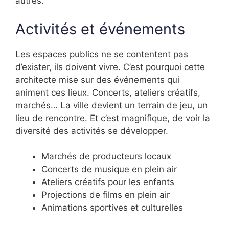
autres.
Activités et événements
Les espaces publics ne se contentent pas
d’exister, ils doivent vivre. C’est pourquoi cette
architecte mise sur des événements qui
animent ces lieux. Concerts, ateliers créatifs,
marchés… La ville devient un terrain de jeu, un
lieu de rencontre. Et c’est magnifique, de voir la
diversité des activités se développer.
Marchés de producteurs locaux
Concerts de musique en plein air
Ateliers créatifs pour les enfants
Projections de films en plein air
Animations sportives et culturelles