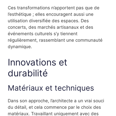
Ces transformations n’apportent pas que de
l’esthétique ; elles encouragent aussi une
utilisation diversifiée des espaces. Des
concerts, des marchés artisanaux et des
événements culturels s’y tiennent
régulièrement, rassemblant une communauté
dynamique.
Innovations et
durabilité
Matériaux et techniques
Dans son approche, l’architecte a un vrai souci
du détail, et cela commence par le choix des
matériaux. Travaillant uniquement avec des