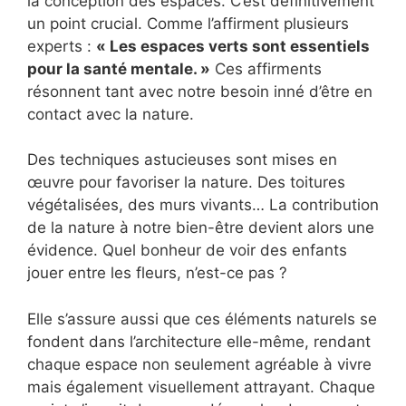
la conception des espaces. C’est définitivement
un point crucial. Comme l’affirment plusieurs
experts :
« Les espaces verts sont essentiels
pour la santé mentale. »
Ces affirments
résonnent tant avec notre besoin inné d’être en
contact avec la nature.
Des techniques astucieuses sont mises en
œuvre pour favoriser la nature. Des toitures
végétalisées, des murs vivants… La contribution
de la nature à notre bien-être devient alors une
évidence. Quel bonheur de voir des enfants
jouer entre les fleurs, n’est-ce pas ?
Elle s’assure aussi que ces éléments naturels se
fondent dans l’architecture elle-même, rendant
chaque espace non seulement agréable à vivre
mais également visuellement attrayant. Chaque