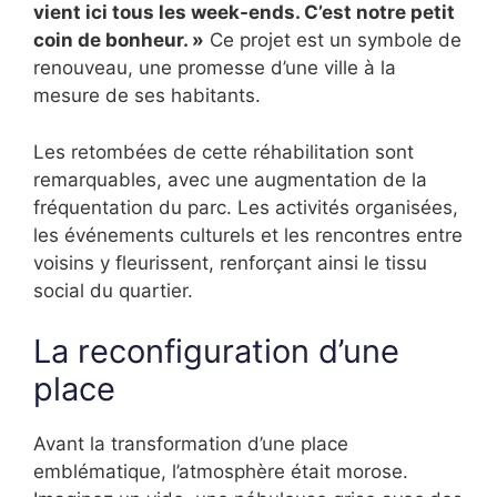
vient ici tous les week-ends. C’est notre petit
coin de bonheur. »
Ce projet est un symbole de
renouveau, une promesse d’une ville à la
mesure de ses habitants.
Les retombées de cette réhabilitation sont
remarquables, avec une augmentation de la
fréquentation du parc. Les activités organisées,
les événements culturels et les rencontres entre
voisins y fleurissent, renforçant ainsi le tissu
social du quartier.
La reconfiguration d’une
place
Avant la transformation d’une place
emblématique, l’atmosphère était morose.