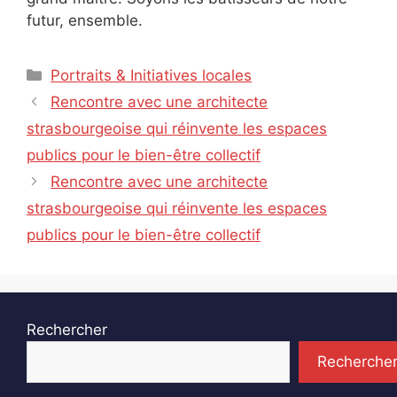
futur, ensemble.
Catégories
Portraits & Initiatives locales
Rencontre avec une architecte
strasbourgeoise qui réinvente les espaces
publics pour le bien-être collectif
Rencontre avec une architecte
strasbourgeoise qui réinvente les espaces
publics pour le bien-être collectif
Rechercher
Recherche