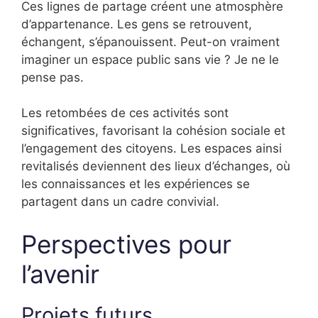
Ces lignes de partage créent une atmosphère
d’appartenance. Les gens se retrouvent,
échangent, s’épanouissent. Peut-on vraiment
imaginer un espace public sans vie ? Je ne le
pense pas.
Les retombées de ces activités sont
significatives, favorisant la cohésion sociale et
l’engagement des citoyens. Les espaces ainsi
revitalisés deviennent des lieux d’échanges, où
les connaissances et les expériences se
partagent dans un cadre convivial.
Perspectives pour
l’avenir
Projets futurs