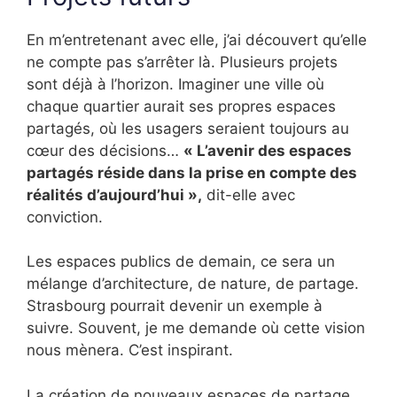
En m’entretenant avec elle, j’ai découvert qu’elle
ne compte pas s’arrêter là. Plusieurs projets
sont déjà à l’horizon. Imaginer une ville où
chaque quartier aurait ses propres espaces
partagés, où les usagers seraient toujours au
cœur des décisions…
« L’avenir des espaces
partagés réside dans la prise en compte des
réalités d’aujourd’hui »,
dit-elle avec
conviction.
Les espaces publics de demain, ce sera un
mélange d’architecture, de nature, de partage.
Strasbourg pourrait devenir un exemple à
suivre. Souvent, je me demande où cette vision
nous mènera. C’est inspirant.
La création de nouveaux espaces de partage