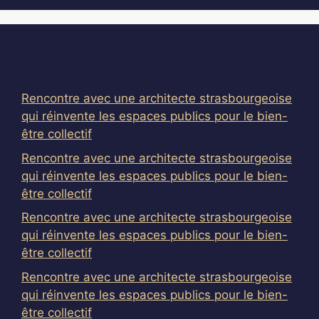
Articles récents
Rencontre avec une architecte strasbourgeoise
qui réinvente les espaces publics pour le bien-
être collectif
Rencontre avec une architecte strasbourgeoise
qui réinvente les espaces publics pour le bien-
être collectif
Rencontre avec une architecte strasbourgeoise
qui réinvente les espaces publics pour le bien-
être collectif
Rencontre avec une architecte strasbourgeoise
qui réinvente les espaces publics pour le bien-
être collectif