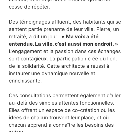
cesse de répéter.
Des témoignages affluent, des habitants qui se
sentent partie prenante de leur ville. Pierre, un
retraité, a dit un jour :
« Ma voix a été
entendue. La ville, c’est aussi mon endroit. »
L’engagement et la passion dans ces échanges
sont contagieux. La participation crée du lien,
de la solidarité. Cette architecte a réussi à
instaurer une dynamique nouvelle et
enrichissante.
Ces consultations permettent également d’aller
au-delà des simples attentes fonctionnelles.
Elles offrent un espace de co-création où les
idées de chacun trouvent leur place, et où
chacun apprend à connaître les besoins des