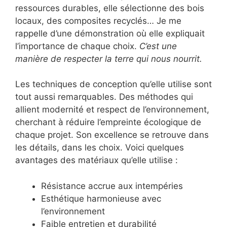
ressources durables, elle sélectionne des bois
locaux, des composites recyclés… Je me
rappelle d’une démonstration où elle expliquait
l’importance de chaque choix.
C’est une
manière de respecter la terre qui nous nourrit.
Les techniques de conception qu’elle utilise sont
tout aussi remarquables. Des méthodes qui
allient modernité et respect de l’environnement,
cherchant à réduire l’empreinte écologique de
chaque projet. Son excellence se retrouve dans
les détails, dans les choix. Voici quelques
avantages des matériaux qu’elle utilise :
Résistance accrue aux intempéries
Esthétique harmonieuse avec
l’environnement
Faible entretien et durabilité