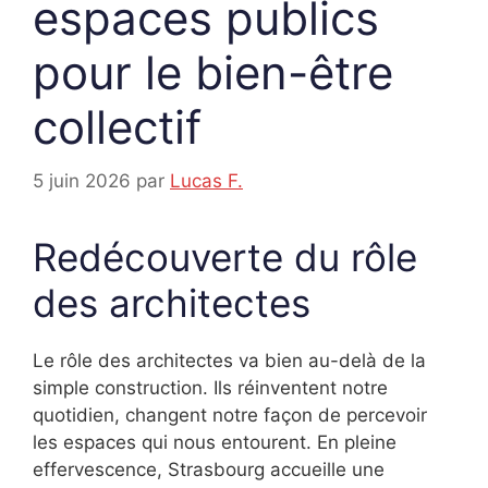
espaces publics
pour le bien-être
collectif
5 juin 2026
par
Lucas F.
Redécouverte du rôle
des architectes
Le rôle des architectes va bien au-delà de la
simple construction. Ils réinventent notre
quotidien, changent notre façon de percevoir
les espaces qui nous entourent. En pleine
effervescence, Strasbourg accueille une