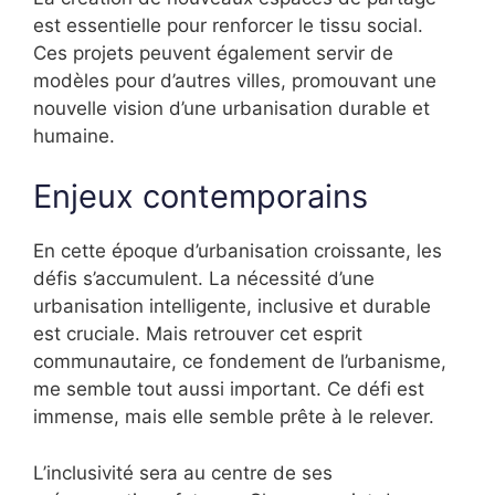
est essentielle pour renforcer le tissu social.
Ces projets peuvent également servir de
modèles pour d’autres villes, promouvant une
nouvelle vision d’une urbanisation durable et
humaine.
Enjeux contemporains
En cette époque d’urbanisation croissante, les
défis s’accumulent. La nécessité d’une
urbanisation intelligente, inclusive et durable
est cruciale. Mais retrouver cet esprit
communautaire, ce fondement de l’urbanisme,
me semble tout aussi important. Ce défi est
immense, mais elle semble prête à le relever.
L’inclusivité sera au centre de ses