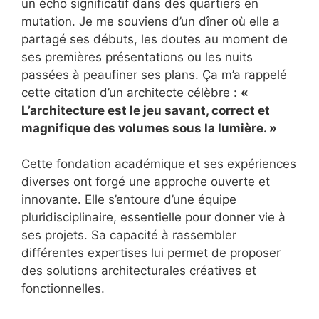
un écho significatif dans des quartiers en
mutation. Je me souviens d’un dîner où elle a
partagé ses débuts, les doutes au moment de
ses premières présentations ou les nuits
passées à peaufiner ses plans. Ça m’a rappelé
cette citation d’un architecte célèbre :
«
L’architecture est le jeu savant, correct et
magnifique des volumes sous la lumière. »
Cette fondation académique et ses expériences
diverses ont forgé une approche ouverte et
innovante. Elle s’entoure d’une équipe
pluridisciplinaire, essentielle pour donner vie à
ses projets. Sa capacité à rassembler
différentes expertises lui permet de proposer
des solutions architecturales créatives et
fonctionnelles.