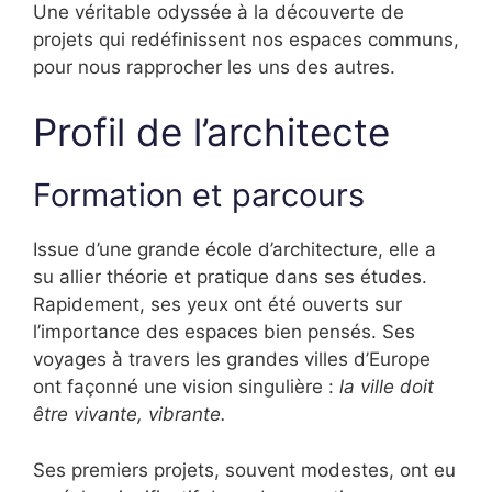
Une véritable odyssée à la découverte de
projets qui redéfinissent nos espaces communs,
pour nous rapprocher les uns des autres.
Profil de l’architecte
Formation et parcours
Issue d’une grande école d’architecture, elle a
su allier théorie et pratique dans ses études.
Rapidement, ses yeux ont été ouverts sur
l’importance des espaces bien pensés. Ses
voyages à travers les grandes villes d’Europe
ont façonné une vision singulière :
la ville doit
être vivante, vibrante.
Ses premiers projets, souvent modestes, ont eu