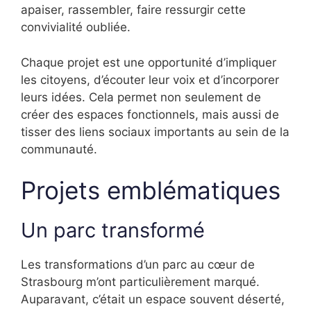
apaiser, rassembler, faire ressurgir cette
convivialité oubliée.
Chaque projet est une opportunité d’impliquer
les citoyens, d’écouter leur voix et d’incorporer
leurs idées. Cela permet non seulement de
créer des espaces fonctionnels, mais aussi de
tisser des liens sociaux importants au sein de la
communauté.
Projets emblématiques
Un parc transformé
Les transformations d’un parc au cœur de
Strasbourg m’ont particulièrement marqué.
Auparavant, c’était un espace souvent déserté,