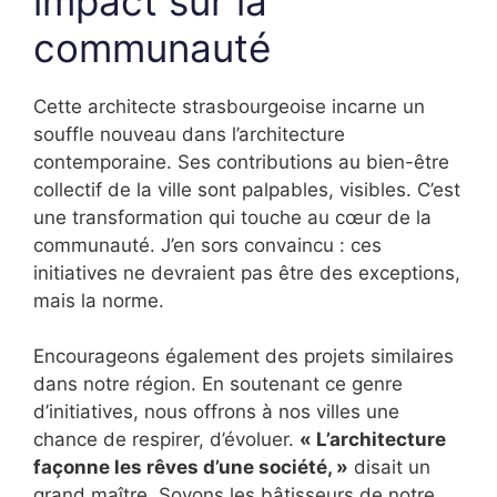
impact sur la
communauté
Cette architecte strasbourgeoise incarne un
souffle nouveau dans l’architecture
contemporaine. Ses contributions au bien-être
collectif de la ville sont palpables, visibles. C’est
une transformation qui touche au cœur de la
communauté. J’en sors convaincu : ces
initiatives ne devraient pas être des exceptions,
mais la norme.
Encourageons également des projets similaires
dans notre région. En soutenant ce genre
d’initiatives, nous offrons à nos villes une
chance de respirer, d’évoluer.
« L’architecture
façonne les rêves d’une société, »
disait un
grand maître. Soyons les bâtisseurs de notre