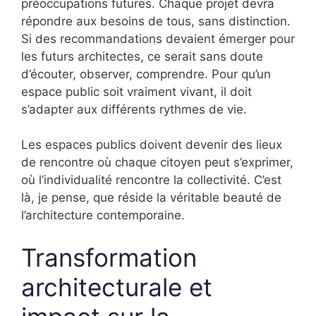
préoccupations futures. Chaque projet devra
répondre aux besoins de tous, sans distinction.
Si des recommandations devaient émerger pour
les futurs architectes, ce serait sans doute
d’écouter, observer, comprendre. Pour qu’un
espace public soit vraiment vivant, il doit
s’adapter aux différents rythmes de vie.
Les espaces publics doivent devenir des lieux
de rencontre où chaque citoyen peut s’exprimer,
où l’individualité rencontre la collectivité. C’est
là, je pense, que réside la véritable beauté de
l’architecture contemporaine.
Transformation
architecturale et