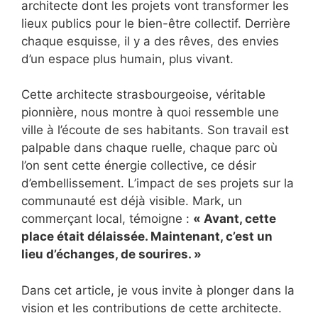
architecte dont les projets vont transformer les
lieux publics pour le bien-être collectif. Derrière
chaque esquisse, il y a des rêves, des envies
d’un espace plus humain, plus vivant.
Cette architecte strasbourgeoise, véritable
pionnière, nous montre à quoi ressemble une
ville à l’écoute de ses habitants. Son travail est
palpable dans chaque ruelle, chaque parc où
l’on sent cette énergie collective, ce désir
d’embellissement. L’impact de ses projets sur la
communauté est déjà visible. Mark, un
commerçant local, témoigne :
« Avant, cette
place était délaissée. Maintenant, c’est un
lieu d’échanges, de sourires. »
Dans cet article, je vous invite à plonger dans la
vision et les contributions de cette architecte.