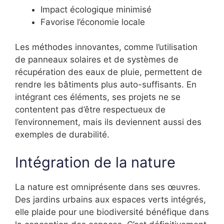
Impact écologique minimisé
Favorise l’économie locale
Les méthodes innovantes, comme l’utilisation
de panneaux solaires et de systèmes de
récupération des eaux de pluie, permettent de
rendre les bâtiments plus auto-suffisants. En
intégrant ces éléments, ses projets ne se
contentent pas d’être respectueux de
l’environnement, mais ils deviennent aussi des
exemples de durabilité.
Intégration de la nature
La nature est omniprésente dans ses œuvres.
Des jardins urbains aux espaces verts intégrés,
elle plaide pour une biodiversité bénéfique dans