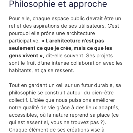
Philosophie et approche
Pour elle, chaque espace public devrait être un
reflet des aspirations de ses utilisateurs. C’est
pourquoi elle prône une architecture
participative.
« L’architecture n’est pas
seulement ce que je crée, mais ce que les
gens vivent »,
dit-elle souvent. Ses projets
sont le fruit d’une intense collaboration avec les
habitants, et ça se ressent.
Tout en gardant un œil sur un futur durable, sa
philosophie se construit autour du bien-être
collectif. L’idée que nous puissions améliorer
notre qualité de vie grâce à des lieux adaptés,
accessibles, où la nature reprend sa place (ce
qui est essentiel, vous ne trouvez pas ?).
Chaque élément de ses créations vise à