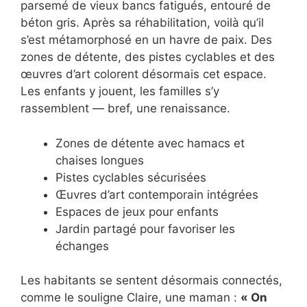
parsemé de vieux bancs fatigués, entouré de
béton gris. Après sa réhabilitation, voilà qu’il
s’est métamorphosé en un havre de paix. Des
zones de détente, des pistes cyclables et des
œuvres d’art colorent désormais cet espace.
Les enfants y jouent, les familles s’y
rassemblent — bref, une renaissance.
Zones de détente avec hamacs et
chaises longues
Pistes cyclables sécurisées
Œuvres d’art contemporain intégrées
Espaces de jeux pour enfants
Jardin partagé pour favoriser les
échanges
Les habitants se sentent désormais connectés,
comme le souligne Claire, une maman :
« On