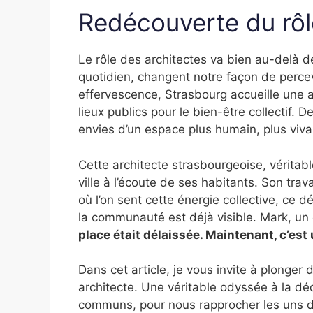
Redécouverte du rôl
Le rôle des architectes va bien au-delà de
quotidien, changent notre façon de percev
effervescence, Strasbourg accueille une a
lieux publics pour le bien-être collectif. 
envies d’un espace plus humain, plus viva
Cette architecte strasbourgeoise, véritab
ville à l’écoute de ses habitants. Son tra
où l’on sent cette énergie collective, ce d
la communauté est déjà visible. Mark, un
place était délaissée. Maintenant, c’est 
Dans cet article, je vous invite à plonger 
architecte. Une véritable odyssée à la dé
communs, pour nous rapprocher les uns d