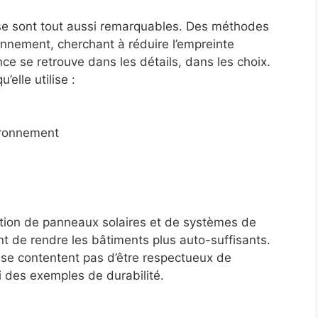
lise sont tout aussi remarquables. Des méthodes
ronnement, cherchant à réduire l’empreinte
ce se retrouve dans les détails, dans les choix.
elle utilise :
ironnement
tion de panneaux solaires et de systèmes de
t de rendre les bâtiments plus auto-suffisants.
 se contentent pas d’être respectueux de
i des exemples de durabilité.