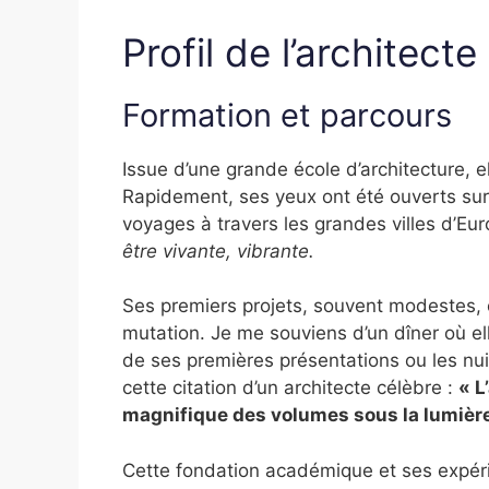
Profil de l’architecte
Formation et parcours
Issue d’une grande école d’architecture, el
Rapidement, ses yeux ont été ouverts su
voyages à travers les grandes villes d’Eur
être vivante, vibrante.
Ses premiers projets, souvent modestes, o
mutation. Je me souviens d’un dîner où e
de ses premières présentations ou les nui
cette citation d’un architecte célèbre :
« L
magnifique des volumes sous la lumière
Cette fondation académique et ses expér