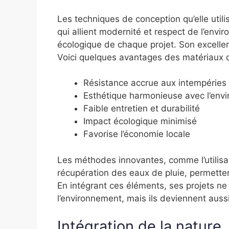
Les techniques de conception qu’elle uti
qui allient modernité et respect de l’envi
écologique de chaque projet. Son excellen
Voici quelques avantages des matériaux qu’
Résistance accrue aux intempéries
Esthétique harmonieuse avec l’env
Faible entretien et durabilité
Impact écologique minimisé
Favorise l’économie locale
Les méthodes innovantes, comme l’utilisa
récupération des eaux de pluie, permetten
En intégrant ces éléments, ses projets ne
l’environnement, mais ils deviennent auss
Intégration de la nature