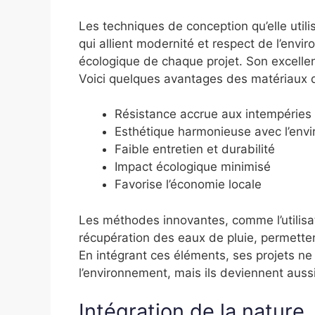
Les techniques de conception qu’elle uti
qui allient modernité et respect de l’envi
écologique de chaque projet. Son excellen
Voici quelques avantages des matériaux qu’
Résistance accrue aux intempéries
Esthétique harmonieuse avec l’env
Faible entretien et durabilité
Impact écologique minimisé
Favorise l’économie locale
Les méthodes innovantes, comme l’utilisa
récupération des eaux de pluie, permetten
En intégrant ces éléments, ses projets ne
l’environnement, mais ils deviennent auss
Intégration de la nature