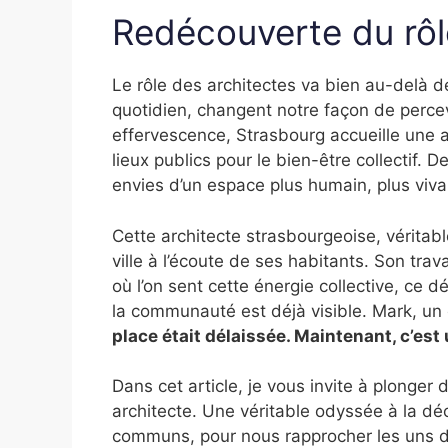
Redécouverte du rôl
Le rôle des architectes va bien au-delà de
quotidien, changent notre façon de percev
effervescence, Strasbourg accueille une a
lieux publics pour le bien-être collectif. 
envies d’un espace plus humain, plus viva
Cette architecte strasbourgeoise, véritab
ville à l’écoute de ses habitants. Son tra
où l’on sent cette énergie collective, ce d
la communauté est déjà visible. Mark, un
place était délaissée. Maintenant, c’est 
Dans cet article, je vous invite à plonger 
architecte. Une véritable odyssée à la dé
communs, pour nous rapprocher les uns d