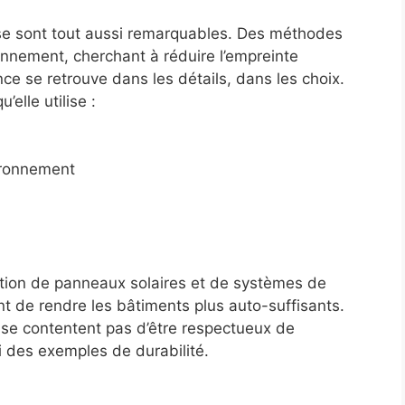
lise sont tout aussi remarquables. Des méthodes
ronnement, cherchant à réduire l’empreinte
ce se retrouve dans les détails, dans les choix.
elle utilise :
ironnement
tion de panneaux solaires et de systèmes de
t de rendre les bâtiments plus auto-suffisants.
 se contentent pas d’être respectueux de
i des exemples de durabilité.