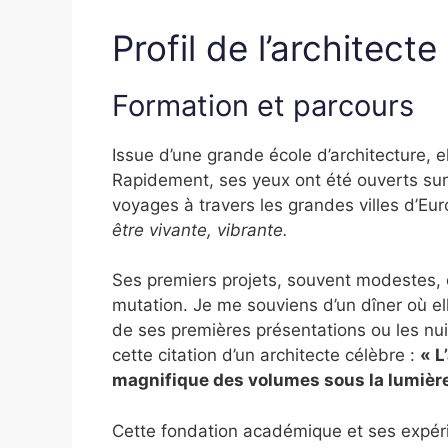
Profil de l’architecte
Formation et parcours
Issue d’une grande école d’architecture, el
Rapidement, ses yeux ont été ouverts su
voyages à travers les grandes villes d’Eur
être vivante, vibrante.
Ses premiers projets, souvent modestes, o
mutation. Je me souviens d’un dîner où e
de ses premières présentations ou les nui
cette citation d’un architecte célèbre :
« L
magnifique des volumes sous la lumière
Cette fondation académique et ses expér