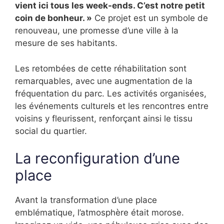
vient ici tous les week-ends. C’est notre petit
coin de bonheur. »
Ce projet est un symbole de
renouveau, une promesse d’une ville à la
mesure de ses habitants.
Les retombées de cette réhabilitation sont
remarquables, avec une augmentation de la
fréquentation du parc. Les activités organisées,
les événements culturels et les rencontres entre
voisins y fleurissent, renforçant ainsi le tissu
social du quartier.
La reconfiguration d’une
place
Avant la transformation d’une place
emblématique, l’atmosphère était morose.