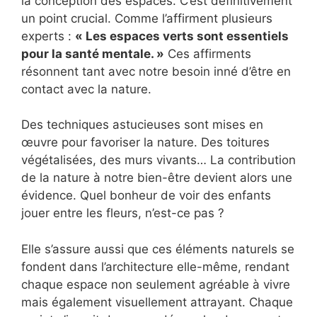
la conception des espaces. C’est définitivement
un point crucial. Comme l’affirment plusieurs
experts :
« Les espaces verts sont essentiels
pour la santé mentale. »
Ces affirments
résonnent tant avec notre besoin inné d’être en
contact avec la nature.
Des techniques astucieuses sont mises en
œuvre pour favoriser la nature. Des toitures
végétalisées, des murs vivants… La contribution
de la nature à notre bien-être devient alors une
évidence. Quel bonheur de voir des enfants
jouer entre les fleurs, n’est-ce pas ?
Elle s’assure aussi que ces éléments naturels se
fondent dans l’architecture elle-même, rendant
chaque espace non seulement agréable à vivre
mais également visuellement attrayant. Chaque