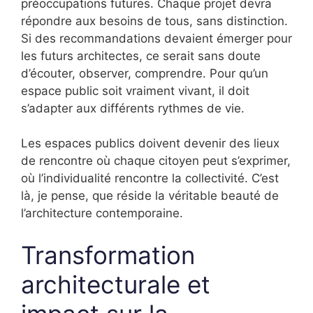
préoccupations futures. Chaque projet devra
répondre aux besoins de tous, sans distinction.
Si des recommandations devaient émerger pour
les futurs architectes, ce serait sans doute
d’écouter, observer, comprendre. Pour qu’un
espace public soit vraiment vivant, il doit
s’adapter aux différents rythmes de vie.
Les espaces publics doivent devenir des lieux
de rencontre où chaque citoyen peut s’exprimer,
où l’individualité rencontre la collectivité. C’est
là, je pense, que réside la véritable beauté de
l’architecture contemporaine.
Transformation
architecturale et