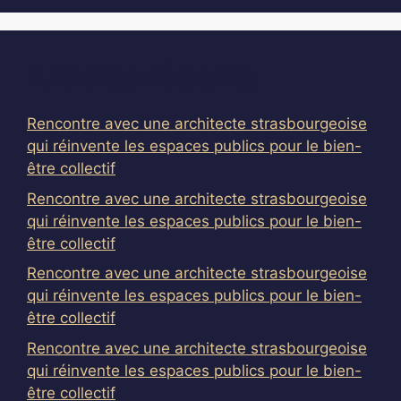
Articles récents
Rencontre avec une architecte strasbourgeoise
qui réinvente les espaces publics pour le bien-
être collectif
Rencontre avec une architecte strasbourgeoise
qui réinvente les espaces publics pour le bien-
être collectif
Rencontre avec une architecte strasbourgeoise
qui réinvente les espaces publics pour le bien-
être collectif
Rencontre avec une architecte strasbourgeoise
qui réinvente les espaces publics pour le bien-
être collectif