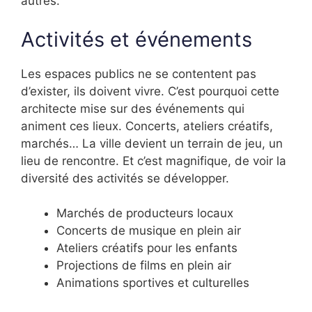
autres.
Activités et événements
Les espaces publics ne se contentent pas
d’exister, ils doivent vivre. C’est pourquoi cette
architecte mise sur des événements qui
animent ces lieux. Concerts, ateliers créatifs,
marchés… La ville devient un terrain de jeu, un
lieu de rencontre. Et c’est magnifique, de voir la
diversité des activités se développer.
Marchés de producteurs locaux
Concerts de musique en plein air
Ateliers créatifs pour les enfants
Projections de films en plein air
Animations sportives et culturelles