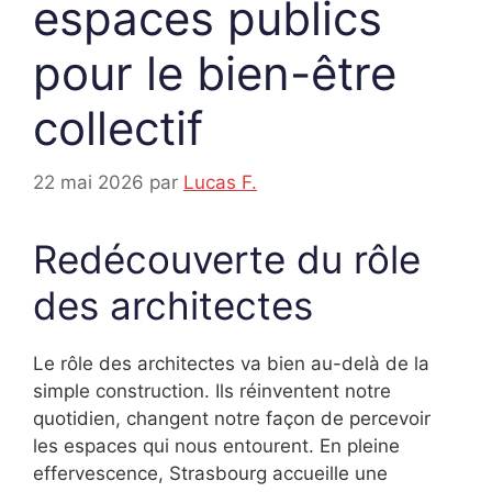
espaces publics
pour le bien-être
collectif
22 mai 2026
par
Lucas F.
Redécouverte du rôle
des architectes
Le rôle des architectes va bien au-delà de la
simple construction. Ils réinventent notre
quotidien, changent notre façon de percevoir
les espaces qui nous entourent. En pleine
effervescence, Strasbourg accueille une