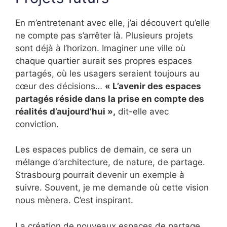
En m’entretenant avec elle, j’ai découvert qu’elle
ne compte pas s’arrêter là. Plusieurs projets
sont déjà à l’horizon. Imaginer une ville où
chaque quartier aurait ses propres espaces
partagés, où les usagers seraient toujours au
cœur des décisions…
« L’avenir des espaces
partagés réside dans la prise en compte des
réalités d’aujourd’hui »,
dit-elle avec
conviction.
Les espaces publics de demain, ce sera un
mélange d’architecture, de nature, de partage.
Strasbourg pourrait devenir un exemple à
suivre. Souvent, je me demande où cette vision
nous mènera. C’est inspirant.
La création de nouveaux espaces de partage