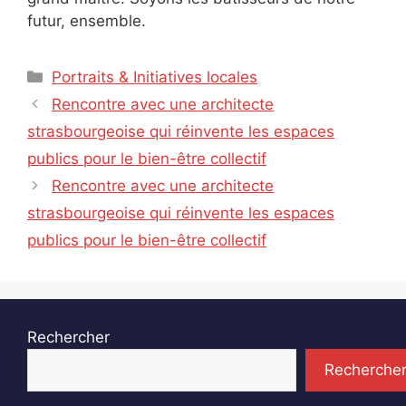
futur, ensemble.
Catégories
Portraits & Initiatives locales
Rencontre avec une architecte
strasbourgeoise qui réinvente les espaces
publics pour le bien-être collectif
Rencontre avec une architecte
strasbourgeoise qui réinvente les espaces
publics pour le bien-être collectif
Rechercher
Recherche