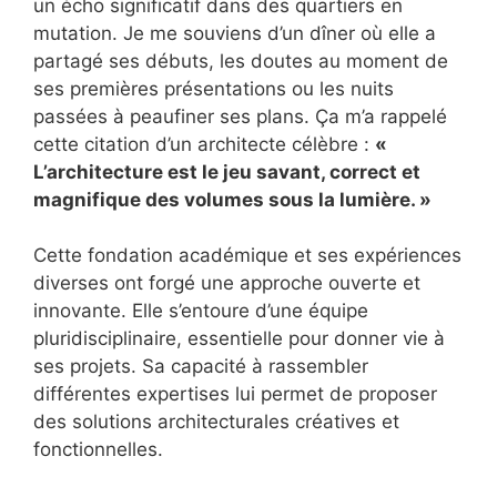
un écho significatif dans des quartiers en
mutation. Je me souviens d’un dîner où elle a
partagé ses débuts, les doutes au moment de
ses premières présentations ou les nuits
passées à peaufiner ses plans. Ça m’a rappelé
cette citation d’un architecte célèbre :
«
L’architecture est le jeu savant, correct et
magnifique des volumes sous la lumière. »
Cette fondation académique et ses expériences
diverses ont forgé une approche ouverte et
innovante. Elle s’entoure d’une équipe
pluridisciplinaire, essentielle pour donner vie à
ses projets. Sa capacité à rassembler
différentes expertises lui permet de proposer
des solutions architecturales créatives et
fonctionnelles.