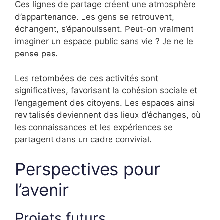
Ces lignes de partage créent une atmosphère
d’appartenance. Les gens se retrouvent,
échangent, s’épanouissent. Peut-on vraiment
imaginer un espace public sans vie ? Je ne le
pense pas.
Les retombées de ces activités sont
significatives, favorisant la cohésion sociale et
l’engagement des citoyens. Les espaces ainsi
revitalisés deviennent des lieux d’échanges, où
les connaissances et les expériences se
partagent dans un cadre convivial.
Perspectives pour
l’avenir
Projets futurs