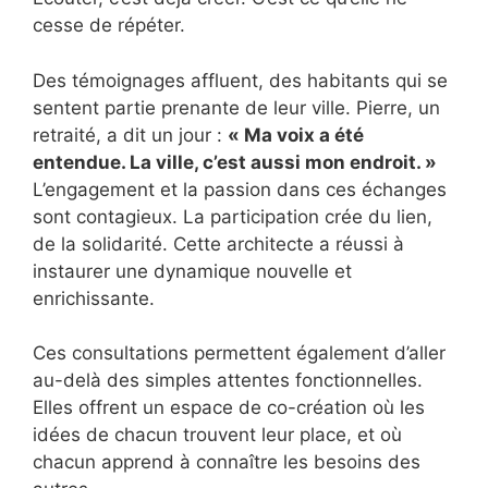
cesse de répéter.
Des témoignages affluent, des habitants qui se
sentent partie prenante de leur ville. Pierre, un
retraité, a dit un jour :
« Ma voix a été
entendue. La ville, c’est aussi mon endroit. »
L’engagement et la passion dans ces échanges
sont contagieux. La participation crée du lien,
de la solidarité. Cette architecte a réussi à
instaurer une dynamique nouvelle et
enrichissante.
Ces consultations permettent également d’aller
au-delà des simples attentes fonctionnelles.
Elles offrent un espace de co-création où les
idées de chacun trouvent leur place, et où
chacun apprend à connaître les besoins des