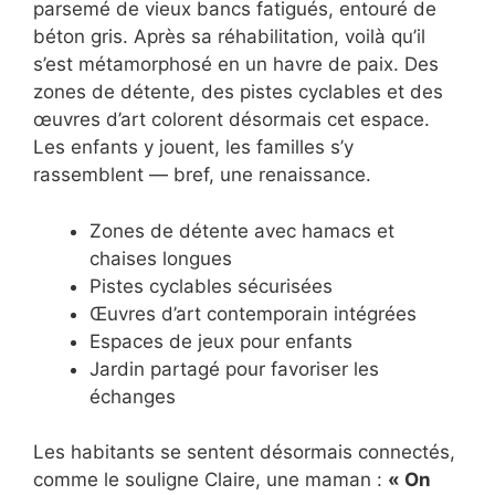
parsemé de vieux bancs fatigués, entouré de
béton gris. Après sa réhabilitation, voilà qu’il
s’est métamorphosé en un havre de paix. Des
zones de détente, des pistes cyclables et des
œuvres d’art colorent désormais cet espace.
Les enfants y jouent, les familles s’y
rassemblent — bref, une renaissance.
Zones de détente avec hamacs et
chaises longues
Pistes cyclables sécurisées
Œuvres d’art contemporain intégrées
Espaces de jeux pour enfants
Jardin partagé pour favoriser les
échanges
Les habitants se sentent désormais connectés,
comme le souligne Claire, une maman :
« On