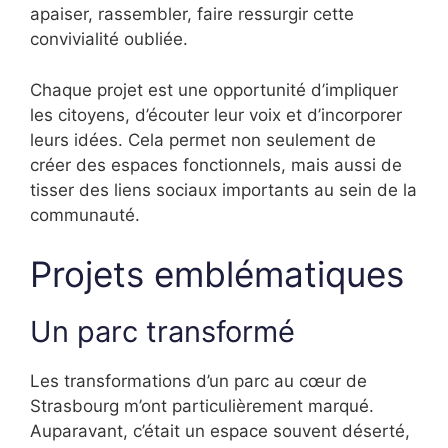
apaiser, rassembler, faire ressurgir cette
convivialité oubliée.
Chaque projet est une opportunité d’impliquer
les citoyens, d’écouter leur voix et d’incorporer
leurs idées. Cela permet non seulement de
créer des espaces fonctionnels, mais aussi de
tisser des liens sociaux importants au sein de la
communauté.
Projets emblématiques
Un parc transformé
Les transformations d’un parc au cœur de
Strasbourg m’ont particulièrement marqué.
Auparavant, c’était un espace souvent déserté,