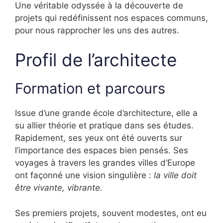
Une véritable odyssée à la découverte de
projets qui redéfinissent nos espaces communs,
pour nous rapprocher les uns des autres.
Profil de l’architecte
Formation et parcours
Issue d’une grande école d’architecture, elle a
su allier théorie et pratique dans ses études.
Rapidement, ses yeux ont été ouverts sur
l’importance des espaces bien pensés. Ses
voyages à travers les grandes villes d’Europe
ont façonné une vision singulière :
la ville doit
être vivante, vibrante.
Ses premiers projets, souvent modestes, ont eu