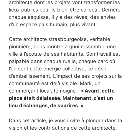
architecte dont les projets vont transformer les
lieux publics pour le bien-être collectif. Derrière
chaque esquisse, il y a des rêves, des envies
d’un espace plus humain, plus vivant.
Cette architecte strasbourgeoise, véritable
pionnière, nous montre à quoi ressemble une
ville à l’écoute de ses habitants. Son travail est
palpable dans chaque ruelle, chaque parc où
l’on sent cette énergie collective, ce désir
d’embellissement. L’impact de ses projets sur la
communauté est déjà visible. Mark, un
commerçant local, témoigne :
« Avant, cette
place était délaissée. Maintenant, c’est un
lieu d’échanges, de sourires. »
Dans cet article, je vous invite à plonger dans la
vision et les contributions de cette architecte.