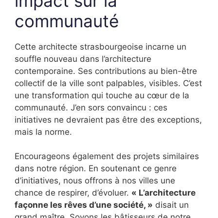
impact sur la
communauté
Cette architecte strasbourgeoise incarne un
souffle nouveau dans l’architecture
contemporaine. Ses contributions au bien-être
collectif de la ville sont palpables, visibles. C’est
une transformation qui touche au cœur de la
communauté. J’en sors convaincu : ces
initiatives ne devraient pas être des exceptions,
mais la norme.
Encourageons également des projets similaires
dans notre région. En soutenant ce genre
d’initiatives, nous offrons à nos villes une
chance de respirer, d’évoluer.
« L’architecture
façonne les rêves d’une société, »
disait un
grand maître. Soyons les bâtisseurs de notre