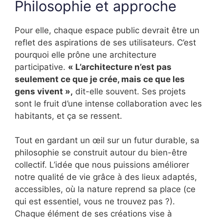
Philosophie et approche
Pour elle, chaque espace public devrait être un
reflet des aspirations de ses utilisateurs. C’est
pourquoi elle prône une architecture
participative.
« L’architecture n’est pas
seulement ce que je crée, mais ce que les
gens vivent »,
dit-elle souvent. Ses projets
sont le fruit d’une intense collaboration avec les
habitants, et ça se ressent.
Tout en gardant un œil sur un futur durable, sa
philosophie se construit autour du bien-être
collectif. L’idée que nous puissions améliorer
notre qualité de vie grâce à des lieux adaptés,
accessibles, où la nature reprend sa place (ce
qui est essentiel, vous ne trouvez pas ?).
Chaque élément de ses créations vise à