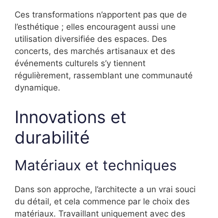
Ces transformations n’apportent pas que de
l’esthétique ; elles encouragent aussi une
utilisation diversifiée des espaces. Des
concerts, des marchés artisanaux et des
événements culturels s’y tiennent
régulièrement, rassemblant une communauté
dynamique.
Innovations et
durabilité
Matériaux et techniques
Dans son approche, l’architecte a un vrai souci
du détail, et cela commence par le choix des
matériaux. Travaillant uniquement avec des