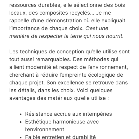
ressources durables, elle sélectionne des bois
locaux, des composites recyclés… Je me
rappelle d’une démonstration où elle expliquait
l’importance de chaque choix.
C’est une
manière de respecter la terre qui nous nourrit.
Les techniques de conception qu’elle utilise sont
tout aussi remarquables. Des méthodes qui
allient modernité et respect de l’environnement,
cherchant à réduire l’empreinte écologique de
chaque projet. Son excellence se retrouve dans
les détails, dans les choix. Voici quelques
avantages des matériaux qu’elle utilise :
Résistance accrue aux intempéries
Esthétique harmonieuse avec
l’environnement
Faible entretien et durabilité