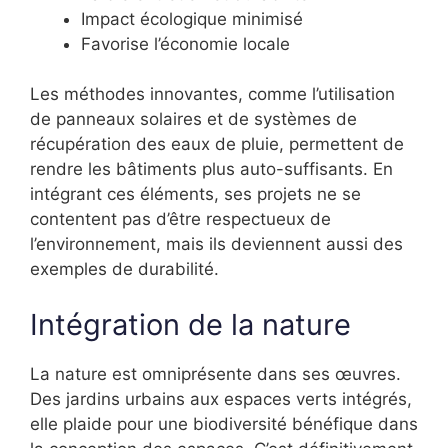
Impact écologique minimisé
Favorise l’économie locale
Les méthodes innovantes, comme l’utilisation
de panneaux solaires et de systèmes de
récupération des eaux de pluie, permettent de
rendre les bâtiments plus auto-suffisants. En
intégrant ces éléments, ses projets ne se
contentent pas d’être respectueux de
l’environnement, mais ils deviennent aussi des
exemples de durabilité.
Intégration de la nature
La nature est omniprésente dans ses œuvres.
Des jardins urbains aux espaces verts intégrés,
elle plaide pour une biodiversité bénéfique dans