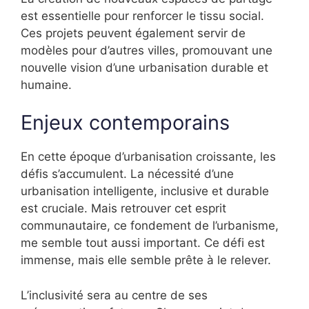
est essentielle pour renforcer le tissu social.
Ces projets peuvent également servir de
modèles pour d’autres villes, promouvant une
nouvelle vision d’une urbanisation durable et
humaine.
Enjeux contemporains
En cette époque d’urbanisation croissante, les
défis s’accumulent. La nécessité d’une
urbanisation intelligente, inclusive et durable
est cruciale. Mais retrouver cet esprit
communautaire, ce fondement de l’urbanisme,
me semble tout aussi important. Ce défi est
immense, mais elle semble prête à le relever.
L’inclusivité sera au centre de ses