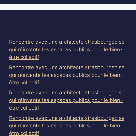
Articles récents
Rencontre avec une architecte strasbourgeoise
qui réinvente les espaces publics pour le bien-
être collectif
Rencontre avec une architecte strasbourgeoise
qui réinvente les espaces publics pour le bien-
être collectif
Rencontre avec une architecte strasbourgeoise
qui réinvente les espaces publics pour le bien-
être collectif
Rencontre avec une architecte strasbourgeoise
qui réinvente les espaces publics pour le bien-
être collectif