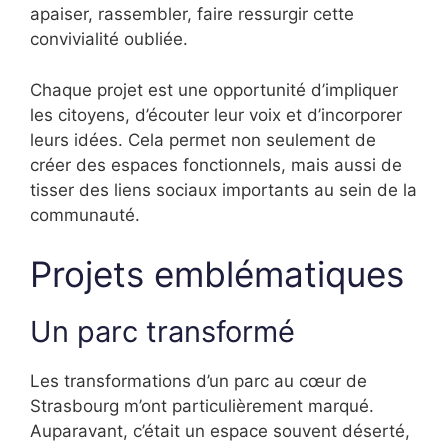
apaiser, rassembler, faire ressurgir cette
convivialité oubliée.
Chaque projet est une opportunité d’impliquer
les citoyens, d’écouter leur voix et d’incorporer
leurs idées. Cela permet non seulement de
créer des espaces fonctionnels, mais aussi de
tisser des liens sociaux importants au sein de la
communauté.
Projets emblématiques
Un parc transformé
Les transformations d’un parc au cœur de
Strasbourg m’ont particulièrement marqué.
Auparavant, c’était un espace souvent déserté,