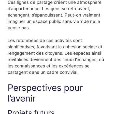
Ces lignes de partage créent une atmosphère
d’appartenance. Les gens se retrouvent,
échangent, s’épanouissent. Peut-on vraiment
imaginer un espace public sans vie ? Je ne le
pense pas.
Les retombées de ces activités sont
significatives, favorisant la cohésion sociale et
l’engagement des citoyens. Les espaces ainsi
revitalisés deviennent des lieux d’échanges, où
les connaissances et les expériences se
partagent dans un cadre convivial.
Perspectives pour
l’avenir
Projets futurs