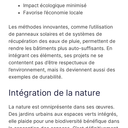
Impact écologique minimisé
Favorise l’économie locale
Les méthodes innovantes, comme l’utilisation
de panneaux solaires et de systèmes de
récupération des eaux de pluie, permettent de
rendre les bâtiments plus auto-suffisants. En
intégrant ces éléments, ses projets ne se
contentent pas d’être respectueux de
l’environnement, mais ils deviennent aussi des
exemples de durabilité.
Intégration de la nature
La nature est omniprésente dans ses œuvres.
Des jardins urbains aux espaces verts intégrés,
elle plaide pour une biodiversité bénéfique dans