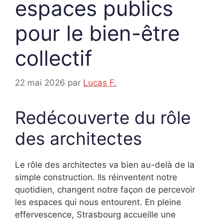
espaces publics
pour le bien-être
collectif
22 mai 2026
par
Lucas F.
Redécouverte du rôle
des architectes
Le rôle des architectes va bien au-delà de la
simple construction. Ils réinventent notre
quotidien, changent notre façon de percevoir
les espaces qui nous entourent. En pleine
effervescence, Strasbourg accueille une