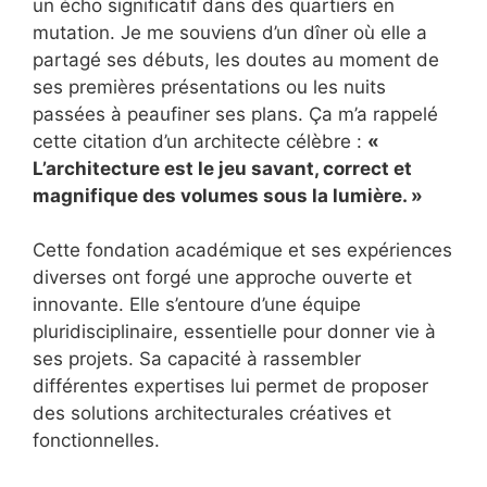
un écho significatif dans des quartiers en
mutation. Je me souviens d’un dîner où elle a
partagé ses débuts, les doutes au moment de
ses premières présentations ou les nuits
passées à peaufiner ses plans. Ça m’a rappelé
cette citation d’un architecte célèbre :
«
L’architecture est le jeu savant, correct et
magnifique des volumes sous la lumière. »
Cette fondation académique et ses expériences
diverses ont forgé une approche ouverte et
innovante. Elle s’entoure d’une équipe
pluridisciplinaire, essentielle pour donner vie à
ses projets. Sa capacité à rassembler
différentes expertises lui permet de proposer
des solutions architecturales créatives et
fonctionnelles.