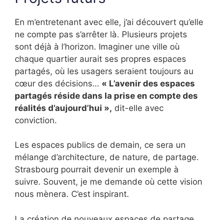
En m’entretenant avec elle, j’ai découvert qu’elle
ne compte pas s’arrêter là. Plusieurs projets
sont déjà à l’horizon. Imaginer une ville où
chaque quartier aurait ses propres espaces
partagés, où les usagers seraient toujours au
cœur des décisions…
« L’avenir des espaces
partagés réside dans la prise en compte des
réalités d’aujourd’hui »,
dit-elle avec
conviction.
Les espaces publics de demain, ce sera un
mélange d’architecture, de nature, de partage.
Strasbourg pourrait devenir un exemple à
suivre. Souvent, je me demande où cette vision
nous mènera. C’est inspirant.
La création de nouveaux espaces de partage