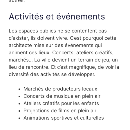
autres.
Activités et événements
Les espaces publics ne se contentent pas
d’exister, ils doivent vivre. C’est pourquoi cette
architecte mise sur des événements qui
animent ces lieux. Concerts, ateliers créatifs,
marchés… La ville devient un terrain de jeu, un
lieu de rencontre. Et c’est magnifique, de voir la
diversité des activités se développer.
Marchés de producteurs locaux
Concerts de musique en plein air
Ateliers créatifs pour les enfants
Projections de films en plein air
Animations sportives et culturelles