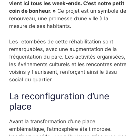
vient ici tous les week-ends. C’est notre petit
coin de bonheur. »
Ce projet est un symbole de
renouveau, une promesse d’une ville à la
mesure de ses habitants.
Les retombées de cette réhabilitation sont
remarquables, avec une augmentation de la
fréquentation du parc. Les activités organisées,
les événements culturels et les rencontres entre
voisins y fleurissent, renforçant ainsi le tissu
social du quartier.
La reconfiguration d’une
place
Avant la transformation d’une place
emblématique, l’atmosphère était morose.