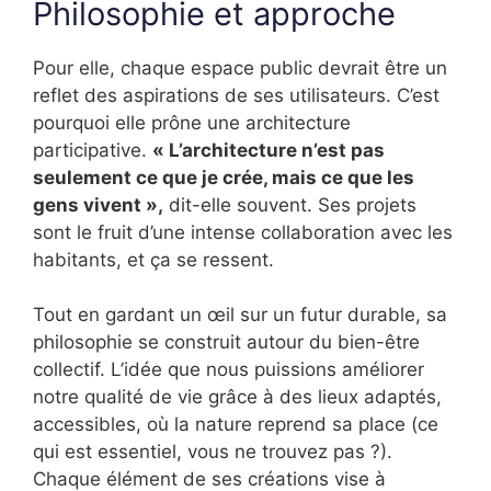
Philosophie et approche
Pour elle, chaque espace public devrait être un
reflet des aspirations de ses utilisateurs. C’est
pourquoi elle prône une architecture
participative.
« L’architecture n’est pas
seulement ce que je crée, mais ce que les
gens vivent »,
dit-elle souvent. Ses projets
sont le fruit d’une intense collaboration avec les
habitants, et ça se ressent.
Tout en gardant un œil sur un futur durable, sa
philosophie se construit autour du bien-être
collectif. L’idée que nous puissions améliorer
notre qualité de vie grâce à des lieux adaptés,
accessibles, où la nature reprend sa place (ce
qui est essentiel, vous ne trouvez pas ?).
Chaque élément de ses créations vise à