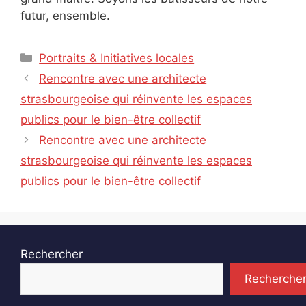
futur, ensemble.
Catégories
Portraits & Initiatives locales
Rencontre avec une architecte
strasbourgeoise qui réinvente les espaces
publics pour le bien-être collectif
Rencontre avec une architecte
strasbourgeoise qui réinvente les espaces
publics pour le bien-être collectif
Rechercher
Recherche