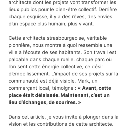
architecte dont les projets vont transformer les
lieux publics pour le bien-être collectif. Derrière
chaque esquisse, il y a des rêves, des envies
d’un espace plus humain, plus vivant.
Cette architecte strasbourgeoise, véritable
pionnière, nous montre à quoi ressemble une
ville à l’écoute de ses habitants. Son travail est
palpable dans chaque ruelle, chaque parc où
l’on sent cette énergie collective, ce désir
d’embellissement. L’impact de ses projets sur la
communauté est déjà visible. Mark, un
commerçant local, témoigne :
« Avant, cette
place était délaissée. Maintenant, c’est un
lieu d’échanges, de sourires. »
Dans cet article, je vous invite à plonger dans la
vision et les contributions de cette architecte.