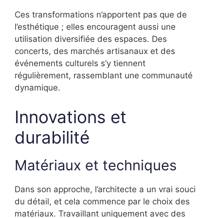
Ces transformations n’apportent pas que de
l’esthétique ; elles encouragent aussi une
utilisation diversifiée des espaces. Des
concerts, des marchés artisanaux et des
événements culturels s’y tiennent
régulièrement, rassemblant une communauté
dynamique.
Innovations et
durabilité
Matériaux et techniques
Dans son approche, l’architecte a un vrai souci
du détail, et cela commence par le choix des
matériaux. Travaillant uniquement avec des