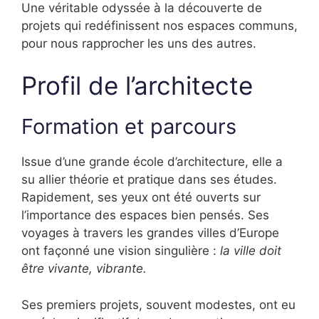
Une véritable odyssée à la découverte de
projets qui redéfinissent nos espaces communs,
pour nous rapprocher les uns des autres.
Profil de l’architecte
Formation et parcours
Issue d’une grande école d’architecture, elle a
su allier théorie et pratique dans ses études.
Rapidement, ses yeux ont été ouverts sur
l’importance des espaces bien pensés. Ses
voyages à travers les grandes villes d’Europe
ont façonné une vision singulière :
la ville doit
être vivante, vibrante.
Ses premiers projets, souvent modestes, ont eu