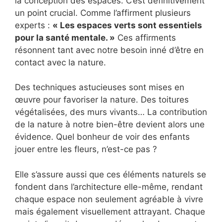
la conception des espaces. C’est définitivement
un point crucial. Comme l’affirment plusieurs
experts :
« Les espaces verts sont essentiels
pour la santé mentale. »
Ces affirments
résonnent tant avec notre besoin inné d’être en
contact avec la nature.
Des techniques astucieuses sont mises en
œuvre pour favoriser la nature. Des toitures
végétalisées, des murs vivants… La contribution
de la nature à notre bien-être devient alors une
évidence. Quel bonheur de voir des enfants
jouer entre les fleurs, n’est-ce pas ?
Elle s’assure aussi que ces éléments naturels se
fondent dans l’architecture elle-même, rendant
chaque espace non seulement agréable à vivre
mais également visuellement attrayant. Chaque