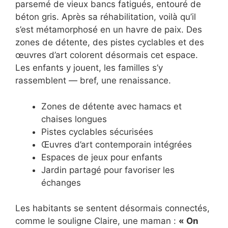
parsemé de vieux bancs fatigués, entouré de
béton gris. Après sa réhabilitation, voilà qu’il
s’est métamorphosé en un havre de paix. Des
zones de détente, des pistes cyclables et des
œuvres d’art colorent désormais cet espace.
Les enfants y jouent, les familles s’y
rassemblent — bref, une renaissance.
Zones de détente avec hamacs et
chaises longues
Pistes cyclables sécurisées
Œuvres d’art contemporain intégrées
Espaces de jeux pour enfants
Jardin partagé pour favoriser les
échanges
Les habitants se sentent désormais connectés,
comme le souligne Claire, une maman :
« On