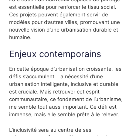
est essentielle pour renforcer le tissu social.
Ces projets peuvent également servir de
modèles pour d’autres villes, promouvant une
nouvelle vision d’une urbanisation durable et
humaine.
Enjeux contemporains
En cette époque d’urbanisation croissante, les
défis s’accumulent. La nécessité d’une
urbanisation intelligente, inclusive et durable
est cruciale. Mais retrouver cet esprit
communautaire, ce fondement de l’urbanisme,
me semble tout aussi important. Ce défi est
immense, mais elle semble prête à le relever.
L’inclusivité sera au centre de ses