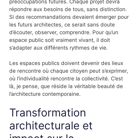
préoccupations futures. Chaque projet devra
répondre aux besoins de tous, sans distinction.
Si des recommandations devaient émerger pour
les futurs architectes, ce serait sans doute
d’écouter, observer, comprendre. Pour qu’un
espace public soit vraiment vivant, il doit
s’adapter aux différents rythmes de vie.
Les espaces publics doivent devenir des lieux
de rencontre où chaque citoyen peut s’exprimer,
où l’individualité rencontre la collectivité. C’est
là, je pense, que réside la véritable beauté de
l’architecture contemporaine.
Transformation
architecturale et