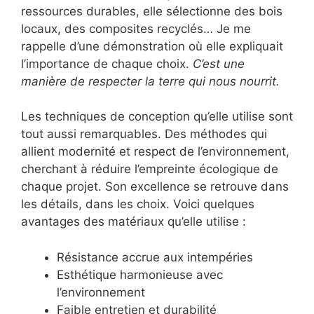
ressources durables, elle sélectionne des bois
locaux, des composites recyclés… Je me
rappelle d’une démonstration où elle expliquait
l’importance de chaque choix.
C’est une
manière de respecter la terre qui nous nourrit.
Les techniques de conception qu’elle utilise sont
tout aussi remarquables. Des méthodes qui
allient modernité et respect de l’environnement,
cherchant à réduire l’empreinte écologique de
chaque projet. Son excellence se retrouve dans
les détails, dans les choix. Voici quelques
avantages des matériaux qu’elle utilise :
Résistance accrue aux intempéries
Esthétique harmonieuse avec
l’environnement
Faible entretien et durabilité