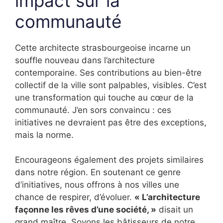
impact sur la
communauté
Cette architecte strasbourgeoise incarne un
souffle nouveau dans l’architecture
contemporaine. Ses contributions au bien-être
collectif de la ville sont palpables, visibles. C’est
une transformation qui touche au cœur de la
communauté. J’en sors convaincu : ces
initiatives ne devraient pas être des exceptions,
mais la norme.
Encourageons également des projets similaires
dans notre région. En soutenant ce genre
d’initiatives, nous offrons à nos villes une
chance de respirer, d’évoluer.
« L’architecture
façonne les rêves d’une société, »
disait un
grand maître. Soyons les bâtisseurs de notre