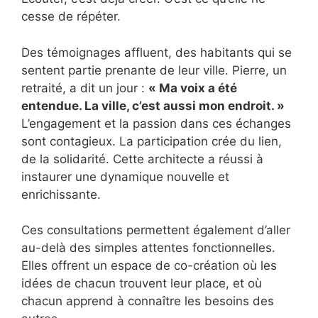
cesse de répéter.
Des témoignages affluent, des habitants qui se
sentent partie prenante de leur ville. Pierre, un
retraité, a dit un jour :
« Ma voix a été
entendue. La ville, c’est aussi mon endroit. »
L’engagement et la passion dans ces échanges
sont contagieux. La participation crée du lien,
de la solidarité. Cette architecte a réussi à
instaurer une dynamique nouvelle et
enrichissante.
Ces consultations permettent également d’aller
au-delà des simples attentes fonctionnelles.
Elles offrent un espace de co-création où les
idées de chacun trouvent leur place, et où
chacun apprend à connaître les besoins des