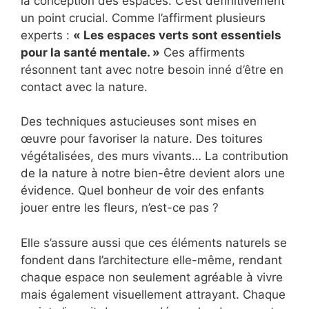
la conception des espaces. C’est définitivement
un point crucial. Comme l’affirment plusieurs
experts :
« Les espaces verts sont essentiels
pour la santé mentale. »
Ces affirments
résonnent tant avec notre besoin inné d’être en
contact avec la nature.
Des techniques astucieuses sont mises en
œuvre pour favoriser la nature. Des toitures
végétalisées, des murs vivants… La contribution
de la nature à notre bien-être devient alors une
évidence. Quel bonheur de voir des enfants
jouer entre les fleurs, n’est-ce pas ?
Elle s’assure aussi que ces éléments naturels se
fondent dans l’architecture elle-même, rendant
chaque espace non seulement agréable à vivre
mais également visuellement attrayant. Chaque