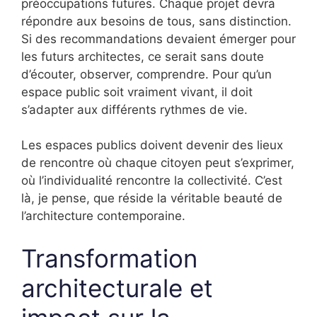
préoccupations futures. Chaque projet devra
répondre aux besoins de tous, sans distinction.
Si des recommandations devaient émerger pour
les futurs architectes, ce serait sans doute
d’écouter, observer, comprendre. Pour qu’un
espace public soit vraiment vivant, il doit
s’adapter aux différents rythmes de vie.
Les espaces publics doivent devenir des lieux
de rencontre où chaque citoyen peut s’exprimer,
où l’individualité rencontre la collectivité. C’est
là, je pense, que réside la véritable beauté de
l’architecture contemporaine.
Transformation
architecturale et