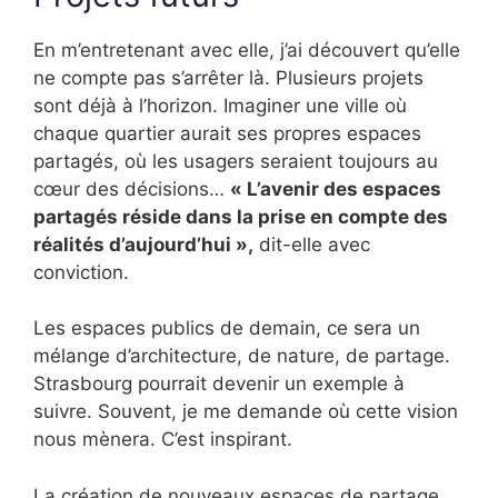
En m’entretenant avec elle, j’ai découvert qu’elle
ne compte pas s’arrêter là. Plusieurs projets
sont déjà à l’horizon. Imaginer une ville où
chaque quartier aurait ses propres espaces
partagés, où les usagers seraient toujours au
cœur des décisions…
« L’avenir des espaces
partagés réside dans la prise en compte des
réalités d’aujourd’hui »,
dit-elle avec
conviction.
Les espaces publics de demain, ce sera un
mélange d’architecture, de nature, de partage.
Strasbourg pourrait devenir un exemple à
suivre. Souvent, je me demande où cette vision
nous mènera. C’est inspirant.
La création de nouveaux espaces de partage