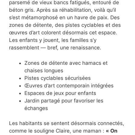
parsemé de vieux bancs fatigués, entouré de
béton gris. Après sa réhabilitation, voilà qu’il
s’est métamorphosé en un havre de paix. Des
zones de détente, des pistes cyclables et des
œuvres d’art colorent désormais cet espace.
Les enfants y jouent, les familles s’y
rassemblent — bref, une renaissance.
Zones de détente avec hamacs et
chaises longues
Pistes cyclables sécurisées
Œuvres d’art contemporain intégrées
Espaces de jeux pour enfants
Jardin partagé pour favoriser les
échanges
Les habitants se sentent désormais connectés,
comme le souligne Claire, une maman :
« On