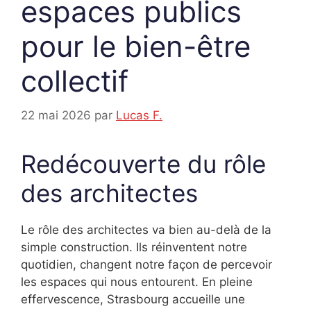
espaces publics
pour le bien-être
collectif
22 mai 2026
par
Lucas F.
Redécouverte du rôle
des architectes
Le rôle des architectes va bien au-delà de la
simple construction. Ils réinventent notre
quotidien, changent notre façon de percevoir
les espaces qui nous entourent. En pleine
effervescence, Strasbourg accueille une