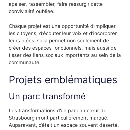
apaiser, rassembler, faire ressurgir cette
convivialité oubliée.
Chaque projet est une opportunité d’impliquer
les citoyens, d’écouter leur voix et d’incorporer
leurs idées. Cela permet non seulement de
créer des espaces fonctionnels, mais aussi de
tisser des liens sociaux importants au sein de la
communauté.
Projets emblématiques
Un parc transformé
Les transformations d’un parc au cœur de
Strasbourg m’ont particulièrement marqué.
Auparavant, c’était un espace souvent déserté,