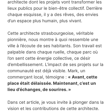
architecte dont les projets vont transformer les
lieux publics pour le bien-être collectif. Derrière
chaque esquisse, il y a des rêves, des envies
d’un espace plus humain, plus vivant.
Cette architecte strasbourgeoise, véritable
pionnière, nous montre à quoi ressemble une
ville à l’écoute de ses habitants. Son travail est
palpable dans chaque ruelle, chaque parc où
l’on sent cette énergie collective, ce désir
d’embellissement. L’impact de ses projets sur la
communauté est déjà visible. Mark, un
commerçant local, témoigne :
« Avant, cette
place était délaissée. Maintenant, c’est un
lieu d’échanges, de sourires. »
Dans cet article, je vous invite à plonger dans la
vision et les contributions de cette architecte.