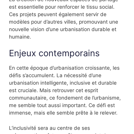
est essentielle pour renforcer le tissu social.
Ces projets peuvent également servir de
modèles pour d’autres villes, promouvant une
nouvelle vision d’une urbanisation durable et
humaine.
Enjeux contemporains
En cette époque d’urbanisation croissante, les
défis s’accumulent. La nécessité d’une
urbanisation intelligente, inclusive et durable
est cruciale. Mais retrouver cet esprit
communautaire, ce fondement de l’urbanisme,
me semble tout aussi important. Ce défi est
immense, mais elle semble prête à le relever.
L’inclusivité sera au centre de ses