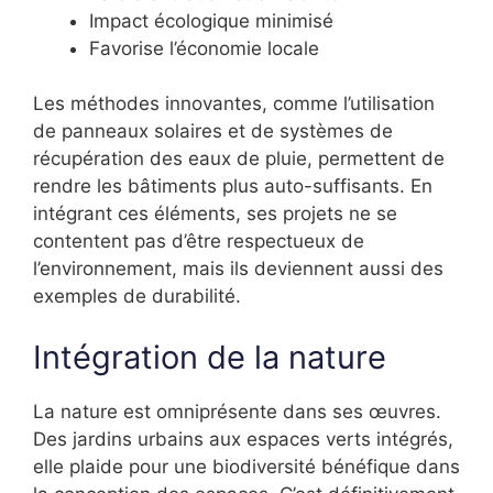
Impact écologique minimisé
Favorise l’économie locale
Les méthodes innovantes, comme l’utilisation
de panneaux solaires et de systèmes de
récupération des eaux de pluie, permettent de
rendre les bâtiments plus auto-suffisants. En
intégrant ces éléments, ses projets ne se
contentent pas d’être respectueux de
l’environnement, mais ils deviennent aussi des
exemples de durabilité.
Intégration de la nature
La nature est omniprésente dans ses œuvres.
Des jardins urbains aux espaces verts intégrés,
elle plaide pour une biodiversité bénéfique dans