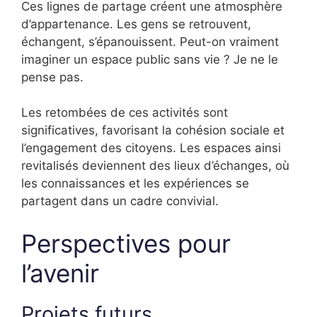
Ces lignes de partage créent une atmosphère
d’appartenance. Les gens se retrouvent,
échangent, s’épanouissent. Peut-on vraiment
imaginer un espace public sans vie ? Je ne le
pense pas.
Les retombées de ces activités sont
significatives, favorisant la cohésion sociale et
l’engagement des citoyens. Les espaces ainsi
revitalisés deviennent des lieux d’échanges, où
les connaissances et les expériences se
partagent dans un cadre convivial.
Perspectives pour
l’avenir
Projets futurs