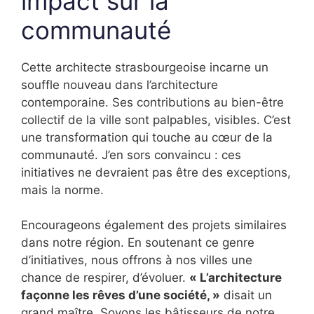
impact sur la
communauté
Cette architecte strasbourgeoise incarne un
souffle nouveau dans l’architecture
contemporaine. Ses contributions au bien-être
collectif de la ville sont palpables, visibles. C’est
une transformation qui touche au cœur de la
communauté. J’en sors convaincu : ces
initiatives ne devraient pas être des exceptions,
mais la norme.
Encourageons également des projets similaires
dans notre région. En soutenant ce genre
d’initiatives, nous offrons à nos villes une
chance de respirer, d’évoluer.
« L’architecture
façonne les rêves d’une société, »
disait un
grand maître. Soyons les bâtisseurs de notre