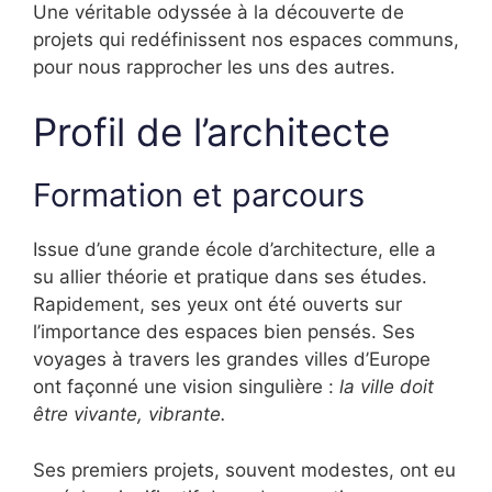
Une véritable odyssée à la découverte de
projets qui redéfinissent nos espaces communs,
pour nous rapprocher les uns des autres.
Profil de l’architecte
Formation et parcours
Issue d’une grande école d’architecture, elle a
su allier théorie et pratique dans ses études.
Rapidement, ses yeux ont été ouverts sur
l’importance des espaces bien pensés. Ses
voyages à travers les grandes villes d’Europe
ont façonné une vision singulière :
la ville doit
être vivante, vibrante.
Ses premiers projets, souvent modestes, ont eu