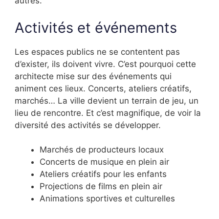
autres.
Activités et événements
Les espaces publics ne se contentent pas
d’exister, ils doivent vivre. C’est pourquoi cette
architecte mise sur des événements qui
animent ces lieux. Concerts, ateliers créatifs,
marchés… La ville devient un terrain de jeu, un
lieu de rencontre. Et c’est magnifique, de voir la
diversité des activités se développer.
Marchés de producteurs locaux
Concerts de musique en plein air
Ateliers créatifs pour les enfants
Projections de films en plein air
Animations sportives et culturelles