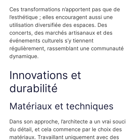
Ces transformations n’apportent pas que de
l’esthétique ; elles encouragent aussi une
utilisation diversifiée des espaces. Des
concerts, des marchés artisanaux et des
événements culturels s’y tiennent
régulièrement, rassemblant une communauté
dynamique.
Innovations et
durabilité
Matériaux et techniques
Dans son approche, l’architecte a un vrai souci
du détail, et cela commence par le choix des
matériaux. Travaillant uniquement avec des