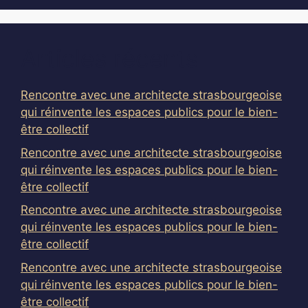
Articles récents
Rencontre avec une architecte strasbourgeoise
qui réinvente les espaces publics pour le bien-
être collectif
Rencontre avec une architecte strasbourgeoise
qui réinvente les espaces publics pour le bien-
être collectif
Rencontre avec une architecte strasbourgeoise
qui réinvente les espaces publics pour le bien-
être collectif
Rencontre avec une architecte strasbourgeoise
qui réinvente les espaces publics pour le bien-
être collectif