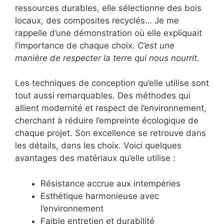
ressources durables, elle sélectionne des bois
locaux, des composites recyclés… Je me
rappelle d’une démonstration où elle expliquait
l’importance de chaque choix.
C’est une
manière de respecter la terre qui nous nourrit.
Les techniques de conception qu’elle utilise sont
tout aussi remarquables. Des méthodes qui
allient modernité et respect de l’environnement,
cherchant à réduire l’empreinte écologique de
chaque projet. Son excellence se retrouve dans
les détails, dans les choix. Voici quelques
avantages des matériaux qu’elle utilise :
Résistance accrue aux intempéries
Esthétique harmonieuse avec
l’environnement
Faible entretien et durabilité