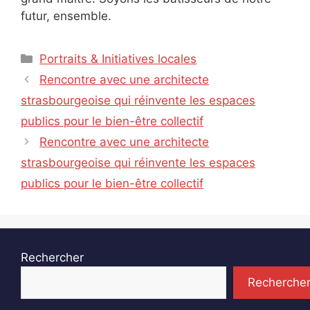
futur, ensemble.
Catégories
Portraits & Initiatives locales
Rencontre avec une architecte
strasbourgeoise qui réinvente les espaces
publics pour le bien-être collectif
Rencontre avec une architecte
strasbourgeoise qui réinvente les espaces
publics pour le bien-être collectif
Rechercher
Recherche