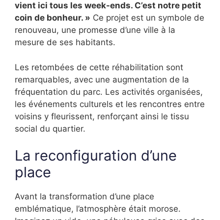
vient ici tous les week-ends. C’est notre petit
coin de bonheur. »
Ce projet est un symbole de
renouveau, une promesse d’une ville à la
mesure de ses habitants.
Les retombées de cette réhabilitation sont
remarquables, avec une augmentation de la
fréquentation du parc. Les activités organisées,
les événements culturels et les rencontres entre
voisins y fleurissent, renforçant ainsi le tissu
social du quartier.
La reconfiguration d’une
place
Avant la transformation d’une place
emblématique, l’atmosphère était morose.