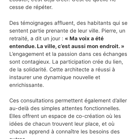
cesse de répéter.
Des témoignages affluent, des habitants qui se
sentent partie prenante de leur ville. Pierre, un
retraité, a dit un jour :
« Ma voix a été
entendue. La ville, c’est aussi mon endroit. »
L’engagement et la passion dans ces échanges
sont contagieux. La participation crée du lien,
de la solidarité. Cette architecte a réussi à
instaurer une dynamique nouvelle et
enrichissante.
Ces consultations permettent également d’aller
au-delà des simples attentes fonctionnelles.
Elles offrent un espace de co-création où les
idées de chacun trouvent leur place, et où
chacun apprend à connaître les besoins des