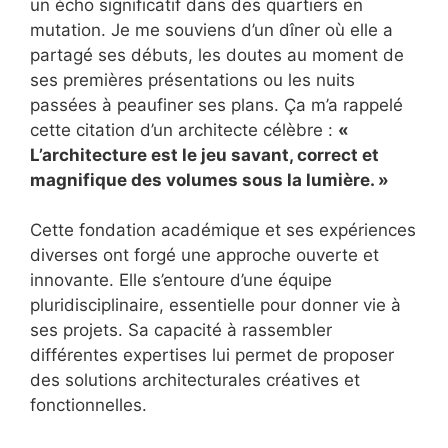
un écho significatif dans des quartiers en
mutation. Je me souviens d’un dîner où elle a
partagé ses débuts, les doutes au moment de
ses premières présentations ou les nuits
passées à peaufiner ses plans. Ça m’a rappelé
cette citation d’un architecte célèbre :
«
L’architecture est le jeu savant, correct et
magnifique des volumes sous la lumière. »
Cette fondation académique et ses expériences
diverses ont forgé une approche ouverte et
innovante. Elle s’entoure d’une équipe
pluridisciplinaire, essentielle pour donner vie à
ses projets. Sa capacité à rassembler
différentes expertises lui permet de proposer
des solutions architecturales créatives et
fonctionnelles.