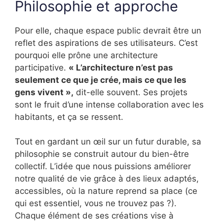
Philosophie et approche
Pour elle, chaque espace public devrait être un
reflet des aspirations de ses utilisateurs. C’est
pourquoi elle prône une architecture
participative.
« L’architecture n’est pas
seulement ce que je crée, mais ce que les
gens vivent »,
dit-elle souvent. Ses projets
sont le fruit d’une intense collaboration avec les
habitants, et ça se ressent.
Tout en gardant un œil sur un futur durable, sa
philosophie se construit autour du bien-être
collectif. L’idée que nous puissions améliorer
notre qualité de vie grâce à des lieux adaptés,
accessibles, où la nature reprend sa place (ce
qui est essentiel, vous ne trouvez pas ?).
Chaque élément de ses créations vise à