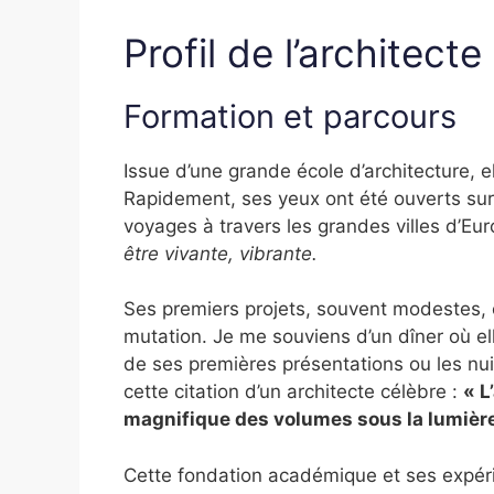
Profil de l’architecte
Formation et parcours
Issue d’une grande école d’architecture, el
Rapidement, ses yeux ont été ouverts su
voyages à travers les grandes villes d’Eur
être vivante, vibrante.
Ses premiers projets, souvent modestes, o
mutation. Je me souviens d’un dîner où e
de ses premières présentations ou les nui
cette citation d’un architecte célèbre :
« L
magnifique des volumes sous la lumière
Cette fondation académique et ses expér