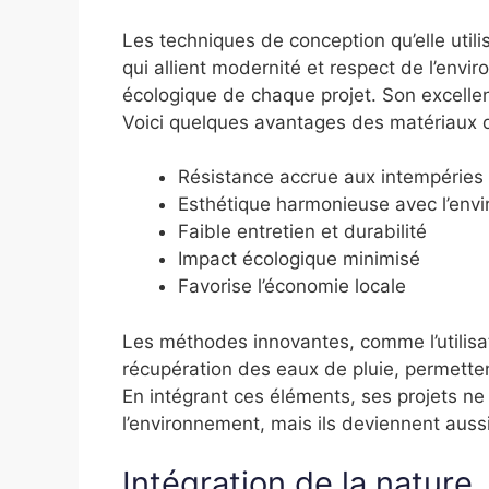
Les techniques de conception qu’elle uti
qui allient modernité et respect de l’envi
écologique de chaque projet. Son excellen
Voici quelques avantages des matériaux qu’
Résistance accrue aux intempéries
Esthétique harmonieuse avec l’env
Faible entretien et durabilité
Impact écologique minimisé
Favorise l’économie locale
Les méthodes innovantes, comme l’utilisa
récupération des eaux de pluie, permetten
En intégrant ces éléments, ses projets ne
l’environnement, mais ils deviennent auss
Intégration de la nature