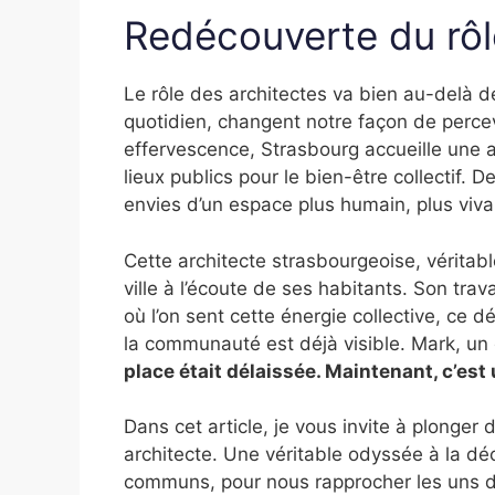
Redécouverte du rôl
Le rôle des architectes va bien au-delà de
quotidien, changent notre façon de percev
effervescence, Strasbourg accueille une a
lieux publics pour le bien-être collectif. 
envies d’un espace plus humain, plus viva
Cette architecte strasbourgeoise, véritab
ville à l’écoute de ses habitants. Son tra
où l’on sent cette énergie collective, ce d
la communauté est déjà visible. Mark, un
place était délaissée. Maintenant, c’est 
Dans cet article, je vous invite à plonger 
architecte. Une véritable odyssée à la dé
communs, pour nous rapprocher les uns d