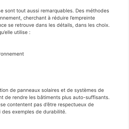
lise sont tout aussi remarquables. Des méthodes
ronnement, cherchant à réduire l’empreinte
ce se retrouve dans les détails, dans les choix.
elle utilise :
ironnement
tion de panneaux solaires et de systèmes de
t de rendre les bâtiments plus auto-suffisants.
 se contentent pas d’être respectueux de
i des exemples de durabilité.