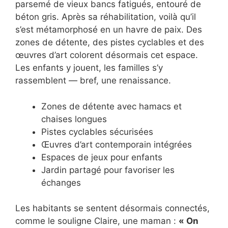
parsemé de vieux bancs fatigués, entouré de
béton gris. Après sa réhabilitation, voilà qu’il
s’est métamorphosé en un havre de paix. Des
zones de détente, des pistes cyclables et des
œuvres d’art colorent désormais cet espace.
Les enfants y jouent, les familles s’y
rassemblent — bref, une renaissance.
Zones de détente avec hamacs et
chaises longues
Pistes cyclables sécurisées
Œuvres d’art contemporain intégrées
Espaces de jeux pour enfants
Jardin partagé pour favoriser les
échanges
Les habitants se sentent désormais connectés,
comme le souligne Claire, une maman :
« On