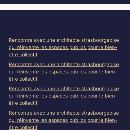
Articles récents
Rencontre avec une architecte strasbourgeoise
qui réinvente les espaces publics pour le bien-
être collectif
Rencontre avec une architecte strasbourgeoise
qui réinvente les espaces publics pour le bien-
être collectif
Rencontre avec une architecte strasbourgeoise
qui réinvente les espaces publics pour le bien-
être collectif
Rencontre avec une architecte strasbourgeoise
qui réinvente les espaces publics pour le bien-
être collectif