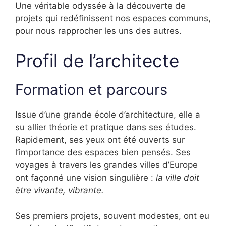
Une véritable odyssée à la découverte de
projets qui redéfinissent nos espaces communs,
pour nous rapprocher les uns des autres.
Profil de l’architecte
Formation et parcours
Issue d’une grande école d’architecture, elle a
su allier théorie et pratique dans ses études.
Rapidement, ses yeux ont été ouverts sur
l’importance des espaces bien pensés. Ses
voyages à travers les grandes villes d’Europe
ont façonné une vision singulière :
la ville doit
être vivante, vibrante.
Ses premiers projets, souvent modestes, ont eu