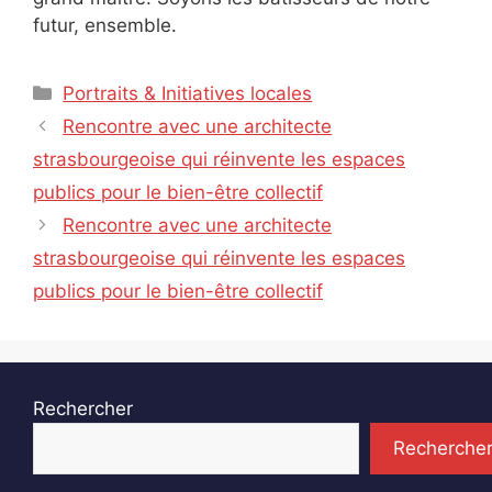
futur, ensemble.
Catégories
Portraits & Initiatives locales
Rencontre avec une architecte
strasbourgeoise qui réinvente les espaces
publics pour le bien-être collectif
Rencontre avec une architecte
strasbourgeoise qui réinvente les espaces
publics pour le bien-être collectif
Rechercher
Recherche