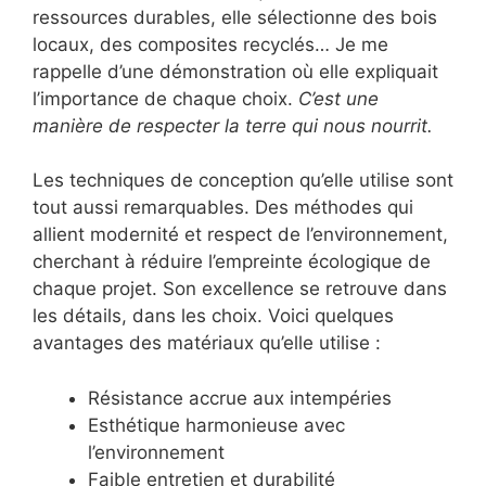
ressources durables, elle sélectionne des bois
locaux, des composites recyclés… Je me
rappelle d’une démonstration où elle expliquait
l’importance de chaque choix.
C’est une
manière de respecter la terre qui nous nourrit.
Les techniques de conception qu’elle utilise sont
tout aussi remarquables. Des méthodes qui
allient modernité et respect de l’environnement,
cherchant à réduire l’empreinte écologique de
chaque projet. Son excellence se retrouve dans
les détails, dans les choix. Voici quelques
avantages des matériaux qu’elle utilise :
Résistance accrue aux intempéries
Esthétique harmonieuse avec
l’environnement
Faible entretien et durabilité