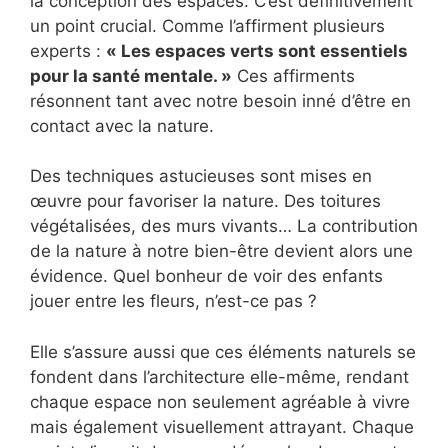
la conception des espaces. C’est définitivement
un point crucial. Comme l’affirment plusieurs
experts :
« Les espaces verts sont essentiels
pour la santé mentale. »
Ces affirments
résonnent tant avec notre besoin inné d’être en
contact avec la nature.
Des techniques astucieuses sont mises en
œuvre pour favoriser la nature. Des toitures
végétalisées, des murs vivants… La contribution
de la nature à notre bien-être devient alors une
évidence. Quel bonheur de voir des enfants
jouer entre les fleurs, n’est-ce pas ?
Elle s’assure aussi que ces éléments naturels se
fondent dans l’architecture elle-même, rendant
chaque espace non seulement agréable à vivre
mais également visuellement attrayant. Chaque