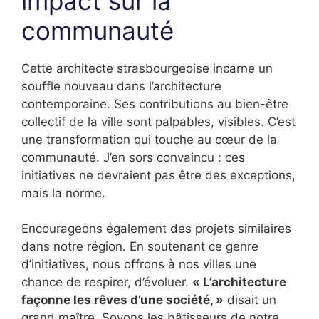
impact sur la
communauté
Cette architecte strasbourgeoise incarne un
souffle nouveau dans l’architecture
contemporaine. Ses contributions au bien-être
collectif de la ville sont palpables, visibles. C’est
une transformation qui touche au cœur de la
communauté. J’en sors convaincu : ces
initiatives ne devraient pas être des exceptions,
mais la norme.
Encourageons également des projets similaires
dans notre région. En soutenant ce genre
d’initiatives, nous offrons à nos villes une
chance de respirer, d’évoluer.
« L’architecture
façonne les rêves d’une société, »
disait un
grand maître. Soyons les bâtisseurs de notre