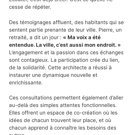
cesse de répéter.
Des témoignages affluent, des habitants qui se
sentent partie prenante de leur ville. Pierre, un
retraité, a dit un jour :
« Ma voix a été
entendue. La ville, c’est aussi mon endroit. »
L’engagement et la passion dans ces échanges
sont contagieux. La participation crée du lien,
de la solidarité. Cette architecte a réussi à
instaurer une dynamique nouvelle et
enrichissante.
Ces consultations permettent également d’aller
au-delà des simples attentes fonctionnelles.
Elles offrent un espace de co-création où les
idées de chacun trouvent leur place, et où
chacun apprend à connaître les besoins des