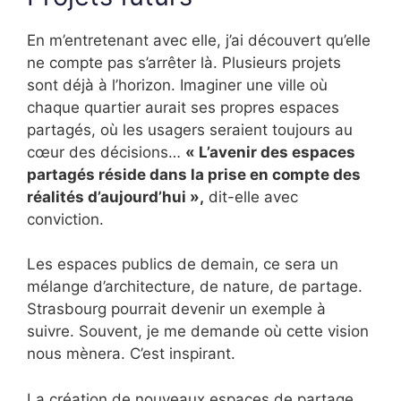
En m’entretenant avec elle, j’ai découvert qu’elle
ne compte pas s’arrêter là. Plusieurs projets
sont déjà à l’horizon. Imaginer une ville où
chaque quartier aurait ses propres espaces
partagés, où les usagers seraient toujours au
cœur des décisions…
« L’avenir des espaces
partagés réside dans la prise en compte des
réalités d’aujourd’hui »,
dit-elle avec
conviction.
Les espaces publics de demain, ce sera un
mélange d’architecture, de nature, de partage.
Strasbourg pourrait devenir un exemple à
suivre. Souvent, je me demande où cette vision
nous mènera. C’est inspirant.
La création de nouveaux espaces de partage