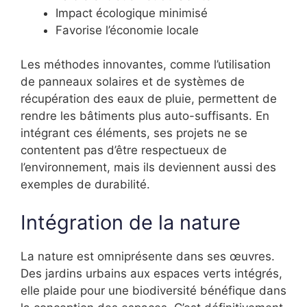
Impact écologique minimisé
Favorise l’économie locale
Les méthodes innovantes, comme l’utilisation
de panneaux solaires et de systèmes de
récupération des eaux de pluie, permettent de
rendre les bâtiments plus auto-suffisants. En
intégrant ces éléments, ses projets ne se
contentent pas d’être respectueux de
l’environnement, mais ils deviennent aussi des
exemples de durabilité.
Intégration de la nature
La nature est omniprésente dans ses œuvres.
Des jardins urbains aux espaces verts intégrés,
elle plaide pour une biodiversité bénéfique dans