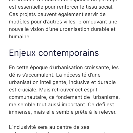
est essentielle pour renforcer le tissu social.
Ces projets peuvent également servir de
modèles pour d’autres villes, promouvant une
nouvelle vision d’une urbanisation durable et
humaine.
Enjeux contemporains
En cette époque d’urbanisation croissante, les
défis s’accumulent. La nécessité d’une
urbanisation intelligente, inclusive et durable
est cruciale. Mais retrouver cet esprit
communautaire, ce fondement de l’urbanisme,
me semble tout aussi important. Ce défi est
immense, mais elle semble prête à le relever.
L’inclusivité sera au centre de ses