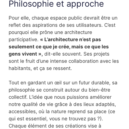
Philosophie et approche
Pour elle, chaque espace public devrait être un
reflet des aspirations de ses utilisateurs. C’est
pourquoi elle prône une architecture
participative.
« L’architecture n’est pas
seulement ce que je crée, mais ce que les
gens vivent »,
dit-elle souvent. Ses projets
sont le fruit d’une intense collaboration avec les
habitants, et ça se ressent.
Tout en gardant un œil sur un futur durable, sa
philosophie se construit autour du bien-être
collectif. L’idée que nous puissions améliorer
notre qualité de vie grâce à des lieux adaptés,
accessibles, où la nature reprend sa place (ce
qui est essentiel, vous ne trouvez pas ?).
Chaque élément de ses créations vise à