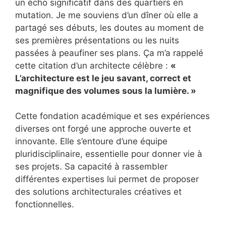
un écho significatif dans des quartiers en
mutation. Je me souviens d’un dîner où elle a
partagé ses débuts, les doutes au moment de
ses premières présentations ou les nuits
passées à peaufiner ses plans. Ça m’a rappelé
cette citation d’un architecte célèbre :
«
L’architecture est le jeu savant, correct et
magnifique des volumes sous la lumière. »
Cette fondation académique et ses expériences
diverses ont forgé une approche ouverte et
innovante. Elle s’entoure d’une équipe
pluridisciplinaire, essentielle pour donner vie à
ses projets. Sa capacité à rassembler
différentes expertises lui permet de proposer
des solutions architecturales créatives et
fonctionnelles.