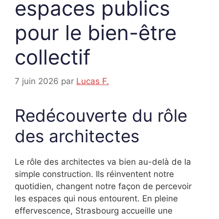
espaces publics
pour le bien-être
collectif
7 juin 2026
par
Lucas F.
Redécouverte du rôle
des architectes
Le rôle des architectes va bien au-delà de la
simple construction. Ils réinventent notre
quotidien, changent notre façon de percevoir
les espaces qui nous entourent. En pleine
effervescence, Strasbourg accueille une