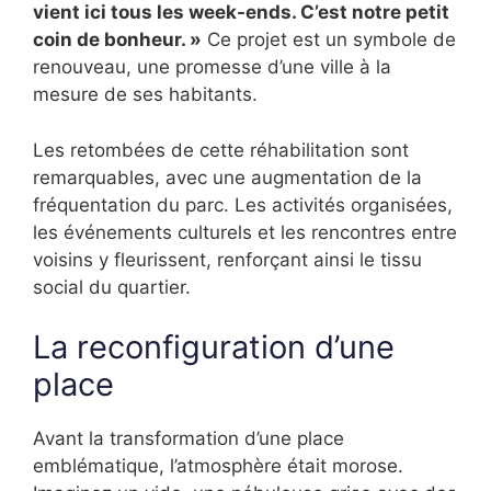
vient ici tous les week-ends. C’est notre petit
coin de bonheur. »
Ce projet est un symbole de
renouveau, une promesse d’une ville à la
mesure de ses habitants.
Les retombées de cette réhabilitation sont
remarquables, avec une augmentation de la
fréquentation du parc. Les activités organisées,
les événements culturels et les rencontres entre
voisins y fleurissent, renforçant ainsi le tissu
social du quartier.
La reconfiguration d’une
place
Avant la transformation d’une place
emblématique, l’atmosphère était morose.