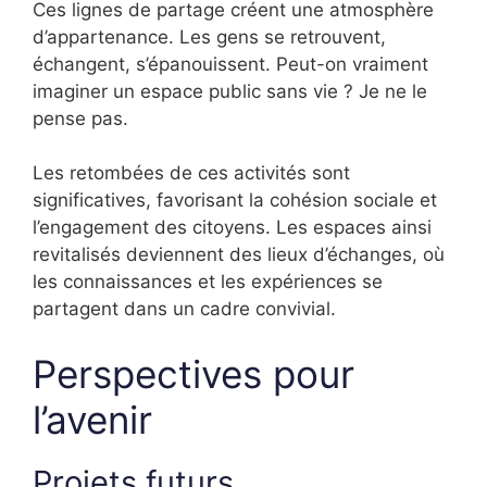
Ces lignes de partage créent une atmosphère
d’appartenance. Les gens se retrouvent,
échangent, s’épanouissent. Peut-on vraiment
imaginer un espace public sans vie ? Je ne le
pense pas.
Les retombées de ces activités sont
significatives, favorisant la cohésion sociale et
l’engagement des citoyens. Les espaces ainsi
revitalisés deviennent des lieux d’échanges, où
les connaissances et les expériences se
partagent dans un cadre convivial.
Perspectives pour
l’avenir
Projets futurs