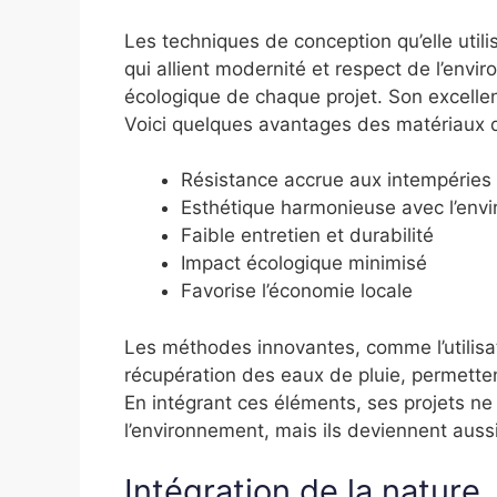
Les techniques de conception qu’elle uti
qui allient modernité et respect de l’envi
écologique de chaque projet. Son excellen
Voici quelques avantages des matériaux qu’
Résistance accrue aux intempéries
Esthétique harmonieuse avec l’env
Faible entretien et durabilité
Impact écologique minimisé
Favorise l’économie locale
Les méthodes innovantes, comme l’utilisa
récupération des eaux de pluie, permetten
En intégrant ces éléments, ses projets ne
l’environnement, mais ils deviennent auss
Intégration de la nature