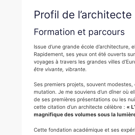
Profil de l’architecte
Formation et parcours
Issue d’une grande école d’architecture, el
Rapidement, ses yeux ont été ouverts su
voyages à travers les grandes villes d’Eur
être vivante, vibrante.
Ses premiers projets, souvent modestes, o
mutation. Je me souviens d’un dîner où e
de ses premières présentations ou les nui
cette citation d’un architecte célèbre :
« L
magnifique des volumes sous la lumière
Cette fondation académique et ses expér