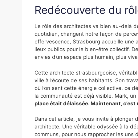
Redécouverte du rôl
Le rôle des architectes va bien au-delà de
quotidien, changent notre façon de percev
effervescence, Strasbourg accueille une a
lieux publics pour le bien-être collectif. 
envies d’un espace plus humain, plus viva
Cette architecte strasbourgeoise, véritab
ville à l’écoute de ses habitants. Son tra
où l’on sent cette énergie collective, ce d
la communauté est déjà visible. Mark, un
place était délaissée. Maintenant, c’est 
Dans cet article, je vous invite à plonger 
architecte. Une véritable odyssée à la dé
communs, pour nous rapprocher les uns d