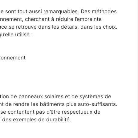
lise sont tout aussi remarquables. Des méthodes
ronnement, cherchant à réduire l’empreinte
ce se retrouve dans les détails, dans les choix.
elle utilise :
ironnement
tion de panneaux solaires et de systèmes de
t de rendre les bâtiments plus auto-suffisants.
 se contentent pas d’être respectueux de
i des exemples de durabilité.