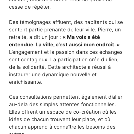
cesse de répéter.
Des témoignages affluent, des habitants qui se
sentent partie prenante de leur ville. Pierre, un
retraité, a dit un jour :
« Ma voix a été
entendue. La ville, c’est aussi mon endroit. »
L’engagement et la passion dans ces échanges
sont contagieux. La participation crée du lien,
de la solidarité. Cette architecte a réussi à
instaurer une dynamique nouvelle et
enrichissante.
Ces consultations permettent également d’aller
au-delà des simples attentes fonctionnelles.
Elles offrent un espace de co-création où les
idées de chacun trouvent leur place, et où
chacun apprend à connaître les besoins des