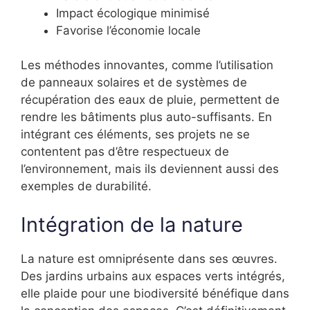
Impact écologique minimisé
Favorise l’économie locale
Les méthodes innovantes, comme l’utilisation
de panneaux solaires et de systèmes de
récupération des eaux de pluie, permettent de
rendre les bâtiments plus auto-suffisants. En
intégrant ces éléments, ses projets ne se
contentent pas d’être respectueux de
l’environnement, mais ils deviennent aussi des
exemples de durabilité.
Intégration de la nature
La nature est omniprésente dans ses œuvres.
Des jardins urbains aux espaces verts intégrés,
elle plaide pour une biodiversité bénéfique dans