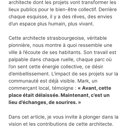
architecte dont les projets vont transformer les
lieux publics pour le bien-être collectif. Derrière
chaque esquisse, il y a des rêves, des envies
d’un espace plus humain, plus vivant.
Cette architecte strasbourgeoise, véritable
pionnière, nous montre à quoi ressemble une
ville à l’écoute de ses habitants. Son travail est
palpable dans chaque ruelle, chaque parc où
l’on sent cette énergie collective, ce désir
d’embellissement. L’impact de ses projets sur la
communauté est déjà visible. Mark, un
commerçant local, témoigne :
« Avant, cette
place était délaissée. Maintenant, c’est un
lieu d’échanges, de sourires. »
Dans cet article, je vous invite à plonger dans la
vision et les contributions de cette architecte.