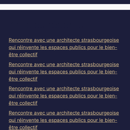
Articles récents
Rencontre avec une architecte strasbourgeoise
qui réinvente les espaces publics pour le bien-
être collectif
Rencontre avec une architecte strasbourgeoise
qui réinvente les espaces publics pour le bien-
être collectif
Rencontre avec une architecte strasbourgeoise
qui réinvente les espaces publics pour le bien-
être collectif
Rencontre avec une architecte strasbourgeoise
qui réinvente les espaces publics pour le bien-
être collectif