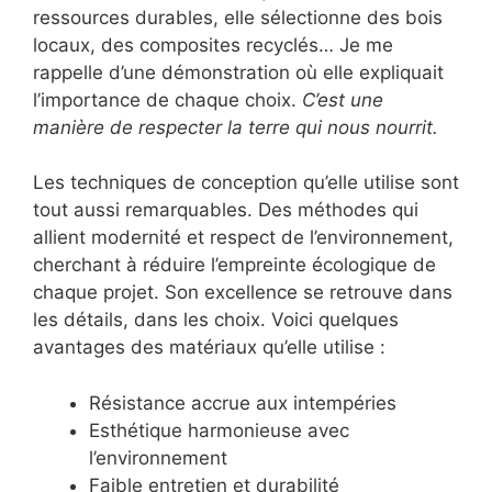
ressources durables, elle sélectionne des bois
locaux, des composites recyclés… Je me
rappelle d’une démonstration où elle expliquait
l’importance de chaque choix.
C’est une
manière de respecter la terre qui nous nourrit.
Les techniques de conception qu’elle utilise sont
tout aussi remarquables. Des méthodes qui
allient modernité et respect de l’environnement,
cherchant à réduire l’empreinte écologique de
chaque projet. Son excellence se retrouve dans
les détails, dans les choix. Voici quelques
avantages des matériaux qu’elle utilise :
Résistance accrue aux intempéries
Esthétique harmonieuse avec
l’environnement
Faible entretien et durabilité