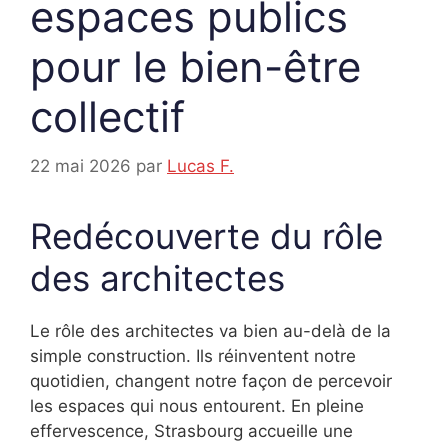
espaces publics
pour le bien-être
collectif
22 mai 2026
par
Lucas F.
Redécouverte du rôle
des architectes
Le rôle des architectes va bien au-delà de la
simple construction. Ils réinventent notre
quotidien, changent notre façon de percevoir
les espaces qui nous entourent. En pleine
effervescence, Strasbourg accueille une