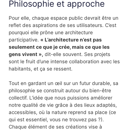
Philosophie et approche
Pour elle, chaque espace public devrait être un
reflet des aspirations de ses utilisateurs. C’est
pourquoi elle prône une architecture
participative.
« L’architecture n’est pas
seulement ce que je crée, mais ce que les
gens vivent »,
dit-elle souvent. Ses projets
sont le fruit d’une intense collaboration avec les
habitants, et ça se ressent.
Tout en gardant un œil sur un futur durable, sa
philosophie se construit autour du bien-être
collectif. L’idée que nous puissions améliorer
notre qualité de vie grâce à des lieux adaptés,
accessibles, où la nature reprend sa place (ce
qui est essentiel, vous ne trouvez pas ?).
Chaque élément de ses créations vise à