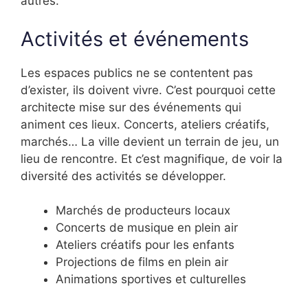
autres.
Activités et événements
Les espaces publics ne se contentent pas
d’exister, ils doivent vivre. C’est pourquoi cette
architecte mise sur des événements qui
animent ces lieux. Concerts, ateliers créatifs,
marchés… La ville devient un terrain de jeu, un
lieu de rencontre. Et c’est magnifique, de voir la
diversité des activités se développer.
Marchés de producteurs locaux
Concerts de musique en plein air
Ateliers créatifs pour les enfants
Projections de films en plein air
Animations sportives et culturelles