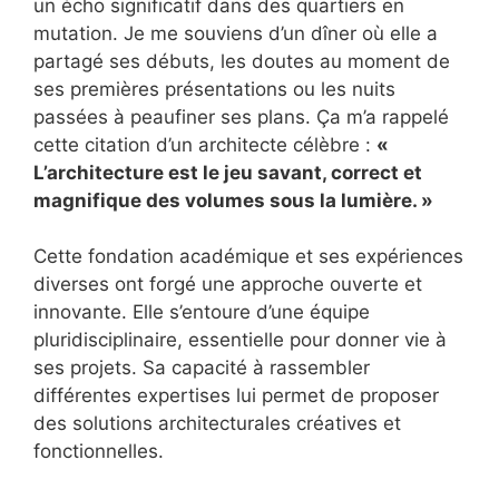
un écho significatif dans des quartiers en
mutation. Je me souviens d’un dîner où elle a
partagé ses débuts, les doutes au moment de
ses premières présentations ou les nuits
passées à peaufiner ses plans. Ça m’a rappelé
cette citation d’un architecte célèbre :
«
L’architecture est le jeu savant, correct et
magnifique des volumes sous la lumière. »
Cette fondation académique et ses expériences
diverses ont forgé une approche ouverte et
innovante. Elle s’entoure d’une équipe
pluridisciplinaire, essentielle pour donner vie à
ses projets. Sa capacité à rassembler
différentes expertises lui permet de proposer
des solutions architecturales créatives et
fonctionnelles.