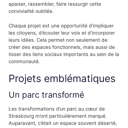
apaiser, rassembler, faire ressurgir cette
convivialité oubliée.
Chaque projet est une opportunité d’impliquer
les citoyens, d’écouter leur voix et d’incorporer
leurs idées. Cela permet non seulement de
créer des espaces fonctionnels, mais aussi de
tisser des liens sociaux importants au sein de la
communauté.
Projets emblématiques
Un parc transformé
Les transformations d’un parc au cœur de
Strasbourg m’ont particulièrement marqué.
Auparavant, c’était un espace souvent déserté,