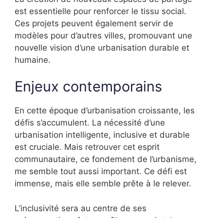
est essentielle pour renforcer le tissu social.
Ces projets peuvent également servir de
modèles pour d’autres villes, promouvant une
nouvelle vision d’une urbanisation durable et
humaine.
Enjeux contemporains
En cette époque d’urbanisation croissante, les
défis s’accumulent. La nécessité d’une
urbanisation intelligente, inclusive et durable
est cruciale. Mais retrouver cet esprit
communautaire, ce fondement de l’urbanisme,
me semble tout aussi important. Ce défi est
immense, mais elle semble prête à le relever.
L’inclusivité sera au centre de ses