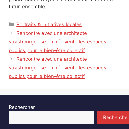
futur, ensemble.
Catégories
Portraits & Initiatives locales
Rencontre avec une architecte
strasbourgeoise qui réinvente les espaces
publics pour le bien-être collectif
Rencontre avec une architecte
strasbourgeoise qui réinvente les espaces
publics pour le bien-être collectif
Rechercher
Recherche