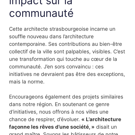
impact sur la
communauté
Cette architecte strasbourgeoise incarne un
souffle nouveau dans l’architecture
contemporaine. Ses contributions au bien-être
collectif de la ville sont palpables, visibles. C’est
une transformation qui touche au cœur de la
communauté. J’en sors convaincu : ces
initiatives ne devraient pas être des exceptions,
mais la norme.
Encourageons également des projets similaires
dans notre région. En soutenant ce genre
d’initiatives, nous offrons à nos villes une
chance de respirer, d’évoluer.
« L’architecture
façonne les rêves d’une société, »
disait un
grand maître. Soyons les bâtisseurs de notre