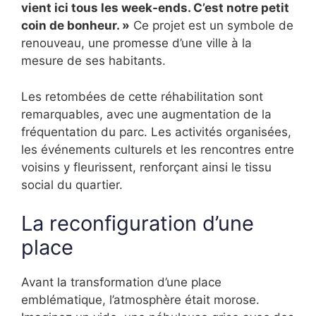
vient ici tous les week-ends. C’est notre petit
coin de bonheur. »
Ce projet est un symbole de
renouveau, une promesse d’une ville à la
mesure de ses habitants.
Les retombées de cette réhabilitation sont
remarquables, avec une augmentation de la
fréquentation du parc. Les activités organisées,
les événements culturels et les rencontres entre
voisins y fleurissent, renforçant ainsi le tissu
social du quartier.
La reconfiguration d’une
place
Avant la transformation d’une place
emblématique, l’atmosphère était morose.