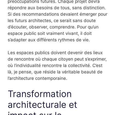
préoccupations futures. Chaque projet devra
répondre aux besoins de tous, sans distinction.
Si des recommandations devaient émerger pour
les futurs architectes, ce serait sans doute
d’écouter, observer, comprendre. Pour qu’un
espace public soit vraiment vivant, il doit
s’adapter aux différents rythmes de vie.
Les espaces publics doivent devenir des lieux
de rencontre où chaque citoyen peut s’exprimer,
où l’individualité rencontre la collectivité. C’est
là, je pense, que réside la véritable beauté de
l’architecture contemporaine.
Transformation
architecturale et