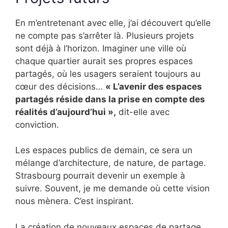
En m’entretenant avec elle, j’ai découvert qu’elle
ne compte pas s’arrêter là. Plusieurs projets
sont déjà à l’horizon. Imaginer une ville où
chaque quartier aurait ses propres espaces
partagés, où les usagers seraient toujours au
cœur des décisions…
« L’avenir des espaces
partagés réside dans la prise en compte des
réalités d’aujourd’hui »,
dit-elle avec
conviction.
Les espaces publics de demain, ce sera un
mélange d’architecture, de nature, de partage.
Strasbourg pourrait devenir un exemple à
suivre. Souvent, je me demande où cette vision
nous mènera. C’est inspirant.
La création de nouveaux espaces de partage