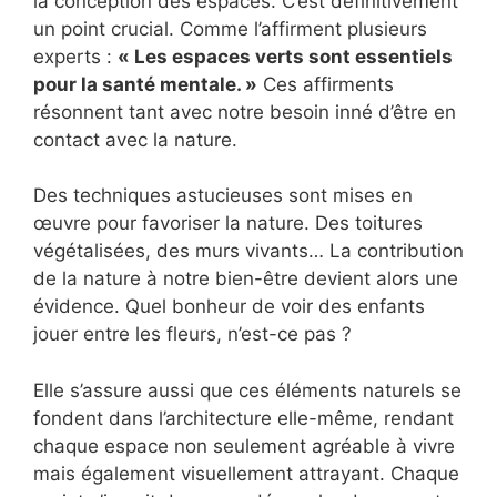
la conception des espaces. C’est définitivement
un point crucial. Comme l’affirment plusieurs
experts :
« Les espaces verts sont essentiels
pour la santé mentale. »
Ces affirments
résonnent tant avec notre besoin inné d’être en
contact avec la nature.
Des techniques astucieuses sont mises en
œuvre pour favoriser la nature. Des toitures
végétalisées, des murs vivants… La contribution
de la nature à notre bien-être devient alors une
évidence. Quel bonheur de voir des enfants
jouer entre les fleurs, n’est-ce pas ?
Elle s’assure aussi que ces éléments naturels se
fondent dans l’architecture elle-même, rendant
chaque espace non seulement agréable à vivre
mais également visuellement attrayant. Chaque