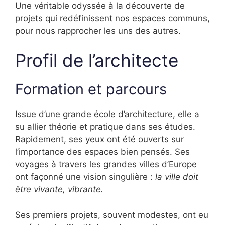
Une véritable odyssée à la découverte de
projets qui redéfinissent nos espaces communs,
pour nous rapprocher les uns des autres.
Profil de l’architecte
Formation et parcours
Issue d’une grande école d’architecture, elle a
su allier théorie et pratique dans ses études.
Rapidement, ses yeux ont été ouverts sur
l’importance des espaces bien pensés. Ses
voyages à travers les grandes villes d’Europe
ont façonné une vision singulière :
la ville doit
être vivante, vibrante.
Ses premiers projets, souvent modestes, ont eu