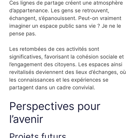
Ces lignes de partage créent une atmosphère
d’appartenance. Les gens se retrouvent,
échangent, s’épanouissent. Peut-on vraiment
imaginer un espace public sans vie ? Je ne le
pense pas.
Les retombées de ces activités sont
significatives, favorisant la cohésion sociale et
l’engagement des citoyens. Les espaces ainsi
revitalisés deviennent des lieux d’échanges, où
les connaissances et les expériences se
partagent dans un cadre convivial.
Perspectives pour
l’avenir
Projets futurs