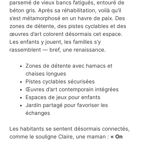
parsemé de vieux bancs fatigués, entouré de
béton gris. Après sa réhabilitation, voilà qu’il
s’est métamorphosé en un havre de paix. Des
zones de détente, des pistes cyclables et des
œuvres d’art colorent désormais cet espace.
Les enfants y jouent, les familles s’y
rassemblent — bref, une renaissance.
Zones de détente avec hamacs et
chaises longues
Pistes cyclables sécurisées
Œuvres d’art contemporain intégrées
Espaces de jeux pour enfants
Jardin partagé pour favoriser les
échanges
Les habitants se sentent désormais connectés,
comme le souligne Claire, une maman :
« On