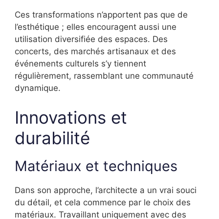
Ces transformations n’apportent pas que de
l’esthétique ; elles encouragent aussi une
utilisation diversifiée des espaces. Des
concerts, des marchés artisanaux et des
événements culturels s’y tiennent
régulièrement, rassemblant une communauté
dynamique.
Innovations et
durabilité
Matériaux et techniques
Dans son approche, l’architecte a un vrai souci
du détail, et cela commence par le choix des
matériaux. Travaillant uniquement avec des