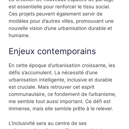
est essentielle pour renforcer le tissu social.
Ces projets peuvent également servir de
modèles pour d’autres villes, promouvant une
nouvelle vision d’une urbanisation durable et
humaine.
Enjeux contemporains
En cette époque d’urbanisation croissante, les
défis s’accumulent. La nécessité d’une
urbanisation intelligente, inclusive et durable
est cruciale. Mais retrouver cet esprit
communautaire, ce fondement de l’urbanisme,
me semble tout aussi important. Ce défi est
immense, mais elle semble prête à le relever.
L’inclusivité sera au centre de ses