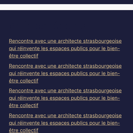
Articles récents
Rencontre avec une architecte strasbourgeoise
qui réinvente les espaces publics pour le bien-
être collectif
Rencontre avec une architecte strasbourgeoise
qui réinvente les espaces publics pour le bien-
être collectif
Rencontre avec une architecte strasbourgeoise
qui réinvente les espaces publics pour le bien-
être collectif
Rencontre avec une architecte strasbourgeoise
qui réinvente les espaces publics pour le bien-
être collectif