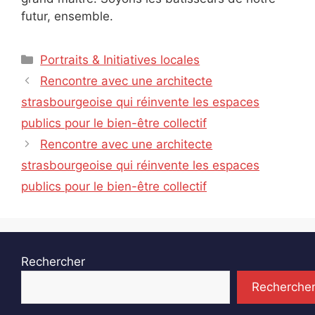
futur, ensemble.
Catégories
Portraits & Initiatives locales
Rencontre avec une architecte
strasbourgeoise qui réinvente les espaces
publics pour le bien-être collectif
Rencontre avec une architecte
strasbourgeoise qui réinvente les espaces
publics pour le bien-être collectif
Rechercher
Recherche