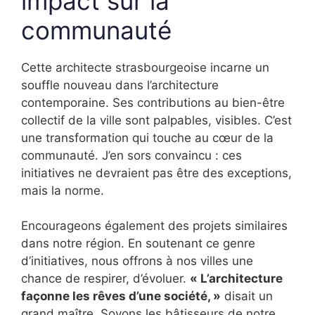
impact sur la
communauté
Cette architecte strasbourgeoise incarne un
souffle nouveau dans l’architecture
contemporaine. Ses contributions au bien-être
collectif de la ville sont palpables, visibles. C’est
une transformation qui touche au cœur de la
communauté. J’en sors convaincu : ces
initiatives ne devraient pas être des exceptions,
mais la norme.
Encourageons également des projets similaires
dans notre région. En soutenant ce genre
d’initiatives, nous offrons à nos villes une
chance de respirer, d’évoluer.
« L’architecture
façonne les rêves d’une société, »
disait un
grand maître. Soyons les bâtisseurs de notre