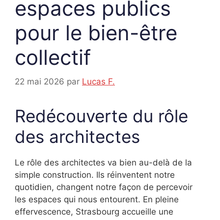
espaces publics
pour le bien-être
collectif
22 mai 2026
par
Lucas F.
Redécouverte du rôle
des architectes
Le rôle des architectes va bien au-delà de la
simple construction. Ils réinventent notre
quotidien, changent notre façon de percevoir
les espaces qui nous entourent. En pleine
effervescence, Strasbourg accueille une