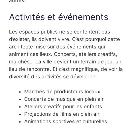
autres.
Activités et événements
Les espaces publics ne se contentent pas
d’exister, ils doivent vivre. C’est pourquoi cette
architecte mise sur des événements qui
animent ces lieux. Concerts, ateliers créatifs,
marchés… La ville devient un terrain de jeu, un
lieu de rencontre. Et c’est magnifique, de voir la
diversité des activités se développer.
Marchés de producteurs locaux
Concerts de musique en plein air
Ateliers créatifs pour les enfants
Projections de films en plein air
Animations sportives et culturelles