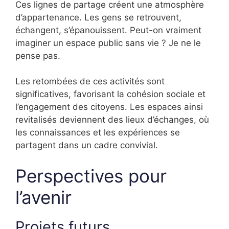
Ces lignes de partage créent une atmosphère
d’appartenance. Les gens se retrouvent,
échangent, s’épanouissent. Peut-on vraiment
imaginer un espace public sans vie ? Je ne le
pense pas.
Les retombées de ces activités sont
significatives, favorisant la cohésion sociale et
l’engagement des citoyens. Les espaces ainsi
revitalisés deviennent des lieux d’échanges, où
les connaissances et les expériences se
partagent dans un cadre convivial.
Perspectives pour
l’avenir
Projets futurs