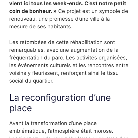
vient ici tous les week-ends. C’est notre petit
coin de bonheur. »
Ce projet est un symbole de
renouveau, une promesse d’une ville à la
mesure de ses habitants.
Les retombées de cette réhabilitation sont
remarquables, avec une augmentation de la
fréquentation du parc. Les activités organisées,
les événements culturels et les rencontres entre
voisins y fleurissent, renforçant ainsi le tissu
social du quartier.
La reconfiguration d’une
place
Avant la transformation d’une place
emblématique, l’atmosphère était morose.