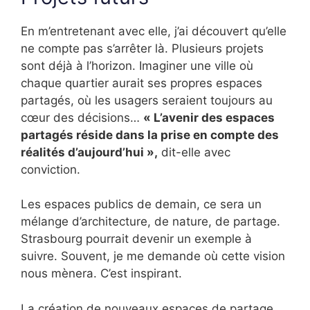
En m’entretenant avec elle, j’ai découvert qu’elle
ne compte pas s’arrêter là. Plusieurs projets
sont déjà à l’horizon. Imaginer une ville où
chaque quartier aurait ses propres espaces
partagés, où les usagers seraient toujours au
cœur des décisions…
« L’avenir des espaces
partagés réside dans la prise en compte des
réalités d’aujourd’hui »,
dit-elle avec
conviction.
Les espaces publics de demain, ce sera un
mélange d’architecture, de nature, de partage.
Strasbourg pourrait devenir un exemple à
suivre. Souvent, je me demande où cette vision
nous mènera. C’est inspirant.
La création de nouveaux espaces de partage