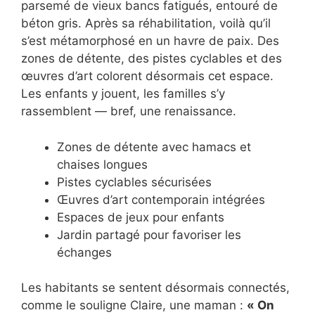
parsemé de vieux bancs fatigués, entouré de
béton gris. Après sa réhabilitation, voilà qu’il
s’est métamorphosé en un havre de paix. Des
zones de détente, des pistes cyclables et des
œuvres d’art colorent désormais cet espace.
Les enfants y jouent, les familles s’y
rassemblent — bref, une renaissance.
Zones de détente avec hamacs et
chaises longues
Pistes cyclables sécurisées
Œuvres d’art contemporain intégrées
Espaces de jeux pour enfants
Jardin partagé pour favoriser les
échanges
Les habitants se sentent désormais connectés,
comme le souligne Claire, une maman :
« On