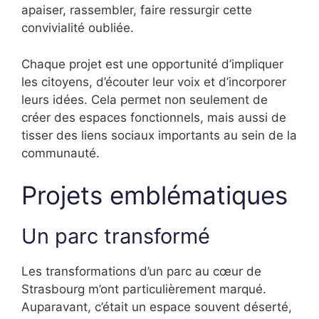
apaiser, rassembler, faire ressurgir cette
convivialité oubliée.
Chaque projet est une opportunité d’impliquer
les citoyens, d’écouter leur voix et d’incorporer
leurs idées. Cela permet non seulement de
créer des espaces fonctionnels, mais aussi de
tisser des liens sociaux importants au sein de la
communauté.
Projets emblématiques
Un parc transformé
Les transformations d’un parc au cœur de
Strasbourg m’ont particulièrement marqué.
Auparavant, c’était un espace souvent déserté,