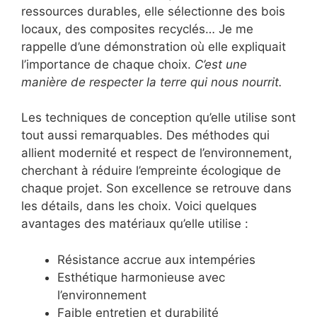
ressources durables, elle sélectionne des bois
locaux, des composites recyclés… Je me
rappelle d’une démonstration où elle expliquait
l’importance de chaque choix.
C’est une
manière de respecter la terre qui nous nourrit.
Les techniques de conception qu’elle utilise sont
tout aussi remarquables. Des méthodes qui
allient modernité et respect de l’environnement,
cherchant à réduire l’empreinte écologique de
chaque projet. Son excellence se retrouve dans
les détails, dans les choix. Voici quelques
avantages des matériaux qu’elle utilise :
Résistance accrue aux intempéries
Esthétique harmonieuse avec
l’environnement
Faible entretien et durabilité