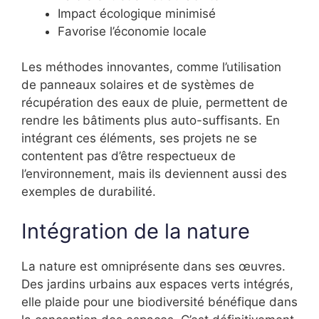
Impact écologique minimisé
Favorise l’économie locale
Les méthodes innovantes, comme l’utilisation
de panneaux solaires et de systèmes de
récupération des eaux de pluie, permettent de
rendre les bâtiments plus auto-suffisants. En
intégrant ces éléments, ses projets ne se
contentent pas d’être respectueux de
l’environnement, mais ils deviennent aussi des
exemples de durabilité.
Intégration de la nature
La nature est omniprésente dans ses œuvres.
Des jardins urbains aux espaces verts intégrés,
elle plaide pour une biodiversité bénéfique dans