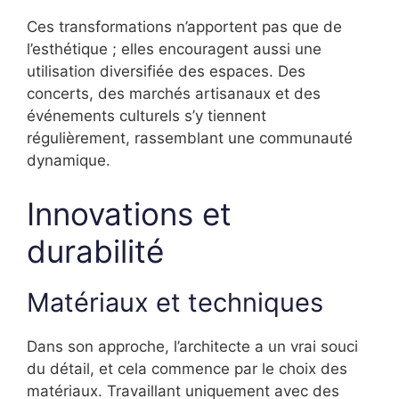
Ces transformations n’apportent pas que de
l’esthétique ; elles encouragent aussi une
utilisation diversifiée des espaces. Des
concerts, des marchés artisanaux et des
événements culturels s’y tiennent
régulièrement, rassemblant une communauté
dynamique.
Innovations et
durabilité
Matériaux et techniques
Dans son approche, l’architecte a un vrai souci
du détail, et cela commence par le choix des
matériaux. Travaillant uniquement avec des