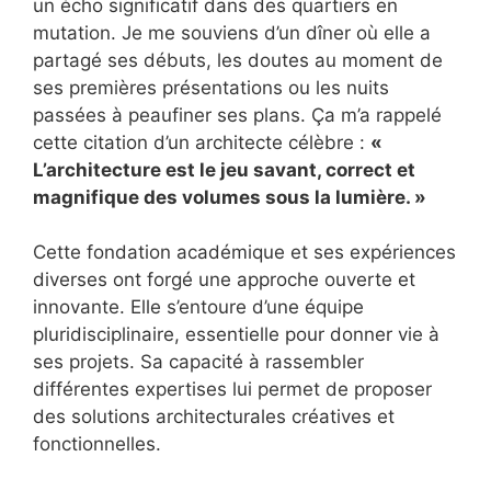
un écho significatif dans des quartiers en
mutation. Je me souviens d’un dîner où elle a
partagé ses débuts, les doutes au moment de
ses premières présentations ou les nuits
passées à peaufiner ses plans. Ça m’a rappelé
cette citation d’un architecte célèbre :
«
L’architecture est le jeu savant, correct et
magnifique des volumes sous la lumière. »
Cette fondation académique et ses expériences
diverses ont forgé une approche ouverte et
innovante. Elle s’entoure d’une équipe
pluridisciplinaire, essentielle pour donner vie à
ses projets. Sa capacité à rassembler
différentes expertises lui permet de proposer
des solutions architecturales créatives et
fonctionnelles.