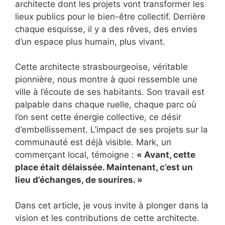
architecte dont les projets vont transformer les
lieux publics pour le bien-être collectif. Derrière
chaque esquisse, il y a des rêves, des envies
d’un espace plus humain, plus vivant.
Cette architecte strasbourgeoise, véritable
pionnière, nous montre à quoi ressemble une
ville à l’écoute de ses habitants. Son travail est
palpable dans chaque ruelle, chaque parc où
l’on sent cette énergie collective, ce désir
d’embellissement. L’impact de ses projets sur la
communauté est déjà visible. Mark, un
commerçant local, témoigne :
« Avant, cette
place était délaissée. Maintenant, c’est un
lieu d’échanges, de sourires. »
Dans cet article, je vous invite à plonger dans la
vision et les contributions de cette architecte.