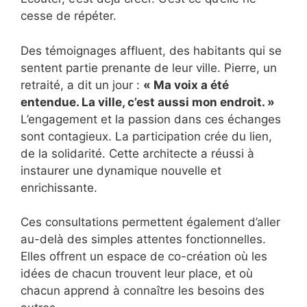
cesse de répéter.
Des témoignages affluent, des habitants qui se
sentent partie prenante de leur ville. Pierre, un
retraité, a dit un jour :
« Ma voix a été
entendue. La ville, c’est aussi mon endroit. »
L’engagement et la passion dans ces échanges
sont contagieux. La participation crée du lien,
de la solidarité. Cette architecte a réussi à
instaurer une dynamique nouvelle et
enrichissante.
Ces consultations permettent également d’aller
au-delà des simples attentes fonctionnelles.
Elles offrent un espace de co-création où les
idées de chacun trouvent leur place, et où
chacun apprend à connaître les besoins des