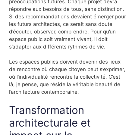
préoccupations futures. Chaque projet devra
répondre aux besoins de tous, sans distinction.
Si des recommandations devaient émerger pour
les futurs architectes, ce serait sans doute
d’écouter, observer, comprendre. Pour qu’un
espace public soit vraiment vivant, il doit
s’adapter aux différents rythmes de vie.
Les espaces publics doivent devenir des lieux
de rencontre où chaque citoyen peut s’exprimer,
où l’individualité rencontre la collectivité. C’est
là, je pense, que réside la véritable beauté de
l’architecture contemporaine.
Transformation
architecturale et