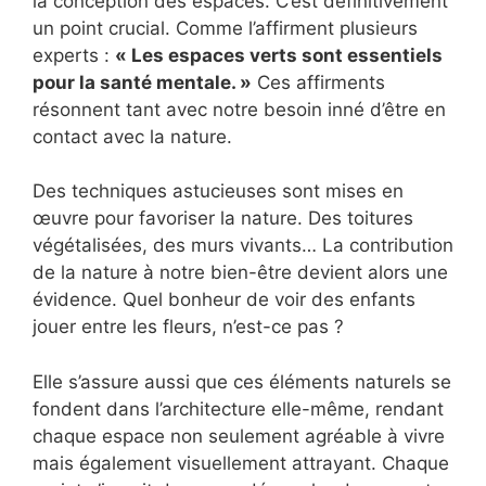
la conception des espaces. C’est définitivement
un point crucial. Comme l’affirment plusieurs
experts :
« Les espaces verts sont essentiels
pour la santé mentale. »
Ces affirments
résonnent tant avec notre besoin inné d’être en
contact avec la nature.
Des techniques astucieuses sont mises en
œuvre pour favoriser la nature. Des toitures
végétalisées, des murs vivants… La contribution
de la nature à notre bien-être devient alors une
évidence. Quel bonheur de voir des enfants
jouer entre les fleurs, n’est-ce pas ?
Elle s’assure aussi que ces éléments naturels se
fondent dans l’architecture elle-même, rendant
chaque espace non seulement agréable à vivre
mais également visuellement attrayant. Chaque