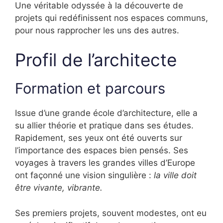
Une véritable odyssée à la découverte de
projets qui redéfinissent nos espaces communs,
pour nous rapprocher les uns des autres.
Profil de l’architecte
Formation et parcours
Issue d’une grande école d’architecture, elle a
su allier théorie et pratique dans ses études.
Rapidement, ses yeux ont été ouverts sur
l’importance des espaces bien pensés. Ses
voyages à travers les grandes villes d’Europe
ont façonné une vision singulière :
la ville doit
être vivante, vibrante.
Ses premiers projets, souvent modestes, ont eu