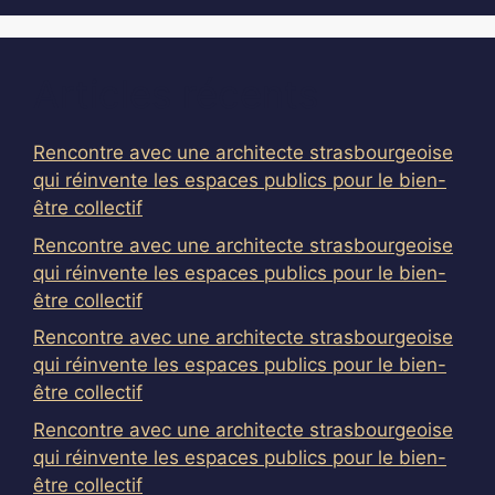
Articles récents
Rencontre avec une architecte strasbourgeoise
qui réinvente les espaces publics pour le bien-
être collectif
Rencontre avec une architecte strasbourgeoise
qui réinvente les espaces publics pour le bien-
être collectif
Rencontre avec une architecte strasbourgeoise
qui réinvente les espaces publics pour le bien-
être collectif
Rencontre avec une architecte strasbourgeoise
qui réinvente les espaces publics pour le bien-
être collectif