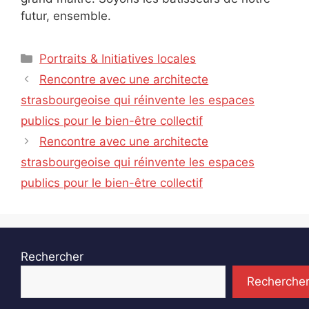
futur, ensemble.
Catégories
Portraits & Initiatives locales
Rencontre avec une architecte
strasbourgeoise qui réinvente les espaces
publics pour le bien-être collectif
Rencontre avec une architecte
strasbourgeoise qui réinvente les espaces
publics pour le bien-être collectif
Rechercher
Recherche