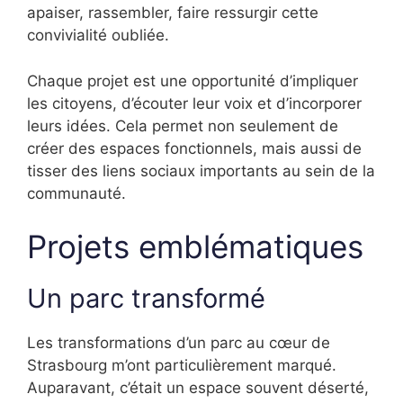
apaiser, rassembler, faire ressurgir cette
convivialité oubliée.
Chaque projet est une opportunité d’impliquer
les citoyens, d’écouter leur voix et d’incorporer
leurs idées. Cela permet non seulement de
créer des espaces fonctionnels, mais aussi de
tisser des liens sociaux importants au sein de la
communauté.
Projets emblématiques
Un parc transformé
Les transformations d’un parc au cœur de
Strasbourg m’ont particulièrement marqué.
Auparavant, c’était un espace souvent déserté,