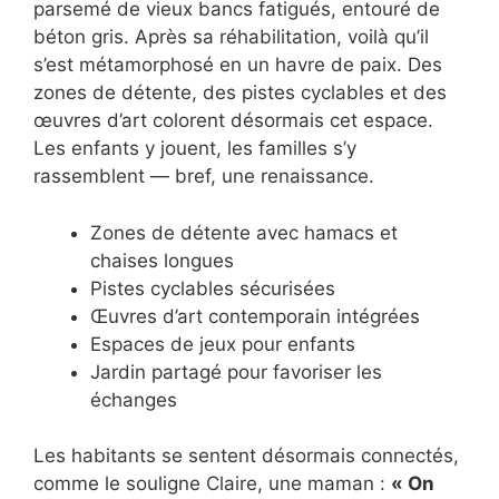
parsemé de vieux bancs fatigués, entouré de
béton gris. Après sa réhabilitation, voilà qu’il
s’est métamorphosé en un havre de paix. Des
zones de détente, des pistes cyclables et des
œuvres d’art colorent désormais cet espace.
Les enfants y jouent, les familles s’y
rassemblent — bref, une renaissance.
Zones de détente avec hamacs et
chaises longues
Pistes cyclables sécurisées
Œuvres d’art contemporain intégrées
Espaces de jeux pour enfants
Jardin partagé pour favoriser les
échanges
Les habitants se sentent désormais connectés,
comme le souligne Claire, une maman :
« On