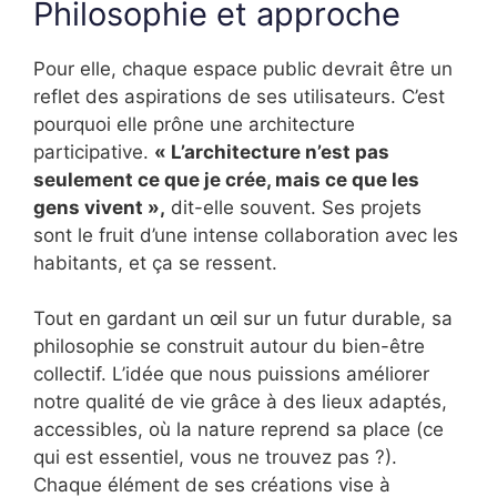
Philosophie et approche
Pour elle, chaque espace public devrait être un
reflet des aspirations de ses utilisateurs. C’est
pourquoi elle prône une architecture
participative.
« L’architecture n’est pas
seulement ce que je crée, mais ce que les
gens vivent »,
dit-elle souvent. Ses projets
sont le fruit d’une intense collaboration avec les
habitants, et ça se ressent.
Tout en gardant un œil sur un futur durable, sa
philosophie se construit autour du bien-être
collectif. L’idée que nous puissions améliorer
notre qualité de vie grâce à des lieux adaptés,
accessibles, où la nature reprend sa place (ce
qui est essentiel, vous ne trouvez pas ?).
Chaque élément de ses créations vise à