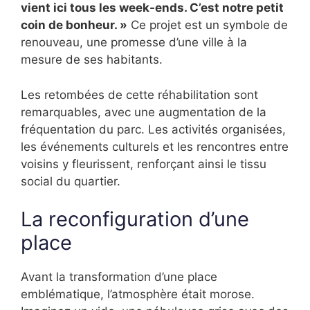
vient ici tous les week-ends. C’est notre petit
coin de bonheur. »
Ce projet est un symbole de
renouveau, une promesse d’une ville à la
mesure de ses habitants.
Les retombées de cette réhabilitation sont
remarquables, avec une augmentation de la
fréquentation du parc. Les activités organisées,
les événements culturels et les rencontres entre
voisins y fleurissent, renforçant ainsi le tissu
social du quartier.
La reconfiguration d’une
place
Avant la transformation d’une place
emblématique, l’atmosphère était morose.