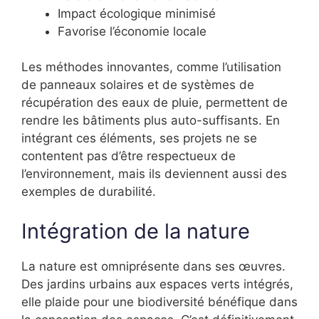
Impact écologique minimisé
Favorise l’économie locale
Les méthodes innovantes, comme l’utilisation
de panneaux solaires et de systèmes de
récupération des eaux de pluie, permettent de
rendre les bâtiments plus auto-suffisants. En
intégrant ces éléments, ses projets ne se
contentent pas d’être respectueux de
l’environnement, mais ils deviennent aussi des
exemples de durabilité.
Intégration de la nature
La nature est omniprésente dans ses œuvres.
Des jardins urbains aux espaces verts intégrés,
elle plaide pour une biodiversité bénéfique dans