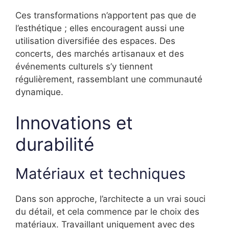
Ces transformations n’apportent pas que de
l’esthétique ; elles encouragent aussi une
utilisation diversifiée des espaces. Des
concerts, des marchés artisanaux et des
événements culturels s’y tiennent
régulièrement, rassemblant une communauté
dynamique.
Innovations et
durabilité
Matériaux et techniques
Dans son approche, l’architecte a un vrai souci
du détail, et cela commence par le choix des
matériaux. Travaillant uniquement avec des