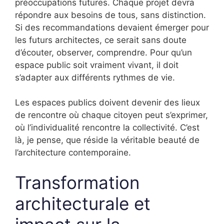
préoccupations futures. Chaque projet devra
répondre aux besoins de tous, sans distinction.
Si des recommandations devaient émerger pour
les futurs architectes, ce serait sans doute
d’écouter, observer, comprendre. Pour qu’un
espace public soit vraiment vivant, il doit
s’adapter aux différents rythmes de vie.
Les espaces publics doivent devenir des lieux
de rencontre où chaque citoyen peut s’exprimer,
où l’individualité rencontre la collectivité. C’est
là, je pense, que réside la véritable beauté de
l’architecture contemporaine.
Transformation
architecturale et