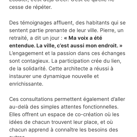
cesse de répéter.
Des témoignages affluent, des habitants qui se
sentent partie prenante de leur ville. Pierre, un
retraité, a dit un jour :
« Ma voix a été
entendue. La ville, c’est aussi mon endroit. »
L’engagement et la passion dans ces échanges
sont contagieux. La participation crée du lien,
de la solidarité. Cette architecte a réussi à
instaurer une dynamique nouvelle et
enrichissante.
Ces consultations permettent également d’aller
au-delà des simples attentes fonctionnelles.
Elles offrent un espace de co-création où les
idées de chacun trouvent leur place, et où
chacun apprend à connaître les besoins des