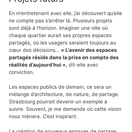
En m’entretenant avec elle, j’ai découvert qu’elle
ne compte pas s’arrêter là. Plusieurs projets
sont déjà à l’horizon. Imaginer une ville où
chaque quartier aurait ses propres espaces
partagés, où les usagers seraient toujours au
cœur des décisions…
« L’avenir des espaces
partagés réside dans la prise en compte des
réalités d’aujourd’hui »,
dit-elle avec
conviction.
Les espaces publics de demain, ce sera un
mélange d’architecture, de nature, de partage.
Strasbourg pourrait devenir un exemple à
suivre. Souvent, je me demande où cette vision
nous mènera. C’est inspirant.
La création de nouveaux espaces de partage