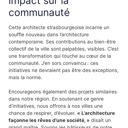
impact sur la
communauté
Cette architecte strasbourgeoise incarne un
souffle nouveau dans l’architecture
contemporaine. Ses contributions au bien-être
collectif de la ville sont palpables, visibles. C’est
une transformation qui touche au cœur de la
communauté. J’en sors convaincu : ces
initiatives ne devraient pas être des exceptions,
mais la norme.
Encourageons également des projets similaires
dans notre région. En soutenant ce genre
d’initiatives, nous offrons à nos villes une
chance de respirer, d’évoluer.
« L’architecture
façonne les rêves d’une société, »
disait un
grand maître. Soyons les bâtisseurs de notre