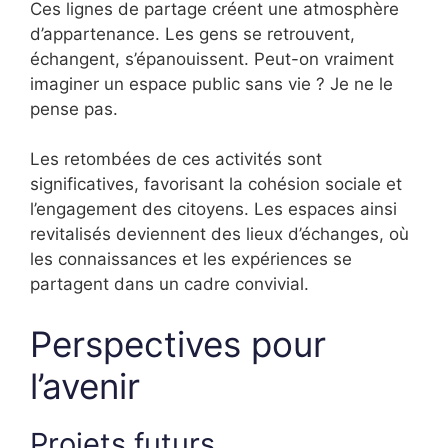
Ces lignes de partage créent une atmosphère
d’appartenance. Les gens se retrouvent,
échangent, s’épanouissent. Peut-on vraiment
imaginer un espace public sans vie ? Je ne le
pense pas.
Les retombées de ces activités sont
significatives, favorisant la cohésion sociale et
l’engagement des citoyens. Les espaces ainsi
revitalisés deviennent des lieux d’échanges, où
les connaissances et les expériences se
partagent dans un cadre convivial.
Perspectives pour
l’avenir
Projets futurs