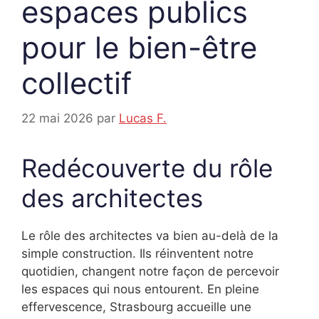
espaces publics
pour le bien-être
collectif
22 mai 2026
par
Lucas F.
Redécouverte du rôle
des architectes
Le rôle des architectes va bien au-delà de la
simple construction. Ils réinventent notre
quotidien, changent notre façon de percevoir
les espaces qui nous entourent. En pleine
effervescence, Strasbourg accueille une