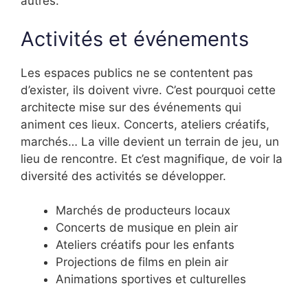
autres.
Activités et événements
Les espaces publics ne se contentent pas
d’exister, ils doivent vivre. C’est pourquoi cette
architecte mise sur des événements qui
animent ces lieux. Concerts, ateliers créatifs,
marchés… La ville devient un terrain de jeu, un
lieu de rencontre. Et c’est magnifique, de voir la
diversité des activités se développer.
Marchés de producteurs locaux
Concerts de musique en plein air
Ateliers créatifs pour les enfants
Projections de films en plein air
Animations sportives et culturelles