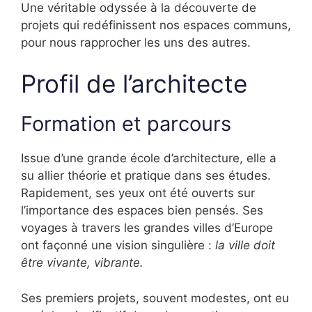
Une véritable odyssée à la découverte de
projets qui redéfinissent nos espaces communs,
pour nous rapprocher les uns des autres.
Profil de l’architecte
Formation et parcours
Issue d’une grande école d’architecture, elle a
su allier théorie et pratique dans ses études.
Rapidement, ses yeux ont été ouverts sur
l’importance des espaces bien pensés. Ses
voyages à travers les grandes villes d’Europe
ont façonné une vision singulière :
la ville doit
être vivante, vibrante.
Ses premiers projets, souvent modestes, ont eu