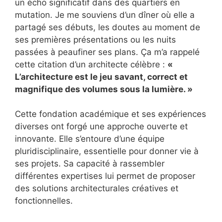
un écho significatif dans des quartiers en
mutation. Je me souviens d’un dîner où elle a
partagé ses débuts, les doutes au moment de
ses premières présentations ou les nuits
passées à peaufiner ses plans. Ça m’a rappelé
cette citation d’un architecte célèbre :
«
L’architecture est le jeu savant, correct et
magnifique des volumes sous la lumière. »
Cette fondation académique et ses expériences
diverses ont forgé une approche ouverte et
innovante. Elle s’entoure d’une équipe
pluridisciplinaire, essentielle pour donner vie à
ses projets. Sa capacité à rassembler
différentes expertises lui permet de proposer
des solutions architecturales créatives et
fonctionnelles.