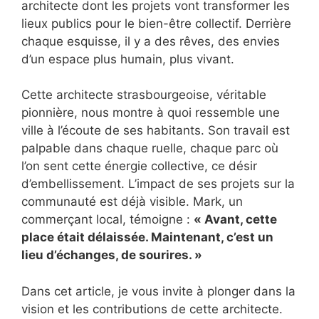
architecte dont les projets vont transformer les
lieux publics pour le bien-être collectif. Derrière
chaque esquisse, il y a des rêves, des envies
d’un espace plus humain, plus vivant.
Cette architecte strasbourgeoise, véritable
pionnière, nous montre à quoi ressemble une
ville à l’écoute de ses habitants. Son travail est
palpable dans chaque ruelle, chaque parc où
l’on sent cette énergie collective, ce désir
d’embellissement. L’impact de ses projets sur la
communauté est déjà visible. Mark, un
commerçant local, témoigne :
« Avant, cette
place était délaissée. Maintenant, c’est un
lieu d’échanges, de sourires. »
Dans cet article, je vous invite à plonger dans la
vision et les contributions de cette architecte.