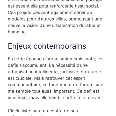
est essentielle pour renforcer le tissu social.
Ces projets peuvent également servir de
modèles pour d’autres villes, promouvant une
nouvelle vision d’une urbanisation durable et
humaine.
Enjeux contemporains
En cette époque d’urbanisation croissante, les
défis s’accumulent. La nécessité d’une
urbanisation intelligente, inclusive et durable
est cruciale. Mais retrouver cet esprit
communautaire, ce fondement de l’urbanisme,
me semble tout aussi important. Ce défi est
immense, mais elle semble prête à le relever.
L’inclusivité sera au centre de ses