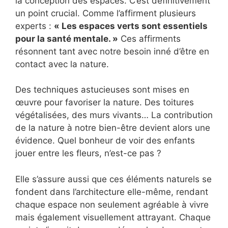
la conception des espaces. C’est définitivement
un point crucial. Comme l’affirment plusieurs
experts :
« Les espaces verts sont essentiels
pour la santé mentale. »
Ces affirments
résonnent tant avec notre besoin inné d’être en
contact avec la nature.
Des techniques astucieuses sont mises en
œuvre pour favoriser la nature. Des toitures
végétalisées, des murs vivants… La contribution
de la nature à notre bien-être devient alors une
évidence. Quel bonheur de voir des enfants
jouer entre les fleurs, n’est-ce pas ?
Elle s’assure aussi que ces éléments naturels se
fondent dans l’architecture elle-même, rendant
chaque espace non seulement agréable à vivre
mais également visuellement attrayant. Chaque