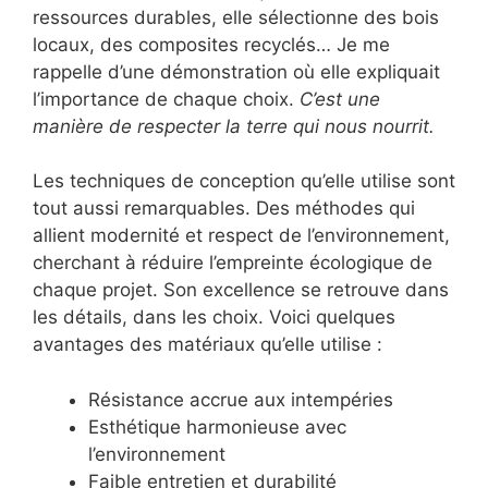
ressources durables, elle sélectionne des bois
locaux, des composites recyclés… Je me
rappelle d’une démonstration où elle expliquait
l’importance de chaque choix.
C’est une
manière de respecter la terre qui nous nourrit.
Les techniques de conception qu’elle utilise sont
tout aussi remarquables. Des méthodes qui
allient modernité et respect de l’environnement,
cherchant à réduire l’empreinte écologique de
chaque projet. Son excellence se retrouve dans
les détails, dans les choix. Voici quelques
avantages des matériaux qu’elle utilise :
Résistance accrue aux intempéries
Esthétique harmonieuse avec
l’environnement
Faible entretien et durabilité