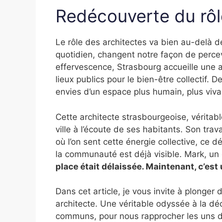
Redécouverte du rôl
Le rôle des architectes va bien au-delà de
quotidien, changent notre façon de percev
effervescence, Strasbourg accueille une a
lieux publics pour le bien-être collectif. 
envies d’un espace plus humain, plus viva
Cette architecte strasbourgeoise, véritab
ville à l’écoute de ses habitants. Son tra
où l’on sent cette énergie collective, ce d
la communauté est déjà visible. Mark, un
place était délaissée. Maintenant, c’est 
Dans cet article, je vous invite à plonger 
architecte. Une véritable odyssée à la dé
communs, pour nous rapprocher les uns d