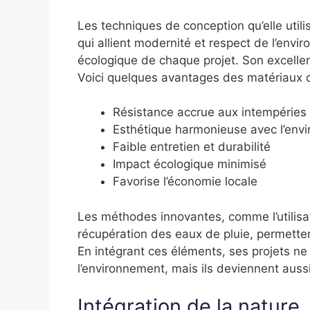
Les techniques de conception qu’elle uti
qui allient modernité et respect de l’envi
écologique de chaque projet. Son excellen
Voici quelques avantages des matériaux qu’
Résistance accrue aux intempéries
Esthétique harmonieuse avec l’env
Faible entretien et durabilité
Impact écologique minimisé
Favorise l’économie locale
Les méthodes innovantes, comme l’utilisa
récupération des eaux de pluie, permetten
En intégrant ces éléments, ses projets ne
l’environnement, mais ils deviennent auss
Intégration de la nature