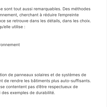
lise sont tout aussi remarquables. Des méthodes
ronnement, cherchant à réduire l’empreinte
ce se retrouve dans les détails, dans les choix.
elle utilise :
ironnement
tion de panneaux solaires et de systèmes de
t de rendre les bâtiments plus auto-suffisants.
 se contentent pas d’être respectueux de
i des exemples de durabilité.