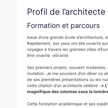
Profil de l’architecte
Formation et parcours
Issue d’une grande école d’architecture, el
Rapidement, ses yeux ont été ouverts su
voyages à travers les grandes villes d’Eur
être vivante, vibrante.
Ses premiers projets, souvent modestes, o
mutation. Je me souviens d’un dîner où e
de ses premières présentations ou les nui
cette citation d’un architecte célèbre :
« L
magnifique des volumes sous la lumière
Cette fondation académique et ses expér