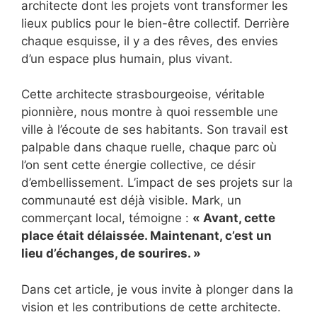
architecte dont les projets vont transformer les
lieux publics pour le bien-être collectif. Derrière
chaque esquisse, il y a des rêves, des envies
d’un espace plus humain, plus vivant.
Cette architecte strasbourgeoise, véritable
pionnière, nous montre à quoi ressemble une
ville à l’écoute de ses habitants. Son travail est
palpable dans chaque ruelle, chaque parc où
l’on sent cette énergie collective, ce désir
d’embellissement. L’impact de ses projets sur la
communauté est déjà visible. Mark, un
commerçant local, témoigne :
« Avant, cette
place était délaissée. Maintenant, c’est un
lieu d’échanges, de sourires. »
Dans cet article, je vous invite à plonger dans la
vision et les contributions de cette architecte.