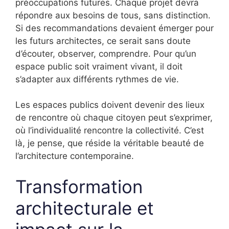
préoccupations futures. Chaque projet devra
répondre aux besoins de tous, sans distinction.
Si des recommandations devaient émerger pour
les futurs architectes, ce serait sans doute
d’écouter, observer, comprendre. Pour qu’un
espace public soit vraiment vivant, il doit
s’adapter aux différents rythmes de vie.
Les espaces publics doivent devenir des lieux
de rencontre où chaque citoyen peut s’exprimer,
où l’individualité rencontre la collectivité. C’est
là, je pense, que réside la véritable beauté de
l’architecture contemporaine.
Transformation
architecturale et