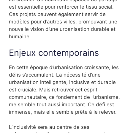
est essentielle pour renforcer le tissu social.
Ces projets peuvent également servir de
modèles pour d’autres villes, promouvant une
nouvelle vision d’une urbanisation durable et
humaine.
Enjeux contemporains
En cette époque d’urbanisation croissante, les
défis s’accumulent. La nécessité d’une
urbanisation intelligente, inclusive et durable
est cruciale. Mais retrouver cet esprit
communautaire, ce fondement de l’urbanisme,
me semble tout aussi important. Ce défi est
immense, mais elle semble prête à le relever.
L’inclusivité sera au centre de ses