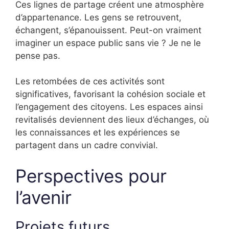
Ces lignes de partage créent une atmosphère
d’appartenance. Les gens se retrouvent,
échangent, s’épanouissent. Peut-on vraiment
imaginer un espace public sans vie ? Je ne le
pense pas.
Les retombées de ces activités sont
significatives, favorisant la cohésion sociale et
l’engagement des citoyens. Les espaces ainsi
revitalisés deviennent des lieux d’échanges, où
les connaissances et les expériences se
partagent dans un cadre convivial.
Perspectives pour
l’avenir
Projets futurs