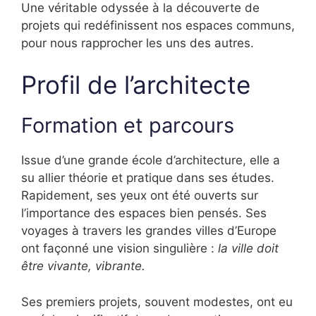
Une véritable odyssée à la découverte de
projets qui redéfinissent nos espaces communs,
pour nous rapprocher les uns des autres.
Profil de l’architecte
Formation et parcours
Issue d’une grande école d’architecture, elle a
su allier théorie et pratique dans ses études.
Rapidement, ses yeux ont été ouverts sur
l’importance des espaces bien pensés. Ses
voyages à travers les grandes villes d’Europe
ont façonné une vision singulière :
la ville doit
être vivante, vibrante.
Ses premiers projets, souvent modestes, ont eu