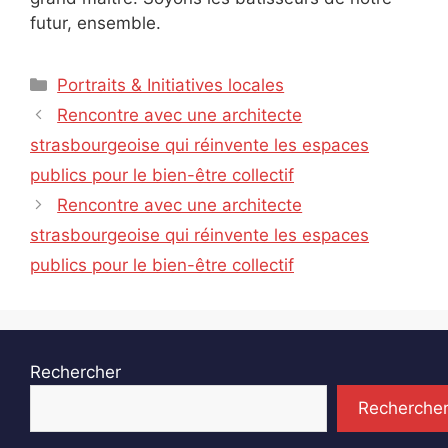
futur, ensemble.
Catégories
Portraits & Initiatives locales
Rencontre avec une architecte
strasbourgeoise qui réinvente les espaces
publics pour le bien-être collectif
Rencontre avec une architecte
strasbourgeoise qui réinvente les espaces
publics pour le bien-être collectif
Rechercher
Recherche