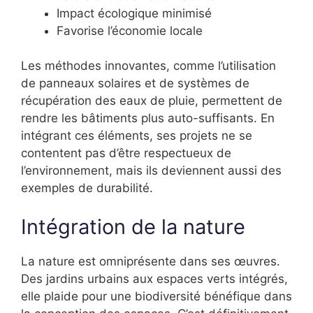
Impact écologique minimisé
Favorise l’économie locale
Les méthodes innovantes, comme l’utilisation
de panneaux solaires et de systèmes de
récupération des eaux de pluie, permettent de
rendre les bâtiments plus auto-suffisants. En
intégrant ces éléments, ses projets ne se
contentent pas d’être respectueux de
l’environnement, mais ils deviennent aussi des
exemples de durabilité.
Intégration de la nature
La nature est omniprésente dans ses œuvres.
Des jardins urbains aux espaces verts intégrés,
elle plaide pour une biodiversité bénéfique dans