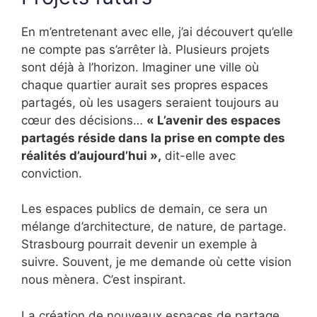
En m’entretenant avec elle, j’ai découvert qu’elle
ne compte pas s’arrêter là. Plusieurs projets
sont déjà à l’horizon. Imaginer une ville où
chaque quartier aurait ses propres espaces
partagés, où les usagers seraient toujours au
cœur des décisions…
« L’avenir des espaces
partagés réside dans la prise en compte des
réalités d’aujourd’hui »,
dit-elle avec
conviction.
Les espaces publics de demain, ce sera un
mélange d’architecture, de nature, de partage.
Strasbourg pourrait devenir un exemple à
suivre. Souvent, je me demande où cette vision
nous mènera. C’est inspirant.
La création de nouveaux espaces de partage