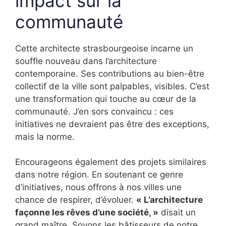
impact sur la
communauté
Cette architecte strasbourgeoise incarne un
souffle nouveau dans l’architecture
contemporaine. Ses contributions au bien-être
collectif de la ville sont palpables, visibles. C’est
une transformation qui touche au cœur de la
communauté. J’en sors convaincu : ces
initiatives ne devraient pas être des exceptions,
mais la norme.
Encourageons également des projets similaires
dans notre région. En soutenant ce genre
d’initiatives, nous offrons à nos villes une
chance de respirer, d’évoluer.
« L’architecture
façonne les rêves d’une société, »
disait un
grand maître. Soyons les bâtisseurs de notre