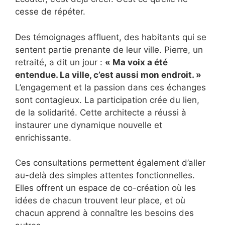
cesse de répéter.
Des témoignages affluent, des habitants qui se
sentent partie prenante de leur ville. Pierre, un
retraité, a dit un jour :
« Ma voix a été
entendue. La ville, c’est aussi mon endroit. »
L’engagement et la passion dans ces échanges
sont contagieux. La participation crée du lien,
de la solidarité. Cette architecte a réussi à
instaurer une dynamique nouvelle et
enrichissante.
Ces consultations permettent également d’aller
au-delà des simples attentes fonctionnelles.
Elles offrent un espace de co-création où les
idées de chacun trouvent leur place, et où
chacun apprend à connaître les besoins des