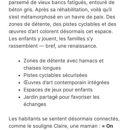
parsemé de vieux bancs fatigués, entouré de
béton gris. Après sa réhabilitation, voilà qu’il
s’est métamorphosé en un havre de paix. Des
zones de détente, des pistes cyclables et des
œuvres d’art colorent désormais cet espace.
Les enfants y jouent, les familles s’y
rassemblent — bref, une renaissance.
Zones de détente avec hamacs et
chaises longues
Pistes cyclables sécurisées
Œuvres d’art contemporain intégrées
Espaces de jeux pour enfants
Jardin partagé pour favoriser les
échanges
Les habitants se sentent désormais connectés,
comme le souligne Claire, une maman :
« On