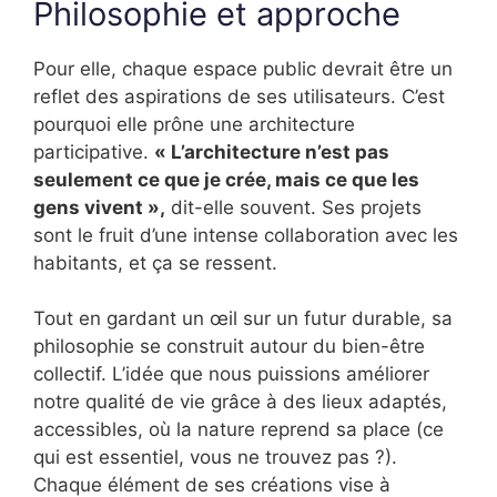
Philosophie et approche
Pour elle, chaque espace public devrait être un
reflet des aspirations de ses utilisateurs. C’est
pourquoi elle prône une architecture
participative.
« L’architecture n’est pas
seulement ce que je crée, mais ce que les
gens vivent »,
dit-elle souvent. Ses projets
sont le fruit d’une intense collaboration avec les
habitants, et ça se ressent.
Tout en gardant un œil sur un futur durable, sa
philosophie se construit autour du bien-être
collectif. L’idée que nous puissions améliorer
notre qualité de vie grâce à des lieux adaptés,
accessibles, où la nature reprend sa place (ce
qui est essentiel, vous ne trouvez pas ?).
Chaque élément de ses créations vise à