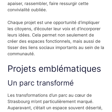
apaiser, rassembler, faire ressurgir cette
convivialité oubliée.
Chaque projet est une opportunité d’impliquer
les citoyens, d’écouter leur voix et d’incorporer
leurs idées. Cela permet non seulement de
créer des espaces fonctionnels, mais aussi de
tisser des liens sociaux importants au sein de la
communauté.
Projets emblématiques
Un parc transformé
Les transformations d’un parc au cœur de
Strasbourg m’ont particulièrement marqué.
Auparavant, c’était un espace souvent déserté,