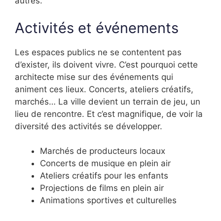
autres.
Activités et événements
Les espaces publics ne se contentent pas
d’exister, ils doivent vivre. C’est pourquoi cette
architecte mise sur des événements qui
animent ces lieux. Concerts, ateliers créatifs,
marchés… La ville devient un terrain de jeu, un
lieu de rencontre. Et c’est magnifique, de voir la
diversité des activités se développer.
Marchés de producteurs locaux
Concerts de musique en plein air
Ateliers créatifs pour les enfants
Projections de films en plein air
Animations sportives et culturelles