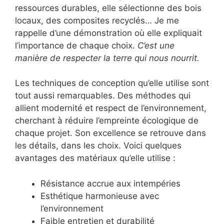
ressources durables, elle sélectionne des bois
locaux, des composites recyclés… Je me
rappelle d’une démonstration où elle expliquait
l’importance de chaque choix.
C’est une
manière de respecter la terre qui nous nourrit.
Les techniques de conception qu’elle utilise sont
tout aussi remarquables. Des méthodes qui
allient modernité et respect de l’environnement,
cherchant à réduire l’empreinte écologique de
chaque projet. Son excellence se retrouve dans
les détails, dans les choix. Voici quelques
avantages des matériaux qu’elle utilise :
Résistance accrue aux intempéries
Esthétique harmonieuse avec
l’environnement
Faible entretien et durabilité