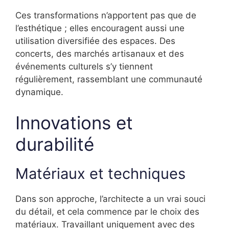
Ces transformations n’apportent pas que de
l’esthétique ; elles encouragent aussi une
utilisation diversifiée des espaces. Des
concerts, des marchés artisanaux et des
événements culturels s’y tiennent
régulièrement, rassemblant une communauté
dynamique.
Innovations et
durabilité
Matériaux et techniques
Dans son approche, l’architecte a un vrai souci
du détail, et cela commence par le choix des
matériaux. Travaillant uniquement avec des