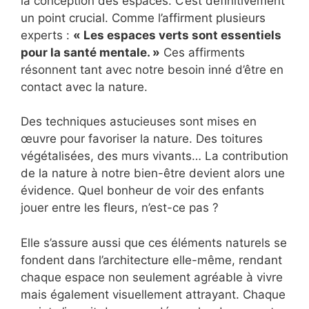
la conception des espaces. C’est définitivement
un point crucial. Comme l’affirment plusieurs
experts :
« Les espaces verts sont essentiels
pour la santé mentale. »
Ces affirments
résonnent tant avec notre besoin inné d’être en
contact avec la nature.
Des techniques astucieuses sont mises en
œuvre pour favoriser la nature. Des toitures
végétalisées, des murs vivants… La contribution
de la nature à notre bien-être devient alors une
évidence. Quel bonheur de voir des enfants
jouer entre les fleurs, n’est-ce pas ?
Elle s’assure aussi que ces éléments naturels se
fondent dans l’architecture elle-même, rendant
chaque espace non seulement agréable à vivre
mais également visuellement attrayant. Chaque