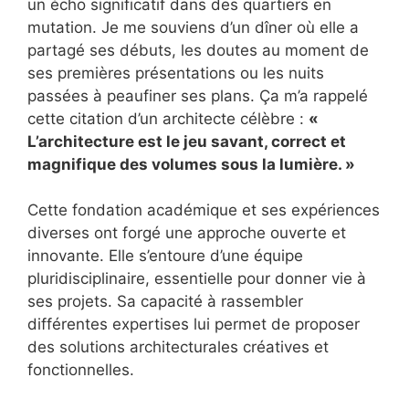
un écho significatif dans des quartiers en
mutation. Je me souviens d’un dîner où elle a
partagé ses débuts, les doutes au moment de
ses premières présentations ou les nuits
passées à peaufiner ses plans. Ça m’a rappelé
cette citation d’un architecte célèbre :
«
L’architecture est le jeu savant, correct et
magnifique des volumes sous la lumière. »
Cette fondation académique et ses expériences
diverses ont forgé une approche ouverte et
innovante. Elle s’entoure d’une équipe
pluridisciplinaire, essentielle pour donner vie à
ses projets. Sa capacité à rassembler
différentes expertises lui permet de proposer
des solutions architecturales créatives et
fonctionnelles.