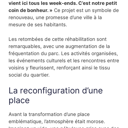
vient ici tous les week-ends. C’est notre petit
coin de bonheur. »
Ce projet est un symbole de
renouveau, une promesse d’une ville à la
mesure de ses habitants.
Les retombées de cette réhabilitation sont
remarquables, avec une augmentation de la
fréquentation du parc. Les activités organisées,
les événements culturels et les rencontres entre
voisins y fleurissent, renforçant ainsi le tissu
social du quartier.
La reconfiguration d’une
place
Avant la transformation d’une place
emblématique, l’atmosphère était morose.