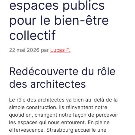
espaces publics
pour le bien-être
collectif
22 mai 2026
par
Lucas F.
Redécouverte du rôle
des architectes
Le rôle des architectes va bien au-delà de la
simple construction. Ils réinventent notre
quotidien, changent notre façon de percevoir
les espaces qui nous entourent. En pleine
effervescence, Strasbourg accueille une