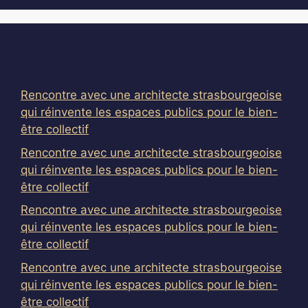
Articles récents
Rencontre avec une architecte strasbourgeoise
qui réinvente les espaces publics pour le bien-
être collectif
Rencontre avec une architecte strasbourgeoise
qui réinvente les espaces publics pour le bien-
être collectif
Rencontre avec une architecte strasbourgeoise
qui réinvente les espaces publics pour le bien-
être collectif
Rencontre avec une architecte strasbourgeoise
qui réinvente les espaces publics pour le bien-
être collectif