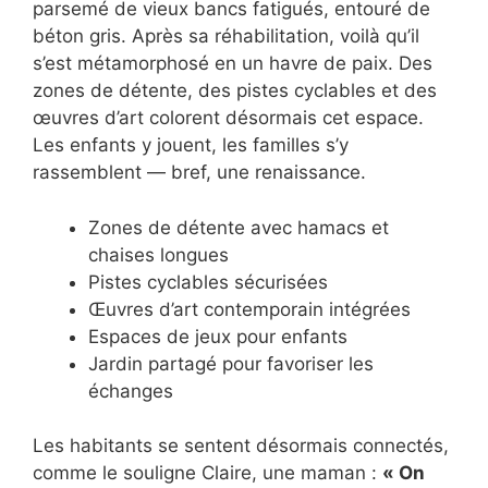
parsemé de vieux bancs fatigués, entouré de
béton gris. Après sa réhabilitation, voilà qu’il
s’est métamorphosé en un havre de paix. Des
zones de détente, des pistes cyclables et des
œuvres d’art colorent désormais cet espace.
Les enfants y jouent, les familles s’y
rassemblent — bref, une renaissance.
Zones de détente avec hamacs et
chaises longues
Pistes cyclables sécurisées
Œuvres d’art contemporain intégrées
Espaces de jeux pour enfants
Jardin partagé pour favoriser les
échanges
Les habitants se sentent désormais connectés,
comme le souligne Claire, une maman :
« On