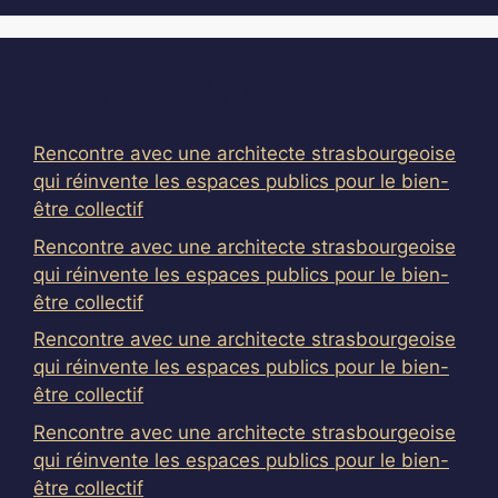
Articles récents
Rencontre avec une architecte strasbourgeoise
qui réinvente les espaces publics pour le bien-
être collectif
Rencontre avec une architecte strasbourgeoise
qui réinvente les espaces publics pour le bien-
être collectif
Rencontre avec une architecte strasbourgeoise
qui réinvente les espaces publics pour le bien-
être collectif
Rencontre avec une architecte strasbourgeoise
qui réinvente les espaces publics pour le bien-
être collectif