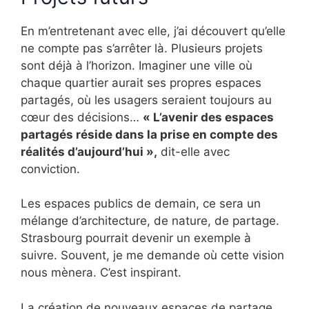
En m’entretenant avec elle, j’ai découvert qu’elle
ne compte pas s’arrêter là. Plusieurs projets
sont déjà à l’horizon. Imaginer une ville où
chaque quartier aurait ses propres espaces
partagés, où les usagers seraient toujours au
cœur des décisions…
« L’avenir des espaces
partagés réside dans la prise en compte des
réalités d’aujourd’hui »,
dit-elle avec
conviction.
Les espaces publics de demain, ce sera un
mélange d’architecture, de nature, de partage.
Strasbourg pourrait devenir un exemple à
suivre. Souvent, je me demande où cette vision
nous mènera. C’est inspirant.
La création de nouveaux espaces de partage