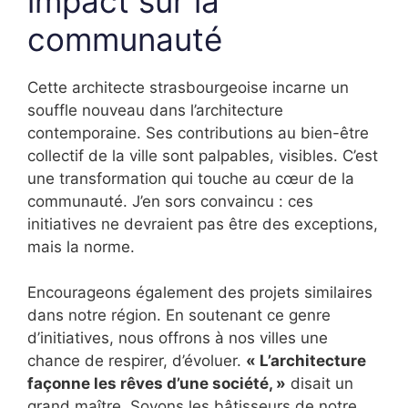
impact sur la
communauté
Cette architecte strasbourgeoise incarne un
souffle nouveau dans l’architecture
contemporaine. Ses contributions au bien-être
collectif de la ville sont palpables, visibles. C’est
une transformation qui touche au cœur de la
communauté. J’en sors convaincu : ces
initiatives ne devraient pas être des exceptions,
mais la norme.
Encourageons également des projets similaires
dans notre région. En soutenant ce genre
d’initiatives, nous offrons à nos villes une
chance de respirer, d’évoluer.
« L’architecture
façonne les rêves d’une société, »
disait un
grand maître. Soyons les bâtisseurs de notre