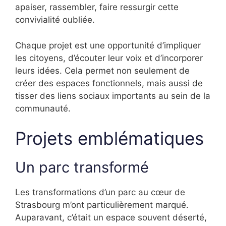
apaiser, rassembler, faire ressurgir cette
convivialité oubliée.
Chaque projet est une opportunité d’impliquer
les citoyens, d’écouter leur voix et d’incorporer
leurs idées. Cela permet non seulement de
créer des espaces fonctionnels, mais aussi de
tisser des liens sociaux importants au sein de la
communauté.
Projets emblématiques
Un parc transformé
Les transformations d’un parc au cœur de
Strasbourg m’ont particulièrement marqué.
Auparavant, c’était un espace souvent déserté,