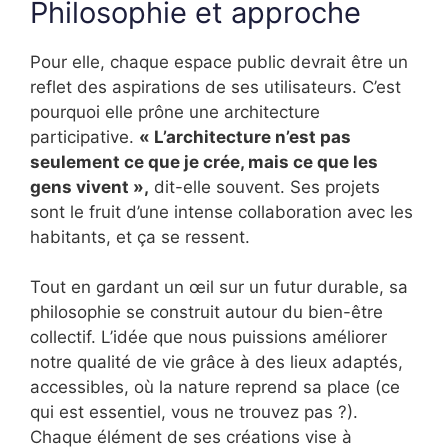
Philosophie et approche
Pour elle, chaque espace public devrait être un
reflet des aspirations de ses utilisateurs. C’est
pourquoi elle prône une architecture
participative.
« L’architecture n’est pas
seulement ce que je crée, mais ce que les
gens vivent »,
dit-elle souvent. Ses projets
sont le fruit d’une intense collaboration avec les
habitants, et ça se ressent.
Tout en gardant un œil sur un futur durable, sa
philosophie se construit autour du bien-être
collectif. L’idée que nous puissions améliorer
notre qualité de vie grâce à des lieux adaptés,
accessibles, où la nature reprend sa place (ce
qui est essentiel, vous ne trouvez pas ?).
Chaque élément de ses créations vise à