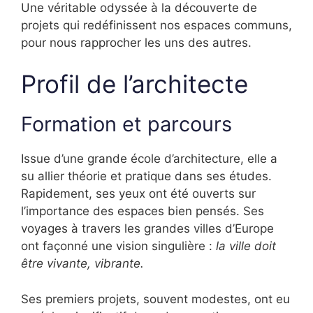
Une véritable odyssée à la découverte de
projets qui redéfinissent nos espaces communs,
pour nous rapprocher les uns des autres.
Profil de l’architecte
Formation et parcours
Issue d’une grande école d’architecture, elle a
su allier théorie et pratique dans ses études.
Rapidement, ses yeux ont été ouverts sur
l’importance des espaces bien pensés. Ses
voyages à travers les grandes villes d’Europe
ont façonné une vision singulière :
la ville doit
être vivante, vibrante.
Ses premiers projets, souvent modestes, ont eu