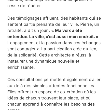
cesse de répéter.
Des témoignages affluent, des habitants qui se
sentent partie prenante de leur ville. Pierre, un
retraité, a dit un jour :
« Ma voix a été
entendue. La ville, c’est aussi mon endroit. »
L’engagement et la passion dans ces échanges
sont contagieux. La participation crée du lien,
de la solidarité. Cette architecte a réussi à
instaurer une dynamique nouvelle et
enrichissante.
Ces consultations permettent également d’aller
au-delà des simples attentes fonctionnelles.
Elles offrent un espace de co-création où les
idées de chacun trouvent leur place, et où
chacun apprend à connaître les besoins des