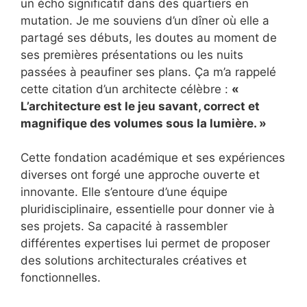
un écho significatif dans des quartiers en
mutation. Je me souviens d’un dîner où elle a
partagé ses débuts, les doutes au moment de
ses premières présentations ou les nuits
passées à peaufiner ses plans. Ça m’a rappelé
cette citation d’un architecte célèbre :
«
L’architecture est le jeu savant, correct et
magnifique des volumes sous la lumière. »
Cette fondation académique et ses expériences
diverses ont forgé une approche ouverte et
innovante. Elle s’entoure d’une équipe
pluridisciplinaire, essentielle pour donner vie à
ses projets. Sa capacité à rassembler
différentes expertises lui permet de proposer
des solutions architecturales créatives et
fonctionnelles.