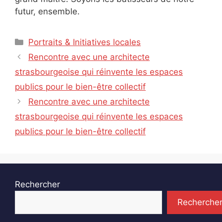
futur, ensemble.
Catégories
Portraits & Initiatives locales
Rencontre avec une architecte
strasbourgeoise qui réinvente les espaces
publics pour le bien-être collectif
Rencontre avec une architecte
strasbourgeoise qui réinvente les espaces
publics pour le bien-être collectif
Rechercher
Recherche