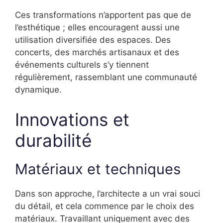
Ces transformations n’apportent pas que de
l’esthétique ; elles encouragent aussi une
utilisation diversifiée des espaces. Des
concerts, des marchés artisanaux et des
événements culturels s’y tiennent
régulièrement, rassemblant une communauté
dynamique.
Innovations et
durabilité
Matériaux et techniques
Dans son approche, l’architecte a un vrai souci
du détail, et cela commence par le choix des
matériaux. Travaillant uniquement avec des