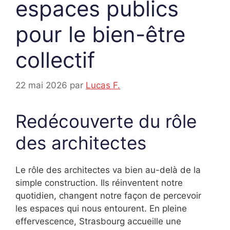
espaces publics
pour le bien-être
collectif
22 mai 2026
par
Lucas F.
Redécouverte du rôle
des architectes
Le rôle des architectes va bien au-delà de la
simple construction. Ils réinventent notre
quotidien, changent notre façon de percevoir
les espaces qui nous entourent. En pleine
effervescence, Strasbourg accueille une