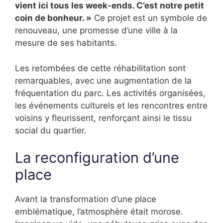
vient ici tous les week-ends. C’est notre petit
coin de bonheur. »
Ce projet est un symbole de
renouveau, une promesse d’une ville à la
mesure de ses habitants.
Les retombées de cette réhabilitation sont
remarquables, avec une augmentation de la
fréquentation du parc. Les activités organisées,
les événements culturels et les rencontres entre
voisins y fleurissent, renforçant ainsi le tissu
social du quartier.
La reconfiguration d’une
place
Avant la transformation d’une place
emblématique, l’atmosphère était morose.