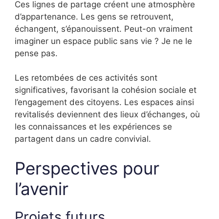
Ces lignes de partage créent une atmosphère
d’appartenance. Les gens se retrouvent,
échangent, s’épanouissent. Peut-on vraiment
imaginer un espace public sans vie ? Je ne le
pense pas.
Les retombées de ces activités sont
significatives, favorisant la cohésion sociale et
l’engagement des citoyens. Les espaces ainsi
revitalisés deviennent des lieux d’échanges, où
les connaissances et les expériences se
partagent dans un cadre convivial.
Perspectives pour
l’avenir
Projets futurs