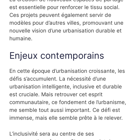
est essentielle pour renforcer le tissu social.
Ces projets peuvent également servir de
modèles pour d’autres villes, promouvant une
nouvelle vision d’une urbanisation durable et
humaine.
Enjeux contemporains
En cette époque d’urbanisation croissante, les
défis s’accumulent. La nécessité d’une
urbanisation intelligente, inclusive et durable
est cruciale. Mais retrouver cet esprit
communautaire, ce fondement de l’urbanisme,
me semble tout aussi important. Ce défi est
immense, mais elle semble prête à le relever.
L’inclusivité sera au centre de ses