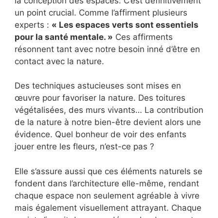
la conception des espaces. C’est définitivement
un point crucial. Comme l’affirment plusieurs
experts :
« Les espaces verts sont essentiels
pour la santé mentale. »
Ces affirments
résonnent tant avec notre besoin inné d’être en
contact avec la nature.
Des techniques astucieuses sont mises en
œuvre pour favoriser la nature. Des toitures
végétalisées, des murs vivants… La contribution
de la nature à notre bien-être devient alors une
évidence. Quel bonheur de voir des enfants
jouer entre les fleurs, n’est-ce pas ?
Elle s’assure aussi que ces éléments naturels se
fondent dans l’architecture elle-même, rendant
chaque espace non seulement agréable à vivre
mais également visuellement attrayant. Chaque