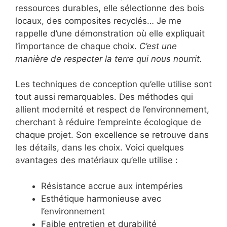
ressources durables, elle sélectionne des bois
locaux, des composites recyclés… Je me
rappelle d’une démonstration où elle expliquait
l’importance de chaque choix.
C’est une
manière de respecter la terre qui nous nourrit.
Les techniques de conception qu’elle utilise sont
tout aussi remarquables. Des méthodes qui
allient modernité et respect de l’environnement,
cherchant à réduire l’empreinte écologique de
chaque projet. Son excellence se retrouve dans
les détails, dans les choix. Voici quelques
avantages des matériaux qu’elle utilise :
Résistance accrue aux intempéries
Esthétique harmonieuse avec
l’environnement
Faible entretien et durabilité