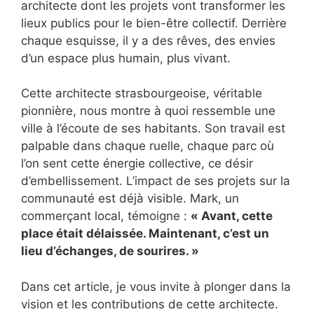
architecte dont les projets vont transformer les
lieux publics pour le bien-être collectif. Derrière
chaque esquisse, il y a des rêves, des envies
d’un espace plus humain, plus vivant.
Cette architecte strasbourgeoise, véritable
pionnière, nous montre à quoi ressemble une
ville à l’écoute de ses habitants. Son travail est
palpable dans chaque ruelle, chaque parc où
l’on sent cette énergie collective, ce désir
d’embellissement. L’impact de ses projets sur la
communauté est déjà visible. Mark, un
commerçant local, témoigne :
« Avant, cette
place était délaissée. Maintenant, c’est un
lieu d’échanges, de sourires. »
Dans cet article, je vous invite à plonger dans la
vision et les contributions de cette architecte.