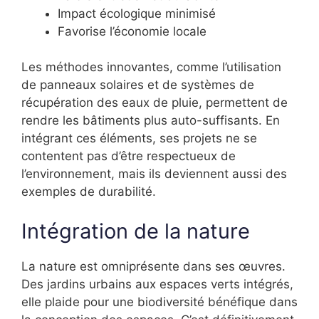
Impact écologique minimisé
Favorise l’économie locale
Les méthodes innovantes, comme l’utilisation
de panneaux solaires et de systèmes de
récupération des eaux de pluie, permettent de
rendre les bâtiments plus auto-suffisants. En
intégrant ces éléments, ses projets ne se
contentent pas d’être respectueux de
l’environnement, mais ils deviennent aussi des
exemples de durabilité.
Intégration de la nature
La nature est omniprésente dans ses œuvres.
Des jardins urbains aux espaces verts intégrés,
elle plaide pour une biodiversité bénéfique dans