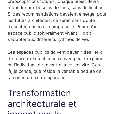
préoccupations futures. Chaque projet devra
répondre aux besoins de tous, sans distinction.
Si des recommandations devaient émerger pour
les futurs architectes, ce serait sans doute
d’écouter, observer, comprendre. Pour qu’un
espace public soit vraiment vivant, il doit
s’adapter aux différents rythmes de vie.
Les espaces publics doivent devenir des lieux
de rencontre où chaque citoyen peut s’exprimer,
où l’individualité rencontre la collectivité. C’est
là, je pense, que réside la véritable beauté de
l’architecture contemporaine.
Transformation
architecturale et