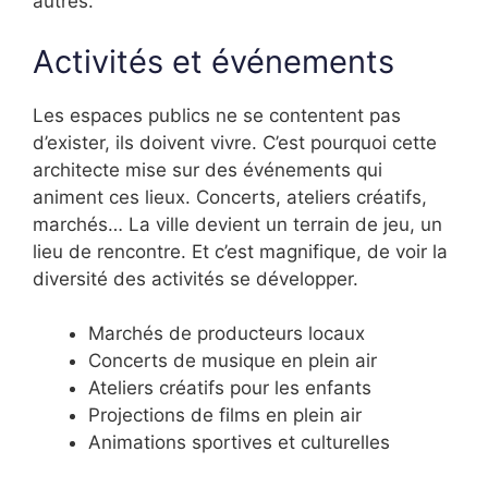
autres.
Activités et événements
Les espaces publics ne se contentent pas
d’exister, ils doivent vivre. C’est pourquoi cette
architecte mise sur des événements qui
animent ces lieux. Concerts, ateliers créatifs,
marchés… La ville devient un terrain de jeu, un
lieu de rencontre. Et c’est magnifique, de voir la
diversité des activités se développer.
Marchés de producteurs locaux
Concerts de musique en plein air
Ateliers créatifs pour les enfants
Projections de films en plein air
Animations sportives et culturelles