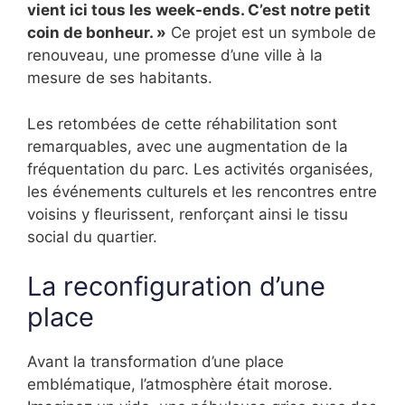
vient ici tous les week-ends. C’est notre petit
coin de bonheur. »
Ce projet est un symbole de
renouveau, une promesse d’une ville à la
mesure de ses habitants.
Les retombées de cette réhabilitation sont
remarquables, avec une augmentation de la
fréquentation du parc. Les activités organisées,
les événements culturels et les rencontres entre
voisins y fleurissent, renforçant ainsi le tissu
social du quartier.
La reconfiguration d’une
place
Avant la transformation d’une place
emblématique, l’atmosphère était morose.