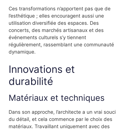
Ces transformations n’apportent pas que de
l’esthétique ; elles encouragent aussi une
utilisation diversifiée des espaces. Des
concerts, des marchés artisanaux et des
événements culturels s’y tiennent
régulièrement, rassemblant une communauté
dynamique.
Innovations et
durabilité
Matériaux et techniques
Dans son approche, l’architecte a un vrai souci
du détail, et cela commence par le choix des
matériaux. Travaillant uniquement avec des