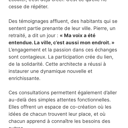
cesse de répéter.
Des témoignages affluent, des habitants qui se
sentent partie prenante de leur ville. Pierre, un
retraité, a dit un jour :
« Ma voix a été
entendue. La ville, c’est aussi mon endroit. »
L’engagement et la passion dans ces échanges
sont contagieux. La participation crée du lien,
de la solidarité. Cette architecte a réussi à
instaurer une dynamique nouvelle et
enrichissante.
Ces consultations permettent également d’aller
au-delà des simples attentes fonctionnelles.
Elles offrent un espace de co-création où les
idées de chacun trouvent leur place, et où
chacun apprend à connaître les besoins des