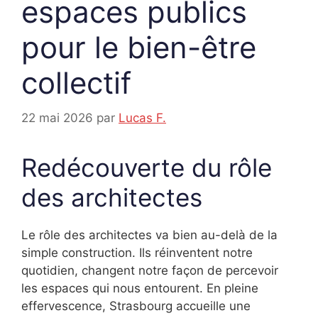
espaces publics
pour le bien-être
collectif
22 mai 2026
par
Lucas F.
Redécouverte du rôle
des architectes
Le rôle des architectes va bien au-delà de la
simple construction. Ils réinventent notre
quotidien, changent notre façon de percevoir
les espaces qui nous entourent. En pleine
effervescence, Strasbourg accueille une