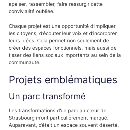
apaiser, rassembler, faire ressurgir cette
convivialité oubliée.
Chaque projet est une opportunité d’impliquer
les citoyens, d’écouter leur voix et d’incorporer
leurs idées. Cela permet non seulement de
créer des espaces fonctionnels, mais aussi de
tisser des liens sociaux importants au sein de la
communauté.
Projets emblématiques
Un parc transformé
Les transformations d’un parc au cœur de
Strasbourg m’ont particulièrement marqué.
Auparavant, c’était un espace souvent déserté,