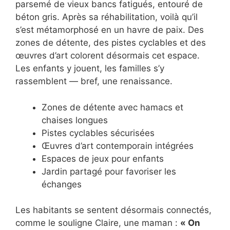
parsemé de vieux bancs fatigués, entouré de
béton gris. Après sa réhabilitation, voilà qu’il
s’est métamorphosé en un havre de paix. Des
zones de détente, des pistes cyclables et des
œuvres d’art colorent désormais cet espace.
Les enfants y jouent, les familles s’y
rassemblent — bref, une renaissance.
Zones de détente avec hamacs et
chaises longues
Pistes cyclables sécurisées
Œuvres d’art contemporain intégrées
Espaces de jeux pour enfants
Jardin partagé pour favoriser les
échanges
Les habitants se sentent désormais connectés,
comme le souligne Claire, une maman :
« On