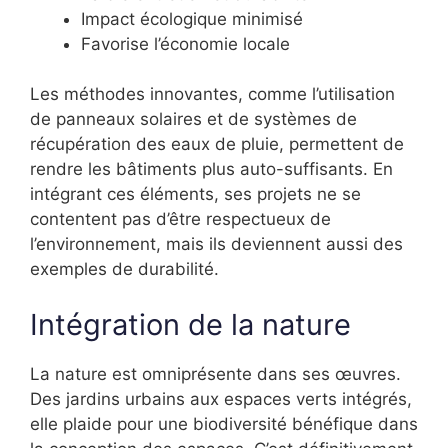
Impact écologique minimisé
Favorise l’économie locale
Les méthodes innovantes, comme l’utilisation
de panneaux solaires et de systèmes de
récupération des eaux de pluie, permettent de
rendre les bâtiments plus auto-suffisants. En
intégrant ces éléments, ses projets ne se
contentent pas d’être respectueux de
l’environnement, mais ils deviennent aussi des
exemples de durabilité.
Intégration de la nature
La nature est omniprésente dans ses œuvres.
Des jardins urbains aux espaces verts intégrés,
elle plaide pour une biodiversité bénéfique dans