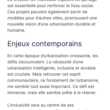
est essentielle pour renforcer le tissu social.
Ces projets peuvent également servir de
modèles pour d’autres villes, promouvant une
nouvelle vision d’une urbanisation durable et
humaine.
Enjeux contemporains
En cette époque d’urbanisation croissante, les
défis s’accumulent. La nécessité d’une
urbanisation intelligente, inclusive et durable
est cruciale. Mais retrouver cet esprit
communautaire, ce fondement de l’urbanisme,
me semble tout aussi important. Ce défi est
immense, mais elle semble prête à le relever.
L’inclusivité sera au centre de ses