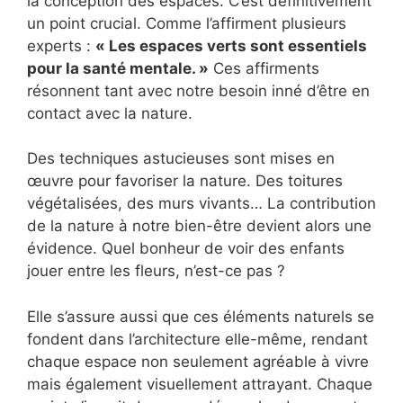
la conception des espaces. C’est définitivement
un point crucial. Comme l’affirment plusieurs
experts :
« Les espaces verts sont essentiels
pour la santé mentale. »
Ces affirments
résonnent tant avec notre besoin inné d’être en
contact avec la nature.
Des techniques astucieuses sont mises en
œuvre pour favoriser la nature. Des toitures
végétalisées, des murs vivants… La contribution
de la nature à notre bien-être devient alors une
évidence. Quel bonheur de voir des enfants
jouer entre les fleurs, n’est-ce pas ?
Elle s’assure aussi que ces éléments naturels se
fondent dans l’architecture elle-même, rendant
chaque espace non seulement agréable à vivre
mais également visuellement attrayant. Chaque