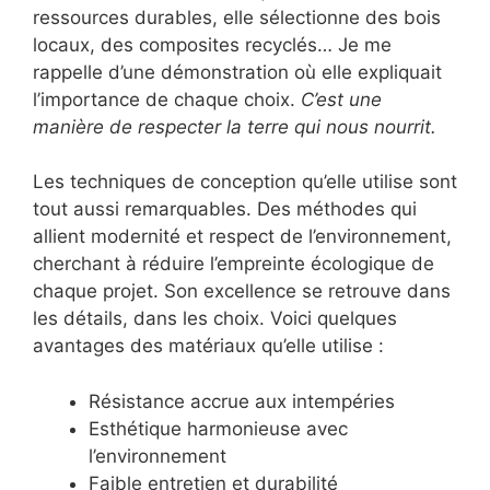
ressources durables, elle sélectionne des bois
locaux, des composites recyclés… Je me
rappelle d’une démonstration où elle expliquait
l’importance de chaque choix.
C’est une
manière de respecter la terre qui nous nourrit.
Les techniques de conception qu’elle utilise sont
tout aussi remarquables. Des méthodes qui
allient modernité et respect de l’environnement,
cherchant à réduire l’empreinte écologique de
chaque projet. Son excellence se retrouve dans
les détails, dans les choix. Voici quelques
avantages des matériaux qu’elle utilise :
Résistance accrue aux intempéries
Esthétique harmonieuse avec
l’environnement
Faible entretien et durabilité