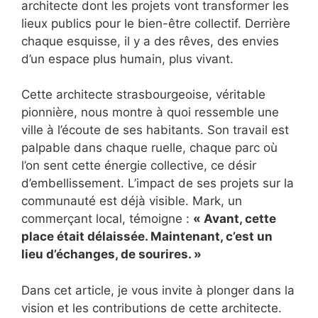
architecte dont les projets vont transformer les
lieux publics pour le bien-être collectif. Derrière
chaque esquisse, il y a des rêves, des envies
d’un espace plus humain, plus vivant.
Cette architecte strasbourgeoise, véritable
pionnière, nous montre à quoi ressemble une
ville à l’écoute de ses habitants. Son travail est
palpable dans chaque ruelle, chaque parc où
l’on sent cette énergie collective, ce désir
d’embellissement. L’impact de ses projets sur la
communauté est déjà visible. Mark, un
commerçant local, témoigne :
« Avant, cette
place était délaissée. Maintenant, c’est un
lieu d’échanges, de sourires. »
Dans cet article, je vous invite à plonger dans la
vision et les contributions de cette architecte.