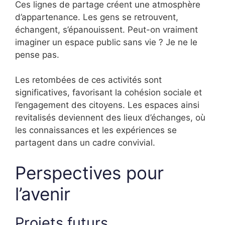
Ces lignes de partage créent une atmosphère
d’appartenance. Les gens se retrouvent,
échangent, s’épanouissent. Peut-on vraiment
imaginer un espace public sans vie ? Je ne le
pense pas.
Les retombées de ces activités sont
significatives, favorisant la cohésion sociale et
l’engagement des citoyens. Les espaces ainsi
revitalisés deviennent des lieux d’échanges, où
les connaissances et les expériences se
partagent dans un cadre convivial.
Perspectives pour
l’avenir
Projets futurs