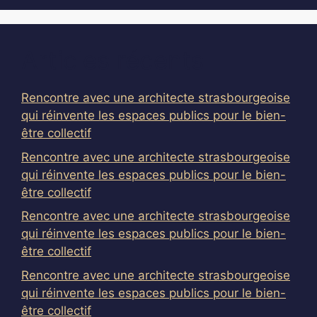
Articles récents
Rencontre avec une architecte strasbourgeoise
qui réinvente les espaces publics pour le bien-
être collectif
Rencontre avec une architecte strasbourgeoise
qui réinvente les espaces publics pour le bien-
être collectif
Rencontre avec une architecte strasbourgeoise
qui réinvente les espaces publics pour le bien-
être collectif
Rencontre avec une architecte strasbourgeoise
qui réinvente les espaces publics pour le bien-
être collectif