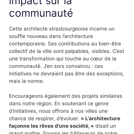
impact sur la
communauté
Cette architecte strasbourgeoise incarne un
souffle nouveau dans l’architecture
contemporaine. Ses contributions au bien-être
collectif de la ville sont palpables, visibles. C’est
une transformation qui touche au cœur de la
communauté. J’en sors convaincu : ces
initiatives ne devraient pas être des exceptions,
mais la norme.
Encourageons également des projets similaires
dans notre région. En soutenant ce genre
d’initiatives, nous offrons à nos villes une
chance de respirer, d’évoluer.
« L’architecture
façonne les rêves d’une société, »
disait un
grand maître. Soyons les bâtisseurs de notre