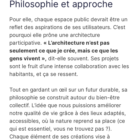
Philosophie et approche
Pour elle, chaque espace public devrait être un
reflet des aspirations de ses utilisateurs. C’est
pourquoi elle prône une architecture
participative.
« L’architecture n’est pas
seulement ce que je crée, mais ce que les
gens vivent »,
dit-elle souvent. Ses projets
sont le fruit d’une intense collaboration avec les
habitants, et ça se ressent.
Tout en gardant un œil sur un futur durable, sa
philosophie se construit autour du bien-être
collectif. L’idée que nous puissions améliorer
notre qualité de vie grâce à des lieux adaptés,
accessibles, où la nature reprend sa place (ce
qui est essentiel, vous ne trouvez pas ?).
Chaque élément de ses créations vise à