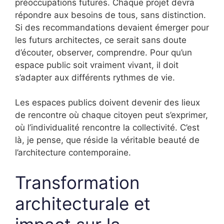
préoccupations futures. Chaque projet devra
répondre aux besoins de tous, sans distinction.
Si des recommandations devaient émerger pour
les futurs architectes, ce serait sans doute
d’écouter, observer, comprendre. Pour qu’un
espace public soit vraiment vivant, il doit
s’adapter aux différents rythmes de vie.
Les espaces publics doivent devenir des lieux
de rencontre où chaque citoyen peut s’exprimer,
où l’individualité rencontre la collectivité. C’est
là, je pense, que réside la véritable beauté de
l’architecture contemporaine.
Transformation
architecturale et