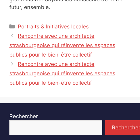
futur, ensemble.
Catégories
Portraits & Initiatives locales
Rencontre avec une architecte
strasbourgeoise qui réinvente les espaces
publics pour le bien-être collectif
Rencontre avec une architecte
strasbourgeoise qui réinvente les espaces
publics pour le bien-être collectif
Rechercher
Recherche