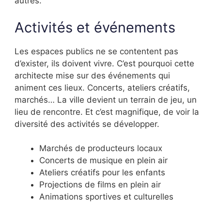
autres.
Activités et événements
Les espaces publics ne se contentent pas
d’exister, ils doivent vivre. C’est pourquoi cette
architecte mise sur des événements qui
animent ces lieux. Concerts, ateliers créatifs,
marchés… La ville devient un terrain de jeu, un
lieu de rencontre. Et c’est magnifique, de voir la
diversité des activités se développer.
Marchés de producteurs locaux
Concerts de musique en plein air
Ateliers créatifs pour les enfants
Projections de films en plein air
Animations sportives et culturelles