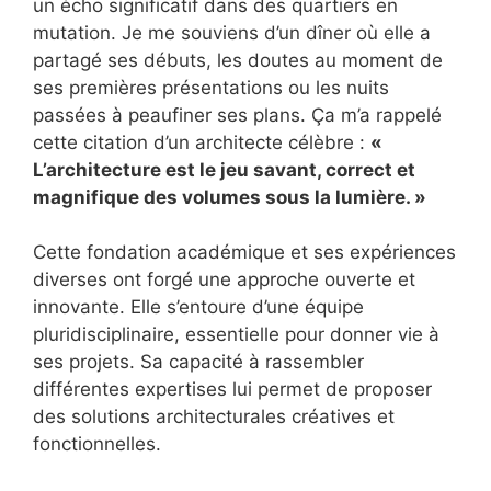
un écho significatif dans des quartiers en
mutation. Je me souviens d’un dîner où elle a
partagé ses débuts, les doutes au moment de
ses premières présentations ou les nuits
passées à peaufiner ses plans. Ça m’a rappelé
cette citation d’un architecte célèbre :
«
L’architecture est le jeu savant, correct et
magnifique des volumes sous la lumière. »
Cette fondation académique et ses expériences
diverses ont forgé une approche ouverte et
innovante. Elle s’entoure d’une équipe
pluridisciplinaire, essentielle pour donner vie à
ses projets. Sa capacité à rassembler
différentes expertises lui permet de proposer
des solutions architecturales créatives et
fonctionnelles.