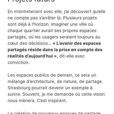
En m’entretenant avec elle, j’ai découvert qu’elle
ne compte pas s’arrêter là. Plusieurs projets
sont déjà à l’horizon. Imaginer une ville où
chaque quartier aurait ses propres espaces
partagés, où les usagers seraient toujours au
cœur des décisions…
« L’avenir des espaces
partagés réside dans la prise en compte des
réalités d’aujourd’hui »,
dit-elle avec
conviction.
Les espaces publics de demain, ce sera un
mélange d’architecture, de nature, de partage.
Strasbourg pourrait devenir un exemple à
suivre. Souvent, je me demande où cette vision
nous mènera. C’est inspirant.
La création de nouveaux espaces de partage