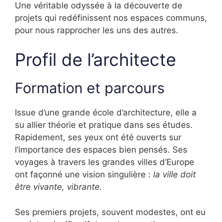
Une véritable odyssée à la découverte de
projets qui redéfinissent nos espaces communs,
pour nous rapprocher les uns des autres.
Profil de l’architecte
Formation et parcours
Issue d’une grande école d’architecture, elle a
su allier théorie et pratique dans ses études.
Rapidement, ses yeux ont été ouverts sur
l’importance des espaces bien pensés. Ses
voyages à travers les grandes villes d’Europe
ont façonné une vision singulière :
la ville doit
être vivante, vibrante.
Ses premiers projets, souvent modestes, ont eu