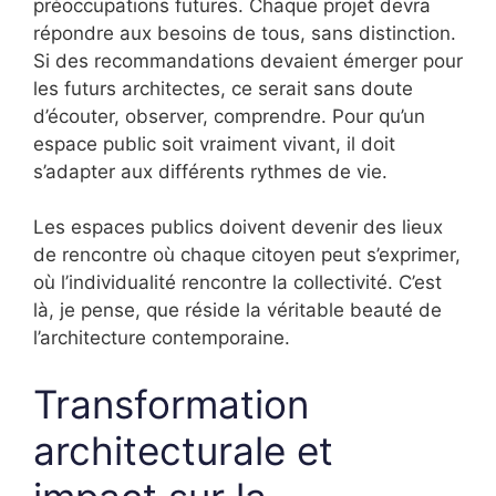
préoccupations futures. Chaque projet devra
répondre aux besoins de tous, sans distinction.
Si des recommandations devaient émerger pour
les futurs architectes, ce serait sans doute
d’écouter, observer, comprendre. Pour qu’un
espace public soit vraiment vivant, il doit
s’adapter aux différents rythmes de vie.
Les espaces publics doivent devenir des lieux
de rencontre où chaque citoyen peut s’exprimer,
où l’individualité rencontre la collectivité. C’est
là, je pense, que réside la véritable beauté de
l’architecture contemporaine.
Transformation
architecturale et