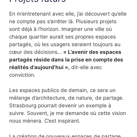
En m’entretenant avec elle, j’ai découvert qu’elle
ne compte pas s’arrêter là. Plusieurs projets
sont déjà à l’horizon. Imaginer une ville où
chaque quartier aurait ses propres espaces
partagés, où les usagers seraient toujours au
cœur des décisions…
« L’avenir des espaces
partagés réside dans la prise en compte des
réalités d’aujourd’hui »,
dit-elle avec
conviction.
Les espaces publics de demain, ce sera un
mélange d’architecture, de nature, de partage.
Strasbourg pourrait devenir un exemple à
suivre. Souvent, je me demande où cette vision
nous mènera. C’est inspirant.
La création de nouveaux espaces de partage