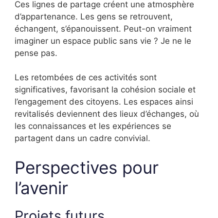
Ces lignes de partage créent une atmosphère
d’appartenance. Les gens se retrouvent,
échangent, s’épanouissent. Peut-on vraiment
imaginer un espace public sans vie ? Je ne le
pense pas.
Les retombées de ces activités sont
significatives, favorisant la cohésion sociale et
l’engagement des citoyens. Les espaces ainsi
revitalisés deviennent des lieux d’échanges, où
les connaissances et les expériences se
partagent dans un cadre convivial.
Perspectives pour
l’avenir
Projets futurs