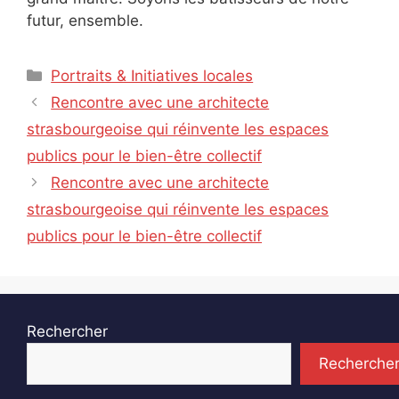
futur, ensemble.
Catégories
Portraits & Initiatives locales
Rencontre avec une architecte
strasbourgeoise qui réinvente les espaces
publics pour le bien-être collectif
Rencontre avec une architecte
strasbourgeoise qui réinvente les espaces
publics pour le bien-être collectif
Rechercher
Recherche