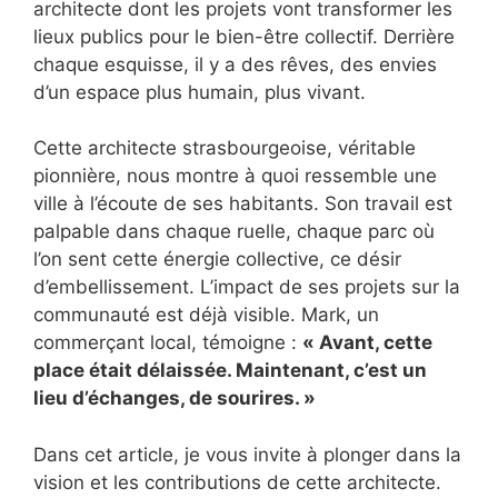
architecte dont les projets vont transformer les
lieux publics pour le bien-être collectif. Derrière
chaque esquisse, il y a des rêves, des envies
d’un espace plus humain, plus vivant.
Cette architecte strasbourgeoise, véritable
pionnière, nous montre à quoi ressemble une
ville à l’écoute de ses habitants. Son travail est
palpable dans chaque ruelle, chaque parc où
l’on sent cette énergie collective, ce désir
d’embellissement. L’impact de ses projets sur la
communauté est déjà visible. Mark, un
commerçant local, témoigne :
« Avant, cette
place était délaissée. Maintenant, c’est un
lieu d’échanges, de sourires. »
Dans cet article, je vous invite à plonger dans la
vision et les contributions de cette architecte.