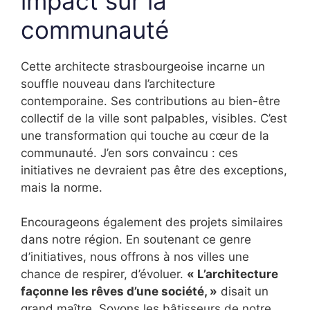
impact sur la
communauté
Cette architecte strasbourgeoise incarne un
souffle nouveau dans l’architecture
contemporaine. Ses contributions au bien-être
collectif de la ville sont palpables, visibles. C’est
une transformation qui touche au cœur de la
communauté. J’en sors convaincu : ces
initiatives ne devraient pas être des exceptions,
mais la norme.
Encourageons également des projets similaires
dans notre région. En soutenant ce genre
d’initiatives, nous offrons à nos villes une
chance de respirer, d’évoluer.
« L’architecture
façonne les rêves d’une société, »
disait un
grand maître. Soyons les bâtisseurs de notre