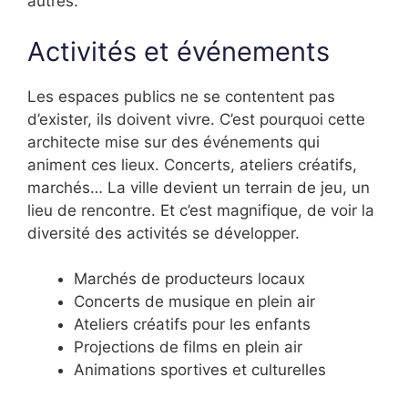
autres.
Activités et événements
Les espaces publics ne se contentent pas
d’exister, ils doivent vivre. C’est pourquoi cette
architecte mise sur des événements qui
animent ces lieux. Concerts, ateliers créatifs,
marchés… La ville devient un terrain de jeu, un
lieu de rencontre. Et c’est magnifique, de voir la
diversité des activités se développer.
Marchés de producteurs locaux
Concerts de musique en plein air
Ateliers créatifs pour les enfants
Projections de films en plein air
Animations sportives et culturelles