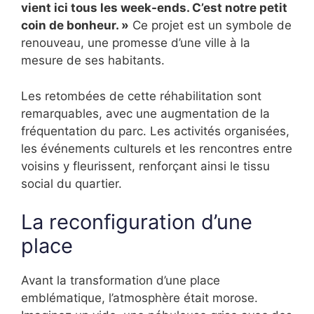
vient ici tous les week-ends. C’est notre petit
coin de bonheur. »
Ce projet est un symbole de
renouveau, une promesse d’une ville à la
mesure de ses habitants.
Les retombées de cette réhabilitation sont
remarquables, avec une augmentation de la
fréquentation du parc. Les activités organisées,
les événements culturels et les rencontres entre
voisins y fleurissent, renforçant ainsi le tissu
social du quartier.
La reconfiguration d’une
place
Avant la transformation d’une place
emblématique, l’atmosphère était morose.