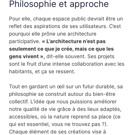
Philosophie et approche
Pour elle, chaque espace public devrait être un
reflet des aspirations de ses utilisateurs. C’est
pourquoi elle prône une architecture
participative.
« L’architecture n’est pas
seulement ce que je crée, mais ce que les
gens vivent »,
dit-elle souvent. Ses projets
sont le fruit d’une intense collaboration avec les
habitants, et ça se ressent.
Tout en gardant un œil sur un futur durable, sa
philosophie se construit autour du bien-être
collectif. L’idée que nous puissions améliorer
notre qualité de vie grâce à des lieux adaptés,
accessibles, où la nature reprend sa place (ce
qui est essentiel, vous ne trouvez pas ?).
Chaque élément de ses créations vise à