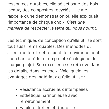
ressources durables, elle sélectionne des bois
locaux, des composites recyclés… Je me
rappelle d’une démonstration où elle expliquait
l’importance de chaque choix.
C’est une
manière de respecter la terre qui nous nourrit.
Les techniques de conception qu’elle utilise sont
tout aussi remarquables. Des méthodes qui
allient modernité et respect de l’environnement,
cherchant à réduire l’empreinte écologique de
chaque projet. Son excellence se retrouve dans
les détails, dans les choix. Voici quelques
avantages des matériaux qu’elle utilise :
Résistance accrue aux intempéries
Esthétique harmonieuse avec
l’environnement
Faible entretien et durabilité