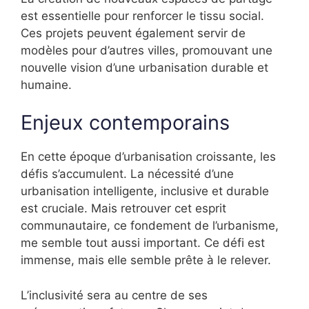
est essentielle pour renforcer le tissu social.
Ces projets peuvent également servir de
modèles pour d’autres villes, promouvant une
nouvelle vision d’une urbanisation durable et
humaine.
Enjeux contemporains
En cette époque d’urbanisation croissante, les
défis s’accumulent. La nécessité d’une
urbanisation intelligente, inclusive et durable
est cruciale. Mais retrouver cet esprit
communautaire, ce fondement de l’urbanisme,
me semble tout aussi important. Ce défi est
immense, mais elle semble prête à le relever.
L’inclusivité sera au centre de ses