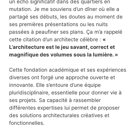
un écho significatif dans des quartiers en
mutation. Je me souviens d’un dîner où elle a
partagé ses débuts, les doutes au moment de
ses premières présentations ou les nuits
passées à peaufiner ses plans. Ça m’a rappelé
cette citation d’un architecte célèbre :
«
L’architecture est le jeu savant, correct et
magnifique des volumes sous la lumière. »
Cette fondation académique et ses expériences
diverses ont forgé une approche ouverte et
innovante. Elle s’entoure d’une équipe
pluridisciplinaire, essentielle pour donner vie à
ses projets. Sa capacité à rassembler
différentes expertises lui permet de proposer
des solutions architecturales créatives et
fonctionnelles.