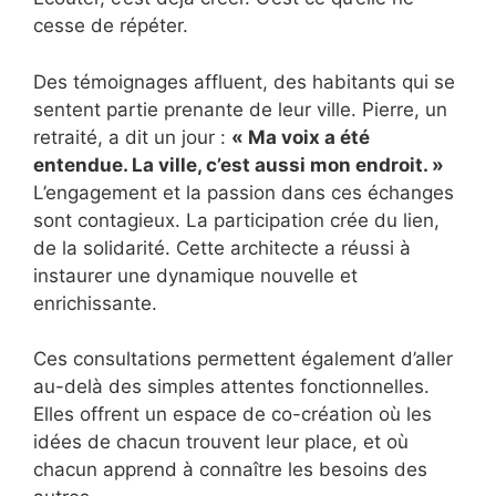
cesse de répéter.
Des témoignages affluent, des habitants qui se
sentent partie prenante de leur ville. Pierre, un
retraité, a dit un jour :
« Ma voix a été
entendue. La ville, c’est aussi mon endroit. »
L’engagement et la passion dans ces échanges
sont contagieux. La participation crée du lien,
de la solidarité. Cette architecte a réussi à
instaurer une dynamique nouvelle et
enrichissante.
Ces consultations permettent également d’aller
au-delà des simples attentes fonctionnelles.
Elles offrent un espace de co-création où les
idées de chacun trouvent leur place, et où
chacun apprend à connaître les besoins des