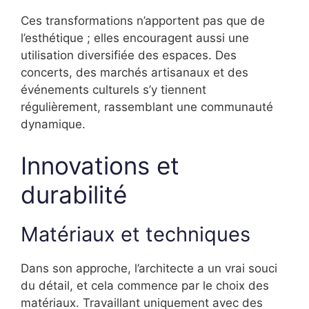
Ces transformations n’apportent pas que de
l’esthétique ; elles encouragent aussi une
utilisation diversifiée des espaces. Des
concerts, des marchés artisanaux et des
événements culturels s’y tiennent
régulièrement, rassemblant une communauté
dynamique.
Innovations et
durabilité
Matériaux et techniques
Dans son approche, l’architecte a un vrai souci
du détail, et cela commence par le choix des
matériaux. Travaillant uniquement avec des