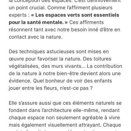
la conception des espaces. C’est définitivement
un point crucial. Comme l’affirment plusieurs
experts :
« Les espaces verts sont essentiels
pour la santé mentale. »
Ces affirments
résonnent tant avec notre besoin inné d’être en
contact avec la nature.
Des techniques astucieuses sont mises en
œuvre pour favoriser la nature. Des toitures
végétalisées, des murs vivants… La contribution
de la nature à notre bien-être devient alors une
évidence. Quel bonheur de voir des enfants
jouer entre les fleurs, n’est-ce pas ?
Elle s’assure aussi que ces éléments naturels se
fondent dans l’architecture elle-même, rendant
chaque espace non seulement agréable à vivre
mais également visuellement attrayant. Chaque