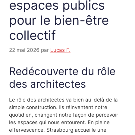
espaces publics
pour le bien-être
collectif
22 mai 2026
par
Lucas F.
Redécouverte du rôle
des architectes
Le rôle des architectes va bien au-delà de la
simple construction. Ils réinventent notre
quotidien, changent notre façon de percevoir
les espaces qui nous entourent. En pleine
effervescence, Strasbourg accueille une