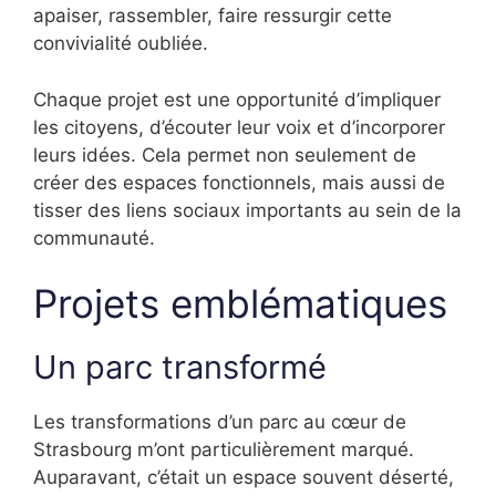
apaiser, rassembler, faire ressurgir cette
convivialité oubliée.
Chaque projet est une opportunité d’impliquer
les citoyens, d’écouter leur voix et d’incorporer
leurs idées. Cela permet non seulement de
créer des espaces fonctionnels, mais aussi de
tisser des liens sociaux importants au sein de la
communauté.
Projets emblématiques
Un parc transformé
Les transformations d’un parc au cœur de
Strasbourg m’ont particulièrement marqué.
Auparavant, c’était un espace souvent déserté,