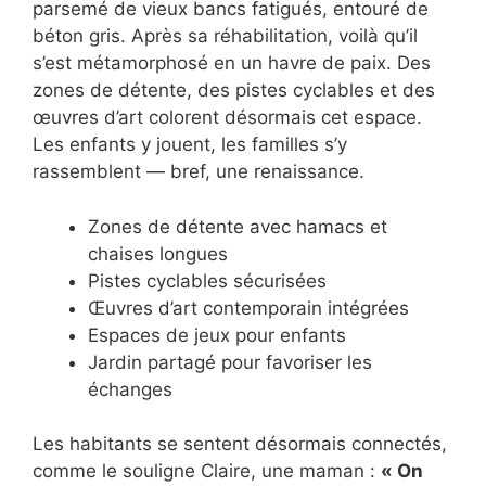
parsemé de vieux bancs fatigués, entouré de
béton gris. Après sa réhabilitation, voilà qu’il
s’est métamorphosé en un havre de paix. Des
zones de détente, des pistes cyclables et des
œuvres d’art colorent désormais cet espace.
Les enfants y jouent, les familles s’y
rassemblent — bref, une renaissance.
Zones de détente avec hamacs et
chaises longues
Pistes cyclables sécurisées
Œuvres d’art contemporain intégrées
Espaces de jeux pour enfants
Jardin partagé pour favoriser les
échanges
Les habitants se sentent désormais connectés,
comme le souligne Claire, une maman :
« On