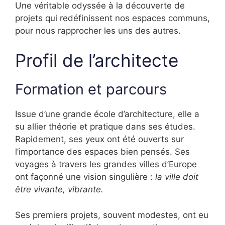
Une véritable odyssée à la découverte de
projets qui redéfinissent nos espaces communs,
pour nous rapprocher les uns des autres.
Profil de l’architecte
Formation et parcours
Issue d’une grande école d’architecture, elle a
su allier théorie et pratique dans ses études.
Rapidement, ses yeux ont été ouverts sur
l’importance des espaces bien pensés. Ses
voyages à travers les grandes villes d’Europe
ont façonné une vision singulière :
la ville doit
être vivante, vibrante.
Ses premiers projets, souvent modestes, ont eu