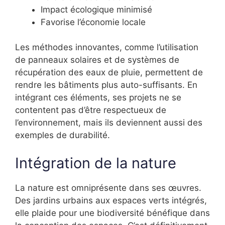
Impact écologique minimisé
Favorise l’économie locale
Les méthodes innovantes, comme l’utilisation
de panneaux solaires et de systèmes de
récupération des eaux de pluie, permettent de
rendre les bâtiments plus auto-suffisants. En
intégrant ces éléments, ses projets ne se
contentent pas d’être respectueux de
l’environnement, mais ils deviennent aussi des
exemples de durabilité.
Intégration de la nature
La nature est omniprésente dans ses œuvres.
Des jardins urbains aux espaces verts intégrés,
elle plaide pour une biodiversité bénéfique dans