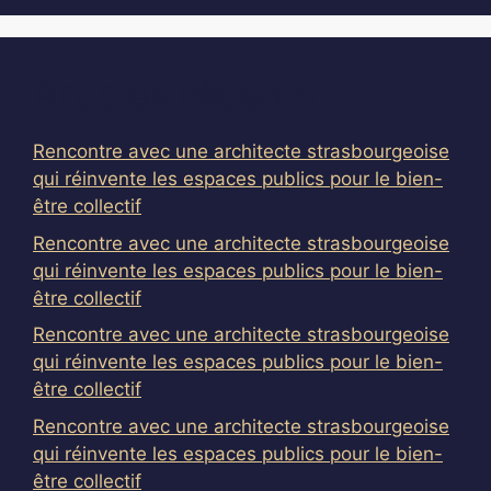
Articles récents
Rencontre avec une architecte strasbourgeoise
qui réinvente les espaces publics pour le bien-
être collectif
Rencontre avec une architecte strasbourgeoise
qui réinvente les espaces publics pour le bien-
être collectif
Rencontre avec une architecte strasbourgeoise
qui réinvente les espaces publics pour le bien-
être collectif
Rencontre avec une architecte strasbourgeoise
qui réinvente les espaces publics pour le bien-
être collectif