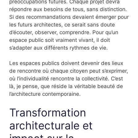
préoccupations futures. Chaque projet devra
répondre aux besoins de tous, sans distinction.
Si des recommandations devaient émerger pour
les futurs architectes, ce serait sans doute
d’écouter, observer, comprendre. Pour qu’un
espace public soit vraiment vivant, il doit
s’adapter aux différents rythmes de vie.
Les espaces publics doivent devenir des lieux
de rencontre où chaque citoyen peut s’exprimer,
où l’individualité rencontre la collectivité. C’est
là, je pense, que réside la véritable beauté de
l’architecture contemporaine.
Transformation
architecturale et