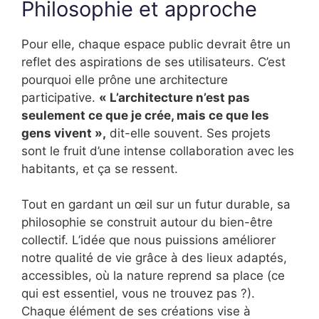
Philosophie et approche
Pour elle, chaque espace public devrait être un
reflet des aspirations de ses utilisateurs. C’est
pourquoi elle prône une architecture
participative.
« L’architecture n’est pas
seulement ce que je crée, mais ce que les
gens vivent »,
dit-elle souvent. Ses projets
sont le fruit d’une intense collaboration avec les
habitants, et ça se ressent.
Tout en gardant un œil sur un futur durable, sa
philosophie se construit autour du bien-être
collectif. L’idée que nous puissions améliorer
notre qualité de vie grâce à des lieux adaptés,
accessibles, où la nature reprend sa place (ce
qui est essentiel, vous ne trouvez pas ?).
Chaque élément de ses créations vise à