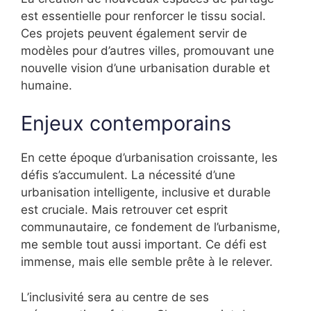
est essentielle pour renforcer le tissu social.
Ces projets peuvent également servir de
modèles pour d’autres villes, promouvant une
nouvelle vision d’une urbanisation durable et
humaine.
Enjeux contemporains
En cette époque d’urbanisation croissante, les
défis s’accumulent. La nécessité d’une
urbanisation intelligente, inclusive et durable
est cruciale. Mais retrouver cet esprit
communautaire, ce fondement de l’urbanisme,
me semble tout aussi important. Ce défi est
immense, mais elle semble prête à le relever.
L’inclusivité sera au centre de ses