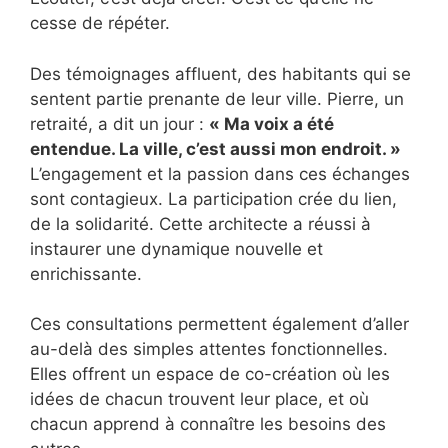
cesse de répéter.
Des témoignages affluent, des habitants qui se
sentent partie prenante de leur ville. Pierre, un
retraité, a dit un jour :
« Ma voix a été
entendue. La ville, c’est aussi mon endroit. »
L’engagement et la passion dans ces échanges
sont contagieux. La participation crée du lien,
de la solidarité. Cette architecte a réussi à
instaurer une dynamique nouvelle et
enrichissante.
Ces consultations permettent également d’aller
au-delà des simples attentes fonctionnelles.
Elles offrent un espace de co-création où les
idées de chacun trouvent leur place, et où
chacun apprend à connaître les besoins des