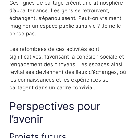
Ces lignes de partage créent une atmosphère
d’appartenance. Les gens se retrouvent,
échangent, s’épanouissent. Peut-on vraiment
imaginer un espace public sans vie ? Je ne le
pense pas.
Les retombées de ces activités sont
significatives, favorisant la cohésion sociale et
l’engagement des citoyens. Les espaces ainsi
revitalisés deviennent des lieux d’échanges, où
les connaissances et les expériences se
partagent dans un cadre convivial.
Perspectives pour
l’avenir
Projets futurs