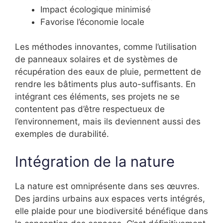
Impact écologique minimisé
Favorise l’économie locale
Les méthodes innovantes, comme l’utilisation
de panneaux solaires et de systèmes de
récupération des eaux de pluie, permettent de
rendre les bâtiments plus auto-suffisants. En
intégrant ces éléments, ses projets ne se
contentent pas d’être respectueux de
l’environnement, mais ils deviennent aussi des
exemples de durabilité.
Intégration de la nature
La nature est omniprésente dans ses œuvres.
Des jardins urbains aux espaces verts intégrés,
elle plaide pour une biodiversité bénéfique dans