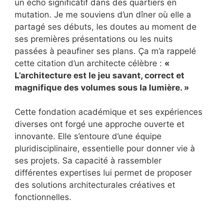
un écho significatif dans des quartiers en
mutation. Je me souviens d’un dîner où elle a
partagé ses débuts, les doutes au moment de
ses premières présentations ou les nuits
passées à peaufiner ses plans. Ça m’a rappelé
cette citation d’un architecte célèbre :
«
L’architecture est le jeu savant, correct et
magnifique des volumes sous la lumière. »
Cette fondation académique et ses expériences
diverses ont forgé une approche ouverte et
innovante. Elle s’entoure d’une équipe
pluridisciplinaire, essentielle pour donner vie à
ses projets. Sa capacité à rassembler
différentes expertises lui permet de proposer
des solutions architecturales créatives et
fonctionnelles.