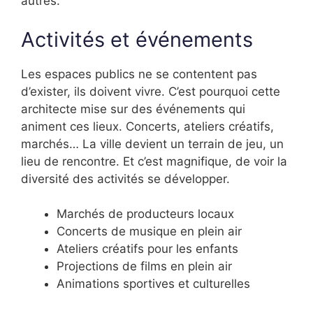
autres.
Activités et événements
Les espaces publics ne se contentent pas
d’exister, ils doivent vivre. C’est pourquoi cette
architecte mise sur des événements qui
animent ces lieux. Concerts, ateliers créatifs,
marchés… La ville devient un terrain de jeu, un
lieu de rencontre. Et c’est magnifique, de voir la
diversité des activités se développer.
Marchés de producteurs locaux
Concerts de musique en plein air
Ateliers créatifs pour les enfants
Projections de films en plein air
Animations sportives et culturelles