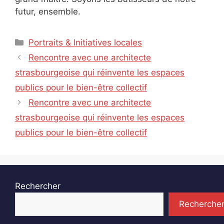
futur, ensemble.
Catégories
Portraits & Initiatives locales
Rencontre avec une architecte
strasbourgeoise qui réinvente les espaces
publics pour le bien-être collectif
Rencontre avec une architecte
strasbourgeoise qui réinvente les espaces
publics pour le bien-être collectif
Rechercher
Recherche