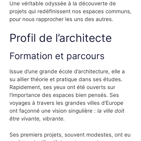
Une véritable odyssée à la découverte de
projets qui redéfinissent nos espaces communs,
pour nous rapprocher les uns des autres.
Profil de l’architecte
Formation et parcours
Issue d’une grande école d’architecture, elle a
su allier théorie et pratique dans ses études.
Rapidement, ses yeux ont été ouverts sur
l’importance des espaces bien pensés. Ses
voyages à travers les grandes villes d’Europe
ont façonné une vision singulière :
la ville doit
être vivante, vibrante.
Ses premiers projets, souvent modestes, ont eu