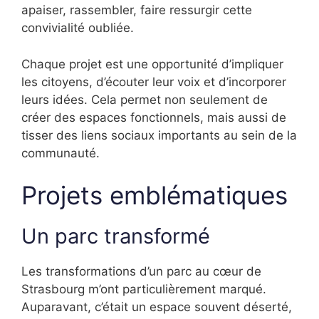
apaiser, rassembler, faire ressurgir cette
convivialité oubliée.
Chaque projet est une opportunité d’impliquer
les citoyens, d’écouter leur voix et d’incorporer
leurs idées. Cela permet non seulement de
créer des espaces fonctionnels, mais aussi de
tisser des liens sociaux importants au sein de la
communauté.
Projets emblématiques
Un parc transformé
Les transformations d’un parc au cœur de
Strasbourg m’ont particulièrement marqué.
Auparavant, c’était un espace souvent déserté,