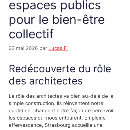
espaces publics
pour le bien-être
collectif
22 mai 2026
par
Lucas F.
Redécouverte du rôle
des architectes
Le rôle des architectes va bien au-delà de la
simple construction. Ils réinventent notre
quotidien, changent notre façon de percevoir
les espaces qui nous entourent. En pleine
effervescence, Strasbourg accueille une