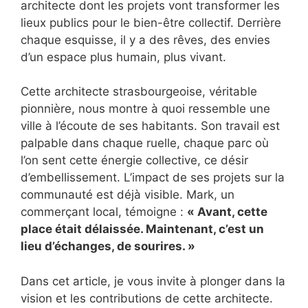
architecte dont les projets vont transformer les
lieux publics pour le bien-être collectif. Derrière
chaque esquisse, il y a des rêves, des envies
d’un espace plus humain, plus vivant.
Cette architecte strasbourgeoise, véritable
pionnière, nous montre à quoi ressemble une
ville à l’écoute de ses habitants. Son travail est
palpable dans chaque ruelle, chaque parc où
l’on sent cette énergie collective, ce désir
d’embellissement. L’impact de ses projets sur la
communauté est déjà visible. Mark, un
commerçant local, témoigne :
« Avant, cette
place était délaissée. Maintenant, c’est un
lieu d’échanges, de sourires. »
Dans cet article, je vous invite à plonger dans la
vision et les contributions de cette architecte.