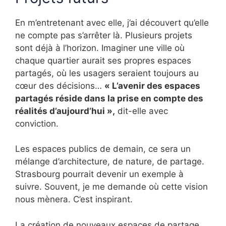
En m’entretenant avec elle, j’ai découvert qu’elle
ne compte pas s’arrêter là. Plusieurs projets
sont déjà à l’horizon. Imaginer une ville où
chaque quartier aurait ses propres espaces
partagés, où les usagers seraient toujours au
cœur des décisions…
« L’avenir des espaces
partagés réside dans la prise en compte des
réalités d’aujourd’hui »,
dit-elle avec
conviction.
Les espaces publics de demain, ce sera un
mélange d’architecture, de nature, de partage.
Strasbourg pourrait devenir un exemple à
suivre. Souvent, je me demande où cette vision
nous mènera. C’est inspirant.
La création de nouveaux espaces de partage