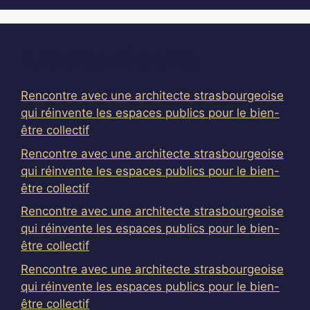
Articles récents
Rencontre avec une architecte strasbourgeoise
qui réinvente les espaces publics pour le bien-
être collectif
Rencontre avec une architecte strasbourgeoise
qui réinvente les espaces publics pour le bien-
être collectif
Rencontre avec une architecte strasbourgeoise
qui réinvente les espaces publics pour le bien-
être collectif
Rencontre avec une architecte strasbourgeoise
qui réinvente les espaces publics pour le bien-
être collectif