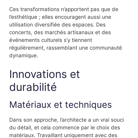
Ces transformations n’apportent pas que de
l’esthétique ; elles encouragent aussi une
utilisation diversifiée des espaces. Des
concerts, des marchés artisanaux et des
événements culturels s’y tiennent
régulièrement, rassemblant une communauté
dynamique.
Innovations et
durabilité
Matériaux et techniques
Dans son approche, l’architecte a un vrai souci
du détail, et cela commence par le choix des
matériaux. Travaillant uniquement avec des