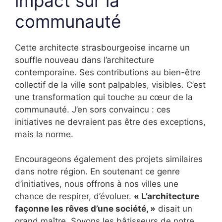
impact sur la
communauté
Cette architecte strasbourgeoise incarne un
souffle nouveau dans l’architecture
contemporaine. Ses contributions au bien-être
collectif de la ville sont palpables, visibles. C’est
une transformation qui touche au cœur de la
communauté. J’en sors convaincu : ces
initiatives ne devraient pas être des exceptions,
mais la norme.
Encourageons également des projets similaires
dans notre région. En soutenant ce genre
d’initiatives, nous offrons à nos villes une
chance de respirer, d’évoluer.
« L’architecture
façonne les rêves d’une société, »
disait un
grand maître. Soyons les bâtisseurs de notre