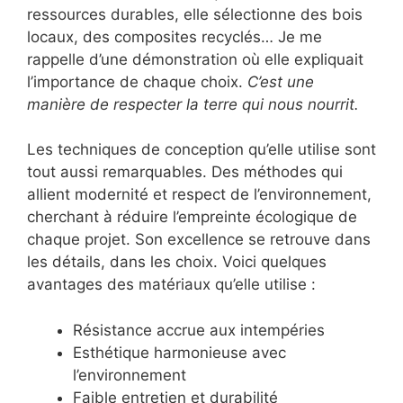
ressources durables, elle sélectionne des bois
locaux, des composites recyclés… Je me
rappelle d’une démonstration où elle expliquait
l’importance de chaque choix.
C’est une
manière de respecter la terre qui nous nourrit.
Les techniques de conception qu’elle utilise sont
tout aussi remarquables. Des méthodes qui
allient modernité et respect de l’environnement,
cherchant à réduire l’empreinte écologique de
chaque projet. Son excellence se retrouve dans
les détails, dans les choix. Voici quelques
avantages des matériaux qu’elle utilise :
Résistance accrue aux intempéries
Esthétique harmonieuse avec
l’environnement
Faible entretien et durabilité