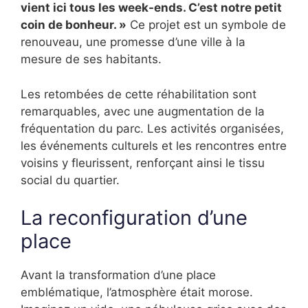
vient ici tous les week-ends. C’est notre petit
coin de bonheur. »
Ce projet est un symbole de
renouveau, une promesse d’une ville à la
mesure de ses habitants.
Les retombées de cette réhabilitation sont
remarquables, avec une augmentation de la
fréquentation du parc. Les activités organisées,
les événements culturels et les rencontres entre
voisins y fleurissent, renforçant ainsi le tissu
social du quartier.
La reconfiguration d’une
place
Avant la transformation d’une place
emblématique, l’atmosphère était morose.