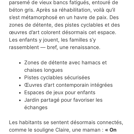
parsemé de vieux bancs fatigués, entouré de
béton gris. Après sa réhabilitation, voilà qu’il
s’est métamorphosé en un havre de paix. Des
zones de détente, des pistes cyclables et des
œuvres d’art colorent désormais cet espace.
Les enfants y jouent, les familles s’y
rassemblent — bref, une renaissance.
Zones de détente avec hamacs et
chaises longues
Pistes cyclables sécurisées
Œuvres d’art contemporain intégrées
Espaces de jeux pour enfants
Jardin partagé pour favoriser les
échanges
Les habitants se sentent désormais connectés,
comme le souligne Claire, une maman :
« On