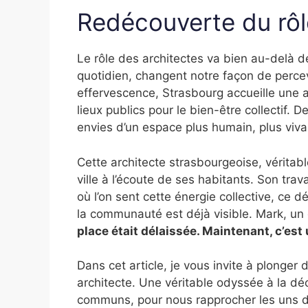
Redécouverte du rôl
Le rôle des architectes va bien au-delà de
quotidien, changent notre façon de percev
effervescence, Strasbourg accueille une a
lieux publics pour le bien-être collectif. 
envies d’un espace plus humain, plus viva
Cette architecte strasbourgeoise, véritab
ville à l’écoute de ses habitants. Son tra
où l’on sent cette énergie collective, ce d
la communauté est déjà visible. Mark, un
place était délaissée. Maintenant, c’est 
Dans cet article, je vous invite à plonger 
architecte. Une véritable odyssée à la dé
communs, pour nous rapprocher les uns d