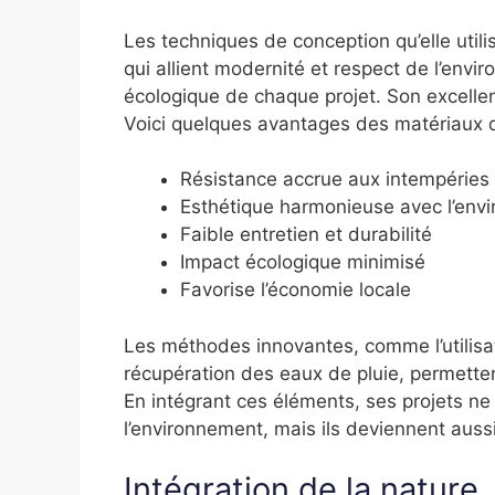
Les techniques de conception qu’elle uti
qui allient modernité et respect de l’envi
écologique de chaque projet. Son excellen
Voici quelques avantages des matériaux qu’
Résistance accrue aux intempéries
Esthétique harmonieuse avec l’env
Faible entretien et durabilité
Impact écologique minimisé
Favorise l’économie locale
Les méthodes innovantes, comme l’utilisa
récupération des eaux de pluie, permetten
En intégrant ces éléments, ses projets ne
l’environnement, mais ils deviennent auss
Intégration de la nature