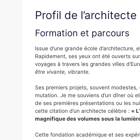
Profil de l’architecte
Formation et parcours
Issue d’une grande école d’architecture, el
Rapidement, ses yeux ont été ouverts su
voyages à travers les grandes villes d’Eur
être vivante, vibrante.
Ses premiers projets, souvent modestes, o
mutation. Je me souviens d’un dîner où e
de ses premières présentations ou les nui
cette citation d’un architecte célèbre :
« L
magnifique des volumes sous la lumière
Cette fondation académique et ses expér