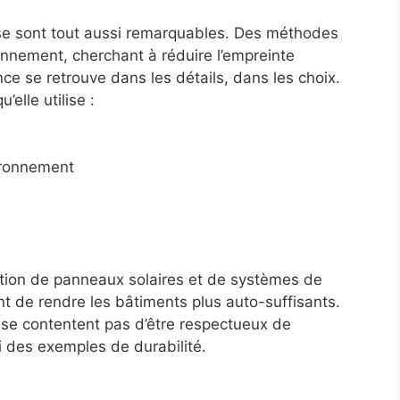
lise sont tout aussi remarquables. Des méthodes
ronnement, cherchant à réduire l’empreinte
ce se retrouve dans les détails, dans les choix.
elle utilise :
ironnement
tion de panneaux solaires et de systèmes de
t de rendre les bâtiments plus auto-suffisants.
 se contentent pas d’être respectueux de
i des exemples de durabilité.