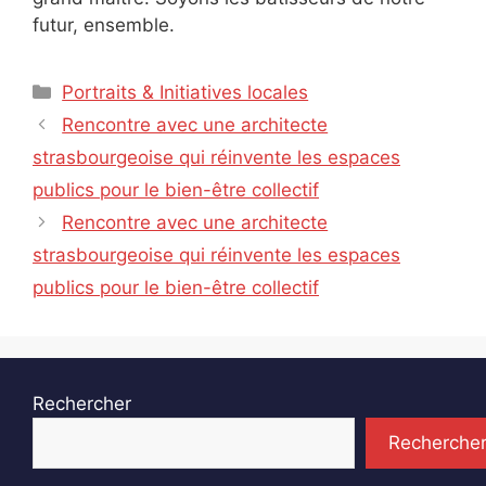
futur, ensemble.
Catégories
Portraits & Initiatives locales
Rencontre avec une architecte
strasbourgeoise qui réinvente les espaces
publics pour le bien-être collectif
Rencontre avec une architecte
strasbourgeoise qui réinvente les espaces
publics pour le bien-être collectif
Rechercher
Recherche