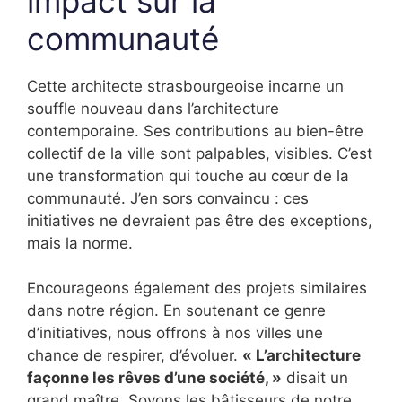
impact sur la
communauté
Cette architecte strasbourgeoise incarne un
souffle nouveau dans l’architecture
contemporaine. Ses contributions au bien-être
collectif de la ville sont palpables, visibles. C’est
une transformation qui touche au cœur de la
communauté. J’en sors convaincu : ces
initiatives ne devraient pas être des exceptions,
mais la norme.
Encourageons également des projets similaires
dans notre région. En soutenant ce genre
d’initiatives, nous offrons à nos villes une
chance de respirer, d’évoluer.
« L’architecture
façonne les rêves d’une société, »
disait un
grand maître. Soyons les bâtisseurs de notre