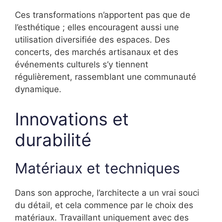
Ces transformations n’apportent pas que de
l’esthétique ; elles encouragent aussi une
utilisation diversifiée des espaces. Des
concerts, des marchés artisanaux et des
événements culturels s’y tiennent
régulièrement, rassemblant une communauté
dynamique.
Innovations et
durabilité
Matériaux et techniques
Dans son approche, l’architecte a un vrai souci
du détail, et cela commence par le choix des
matériaux. Travaillant uniquement avec des