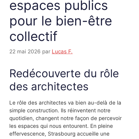
espaces publics
pour le bien-être
collectif
22 mai 2026
par
Lucas F.
Redécouverte du rôle
des architectes
Le rôle des architectes va bien au-delà de la
simple construction. Ils réinventent notre
quotidien, changent notre façon de percevoir
les espaces qui nous entourent. En pleine
effervescence, Strasbourg accueille une