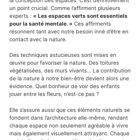
la conception des espaces. C’est définitivement
un point crucial. Comme l’affirment plusieurs
experts :
« Les espaces verts sont essentiels
pour la santé mentale. »
Ces affirments
résonnent tant avec notre besoin inné d’être en
contact avec la nature.
Des techniques astucieuses sont mises en
œuvre pour favoriser la nature. Des toitures
végétalisées, des murs vivants… La contribution
de la nature à notre bien-être devient alors une
évidence. Quel bonheur de voir des enfants
jouer entre les fleurs, n’est-ce pas ?
Elle s’assure aussi que ces éléments naturels se
fondent dans l’architecture elle-même, rendant
chaque espace non seulement agréable à vivre
mais également visuellement attrayant. Chaque