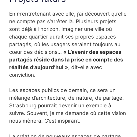
En m’entretenant avec elle, j’ai découvert qu’elle
ne compte pas s’arrêter là. Plusieurs projets
sont déjà à l’horizon. Imaginer une ville où
chaque quartier aurait ses propres espaces
partagés, où les usagers seraient toujours au
cœur des décisions…
« L’avenir des espaces
partagés réside dans la prise en compte des
réalités d’aujourd’hui »,
dit-elle avec
conviction.
Les espaces publics de demain, ce sera un
mélange d’architecture, de nature, de partage.
Strasbourg pourrait devenir un exemple à
suivre. Souvent, je me demande où cette vision
nous mènera. C’est inspirant.
La création de nouveaux espaces de partage