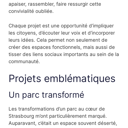
apaiser, rassembler, faire ressurgir cette
convivialité oubliée.
Chaque projet est une opportunité d’impliquer
les citoyens, d’écouter leur voix et d’incorporer
leurs idées. Cela permet non seulement de
créer des espaces fonctionnels, mais aussi de
tisser des liens sociaux importants au sein de la
communauté.
Projets emblématiques
Un parc transformé
Les transformations d’un parc au cœur de
Strasbourg m’ont particulièrement marqué.
Auparavant, c’était un espace souvent déserté,