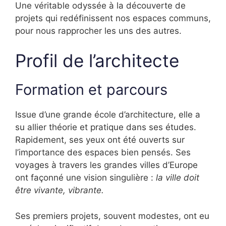
Une véritable odyssée à la découverte de
projets qui redéfinissent nos espaces communs,
pour nous rapprocher les uns des autres.
Profil de l’architecte
Formation et parcours
Issue d’une grande école d’architecture, elle a
su allier théorie et pratique dans ses études.
Rapidement, ses yeux ont été ouverts sur
l’importance des espaces bien pensés. Ses
voyages à travers les grandes villes d’Europe
ont façonné une vision singulière :
la ville doit
être vivante, vibrante.
Ses premiers projets, souvent modestes, ont eu