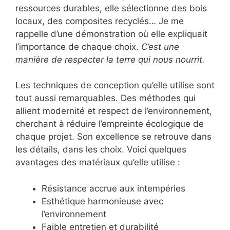
ressources durables, elle sélectionne des bois
locaux, des composites recyclés… Je me
rappelle d’une démonstration où elle expliquait
l’importance de chaque choix.
C’est une
manière de respecter la terre qui nous nourrit.
Les techniques de conception qu’elle utilise sont
tout aussi remarquables. Des méthodes qui
allient modernité et respect de l’environnement,
cherchant à réduire l’empreinte écologique de
chaque projet. Son excellence se retrouve dans
les détails, dans les choix. Voici quelques
avantages des matériaux qu’elle utilise :
Résistance accrue aux intempéries
Esthétique harmonieuse avec
l’environnement
Faible entretien et durabilité