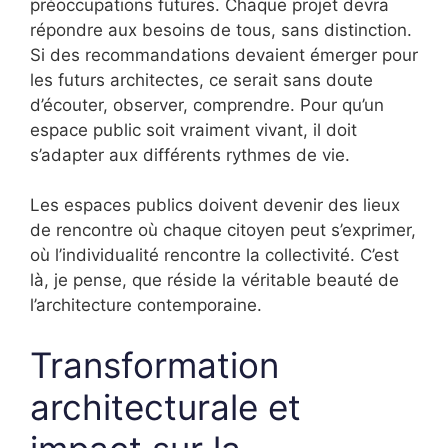
préoccupations futures. Chaque projet devra
répondre aux besoins de tous, sans distinction.
Si des recommandations devaient émerger pour
les futurs architectes, ce serait sans doute
d’écouter, observer, comprendre. Pour qu’un
espace public soit vraiment vivant, il doit
s’adapter aux différents rythmes de vie.
Les espaces publics doivent devenir des lieux
de rencontre où chaque citoyen peut s’exprimer,
où l’individualité rencontre la collectivité. C’est
là, je pense, que réside la véritable beauté de
l’architecture contemporaine.
Transformation
architecturale et