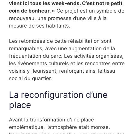
vient ici tous les week-ends. C’est notre petit
coin de bonheur. »
Ce projet est un symbole de
renouveau, une promesse d’une ville à la
mesure de ses habitants.
Les retombées de cette réhabilitation sont
remarquables, avec une augmentation de la
fréquentation du parc. Les activités organisées,
les événements culturels et les rencontres entre
voisins y fleurissent, renforçant ainsi le tissu
social du quartier.
La reconfiguration d’une
place
Avant la transformation d’une place
emblématique, l’atmosphère était morose.