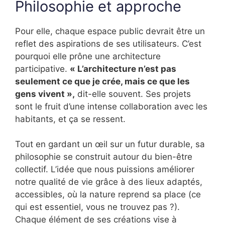
Philosophie et approche
Pour elle, chaque espace public devrait être un
reflet des aspirations de ses utilisateurs. C’est
pourquoi elle prône une architecture
participative.
« L’architecture n’est pas
seulement ce que je crée, mais ce que les
gens vivent »,
dit-elle souvent. Ses projets
sont le fruit d’une intense collaboration avec les
habitants, et ça se ressent.
Tout en gardant un œil sur un futur durable, sa
philosophie se construit autour du bien-être
collectif. L’idée que nous puissions améliorer
notre qualité de vie grâce à des lieux adaptés,
accessibles, où la nature reprend sa place (ce
qui est essentiel, vous ne trouvez pas ?).
Chaque élément de ses créations vise à