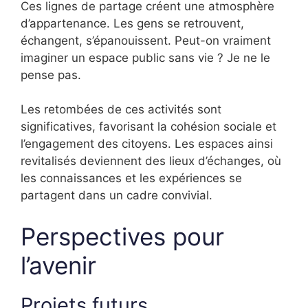
Ces lignes de partage créent une atmosphère
d’appartenance. Les gens se retrouvent,
échangent, s’épanouissent. Peut-on vraiment
imaginer un espace public sans vie ? Je ne le
pense pas.
Les retombées de ces activités sont
significatives, favorisant la cohésion sociale et
l’engagement des citoyens. Les espaces ainsi
revitalisés deviennent des lieux d’échanges, où
les connaissances et les expériences se
partagent dans un cadre convivial.
Perspectives pour
l’avenir
Projets futurs