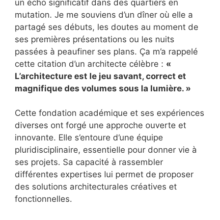
un écho significatif dans des quartiers en
mutation. Je me souviens d’un dîner où elle a
partagé ses débuts, les doutes au moment de
ses premières présentations ou les nuits
passées à peaufiner ses plans. Ça m’a rappelé
cette citation d’un architecte célèbre :
«
L’architecture est le jeu savant, correct et
magnifique des volumes sous la lumière. »
Cette fondation académique et ses expériences
diverses ont forgé une approche ouverte et
innovante. Elle s’entoure d’une équipe
pluridisciplinaire, essentielle pour donner vie à
ses projets. Sa capacité à rassembler
différentes expertises lui permet de proposer
des solutions architecturales créatives et
fonctionnelles.