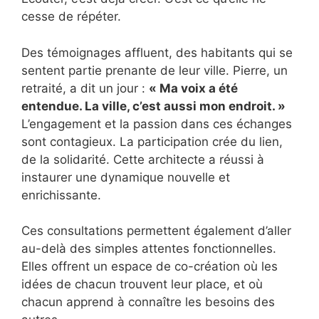
cesse de répéter.
Des témoignages affluent, des habitants qui se
sentent partie prenante de leur ville. Pierre, un
retraité, a dit un jour :
« Ma voix a été
entendue. La ville, c’est aussi mon endroit. »
L’engagement et la passion dans ces échanges
sont contagieux. La participation crée du lien,
de la solidarité. Cette architecte a réussi à
instaurer une dynamique nouvelle et
enrichissante.
Ces consultations permettent également d’aller
au-delà des simples attentes fonctionnelles.
Elles offrent un espace de co-création où les
idées de chacun trouvent leur place, et où
chacun apprend à connaître les besoins des