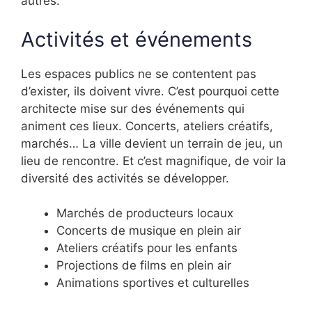
autres.
Activités et événements
Les espaces publics ne se contentent pas
d’exister, ils doivent vivre. C’est pourquoi cette
architecte mise sur des événements qui
animent ces lieux. Concerts, ateliers créatifs,
marchés… La ville devient un terrain de jeu, un
lieu de rencontre. Et c’est magnifique, de voir la
diversité des activités se développer.
Marchés de producteurs locaux
Concerts de musique en plein air
Ateliers créatifs pour les enfants
Projections de films en plein air
Animations sportives et culturelles