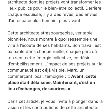
architecte dont les projets vont transformer les
lieux publics pour le bien-être collectif. Derrière
chaque esquisse, il y a des rêves, des envies
d’un espace plus humain, plus vivant.
Cette architecte strasbourgeoise, véritable
pionnière, nous montre à quoi ressemble une
ville à l’écoute de ses habitants. Son travail est
palpable dans chaque ruelle, chaque parc où
l’on sent cette énergie collective, ce désir
d’embellissement. L’impact de ses projets sur la
communauté est déjà visible. Mark, un
commerçant local, témoigne :
« Avant, cette
place était délaissée. Maintenant, c’est un
lieu d’échanges, de sourires. »
Dans cet article, je vous invite à plonger dans la
vision et les contributions de cette architecte.