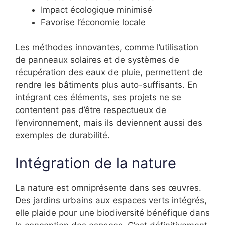
Impact écologique minimisé
Favorise l’économie locale
Les méthodes innovantes, comme l’utilisation
de panneaux solaires et de systèmes de
récupération des eaux de pluie, permettent de
rendre les bâtiments plus auto-suffisants. En
intégrant ces éléments, ses projets ne se
contentent pas d’être respectueux de
l’environnement, mais ils deviennent aussi des
exemples de durabilité.
Intégration de la nature
La nature est omniprésente dans ses œuvres.
Des jardins urbains aux espaces verts intégrés,
elle plaide pour une biodiversité bénéfique dans