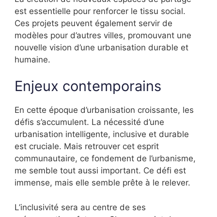
est essentielle pour renforcer le tissu social.
Ces projets peuvent également servir de
modèles pour d’autres villes, promouvant une
nouvelle vision d’une urbanisation durable et
humaine.
Enjeux contemporains
En cette époque d’urbanisation croissante, les
défis s’accumulent. La nécessité d’une
urbanisation intelligente, inclusive et durable
est cruciale. Mais retrouver cet esprit
communautaire, ce fondement de l’urbanisme,
me semble tout aussi important. Ce défi est
immense, mais elle semble prête à le relever.
L’inclusivité sera au centre de ses