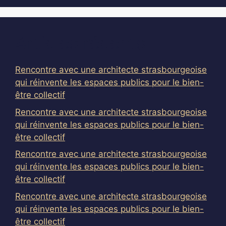
Articles récents
Rencontre avec une architecte strasbourgeoise
qui réinvente les espaces publics pour le bien-
être collectif
Rencontre avec une architecte strasbourgeoise
qui réinvente les espaces publics pour le bien-
être collectif
Rencontre avec une architecte strasbourgeoise
qui réinvente les espaces publics pour le bien-
être collectif
Rencontre avec une architecte strasbourgeoise
qui réinvente les espaces publics pour le bien-
être collectif