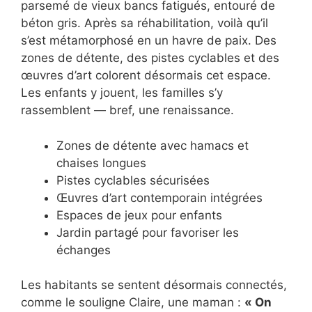
parsemé de vieux bancs fatigués, entouré de
béton gris. Après sa réhabilitation, voilà qu’il
s’est métamorphosé en un havre de paix. Des
zones de détente, des pistes cyclables et des
œuvres d’art colorent désormais cet espace.
Les enfants y jouent, les familles s’y
rassemblent — bref, une renaissance.
Zones de détente avec hamacs et
chaises longues
Pistes cyclables sécurisées
Œuvres d’art contemporain intégrées
Espaces de jeux pour enfants
Jardin partagé pour favoriser les
échanges
Les habitants se sentent désormais connectés,
comme le souligne Claire, une maman :
« On