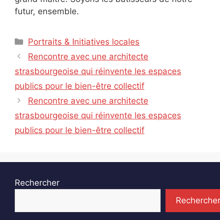
futur, ensemble.
Catégories
Portraits & Initiatives locales
Rencontre avec une architecte
strasbourgeoise qui réinvente les espaces
publics pour le bien-être collectif
Rencontre avec une architecte
strasbourgeoise qui réinvente les espaces
publics pour le bien-être collectif
Rechercher
Recherche