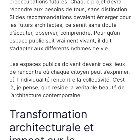
préoccupations futures. Chaque projet devra
répondre aux besoins de tous, sans distinction.
Si des recommandations devaient émerger pour
les futurs architectes, ce serait sans doute
d’écouter, observer, comprendre. Pour qu’un
espace public soit vraiment vivant, il doit
s’adapter aux différents rythmes de vie.
Les espaces publics doivent devenir des lieux
de rencontre où chaque citoyen peut s’exprimer,
où l’individualité rencontre la collectivité. C’est
là, je pense, que réside la véritable beauté de
l’architecture contemporaine.
Transformation
architecturale et