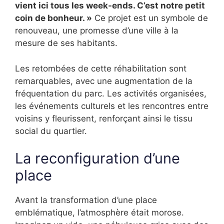
vient ici tous les week-ends. C’est notre petit
coin de bonheur. »
Ce projet est un symbole de
renouveau, une promesse d’une ville à la
mesure de ses habitants.
Les retombées de cette réhabilitation sont
remarquables, avec une augmentation de la
fréquentation du parc. Les activités organisées,
les événements culturels et les rencontres entre
voisins y fleurissent, renforçant ainsi le tissu
social du quartier.
La reconfiguration d’une
place
Avant la transformation d’une place
emblématique, l’atmosphère était morose.