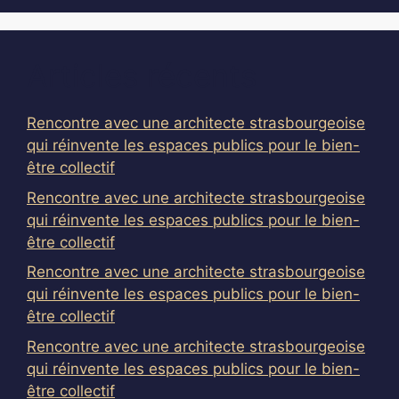
Articles récents
Rencontre avec une architecte strasbourgeoise
qui réinvente les espaces publics pour le bien-
être collectif
Rencontre avec une architecte strasbourgeoise
qui réinvente les espaces publics pour le bien-
être collectif
Rencontre avec une architecte strasbourgeoise
qui réinvente les espaces publics pour le bien-
être collectif
Rencontre avec une architecte strasbourgeoise
qui réinvente les espaces publics pour le bien-
être collectif