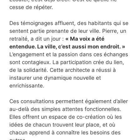
cesse de répéter.
Des témoignages affluent, des habitants qui se
sentent partie prenante de leur ville. Pierre, un
retraité, a dit un jour :
« Ma voix a été
entendue. La ville, c’est aussi mon endroit. »
L’engagement et la passion dans ces échanges
sont contagieux. La participation crée du lien,
de la solidarité. Cette architecte a réussi à
instaurer une dynamique nouvelle et
enrichissante.
Ces consultations permettent également d’aller
au-delà des simples attentes fonctionnelles.
Elles offrent un espace de co-création où les
idées de chacun trouvent leur place, et où
chacun apprend à connaître les besoins des