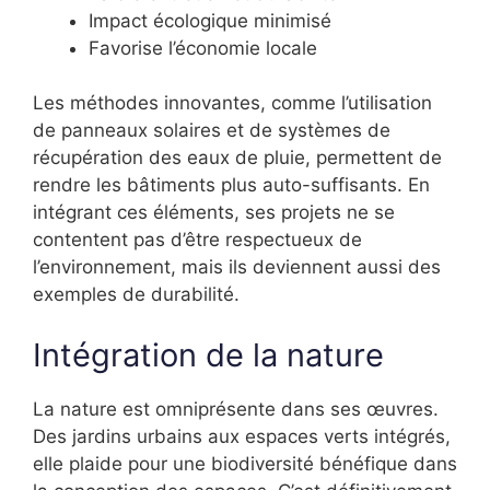
Impact écologique minimisé
Favorise l’économie locale
Les méthodes innovantes, comme l’utilisation
de panneaux solaires et de systèmes de
récupération des eaux de pluie, permettent de
rendre les bâtiments plus auto-suffisants. En
intégrant ces éléments, ses projets ne se
contentent pas d’être respectueux de
l’environnement, mais ils deviennent aussi des
exemples de durabilité.
Intégration de la nature
La nature est omniprésente dans ses œuvres.
Des jardins urbains aux espaces verts intégrés,
elle plaide pour une biodiversité bénéfique dans