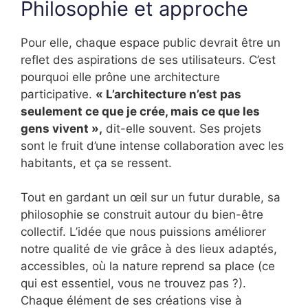
Philosophie et approche
Pour elle, chaque espace public devrait être un
reflet des aspirations de ses utilisateurs. C’est
pourquoi elle prône une architecture
participative.
« L’architecture n’est pas
seulement ce que je crée, mais ce que les
gens vivent »,
dit-elle souvent. Ses projets
sont le fruit d’une intense collaboration avec les
habitants, et ça se ressent.
Tout en gardant un œil sur un futur durable, sa
philosophie se construit autour du bien-être
collectif. L’idée que nous puissions améliorer
notre qualité de vie grâce à des lieux adaptés,
accessibles, où la nature reprend sa place (ce
qui est essentiel, vous ne trouvez pas ?).
Chaque élément de ses créations vise à