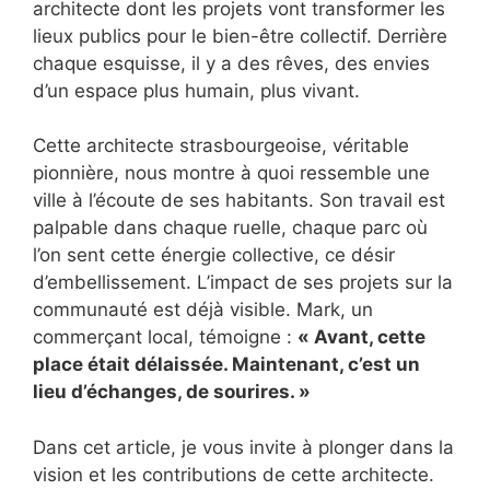
architecte dont les projets vont transformer les
lieux publics pour le bien-être collectif. Derrière
chaque esquisse, il y a des rêves, des envies
d’un espace plus humain, plus vivant.
Cette architecte strasbourgeoise, véritable
pionnière, nous montre à quoi ressemble une
ville à l’écoute de ses habitants. Son travail est
palpable dans chaque ruelle, chaque parc où
l’on sent cette énergie collective, ce désir
d’embellissement. L’impact de ses projets sur la
communauté est déjà visible. Mark, un
commerçant local, témoigne :
« Avant, cette
place était délaissée. Maintenant, c’est un
lieu d’échanges, de sourires. »
Dans cet article, je vous invite à plonger dans la
vision et les contributions de cette architecte.