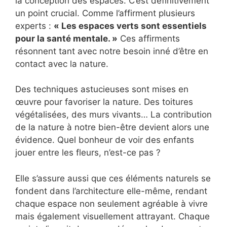
la conception des espaces. C’est définitivement
un point crucial. Comme l’affirment plusieurs
experts :
« Les espaces verts sont essentiels
pour la santé mentale. »
Ces affirments
résonnent tant avec notre besoin inné d’être en
contact avec la nature.
Des techniques astucieuses sont mises en
œuvre pour favoriser la nature. Des toitures
végétalisées, des murs vivants… La contribution
de la nature à notre bien-être devient alors une
évidence. Quel bonheur de voir des enfants
jouer entre les fleurs, n’est-ce pas ?
Elle s’assure aussi que ces éléments naturels se
fondent dans l’architecture elle-même, rendant
chaque espace non seulement agréable à vivre
mais également visuellement attrayant. Chaque