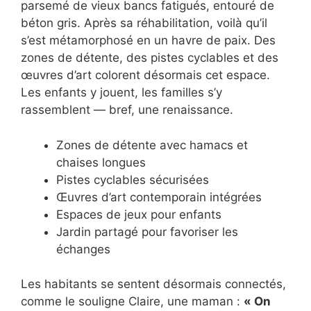
parsemé de vieux bancs fatigués, entouré de
béton gris. Après sa réhabilitation, voilà qu’il
s’est métamorphosé en un havre de paix. Des
zones de détente, des pistes cyclables et des
œuvres d’art colorent désormais cet espace.
Les enfants y jouent, les familles s’y
rassemblent — bref, une renaissance.
Zones de détente avec hamacs et
chaises longues
Pistes cyclables sécurisées
Œuvres d’art contemporain intégrées
Espaces de jeux pour enfants
Jardin partagé pour favoriser les
échanges
Les habitants se sentent désormais connectés,
comme le souligne Claire, une maman :
« On