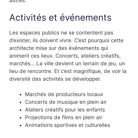
autres.
Activités et événements
Les espaces publics ne se contentent pas
d’exister, ils doivent vivre. C’est pourquoi cette
architecte mise sur des événements qui
animent ces lieux. Concerts, ateliers créatifs,
marchés… La ville devient un terrain de jeu, un
lieu de rencontre. Et c’est magnifique, de voir la
diversité des activités se développer.
Marchés de producteurs locaux
Concerts de musique en plein air
Ateliers créatifs pour les enfants
Projections de films en plein air
Animations sportives et culturelles