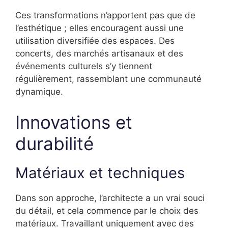
Ces transformations n’apportent pas que de
l’esthétique ; elles encouragent aussi une
utilisation diversifiée des espaces. Des
concerts, des marchés artisanaux et des
événements culturels s’y tiennent
régulièrement, rassemblant une communauté
dynamique.
Innovations et
durabilité
Matériaux et techniques
Dans son approche, l’architecte a un vrai souci
du détail, et cela commence par le choix des
matériaux. Travaillant uniquement avec des