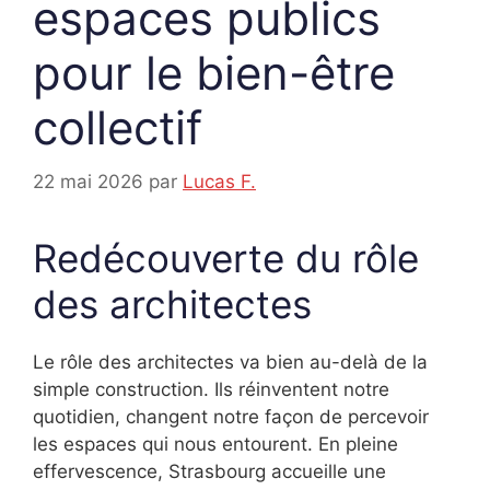
espaces publics
pour le bien-être
collectif
22 mai 2026
par
Lucas F.
Redécouverte du rôle
des architectes
Le rôle des architectes va bien au-delà de la
simple construction. Ils réinventent notre
quotidien, changent notre façon de percevoir
les espaces qui nous entourent. En pleine
effervescence, Strasbourg accueille une