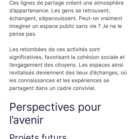
Ces lignes de partage créent une atmosphère
d’appartenance. Les gens se retrouvent,
échangent, s’épanouissent. Peut-on vraiment
imaginer un espace public sans vie ? Je ne le
pense pas.
Les retombées de ces activités sont
significatives, favorisant la cohésion sociale et
l’engagement des citoyens. Les espaces ainsi
revitalisés deviennent des lieux d’échanges, où
les connaissances et les expériences se
partagent dans un cadre convivial.
Perspectives pour
l’avenir
Projets futurs