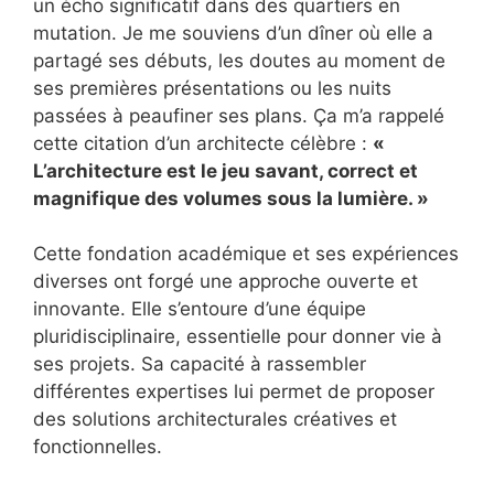
un écho significatif dans des quartiers en
mutation. Je me souviens d’un dîner où elle a
partagé ses débuts, les doutes au moment de
ses premières présentations ou les nuits
passées à peaufiner ses plans. Ça m’a rappelé
cette citation d’un architecte célèbre :
«
L’architecture est le jeu savant, correct et
magnifique des volumes sous la lumière. »
Cette fondation académique et ses expériences
diverses ont forgé une approche ouverte et
innovante. Elle s’entoure d’une équipe
pluridisciplinaire, essentielle pour donner vie à
ses projets. Sa capacité à rassembler
différentes expertises lui permet de proposer
des solutions architecturales créatives et
fonctionnelles.