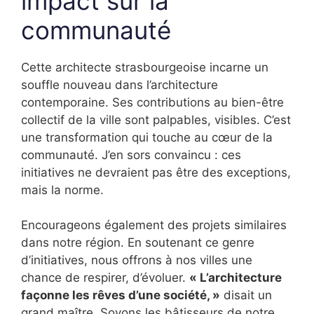
impact sur la
communauté
Cette architecte strasbourgeoise incarne un
souffle nouveau dans l’architecture
contemporaine. Ses contributions au bien-être
collectif de la ville sont palpables, visibles. C’est
une transformation qui touche au cœur de la
communauté. J’en sors convaincu : ces
initiatives ne devraient pas être des exceptions,
mais la norme.
Encourageons également des projets similaires
dans notre région. En soutenant ce genre
d’initiatives, nous offrons à nos villes une
chance de respirer, d’évoluer.
« L’architecture
façonne les rêves d’une société, »
disait un
grand maître. Soyons les bâtisseurs de notre