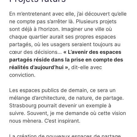
En m’entretenant avec elle, j’ai découvert qu’elle
ne compte pas s’arrêter là. Plusieurs projets
sont déjà à l’horizon. Imaginer une ville où
chaque quartier aurait ses propres espaces
partagés, où les usagers seraient toujours au
cœur des décisions…
« L’avenir des espaces
partagés réside dans la prise en compte des
réalités d’aujourd’hui »,
dit-elle avec
conviction.
Les espaces publics de demain, ce sera un
mélange d’architecture, de nature, de partage.
Strasbourg pourrait devenir un exemple à
suivre. Souvent, je me demande où cette vision
nous mènera. C’est inspirant.
La création de nouveaux espaces de partage