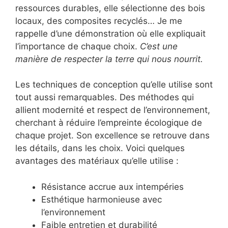
ressources durables, elle sélectionne des bois
locaux, des composites recyclés… Je me
rappelle d’une démonstration où elle expliquait
l’importance de chaque choix.
C’est une
manière de respecter la terre qui nous nourrit.
Les techniques de conception qu’elle utilise sont
tout aussi remarquables. Des méthodes qui
allient modernité et respect de l’environnement,
cherchant à réduire l’empreinte écologique de
chaque projet. Son excellence se retrouve dans
les détails, dans les choix. Voici quelques
avantages des matériaux qu’elle utilise :
Résistance accrue aux intempéries
Esthétique harmonieuse avec
l’environnement
Faible entretien et durabilité