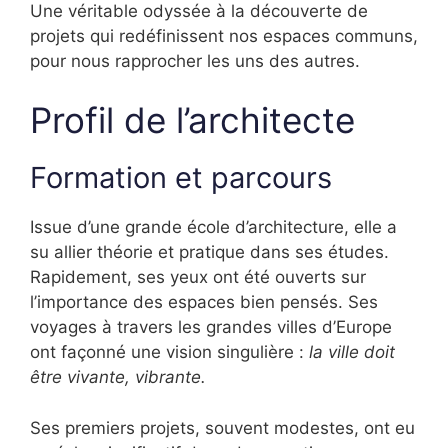
Une véritable odyssée à la découverte de
projets qui redéfinissent nos espaces communs,
pour nous rapprocher les uns des autres.
Profil de l’architecte
Formation et parcours
Issue d’une grande école d’architecture, elle a
su allier théorie et pratique dans ses études.
Rapidement, ses yeux ont été ouverts sur
l’importance des espaces bien pensés. Ses
voyages à travers les grandes villes d’Europe
ont façonné une vision singulière :
la ville doit
être vivante, vibrante.
Ses premiers projets, souvent modestes, ont eu