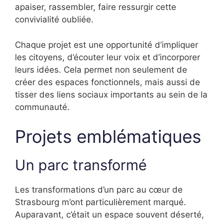
apaiser, rassembler, faire ressurgir cette
convivialité oubliée.
Chaque projet est une opportunité d’impliquer
les citoyens, d’écouter leur voix et d’incorporer
leurs idées. Cela permet non seulement de
créer des espaces fonctionnels, mais aussi de
tisser des liens sociaux importants au sein de la
communauté.
Projets emblématiques
Un parc transformé
Les transformations d’un parc au cœur de
Strasbourg m’ont particulièrement marqué.
Auparavant, c’était un espace souvent déserté,