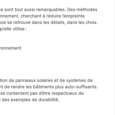
lise sont tout aussi remarquables. Des méthodes
ronnement, cherchant à réduire l’empreinte
ce se retrouve dans les détails, dans les choix.
elle utilise :
ironnement
tion de panneaux solaires et de systèmes de
t de rendre les bâtiments plus auto-suffisants.
 se contentent pas d’être respectueux de
i des exemples de durabilité.