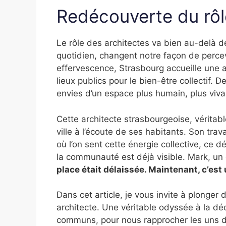
Redécouverte du rôl
Le rôle des architectes va bien au-delà de
quotidien, changent notre façon de percev
effervescence, Strasbourg accueille une a
lieux publics pour le bien-être collectif. 
envies d’un espace plus humain, plus viva
Cette architecte strasbourgeoise, véritab
ville à l’écoute de ses habitants. Son tra
où l’on sent cette énergie collective, ce d
la communauté est déjà visible. Mark, un
place était délaissée. Maintenant, c’est 
Dans cet article, je vous invite à plonger 
architecte. Une véritable odyssée à la dé
communs, pour nous rapprocher les uns d