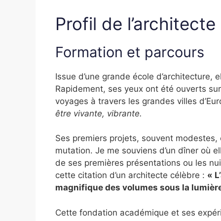
Profil de l’architecte
Formation et parcours
Issue d’une grande école d’architecture, el
Rapidement, ses yeux ont été ouverts su
voyages à travers les grandes villes d’Eur
être vivante, vibrante.
Ses premiers projets, souvent modestes, o
mutation. Je me souviens d’un dîner où e
de ses premières présentations ou les nui
cette citation d’un architecte célèbre :
« L
magnifique des volumes sous la lumière
Cette fondation académique et ses expér