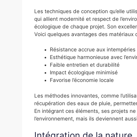
Les techniques de conception qu’elle uti
qui allient modernité et respect de l’envi
écologique de chaque projet. Son excellen
Voici quelques avantages des matériaux qu’
Résistance accrue aux intempéries
Esthétique harmonieuse avec l’env
Faible entretien et durabilité
Impact écologique minimisé
Favorise l’économie locale
Les méthodes innovantes, comme l’utilisa
récupération des eaux de pluie, permetten
En intégrant ces éléments, ses projets ne
l’environnement, mais ils deviennent auss
Intégration de la nature