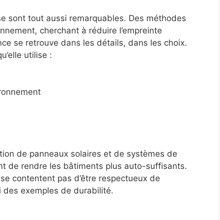
lise sont tout aussi remarquables. Des méthodes
ronnement, cherchant à réduire l’empreinte
ce se retrouve dans les détails, dans les choix.
elle utilise :
ironnement
tion de panneaux solaires et de systèmes de
t de rendre les bâtiments plus auto-suffisants.
 se contentent pas d’être respectueux de
i des exemples de durabilité.