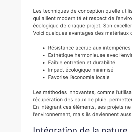
Les techniques de conception qu’elle uti
qui allient modernité et respect de l’envi
écologique de chaque projet. Son excellen
Voici quelques avantages des matériaux qu’
Résistance accrue aux intempéries
Esthétique harmonieuse avec l’env
Faible entretien et durabilité
Impact écologique minimisé
Favorise l’économie locale
Les méthodes innovantes, comme l’utilisa
récupération des eaux de pluie, permetten
En intégrant ces éléments, ses projets ne
l’environnement, mais ils deviennent auss
Intégration de la nature