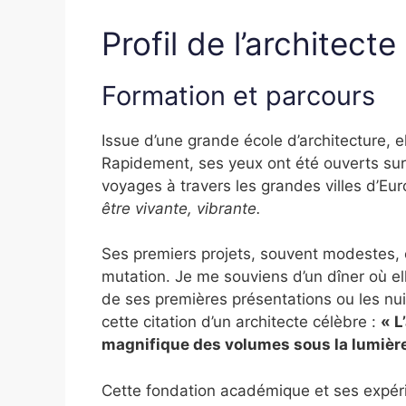
Profil de l’architecte
Formation et parcours
Issue d’une grande école d’architecture, el
Rapidement, ses yeux ont été ouverts su
voyages à travers les grandes villes d’Eur
être vivante, vibrante.
Ses premiers projets, souvent modestes, o
mutation. Je me souviens d’un dîner où e
de ses premières présentations ou les nui
cette citation d’un architecte célèbre :
« L
magnifique des volumes sous la lumière
Cette fondation académique et ses expér