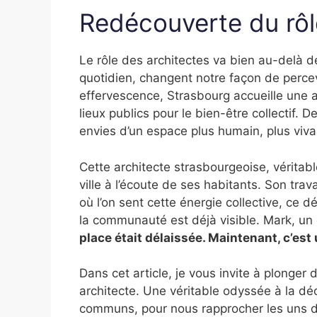
Redécouverte du rôl
Le rôle des architectes va bien au-delà de
quotidien, changent notre façon de percev
effervescence, Strasbourg accueille une a
lieux publics pour le bien-être collectif. 
envies d’un espace plus humain, plus viva
Cette architecte strasbourgeoise, véritab
ville à l’écoute de ses habitants. Son tra
où l’on sent cette énergie collective, ce d
la communauté est déjà visible. Mark, un
place était délaissée. Maintenant, c’est 
Dans cet article, je vous invite à plonger 
architecte. Une véritable odyssée à la dé
communs, pour nous rapprocher les uns d