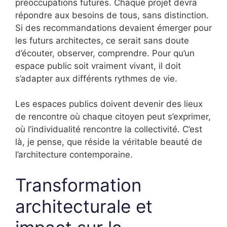
préoccupations futures. Chaque projet devra
répondre aux besoins de tous, sans distinction.
Si des recommandations devaient émerger pour
les futurs architectes, ce serait sans doute
d’écouter, observer, comprendre. Pour qu’un
espace public soit vraiment vivant, il doit
s’adapter aux différents rythmes de vie.
Les espaces publics doivent devenir des lieux
de rencontre où chaque citoyen peut s’exprimer,
où l’individualité rencontre la collectivité. C’est
là, je pense, que réside la véritable beauté de
l’architecture contemporaine.
Transformation
architecturale et