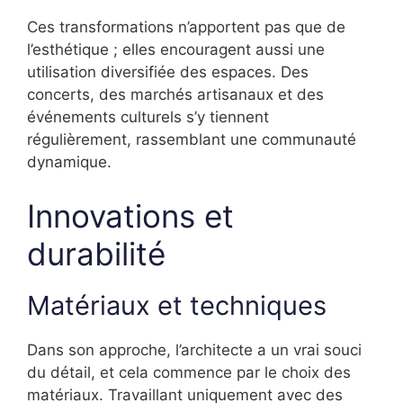
Ces transformations n’apportent pas que de
l’esthétique ; elles encouragent aussi une
utilisation diversifiée des espaces. Des
concerts, des marchés artisanaux et des
événements culturels s’y tiennent
régulièrement, rassemblant une communauté
dynamique.
Innovations et
durabilité
Matériaux et techniques
Dans son approche, l’architecte a un vrai souci
du détail, et cela commence par le choix des
matériaux. Travaillant uniquement avec des