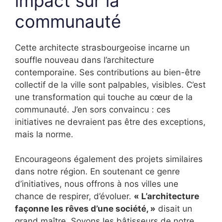
impact sur la
communauté
Cette architecte strasbourgeoise incarne un
souffle nouveau dans l’architecture
contemporaine. Ses contributions au bien-être
collectif de la ville sont palpables, visibles. C’est
une transformation qui touche au cœur de la
communauté. J’en sors convaincu : ces
initiatives ne devraient pas être des exceptions,
mais la norme.
Encourageons également des projets similaires
dans notre région. En soutenant ce genre
d’initiatives, nous offrons à nos villes une
chance de respirer, d’évoluer.
« L’architecture
façonne les rêves d’une société, »
disait un
grand maître. Soyons les bâtisseurs de notre