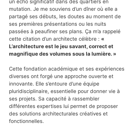
un écho significatif dans des quartiers en
mutation. Je me souviens d’un dîner où elle a
partagé ses débuts, les doutes au moment de
ses premières présentations ou les nuits
passées à peaufiner ses plans. Ça m’a rappelé
cette citation d’un architecte célèbre :
«
L’architecture est le jeu savant, correct et
magnifique des volumes sous la lumière. »
Cette fondation académique et ses expériences
diverses ont forgé une approche ouverte et
innovante. Elle s’entoure d’une équipe
pluridisciplinaire, essentielle pour donner vie à
ses projets. Sa capacité à rassembler
différentes expertises lui permet de proposer
des solutions architecturales créatives et
fonctionnelles.