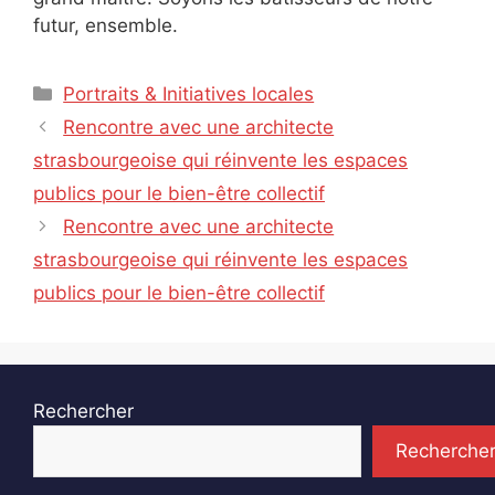
futur, ensemble.
Catégories
Portraits & Initiatives locales
Rencontre avec une architecte
strasbourgeoise qui réinvente les espaces
publics pour le bien-être collectif
Rencontre avec une architecte
strasbourgeoise qui réinvente les espaces
publics pour le bien-être collectif
Rechercher
Recherche