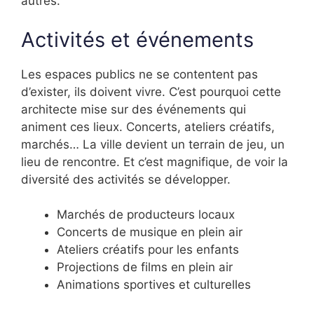
autres.
Activités et événements
Les espaces publics ne se contentent pas
d’exister, ils doivent vivre. C’est pourquoi cette
architecte mise sur des événements qui
animent ces lieux. Concerts, ateliers créatifs,
marchés… La ville devient un terrain de jeu, un
lieu de rencontre. Et c’est magnifique, de voir la
diversité des activités se développer.
Marchés de producteurs locaux
Concerts de musique en plein air
Ateliers créatifs pour les enfants
Projections de films en plein air
Animations sportives et culturelles