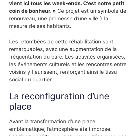
vient ici tous les week-ends. C’est notre petit
coin de bonheur. »
Ce projet est un symbole de
renouveau, une promesse d’une ville à la
mesure de ses habitants.
Les retombées de cette réhabilitation sont
remarquables, avec une augmentation de la
fréquentation du parc. Les activités organisées,
les événements culturels et les rencontres entre
voisins y fleurissent, renforçant ainsi le tissu
social du quartier.
La reconfiguration d’une
place
Avant la transformation d’une place
emblématique, l’atmosphère était morose.