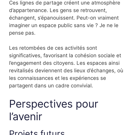
Ces lignes de partage créent une atmosphère
d’appartenance. Les gens se retrouvent,
échangent, s’épanouissent. Peut-on vraiment
imaginer un espace public sans vie ? Je ne le
pense pas.
Les retombées de ces activités sont
significatives, favorisant la cohésion sociale et
l’engagement des citoyens. Les espaces ainsi
revitalisés deviennent des lieux d’échanges, où
les connaissances et les expériences se
partagent dans un cadre convivial.
Perspectives pour
l’avenir
Projets futurs