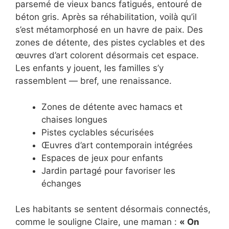
parsemé de vieux bancs fatigués, entouré de
béton gris. Après sa réhabilitation, voilà qu’il
s’est métamorphosé en un havre de paix. Des
zones de détente, des pistes cyclables et des
œuvres d’art colorent désormais cet espace.
Les enfants y jouent, les familles s’y
rassemblent — bref, une renaissance.
Zones de détente avec hamacs et
chaises longues
Pistes cyclables sécurisées
Œuvres d’art contemporain intégrées
Espaces de jeux pour enfants
Jardin partagé pour favoriser les
échanges
Les habitants se sentent désormais connectés,
comme le souligne Claire, une maman :
« On