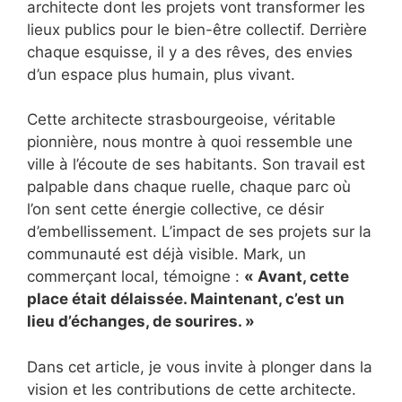
architecte dont les projets vont transformer les
lieux publics pour le bien-être collectif. Derrière
chaque esquisse, il y a des rêves, des envies
d’un espace plus humain, plus vivant.
Cette architecte strasbourgeoise, véritable
pionnière, nous montre à quoi ressemble une
ville à l’écoute de ses habitants. Son travail est
palpable dans chaque ruelle, chaque parc où
l’on sent cette énergie collective, ce désir
d’embellissement. L’impact de ses projets sur la
communauté est déjà visible. Mark, un
commerçant local, témoigne :
« Avant, cette
place était délaissée. Maintenant, c’est un
lieu d’échanges, de sourires. »
Dans cet article, je vous invite à plonger dans la
vision et les contributions de cette architecte.