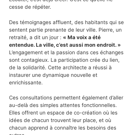
cesse de répéter.
Des témoignages affluent, des habitants qui se
sentent partie prenante de leur ville. Pierre, un
retraité, a dit un jour :
« Ma voix a été
entendue. La ville, c’est aussi mon endroit. »
L’engagement et la passion dans ces échanges
sont contagieux. La participation crée du lien,
de la solidarité. Cette architecte a réussi à
instaurer une dynamique nouvelle et
enrichissante.
Ces consultations permettent également d’aller
au-delà des simples attentes fonctionnelles.
Elles offrent un espace de co-création où les
idées de chacun trouvent leur place, et où
chacun apprend à connaître les besoins des