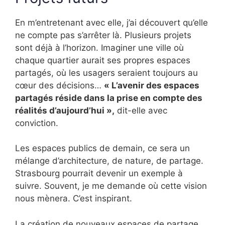
En m’entretenant avec elle, j’ai découvert qu’elle
ne compte pas s’arrêter là. Plusieurs projets
sont déjà à l’horizon. Imaginer une ville où
chaque quartier aurait ses propres espaces
partagés, où les usagers seraient toujours au
cœur des décisions…
« L’avenir des espaces
partagés réside dans la prise en compte des
réalités d’aujourd’hui »,
dit-elle avec
conviction.
Les espaces publics de demain, ce sera un
mélange d’architecture, de nature, de partage.
Strasbourg pourrait devenir un exemple à
suivre. Souvent, je me demande où cette vision
nous mènera. C’est inspirant.
La création de nouveaux espaces de partage