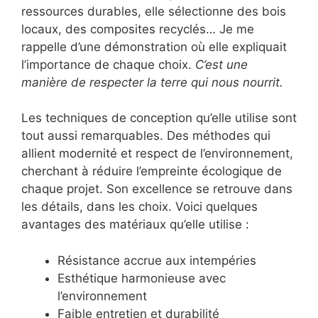
ressources durables, elle sélectionne des bois
locaux, des composites recyclés… Je me
rappelle d’une démonstration où elle expliquait
l’importance de chaque choix.
C’est une
manière de respecter la terre qui nous nourrit.
Les techniques de conception qu’elle utilise sont
tout aussi remarquables. Des méthodes qui
allient modernité et respect de l’environnement,
cherchant à réduire l’empreinte écologique de
chaque projet. Son excellence se retrouve dans
les détails, dans les choix. Voici quelques
avantages des matériaux qu’elle utilise :
Résistance accrue aux intempéries
Esthétique harmonieuse avec
l’environnement
Faible entretien et durabilité