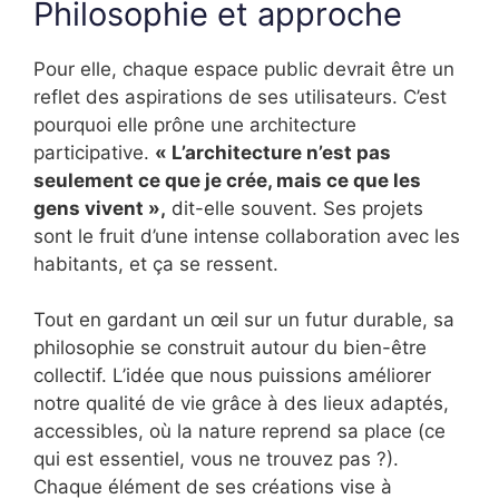
Philosophie et approche
Pour elle, chaque espace public devrait être un
reflet des aspirations de ses utilisateurs. C’est
pourquoi elle prône une architecture
participative.
« L’architecture n’est pas
seulement ce que je crée, mais ce que les
gens vivent »,
dit-elle souvent. Ses projets
sont le fruit d’une intense collaboration avec les
habitants, et ça se ressent.
Tout en gardant un œil sur un futur durable, sa
philosophie se construit autour du bien-être
collectif. L’idée que nous puissions améliorer
notre qualité de vie grâce à des lieux adaptés,
accessibles, où la nature reprend sa place (ce
qui est essentiel, vous ne trouvez pas ?).
Chaque élément de ses créations vise à