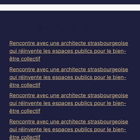
Articles récents
Rencontre avec une architecte strasbourgeoise
qui réinvente les espaces publics pour le bien-
être collectif
Rencontre avec une architecte strasbourgeoise
qui réinvente les espaces publics pour le bien-
être collectif
Rencontre avec une architecte strasbourgeoise
qui réinvente les espaces publics pour le bien-
être collectif
Rencontre avec une architecte strasbourgeoise
qui réinvente les espaces publics pour le bien-
être collectif