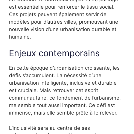
est essentielle pour renforcer le tissu social.
Ces projets peuvent également servir de
modèles pour d’autres villes, promouvant une
nouvelle vision d’une urbanisation durable et
humaine.
Enjeux contemporains
En cette époque d’urbanisation croissante, les
défis s’accumulent. La nécessité d’une
urbanisation intelligente, inclusive et durable
est cruciale. Mais retrouver cet esprit
communautaire, ce fondement de l’urbanisme,
me semble tout aussi important. Ce défi est
immense, mais elle semble prête à le relever.
L’inclusivité sera au centre de ses