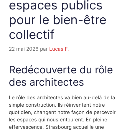
espaces publics
pour le bien-être
collectif
22 mai 2026
par
Lucas F.
Redécouverte du rôle
des architectes
Le rôle des architectes va bien au-delà de la
simple construction. Ils réinventent notre
quotidien, changent notre façon de percevoir
les espaces qui nous entourent. En pleine
effervescence, Strasbourg accueille une