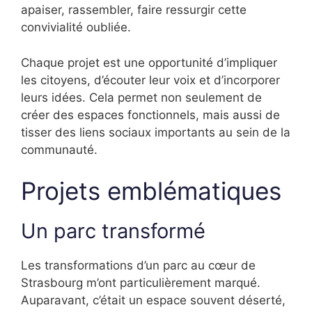
apaiser, rassembler, faire ressurgir cette
convivialité oubliée.
Chaque projet est une opportunité d’impliquer
les citoyens, d’écouter leur voix et d’incorporer
leurs idées. Cela permet non seulement de
créer des espaces fonctionnels, mais aussi de
tisser des liens sociaux importants au sein de la
communauté.
Projets emblématiques
Un parc transformé
Les transformations d’un parc au cœur de
Strasbourg m’ont particulièrement marqué.
Auparavant, c’était un espace souvent déserté,