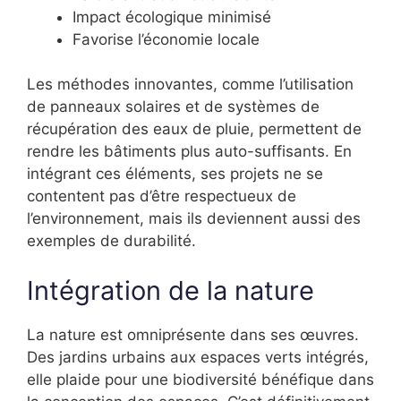
Impact écologique minimisé
Favorise l’économie locale
Les méthodes innovantes, comme l’utilisation
de panneaux solaires et de systèmes de
récupération des eaux de pluie, permettent de
rendre les bâtiments plus auto-suffisants. En
intégrant ces éléments, ses projets ne se
contentent pas d’être respectueux de
l’environnement, mais ils deviennent aussi des
exemples de durabilité.
Intégration de la nature
La nature est omniprésente dans ses œuvres.
Des jardins urbains aux espaces verts intégrés,
elle plaide pour une biodiversité bénéfique dans