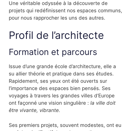
Une véritable odyssée à la découverte de
projets qui redéfinissent nos espaces communs,
pour nous rapprocher les uns des autres.
Profil de l’architecte
Formation et parcours
Issue d’une grande école d’architecture, elle a
su allier théorie et pratique dans ses études.
Rapidement, ses yeux ont été ouverts sur
l’importance des espaces bien pensés. Ses
voyages à travers les grandes villes d’Europe
ont façonné une vision singulière :
la ville doit
être vivante, vibrante.
Ses premiers projets, souvent modestes, ont eu