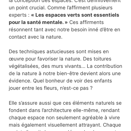
la conception des espaces. C’est définitivement
un point crucial. Comme l’affirment plusieurs
experts :
« Les espaces verts sont essentiels
pour la santé mentale. »
Ces affirments
résonnent tant avec notre besoin inné d’être en
contact avec la nature.
Des techniques astucieuses sont mises en
œuvre pour favoriser la nature. Des toitures
végétalisées, des murs vivants… La contribution
de la nature à notre bien-être devient alors une
évidence. Quel bonheur de voir des enfants
jouer entre les fleurs, n’est-ce pas ?
Elle s’assure aussi que ces éléments naturels se
fondent dans l’architecture elle-même, rendant
chaque espace non seulement agréable à vivre
mais également visuellement attrayant. Chaque