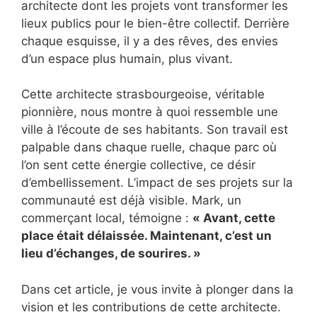
architecte dont les projets vont transformer les
lieux publics pour le bien-être collectif. Derrière
chaque esquisse, il y a des rêves, des envies
d’un espace plus humain, plus vivant.
Cette architecte strasbourgeoise, véritable
pionnière, nous montre à quoi ressemble une
ville à l’écoute de ses habitants. Son travail est
palpable dans chaque ruelle, chaque parc où
l’on sent cette énergie collective, ce désir
d’embellissement. L’impact de ses projets sur la
communauté est déjà visible. Mark, un
commerçant local, témoigne :
« Avant, cette
place était délaissée. Maintenant, c’est un
lieu d’échanges, de sourires. »
Dans cet article, je vous invite à plonger dans la
vision et les contributions de cette architecte.