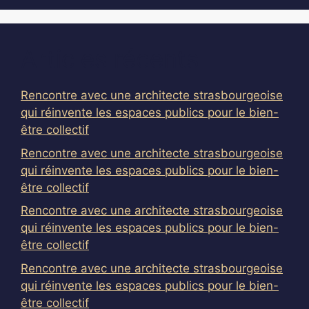
Articles récents
Rencontre avec une architecte strasbourgeoise
qui réinvente les espaces publics pour le bien-
être collectif
Rencontre avec une architecte strasbourgeoise
qui réinvente les espaces publics pour le bien-
être collectif
Rencontre avec une architecte strasbourgeoise
qui réinvente les espaces publics pour le bien-
être collectif
Rencontre avec une architecte strasbourgeoise
qui réinvente les espaces publics pour le bien-
être collectif