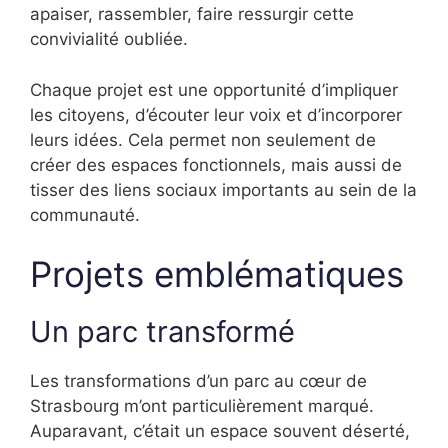
apaiser, rassembler, faire ressurgir cette
convivialité oubliée.
Chaque projet est une opportunité d’impliquer
les citoyens, d’écouter leur voix et d’incorporer
leurs idées. Cela permet non seulement de
créer des espaces fonctionnels, mais aussi de
tisser des liens sociaux importants au sein de la
communauté.
Projets emblématiques
Un parc transformé
Les transformations d’un parc au cœur de
Strasbourg m’ont particulièrement marqué.
Auparavant, c’était un espace souvent déserté,