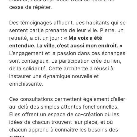
cesse de répéter.
Des témoignages affluent, des habitants qui se
sentent partie prenante de leur ville. Pierre, un
retraité, a dit un jour :
« Ma voix a été
entendue. La ville, c’est aussi mon endroit. »
L’engagement et la passion dans ces échanges
sont contagieux. La participation crée du lien,
de la solidarité. Cette architecte a réussi à
instaurer une dynamique nouvelle et
enrichissante.
Ces consultations permettent également d’aller
au-delà des simples attentes fonctionnelles.
Elles offrent un espace de co-création où les
idées de chacun trouvent leur place, et où
chacun apprend à connaître les besoins des