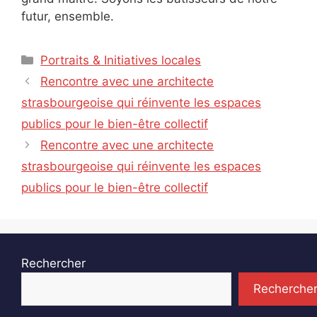
futur, ensemble.
Catégories
Portraits & Initiatives locales
Rencontre avec une architecte
strasbourgeoise qui réinvente les espaces
publics pour le bien-être collectif
Rencontre avec une architecte
strasbourgeoise qui réinvente les espaces
publics pour le bien-être collectif
Rechercher
Recherche