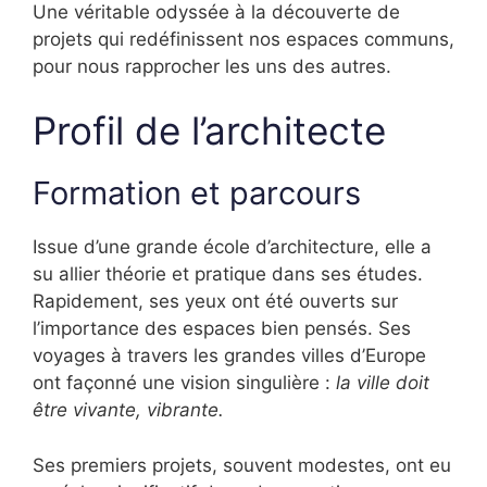
Une véritable odyssée à la découverte de
projets qui redéfinissent nos espaces communs,
pour nous rapprocher les uns des autres.
Profil de l’architecte
Formation et parcours
Issue d’une grande école d’architecture, elle a
su allier théorie et pratique dans ses études.
Rapidement, ses yeux ont été ouverts sur
l’importance des espaces bien pensés. Ses
voyages à travers les grandes villes d’Europe
ont façonné une vision singulière :
la ville doit
être vivante, vibrante.
Ses premiers projets, souvent modestes, ont eu