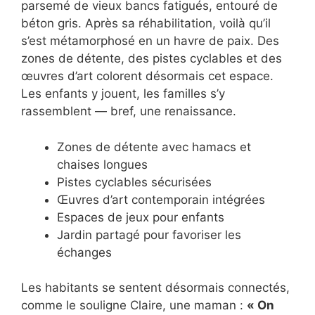
parsemé de vieux bancs fatigués, entouré de
béton gris. Après sa réhabilitation, voilà qu’il
s’est métamorphosé en un havre de paix. Des
zones de détente, des pistes cyclables et des
œuvres d’art colorent désormais cet espace.
Les enfants y jouent, les familles s’y
rassemblent — bref, une renaissance.
Zones de détente avec hamacs et
chaises longues
Pistes cyclables sécurisées
Œuvres d’art contemporain intégrées
Espaces de jeux pour enfants
Jardin partagé pour favoriser les
échanges
Les habitants se sentent désormais connectés,
comme le souligne Claire, une maman :
« On