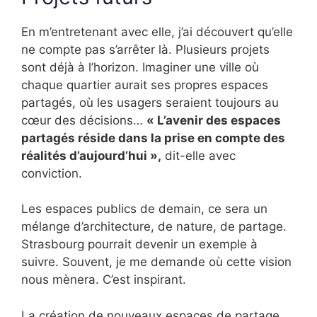
En m’entretenant avec elle, j’ai découvert qu’elle
ne compte pas s’arrêter là. Plusieurs projets
sont déjà à l’horizon. Imaginer une ville où
chaque quartier aurait ses propres espaces
partagés, où les usagers seraient toujours au
cœur des décisions…
« L’avenir des espaces
partagés réside dans la prise en compte des
réalités d’aujourd’hui »,
dit-elle avec
conviction.
Les espaces publics de demain, ce sera un
mélange d’architecture, de nature, de partage.
Strasbourg pourrait devenir un exemple à
suivre. Souvent, je me demande où cette vision
nous mènera. C’est inspirant.
La création de nouveaux espaces de partage