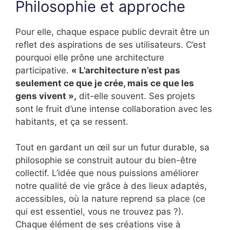
Philosophie et approche
Pour elle, chaque espace public devrait être un
reflet des aspirations de ses utilisateurs. C’est
pourquoi elle prône une architecture
participative.
« L’architecture n’est pas
seulement ce que je crée, mais ce que les
gens vivent »,
dit-elle souvent. Ses projets
sont le fruit d’une intense collaboration avec les
habitants, et ça se ressent.
Tout en gardant un œil sur un futur durable, sa
philosophie se construit autour du bien-être
collectif. L’idée que nous puissions améliorer
notre qualité de vie grâce à des lieux adaptés,
accessibles, où la nature reprend sa place (ce
qui est essentiel, vous ne trouvez pas ?).
Chaque élément de ses créations vise à