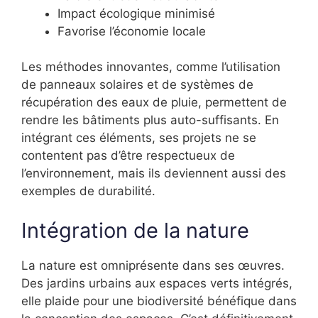
Impact écologique minimisé
Favorise l’économie locale
Les méthodes innovantes, comme l’utilisation
de panneaux solaires et de systèmes de
récupération des eaux de pluie, permettent de
rendre les bâtiments plus auto-suffisants. En
intégrant ces éléments, ses projets ne se
contentent pas d’être respectueux de
l’environnement, mais ils deviennent aussi des
exemples de durabilité.
Intégration de la nature
La nature est omniprésente dans ses œuvres.
Des jardins urbains aux espaces verts intégrés,
elle plaide pour une biodiversité bénéfique dans