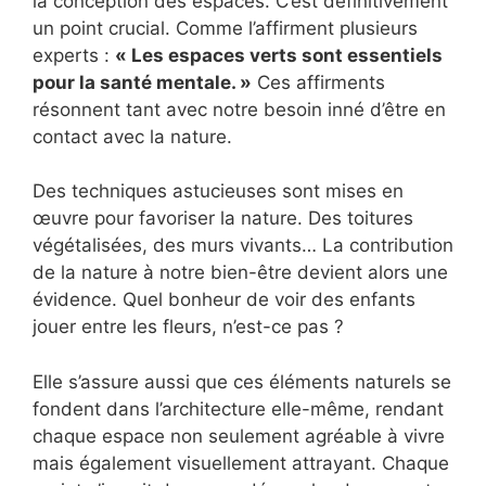
la conception des espaces. C’est définitivement
un point crucial. Comme l’affirment plusieurs
experts :
« Les espaces verts sont essentiels
pour la santé mentale. »
Ces affirments
résonnent tant avec notre besoin inné d’être en
contact avec la nature.
Des techniques astucieuses sont mises en
œuvre pour favoriser la nature. Des toitures
végétalisées, des murs vivants… La contribution
de la nature à notre bien-être devient alors une
évidence. Quel bonheur de voir des enfants
jouer entre les fleurs, n’est-ce pas ?
Elle s’assure aussi que ces éléments naturels se
fondent dans l’architecture elle-même, rendant
chaque espace non seulement agréable à vivre
mais également visuellement attrayant. Chaque