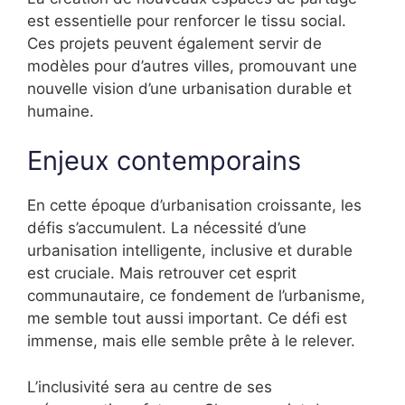
est essentielle pour renforcer le tissu social.
Ces projets peuvent également servir de
modèles pour d’autres villes, promouvant une
nouvelle vision d’une urbanisation durable et
humaine.
Enjeux contemporains
En cette époque d’urbanisation croissante, les
défis s’accumulent. La nécessité d’une
urbanisation intelligente, inclusive et durable
est cruciale. Mais retrouver cet esprit
communautaire, ce fondement de l’urbanisme,
me semble tout aussi important. Ce défi est
immense, mais elle semble prête à le relever.
L’inclusivité sera au centre de ses