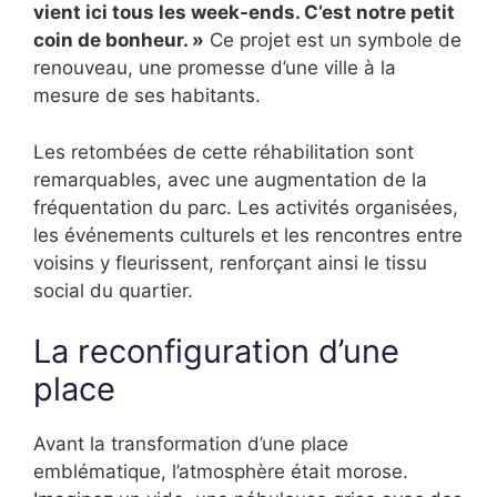
vient ici tous les week-ends. C’est notre petit
coin de bonheur. »
Ce projet est un symbole de
renouveau, une promesse d’une ville à la
mesure de ses habitants.
Les retombées de cette réhabilitation sont
remarquables, avec une augmentation de la
fréquentation du parc. Les activités organisées,
les événements culturels et les rencontres entre
voisins y fleurissent, renforçant ainsi le tissu
social du quartier.
La reconfiguration d’une
place
Avant la transformation d’une place
emblématique, l’atmosphère était morose.