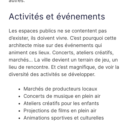
autres.
Activités et événements
Les espaces publics ne se contentent pas
d’exister, ils doivent vivre. C’est pourquoi cette
architecte mise sur des événements qui
animent ces lieux. Concerts, ateliers créatifs,
marchés… La ville devient un terrain de jeu, un
lieu de rencontre. Et c’est magnifique, de voir la
diversité des activités se développer.
Marchés de producteurs locaux
Concerts de musique en plein air
Ateliers créatifs pour les enfants
Projections de films en plein air
Animations sportives et culturelles