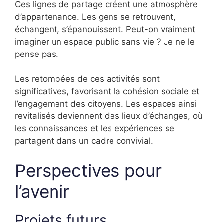
Ces lignes de partage créent une atmosphère
d’appartenance. Les gens se retrouvent,
échangent, s’épanouissent. Peut-on vraiment
imaginer un espace public sans vie ? Je ne le
pense pas.
Les retombées de ces activités sont
significatives, favorisant la cohésion sociale et
l’engagement des citoyens. Les espaces ainsi
revitalisés deviennent des lieux d’échanges, où
les connaissances et les expériences se
partagent dans un cadre convivial.
Perspectives pour
l’avenir
Projets futurs