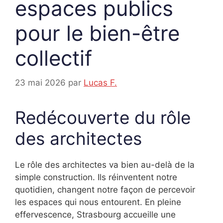
espaces publics
pour le bien-être
collectif
23 mai 2026
par
Lucas F.
Redécouverte du rôle
des architectes
Le rôle des architectes va bien au-delà de la
simple construction. Ils réinventent notre
quotidien, changent notre façon de percevoir
les espaces qui nous entourent. En pleine
effervescence, Strasbourg accueille une