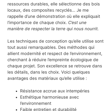
ressources durables, elle sélectionne des bois
locaux, des composites recyclés… Je me
rappelle d’une démonstration où elle expliquait
l’importance de chaque choix.
C’est une
manière de respecter la terre qui nous nourrit.
Les techniques de conception qu’elle utilise sont
tout aussi remarquables. Des méthodes qui
allient modernité et respect de l’environnement,
cherchant à réduire l’empreinte écologique de
chaque projet. Son excellence se retrouve dans
les détails, dans les choix. Voici quelques
avantages des matériaux qu’elle utilise :
Résistance accrue aux intempéries
Esthétique harmonieuse avec
l’environnement
Faible entretien et durabilité