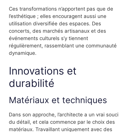
Ces transformations n’apportent pas que de
l’esthétique ; elles encouragent aussi une
utilisation diversifiée des espaces. Des
concerts, des marchés artisanaux et des
événements culturels s’y tiennent
régulièrement, rassemblant une communauté
dynamique.
Innovations et
durabilité
Matériaux et techniques
Dans son approche, l’architecte a un vrai souci
du détail, et cela commence par le choix des
matériaux. Travaillant uniquement avec des