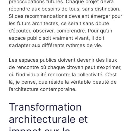
préoccupations futures. Chaque projet devra
répondre aux besoins de tous, sans distinction.
Si des recommandations devaient émerger pour
les futurs architectes, ce serait sans doute
d’écouter, observer, comprendre. Pour qu’un
espace public soit vraiment vivant, il doit
s’adapter aux différents rythmes de vie.
Les espaces publics doivent devenir des lieux
de rencontre où chaque citoyen peut s’exprimer,
où l’individualité rencontre la collectivité. C’est
là, je pense, que réside la véritable beauté de
l’architecture contemporaine.
Transformation
architecturale et