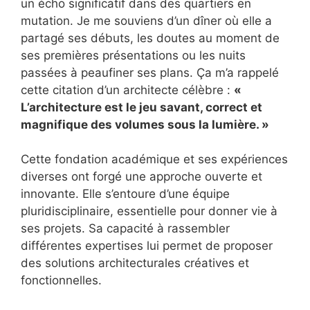
un écho significatif dans des quartiers en
mutation. Je me souviens d’un dîner où elle a
partagé ses débuts, les doutes au moment de
ses premières présentations ou les nuits
passées à peaufiner ses plans. Ça m’a rappelé
cette citation d’un architecte célèbre :
«
L’architecture est le jeu savant, correct et
magnifique des volumes sous la lumière. »
Cette fondation académique et ses expériences
diverses ont forgé une approche ouverte et
innovante. Elle s’entoure d’une équipe
pluridisciplinaire, essentielle pour donner vie à
ses projets. Sa capacité à rassembler
différentes expertises lui permet de proposer
des solutions architecturales créatives et
fonctionnelles.