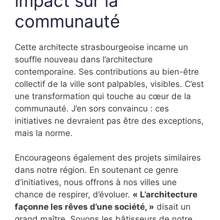
impact sur la
communauté
Cette architecte strasbourgeoise incarne un
souffle nouveau dans l’architecture
contemporaine. Ses contributions au bien-être
collectif de la ville sont palpables, visibles. C’est
une transformation qui touche au cœur de la
communauté. J’en sors convaincu : ces
initiatives ne devraient pas être des exceptions,
mais la norme.
Encourageons également des projets similaires
dans notre région. En soutenant ce genre
d’initiatives, nous offrons à nos villes une
chance de respirer, d’évoluer.
« L’architecture
façonne les rêves d’une société, »
disait un
grand maître. Soyons les bâtisseurs de notre