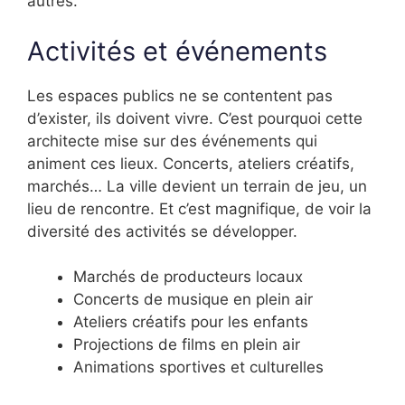
autres.
Activités et événements
Les espaces publics ne se contentent pas
d’exister, ils doivent vivre. C’est pourquoi cette
architecte mise sur des événements qui
animent ces lieux. Concerts, ateliers créatifs,
marchés… La ville devient un terrain de jeu, un
lieu de rencontre. Et c’est magnifique, de voir la
diversité des activités se développer.
Marchés de producteurs locaux
Concerts de musique en plein air
Ateliers créatifs pour les enfants
Projections de films en plein air
Animations sportives et culturelles