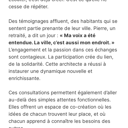
cesse de répéter.
Des témoignages affluent, des habitants qui se
sentent partie prenante de leur ville. Pierre, un
retraité, a dit un jour :
« Ma voix a été
entendue. La ville, c’est aussi mon endroit. »
L’engagement et la passion dans ces échanges
sont contagieux. La participation crée du lien,
de la solidarité. Cette architecte a réussi à
instaurer une dynamique nouvelle et
enrichissante.
Ces consultations permettent également d’aller
au-delà des simples attentes fonctionnelles.
Elles offrent un espace de co-création où les
idées de chacun trouvent leur place, et où
chacun apprend à connaître les besoins des