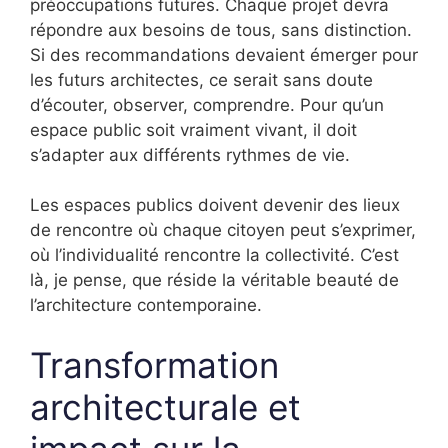
préoccupations futures. Chaque projet devra
répondre aux besoins de tous, sans distinction.
Si des recommandations devaient émerger pour
les futurs architectes, ce serait sans doute
d’écouter, observer, comprendre. Pour qu’un
espace public soit vraiment vivant, il doit
s’adapter aux différents rythmes de vie.
Les espaces publics doivent devenir des lieux
de rencontre où chaque citoyen peut s’exprimer,
où l’individualité rencontre la collectivité. C’est
là, je pense, que réside la véritable beauté de
l’architecture contemporaine.
Transformation
architecturale et