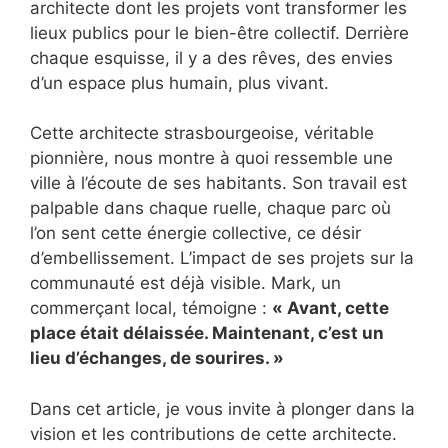
architecte dont les projets vont transformer les
lieux publics pour le bien-être collectif. Derrière
chaque esquisse, il y a des rêves, des envies
d’un espace plus humain, plus vivant.
Cette architecte strasbourgeoise, véritable
pionnière, nous montre à quoi ressemble une
ville à l’écoute de ses habitants. Son travail est
palpable dans chaque ruelle, chaque parc où
l’on sent cette énergie collective, ce désir
d’embellissement. L’impact de ses projets sur la
communauté est déjà visible. Mark, un
commerçant local, témoigne :
« Avant, cette
place était délaissée. Maintenant, c’est un
lieu d’échanges, de sourires. »
Dans cet article, je vous invite à plonger dans la
vision et les contributions de cette architecte.