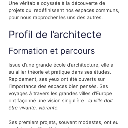
Une véritable odyssée à la découverte de
projets qui redéfinissent nos espaces communs,
pour nous rapprocher les uns des autres.
Profil de l’architecte
Formation et parcours
Issue d’une grande école d’architecture, elle a
su allier théorie et pratique dans ses études.
Rapidement, ses yeux ont été ouverts sur
l’importance des espaces bien pensés. Ses
voyages à travers les grandes villes d’Europe
ont façonné une vision singulière :
la ville doit
être vivante, vibrante.
Ses premiers projets, souvent modestes, ont eu