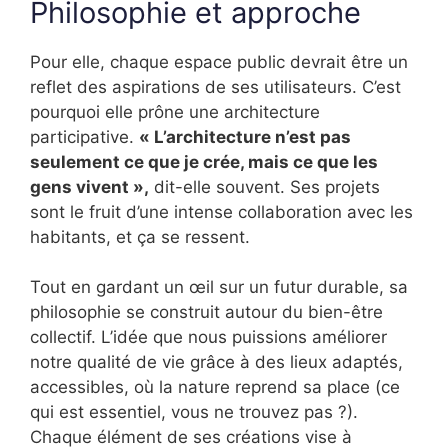
Philosophie et approche
Pour elle, chaque espace public devrait être un
reflet des aspirations de ses utilisateurs. C’est
pourquoi elle prône une architecture
participative.
« L’architecture n’est pas
seulement ce que je crée, mais ce que les
gens vivent »,
dit-elle souvent. Ses projets
sont le fruit d’une intense collaboration avec les
habitants, et ça se ressent.
Tout en gardant un œil sur un futur durable, sa
philosophie se construit autour du bien-être
collectif. L’idée que nous puissions améliorer
notre qualité de vie grâce à des lieux adaptés,
accessibles, où la nature reprend sa place (ce
qui est essentiel, vous ne trouvez pas ?).
Chaque élément de ses créations vise à