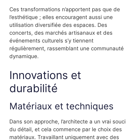
Ces transformations n’apportent pas que de
l’esthétique ; elles encouragent aussi une
utilisation diversifiée des espaces. Des
concerts, des marchés artisanaux et des
événements culturels s’y tiennent
régulièrement, rassemblant une communauté
dynamique.
Innovations et
durabilité
Matériaux et techniques
Dans son approche, l’architecte a un vrai souci
du détail, et cela commence par le choix des
matériaux. Travaillant uniquement avec des