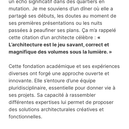
un écho significatif dans des quartiers en
mutation. Je me souviens d’un dîner où elle a
partagé ses débuts, les doutes au moment de
ses premières présentations ou les nuits
passées à peaufiner ses plans. Ça m’a rappelé
cette citation d’un architecte célèbre :
«
L’architecture est le jeu savant, correct et
magnifique des volumes sous la lumière. »
Cette fondation académique et ses expériences
diverses ont forgé une approche ouverte et
innovante. Elle s’entoure d’une équipe
pluridisciplinaire, essentielle pour donner vie à
ses projets. Sa capacité à rassembler
différentes expertises lui permet de proposer
des solutions architecturales créatives et
fonctionnelles.