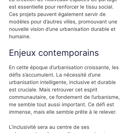
est essentielle pour renforcer le tissu social.
Ces projets peuvent également servir de
modèles pour d’autres villes, promouvant une
nouvelle vision d’une urbanisation durable et
humaine.
Enjeux contemporains
En cette époque d’urbanisation croissante, les
défis s’accumulent. La nécessité d’une
urbanisation intelligente, inclusive et durable
est cruciale. Mais retrouver cet esprit
communautaire, ce fondement de l’urbanisme,
me semble tout aussi important. Ce défi est
immense, mais elle semble prête à le relever.
L’inclusivité sera au centre de ses