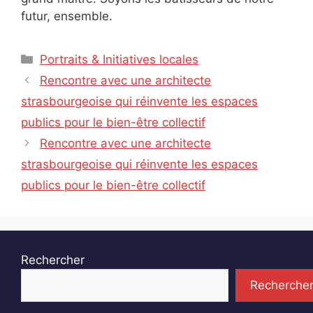
futur, ensemble.
Catégories
Portraits & Initiatives locales
Rencontre avec une architecte
strasbourgeoise qui réinvente les espaces
publics pour le bien-être collectif
Rencontre avec une architecte
strasbourgeoise qui réinvente les espaces
publics pour le bien-être collectif
Rechercher
Recherche