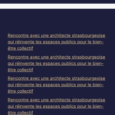
Articles récents
Rencontre avec une architecte strasbourgeoise
qui réinvente les espaces publics pour le bien-
être collectif
Rencontre avec une architecte strasbourgeoise
qui réinvente les espaces publics pour le bien-
être collectif
Rencontre avec une architecte strasbourgeoise
qui réinvente les espaces publics pour le bien-
être collectif
Rencontre avec une architecte strasbourgeoise
qui réinvente les espaces publics pour le bien-
être collectif