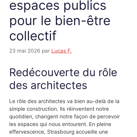
espaces publics
pour le bien-être
collectif
23 mai 2026
par
Lucas F.
Redécouverte du rôle
des architectes
Le rôle des architectes va bien au-delà de la
simple construction. Ils réinventent notre
quotidien, changent notre façon de percevoir
les espaces qui nous entourent. En pleine
effervescence, Strasbourg accueille une