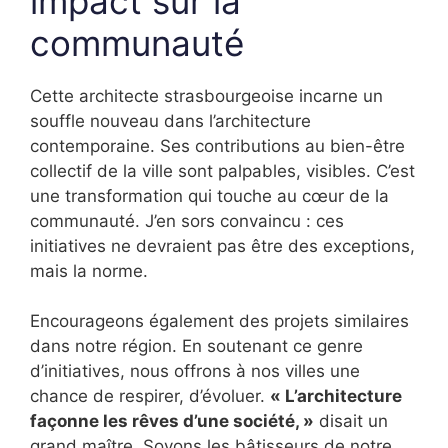
impact sur la
communauté
Cette architecte strasbourgeoise incarne un
souffle nouveau dans l’architecture
contemporaine. Ses contributions au bien-être
collectif de la ville sont palpables, visibles. C’est
une transformation qui touche au cœur de la
communauté. J’en sors convaincu : ces
initiatives ne devraient pas être des exceptions,
mais la norme.
Encourageons également des projets similaires
dans notre région. En soutenant ce genre
d’initiatives, nous offrons à nos villes une
chance de respirer, d’évoluer.
« L’architecture
façonne les rêves d’une société, »
disait un
grand maître. Soyons les bâtisseurs de notre