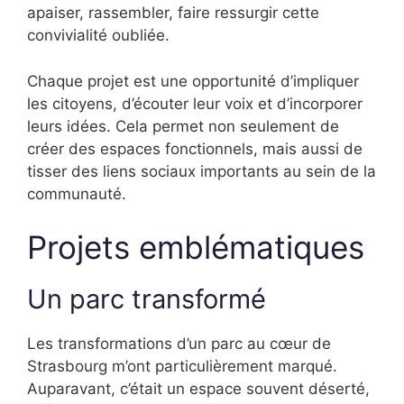
apaiser, rassembler, faire ressurgir cette
convivialité oubliée.
Chaque projet est une opportunité d’impliquer
les citoyens, d’écouter leur voix et d’incorporer
leurs idées. Cela permet non seulement de
créer des espaces fonctionnels, mais aussi de
tisser des liens sociaux importants au sein de la
communauté.
Projets emblématiques
Un parc transformé
Les transformations d’un parc au cœur de
Strasbourg m’ont particulièrement marqué.
Auparavant, c’était un espace souvent déserté,