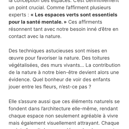
la conception des espaces. C’est définitivement
un point crucial. Comme l’affirment plusieurs
experts :
« Les espaces verts sont essentiels
pour la santé mentale. »
Ces affirments
résonnent tant avec notre besoin inné d’être en
contact avec la nature.
Des techniques astucieuses sont mises en
œuvre pour favoriser la nature. Des toitures
végétalisées, des murs vivants… La contribution
de la nature à notre bien-être devient alors une
évidence. Quel bonheur de voir des enfants
jouer entre les fleurs, n’est-ce pas ?
Elle s’assure aussi que ces éléments naturels se
fondent dans l’architecture elle-même, rendant
chaque espace non seulement agréable à vivre
mais également visuellement attrayant. Chaque