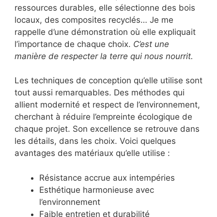
ressources durables, elle sélectionne des bois
locaux, des composites recyclés… Je me
rappelle d’une démonstration où elle expliquait
l’importance de chaque choix.
C’est une
manière de respecter la terre qui nous nourrit.
Les techniques de conception qu’elle utilise sont
tout aussi remarquables. Des méthodes qui
allient modernité et respect de l’environnement,
cherchant à réduire l’empreinte écologique de
chaque projet. Son excellence se retrouve dans
les détails, dans les choix. Voici quelques
avantages des matériaux qu’elle utilise :
Résistance accrue aux intempéries
Esthétique harmonieuse avec
l’environnement
Faible entretien et durabilité