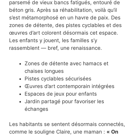
parsemé de vieux bancs fatigués, entouré de
béton gris. Après sa réhabilitation, voilà qu’il
s’est métamorphosé en un havre de paix. Des
zones de détente, des pistes cyclables et des
œuvres d’art colorent désormais cet espace.
Les enfants y jouent, les familles s’y
rassemblent — bref, une renaissance.
Zones de détente avec hamacs et
chaises longues
Pistes cyclables sécurisées
Œuvres d’art contemporain intégrées
Espaces de jeux pour enfants
Jardin partagé pour favoriser les
échanges
Les habitants se sentent désormais connectés,
comme le souligne Claire, une maman :
« On