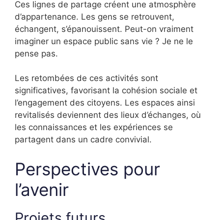
Ces lignes de partage créent une atmosphère
d’appartenance. Les gens se retrouvent,
échangent, s’épanouissent. Peut-on vraiment
imaginer un espace public sans vie ? Je ne le
pense pas.
Les retombées de ces activités sont
significatives, favorisant la cohésion sociale et
l’engagement des citoyens. Les espaces ainsi
revitalisés deviennent des lieux d’échanges, où
les connaissances et les expériences se
partagent dans un cadre convivial.
Perspectives pour
l’avenir
Projets futurs