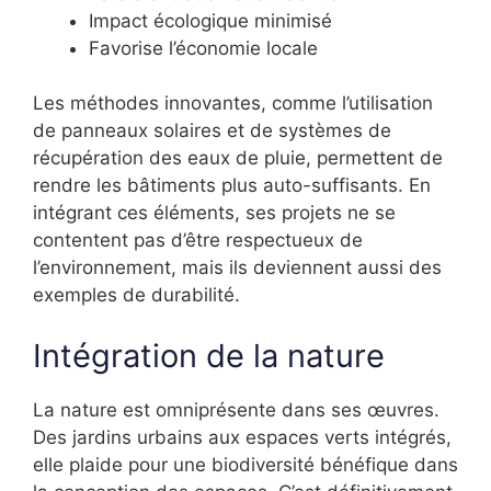
Impact écologique minimisé
Favorise l’économie locale
Les méthodes innovantes, comme l’utilisation
de panneaux solaires et de systèmes de
récupération des eaux de pluie, permettent de
rendre les bâtiments plus auto-suffisants. En
intégrant ces éléments, ses projets ne se
contentent pas d’être respectueux de
l’environnement, mais ils deviennent aussi des
exemples de durabilité.
Intégration de la nature
La nature est omniprésente dans ses œuvres.
Des jardins urbains aux espaces verts intégrés,
elle plaide pour une biodiversité bénéfique dans