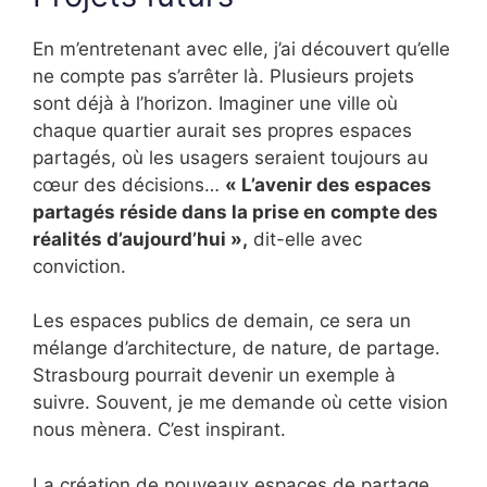
En m’entretenant avec elle, j’ai découvert qu’elle
ne compte pas s’arrêter là. Plusieurs projets
sont déjà à l’horizon. Imaginer une ville où
chaque quartier aurait ses propres espaces
partagés, où les usagers seraient toujours au
cœur des décisions…
« L’avenir des espaces
partagés réside dans la prise en compte des
réalités d’aujourd’hui »,
dit-elle avec
conviction.
Les espaces publics de demain, ce sera un
mélange d’architecture, de nature, de partage.
Strasbourg pourrait devenir un exemple à
suivre. Souvent, je me demande où cette vision
nous mènera. C’est inspirant.
La création de nouveaux espaces de partage