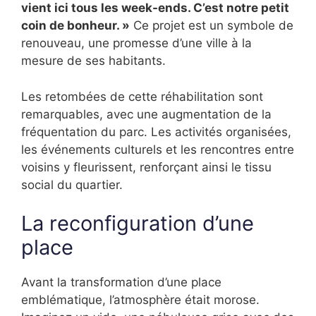
vient ici tous les week-ends. C’est notre petit
coin de bonheur. »
Ce projet est un symbole de
renouveau, une promesse d’une ville à la
mesure de ses habitants.
Les retombées de cette réhabilitation sont
remarquables, avec une augmentation de la
fréquentation du parc. Les activités organisées,
les événements culturels et les rencontres entre
voisins y fleurissent, renforçant ainsi le tissu
social du quartier.
La reconfiguration d’une
place
Avant la transformation d’une place
emblématique, l’atmosphère était morose.