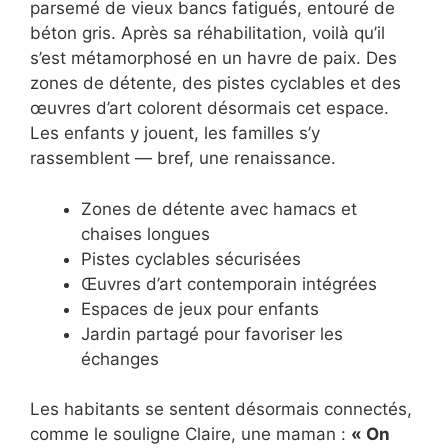
parsemé de vieux bancs fatigués, entouré de
béton gris. Après sa réhabilitation, voilà qu’il
s’est métamorphosé en un havre de paix. Des
zones de détente, des pistes cyclables et des
œuvres d’art colorent désormais cet espace.
Les enfants y jouent, les familles s’y
rassemblent — bref, une renaissance.
Zones de détente avec hamacs et
chaises longues
Pistes cyclables sécurisées
Œuvres d’art contemporain intégrées
Espaces de jeux pour enfants
Jardin partagé pour favoriser les
échanges
Les habitants se sentent désormais connectés,
comme le souligne Claire, une maman :
« On