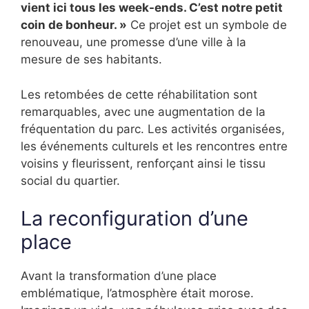
vient ici tous les week-ends. C’est notre petit
coin de bonheur. »
Ce projet est un symbole de
renouveau, une promesse d’une ville à la
mesure de ses habitants.
Les retombées de cette réhabilitation sont
remarquables, avec une augmentation de la
fréquentation du parc. Les activités organisées,
les événements culturels et les rencontres entre
voisins y fleurissent, renforçant ainsi le tissu
social du quartier.
La reconfiguration d’une
place
Avant la transformation d’une place
emblématique, l’atmosphère était morose.