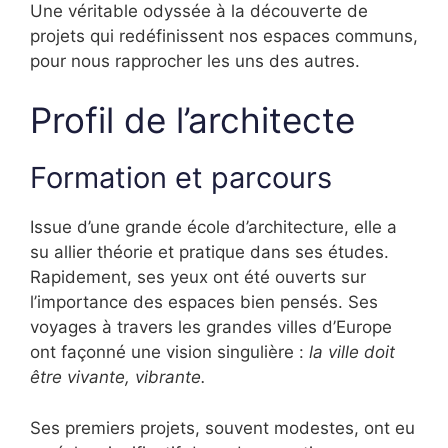
Une véritable odyssée à la découverte de
projets qui redéfinissent nos espaces communs,
pour nous rapprocher les uns des autres.
Profil de l’architecte
Formation et parcours
Issue d’une grande école d’architecture, elle a
su allier théorie et pratique dans ses études.
Rapidement, ses yeux ont été ouverts sur
l’importance des espaces bien pensés. Ses
voyages à travers les grandes villes d’Europe
ont façonné une vision singulière :
la ville doit
être vivante, vibrante.
Ses premiers projets, souvent modestes, ont eu