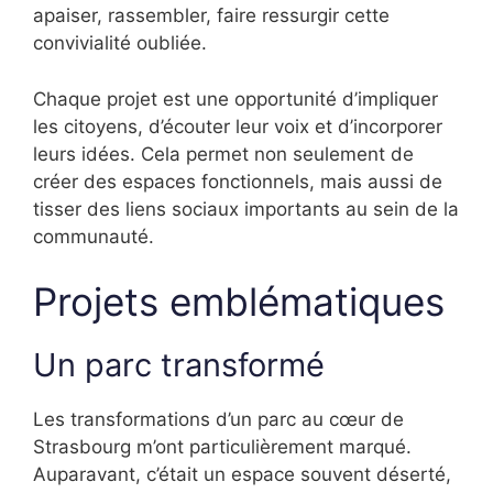
apaiser, rassembler, faire ressurgir cette
convivialité oubliée.
Chaque projet est une opportunité d’impliquer
les citoyens, d’écouter leur voix et d’incorporer
leurs idées. Cela permet non seulement de
créer des espaces fonctionnels, mais aussi de
tisser des liens sociaux importants au sein de la
communauté.
Projets emblématiques
Un parc transformé
Les transformations d’un parc au cœur de
Strasbourg m’ont particulièrement marqué.
Auparavant, c’était un espace souvent déserté,