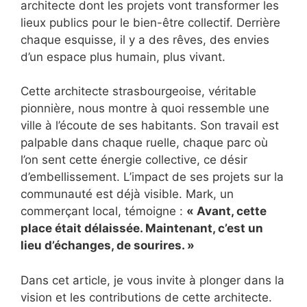
architecte dont les projets vont transformer les
lieux publics pour le bien-être collectif. Derrière
chaque esquisse, il y a des rêves, des envies
d’un espace plus humain, plus vivant.
Cette architecte strasbourgeoise, véritable
pionnière, nous montre à quoi ressemble une
ville à l’écoute de ses habitants. Son travail est
palpable dans chaque ruelle, chaque parc où
l’on sent cette énergie collective, ce désir
d’embellissement. L’impact de ses projets sur la
communauté est déjà visible. Mark, un
commerçant local, témoigne :
« Avant, cette
place était délaissée. Maintenant, c’est un
lieu d’échanges, de sourires. »
Dans cet article, je vous invite à plonger dans la
vision et les contributions de cette architecte.