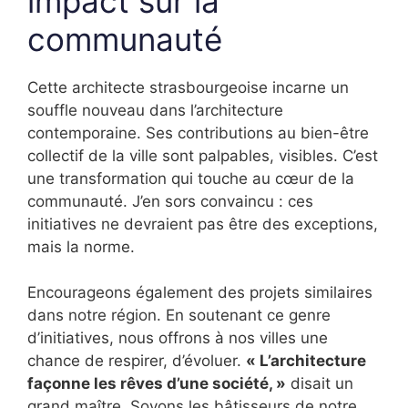
impact sur la
communauté
Cette architecte strasbourgeoise incarne un
souffle nouveau dans l’architecture
contemporaine. Ses contributions au bien-être
collectif de la ville sont palpables, visibles. C’est
une transformation qui touche au cœur de la
communauté. J’en sors convaincu : ces
initiatives ne devraient pas être des exceptions,
mais la norme.
Encourageons également des projets similaires
dans notre région. En soutenant ce genre
d’initiatives, nous offrons à nos villes une
chance de respirer, d’évoluer.
« L’architecture
façonne les rêves d’une société, »
disait un
grand maître. Soyons les bâtisseurs de notre