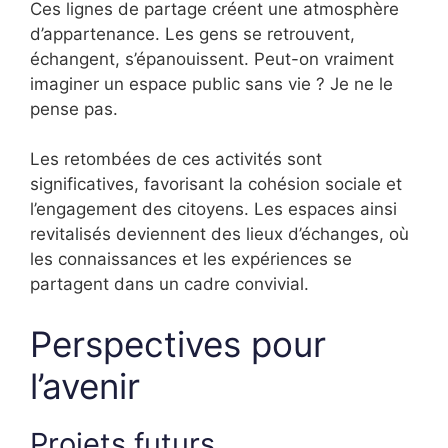
Ces lignes de partage créent une atmosphère
d’appartenance. Les gens se retrouvent,
échangent, s’épanouissent. Peut-on vraiment
imaginer un espace public sans vie ? Je ne le
pense pas.
Les retombées de ces activités sont
significatives, favorisant la cohésion sociale et
l’engagement des citoyens. Les espaces ainsi
revitalisés deviennent des lieux d’échanges, où
les connaissances et les expériences se
partagent dans un cadre convivial.
Perspectives pour
l’avenir
Projets futurs