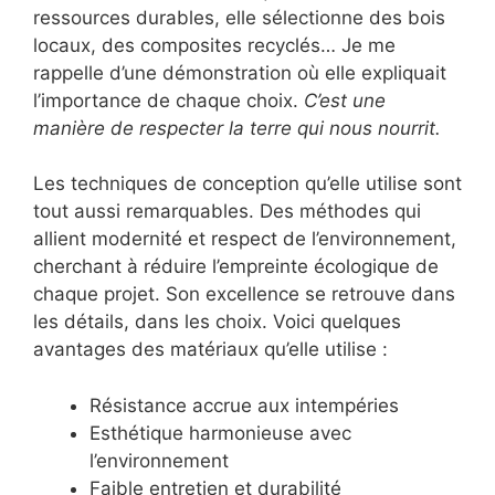
ressources durables, elle sélectionne des bois
locaux, des composites recyclés… Je me
rappelle d’une démonstration où elle expliquait
l’importance de chaque choix.
C’est une
manière de respecter la terre qui nous nourrit.
Les techniques de conception qu’elle utilise sont
tout aussi remarquables. Des méthodes qui
allient modernité et respect de l’environnement,
cherchant à réduire l’empreinte écologique de
chaque projet. Son excellence se retrouve dans
les détails, dans les choix. Voici quelques
avantages des matériaux qu’elle utilise :
Résistance accrue aux intempéries
Esthétique harmonieuse avec
l’environnement
Faible entretien et durabilité