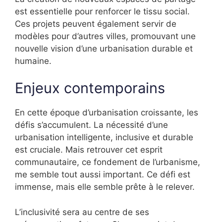
est essentielle pour renforcer le tissu social.
Ces projets peuvent également servir de
modèles pour d’autres villes, promouvant une
nouvelle vision d’une urbanisation durable et
humaine.
Enjeux contemporains
En cette époque d’urbanisation croissante, les
défis s’accumulent. La nécessité d’une
urbanisation intelligente, inclusive et durable
est cruciale. Mais retrouver cet esprit
communautaire, ce fondement de l’urbanisme,
me semble tout aussi important. Ce défi est
immense, mais elle semble prête à le relever.
L’inclusivité sera au centre de ses