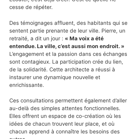
cesse de répéter.
Des témoignages affluent, des habitants qui se
sentent partie prenante de leur ville. Pierre, un
retraité, a dit un jour :
« Ma voix a été
entendue. La ville, c’est aussi mon endroit. »
L’engagement et la passion dans ces échanges
sont contagieux. La participation crée du lien,
de la solidarité. Cette architecte a réussi à
instaurer une dynamique nouvelle et
enrichissante.
Ces consultations permettent également d’aller
au-delà des simples attentes fonctionnelles.
Elles offrent un espace de co-création où les
idées de chacun trouvent leur place, et où
chacun apprend à connaître les besoins des