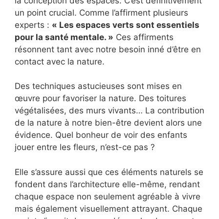
la conception des espaces. C’est définitivement
un point crucial. Comme l’affirment plusieurs
experts :
« Les espaces verts sont essentiels
pour la santé mentale. »
Ces affirments
résonnent tant avec notre besoin inné d’être en
contact avec la nature.
Des techniques astucieuses sont mises en
œuvre pour favoriser la nature. Des toitures
végétalisées, des murs vivants… La contribution
de la nature à notre bien-être devient alors une
évidence. Quel bonheur de voir des enfants
jouer entre les fleurs, n’est-ce pas ?
Elle s’assure aussi que ces éléments naturels se
fondent dans l’architecture elle-même, rendant
chaque espace non seulement agréable à vivre
mais également visuellement attrayant. Chaque