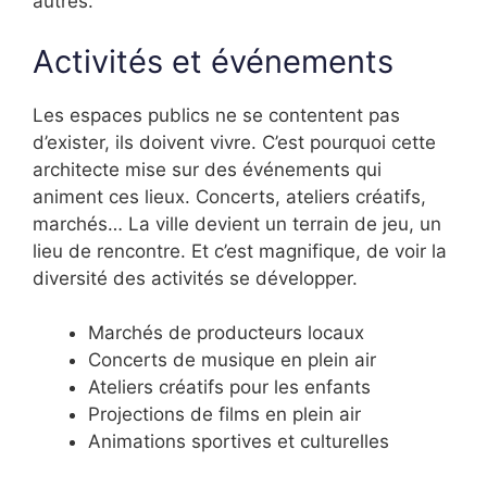
autres.
Activités et événements
Les espaces publics ne se contentent pas
d’exister, ils doivent vivre. C’est pourquoi cette
architecte mise sur des événements qui
animent ces lieux. Concerts, ateliers créatifs,
marchés… La ville devient un terrain de jeu, un
lieu de rencontre. Et c’est magnifique, de voir la
diversité des activités se développer.
Marchés de producteurs locaux
Concerts de musique en plein air
Ateliers créatifs pour les enfants
Projections de films en plein air
Animations sportives et culturelles