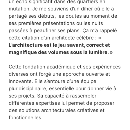
un écho significatif dans des quartiers en
mutation. Je me souviens d’un dîner où elle a
partagé ses débuts, les doutes au moment de
ses premières présentations ou les nuits
passées à peaufiner ses plans. Ça m’a rappelé
cette citation d’un architecte célèbre :
«
L’architecture est le jeu savant, correct et
magnifique des volumes sous la lumière. »
Cette fondation académique et ses expériences
diverses ont forgé une approche ouverte et
innovante. Elle s’entoure d’une équipe
pluridisciplinaire, essentielle pour donner vie à
ses projets. Sa capacité à rassembler
différentes expertises lui permet de proposer
des solutions architecturales créatives et
fonctionnelles.