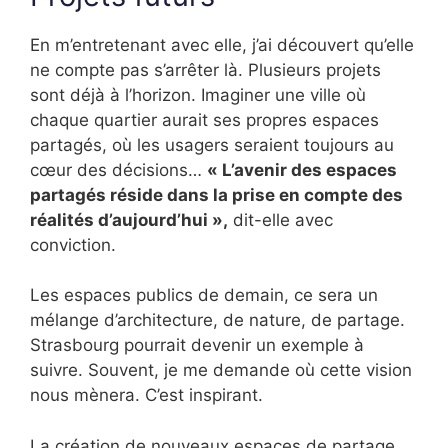
En m’entretenant avec elle, j’ai découvert qu’elle
ne compte pas s’arrêter là. Plusieurs projets
sont déjà à l’horizon. Imaginer une ville où
chaque quartier aurait ses propres espaces
partagés, où les usagers seraient toujours au
cœur des décisions…
« L’avenir des espaces
partagés réside dans la prise en compte des
réalités d’aujourd’hui »,
dit-elle avec
conviction.
Les espaces publics de demain, ce sera un
mélange d’architecture, de nature, de partage.
Strasbourg pourrait devenir un exemple à
suivre. Souvent, je me demande où cette vision
nous mènera. C’est inspirant.
La création de nouveaux espaces de partage