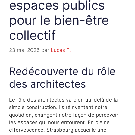
espaces publics
pour le bien-être
collectif
23 mai 2026
par
Lucas F.
Redécouverte du rôle
des architectes
Le rôle des architectes va bien au-delà de la
simple construction. Ils réinventent notre
quotidien, changent notre façon de percevoir
les espaces qui nous entourent. En pleine
effervescence, Strasbourg accueille une