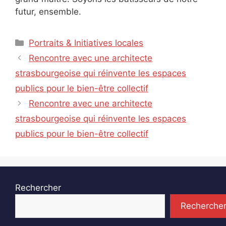
futur, ensemble.
Catégories
Portraits & Initiatives locales
Rencontre avec une architecte
strasbourgeoise qui réinvente les espaces
publics pour le bien-être collectif
Rencontre avec une architecte
strasbourgeoise qui réinvente les espaces
publics pour le bien-être collectif
Rechercher
Recherche