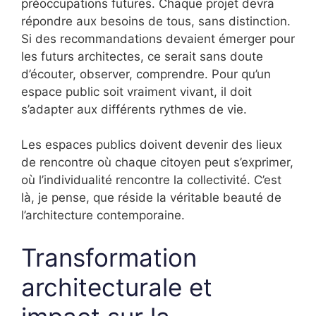
préoccupations futures. Chaque projet devra
répondre aux besoins de tous, sans distinction.
Si des recommandations devaient émerger pour
les futurs architectes, ce serait sans doute
d’écouter, observer, comprendre. Pour qu’un
espace public soit vraiment vivant, il doit
s’adapter aux différents rythmes de vie.
Les espaces publics doivent devenir des lieux
de rencontre où chaque citoyen peut s’exprimer,
où l’individualité rencontre la collectivité. C’est
là, je pense, que réside la véritable beauté de
l’architecture contemporaine.
Transformation
architecturale et