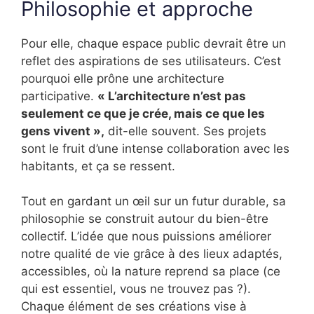
Philosophie et approche
Pour elle, chaque espace public devrait être un
reflet des aspirations de ses utilisateurs. C’est
pourquoi elle prône une architecture
participative.
« L’architecture n’est pas
seulement ce que je crée, mais ce que les
gens vivent »,
dit-elle souvent. Ses projets
sont le fruit d’une intense collaboration avec les
habitants, et ça se ressent.
Tout en gardant un œil sur un futur durable, sa
philosophie se construit autour du bien-être
collectif. L’idée que nous puissions améliorer
notre qualité de vie grâce à des lieux adaptés,
accessibles, où la nature reprend sa place (ce
qui est essentiel, vous ne trouvez pas ?).
Chaque élément de ses créations vise à