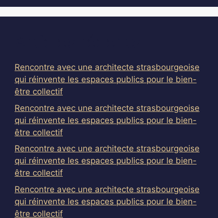
Articles récents
Rencontre avec une architecte strasbourgeoise
qui réinvente les espaces publics pour le bien-
être collectif
Rencontre avec une architecte strasbourgeoise
qui réinvente les espaces publics pour le bien-
être collectif
Rencontre avec une architecte strasbourgeoise
qui réinvente les espaces publics pour le bien-
être collectif
Rencontre avec une architecte strasbourgeoise
qui réinvente les espaces publics pour le bien-
être collectif