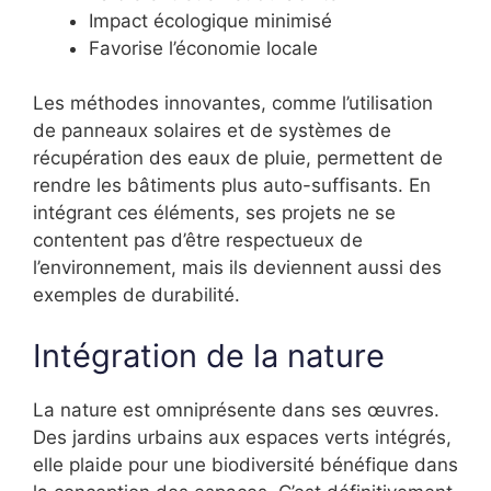
Impact écologique minimisé
Favorise l’économie locale
Les méthodes innovantes, comme l’utilisation
de panneaux solaires et de systèmes de
récupération des eaux de pluie, permettent de
rendre les bâtiments plus auto-suffisants. En
intégrant ces éléments, ses projets ne se
contentent pas d’être respectueux de
l’environnement, mais ils deviennent aussi des
exemples de durabilité.
Intégration de la nature
La nature est omniprésente dans ses œuvres.
Des jardins urbains aux espaces verts intégrés,
elle plaide pour une biodiversité bénéfique dans