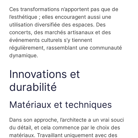
Ces transformations n’apportent pas que de
l’esthétique ; elles encouragent aussi une
utilisation diversifiée des espaces. Des
concerts, des marchés artisanaux et des
événements culturels s’y tiennent
régulièrement, rassemblant une communauté
dynamique.
Innovations et
durabilité
Matériaux et techniques
Dans son approche, l’architecte a un vrai souci
du détail, et cela commence par le choix des
matériaux. Travaillant uniquement avec des