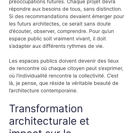
préoccupations futures. Chaque projet devra
répondre aux besoins de tous, sans distinction.
Si des recommandations devaient émerger pour
les futurs architectes, ce serait sans doute
d’écouter, observer, comprendre. Pour qu’un
espace public soit vraiment vivant, il doit
s’adapter aux différents rythmes de vie.
Les espaces publics doivent devenir des lieux
de rencontre où chaque citoyen peut s’exprimer,
où l’individualité rencontre la collectivité. C’est
là, je pense, que réside la véritable beauté de
l’architecture contemporaine.
Transformation
architecturale et