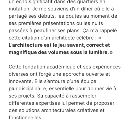
un écho significatif dans des quartiers en
mutation. Je me souviens d’un dîner où elle a
partagé ses débuts, les doutes au moment de
ses premières présentations ou les nuits
passées à peaufiner ses plans. Ça m’a rappelé
cette citation d’un architecte célèbre :
«
L’architecture est le jeu savant, correct et
magnifique des volumes sous la lumière. »
Cette fondation académique et ses expériences
diverses ont forgé une approche ouverte et
innovante. Elle s’entoure d’une équipe
pluridisciplinaire, essentielle pour donner vie à
ses projets. Sa capacité à rassembler
différentes expertises lui permet de proposer
des solutions architecturales créatives et
fonctionnelles.