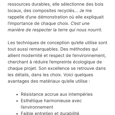
ressources durables, elle sélectionne des bois
locaux, des composites recyclés… Je me
rappelle d’une démonstration où elle expliquait
l’importance de chaque choix.
C’est une
manière de respecter la terre qui nous nourrit.
Les techniques de conception qu’elle utilise sont
tout aussi remarquables. Des méthodes qui
allient modernité et respect de l’environnement,
cherchant à réduire l’empreinte écologique de
chaque projet. Son excellence se retrouve dans
les détails, dans les choix. Voici quelques
avantages des matériaux qu’elle utilise :
Résistance accrue aux intempéries
Esthétique harmonieuse avec
l’environnement
Faible entretien et durabilité