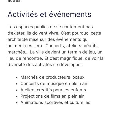
autres.
Activités et événements
Les espaces publics ne se contentent pas
d’exister, ils doivent vivre. C’est pourquoi cette
architecte mise sur des événements qui
animent ces lieux. Concerts, ateliers créatifs,
marchés… La ville devient un terrain de jeu, un
lieu de rencontre. Et c’est magnifique, de voir la
diversité des activités se développer.
Marchés de producteurs locaux
Concerts de musique en plein air
Ateliers créatifs pour les enfants
Projections de films en plein air
Animations sportives et culturelles