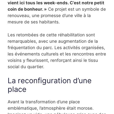
vient ici tous les week-ends. C’est notre petit
coin de bonheur. »
Ce projet est un symbole de
renouveau, une promesse d’une ville à la
mesure de ses habitants.
Les retombées de cette réhabilitation sont
remarquables, avec une augmentation de la
fréquentation du parc. Les activités organisées,
les événements culturels et les rencontres entre
voisins y fleurissent, renforçant ainsi le tissu
social du quartier.
La reconfiguration d’une
place
Avant la transformation d’une place
emblématique, l’atmosphère était morose.