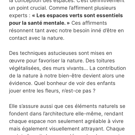
la conception des espaces. C’est définitivement
un point crucial. Comme l’affirment plusieurs
experts :
« Les espaces verts sont essentiels
pour la santé mentale. »
Ces affirments
résonnent tant avec notre besoin inné d’être en
contact avec la nature.
Des techniques astucieuses sont mises en
œuvre pour favoriser la nature. Des toitures
végétalisées, des murs vivants… La contribution
de la nature à notre bien-être devient alors une
évidence. Quel bonheur de voir des enfants
jouer entre les fleurs, n’est-ce pas ?
Elle s’assure aussi que ces éléments naturels se
fondent dans l’architecture elle-même, rendant
chaque espace non seulement agréable à vivre
mais également visuellement attrayant. Chaque