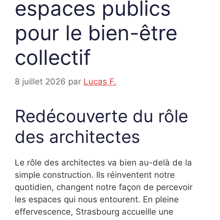
espaces publics
pour le bien-être
collectif
8 juillet 2026
par
Lucas F.
Redécouverte du rôle
des architectes
Le rôle des architectes va bien au-delà de la
simple construction. Ils réinventent notre
quotidien, changent notre façon de percevoir
les espaces qui nous entourent. En pleine
effervescence, Strasbourg accueille une