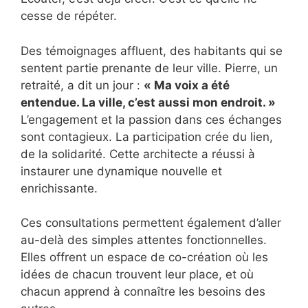
cesse de répéter.
Des témoignages affluent, des habitants qui se
sentent partie prenante de leur ville. Pierre, un
retraité, a dit un jour :
« Ma voix a été
entendue. La ville, c’est aussi mon endroit. »
L’engagement et la passion dans ces échanges
sont contagieux. La participation crée du lien,
de la solidarité. Cette architecte a réussi à
instaurer une dynamique nouvelle et
enrichissante.
Ces consultations permettent également d’aller
au-delà des simples attentes fonctionnelles.
Elles offrent un espace de co-création où les
idées de chacun trouvent leur place, et où
chacun apprend à connaître les besoins des