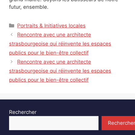
futur, ensemble.
Catégories
Portraits & Initiatives locales
Rencontre avec une architecte
strasbourgeoise qui réinvente les espaces
publics pour le bien-être collectif
Rencontre avec une architecte
strasbourgeoise qui réinvente les espaces
publics pour le bien-être collectif
Rechercher
Recherche