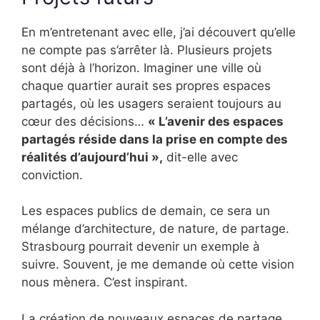
En m’entretenant avec elle, j’ai découvert qu’elle
ne compte pas s’arrêter là. Plusieurs projets
sont déjà à l’horizon. Imaginer une ville où
chaque quartier aurait ses propres espaces
partagés, où les usagers seraient toujours au
cœur des décisions…
« L’avenir des espaces
partagés réside dans la prise en compte des
réalités d’aujourd’hui »,
dit-elle avec
conviction.
Les espaces publics de demain, ce sera un
mélange d’architecture, de nature, de partage.
Strasbourg pourrait devenir un exemple à
suivre. Souvent, je me demande où cette vision
nous mènera. C’est inspirant.
La création de nouveaux espaces de partage