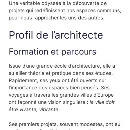
Une véritable odyssée à la découverte de
projets qui redéfinissent nos espaces communs,
pour nous rapprocher les uns des autres.
Profil de l’architecte
Formation et parcours
Issue d’une grande école d’architecture, elle a
su allier théorie et pratique dans ses études.
Rapidement, ses yeux ont été ouverts sur
l’importance des espaces bien pensés. Ses
voyages à travers les grandes villes d’Europe
ont façonné une vision singulière :
la ville doit
être vivante, vibrante.
Ses premiers projets, souvent modestes, ont eu