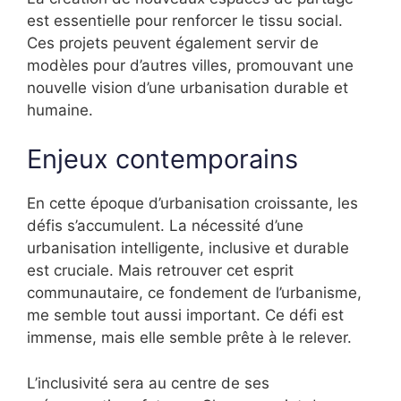
est essentielle pour renforcer le tissu social.
Ces projets peuvent également servir de
modèles pour d’autres villes, promouvant une
nouvelle vision d’une urbanisation durable et
humaine.
Enjeux contemporains
En cette époque d’urbanisation croissante, les
défis s’accumulent. La nécessité d’une
urbanisation intelligente, inclusive et durable
est cruciale. Mais retrouver cet esprit
communautaire, ce fondement de l’urbanisme,
me semble tout aussi important. Ce défi est
immense, mais elle semble prête à le relever.
L’inclusivité sera au centre de ses