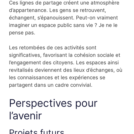
Ces lignes de partage créent une atmosphère
d’appartenance. Les gens se retrouvent,
échangent, s’épanouissent. Peut-on vraiment
imaginer un espace public sans vie ? Je ne le
pense pas.
Les retombées de ces activités sont
significatives, favorisant la cohésion sociale et
l’engagement des citoyens. Les espaces ainsi
revitalisés deviennent des lieux d’échanges, où
les connaissances et les expériences se
partagent dans un cadre convivial.
Perspectives pour
l’avenir
Projets futurs