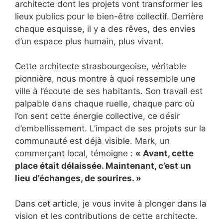
architecte dont les projets vont transformer les
lieux publics pour le bien-être collectif. Derrière
chaque esquisse, il y a des rêves, des envies
d’un espace plus humain, plus vivant.
Cette architecte strasbourgeoise, véritable
pionnière, nous montre à quoi ressemble une
ville à l’écoute de ses habitants. Son travail est
palpable dans chaque ruelle, chaque parc où
l’on sent cette énergie collective, ce désir
d’embellissement. L’impact de ses projets sur la
communauté est déjà visible. Mark, un
commerçant local, témoigne :
« Avant, cette
place était délaissée. Maintenant, c’est un
lieu d’échanges, de sourires. »
Dans cet article, je vous invite à plonger dans la
vision et les contributions de cette architecte.