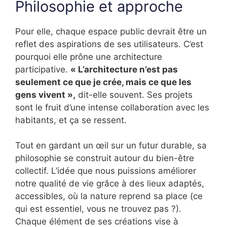
Philosophie et approche
Pour elle, chaque espace public devrait être un
reflet des aspirations de ses utilisateurs. C’est
pourquoi elle prône une architecture
participative.
« L’architecture n’est pas
seulement ce que je crée, mais ce que les
gens vivent »,
dit-elle souvent. Ses projets
sont le fruit d’une intense collaboration avec les
habitants, et ça se ressent.
Tout en gardant un œil sur un futur durable, sa
philosophie se construit autour du bien-être
collectif. L’idée que nous puissions améliorer
notre qualité de vie grâce à des lieux adaptés,
accessibles, où la nature reprend sa place (ce
qui est essentiel, vous ne trouvez pas ?).
Chaque élément de ses créations vise à