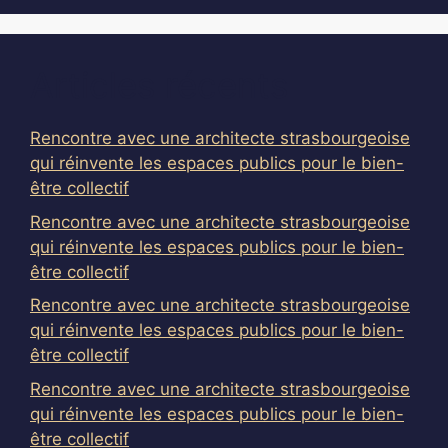
Articles récents
Rencontre avec une architecte strasbourgeoise
qui réinvente les espaces publics pour le bien-
être collectif
Rencontre avec une architecte strasbourgeoise
qui réinvente les espaces publics pour le bien-
être collectif
Rencontre avec une architecte strasbourgeoise
qui réinvente les espaces publics pour le bien-
être collectif
Rencontre avec une architecte strasbourgeoise
qui réinvente les espaces publics pour le bien-
être collectif