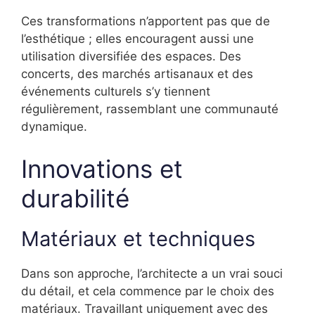
Ces transformations n’apportent pas que de
l’esthétique ; elles encouragent aussi une
utilisation diversifiée des espaces. Des
concerts, des marchés artisanaux et des
événements culturels s’y tiennent
régulièrement, rassemblant une communauté
dynamique.
Innovations et
durabilité
Matériaux et techniques
Dans son approche, l’architecte a un vrai souci
du détail, et cela commence par le choix des
matériaux. Travaillant uniquement avec des