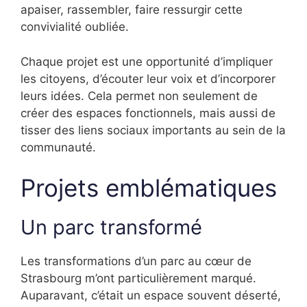
apaiser, rassembler, faire ressurgir cette
convivialité oubliée.
Chaque projet est une opportunité d’impliquer
les citoyens, d’écouter leur voix et d’incorporer
leurs idées. Cela permet non seulement de
créer des espaces fonctionnels, mais aussi de
tisser des liens sociaux importants au sein de la
communauté.
Projets emblématiques
Un parc transformé
Les transformations d’un parc au cœur de
Strasbourg m’ont particulièrement marqué.
Auparavant, c’était un espace souvent déserté,