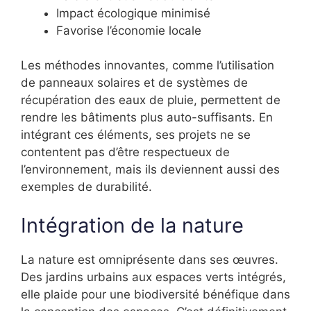
Impact écologique minimisé
Favorise l’économie locale
Les méthodes innovantes, comme l’utilisation
de panneaux solaires et de systèmes de
récupération des eaux de pluie, permettent de
rendre les bâtiments plus auto-suffisants. En
intégrant ces éléments, ses projets ne se
contentent pas d’être respectueux de
l’environnement, mais ils deviennent aussi des
exemples de durabilité.
Intégration de la nature
La nature est omniprésente dans ses œuvres.
Des jardins urbains aux espaces verts intégrés,
elle plaide pour une biodiversité bénéfique dans