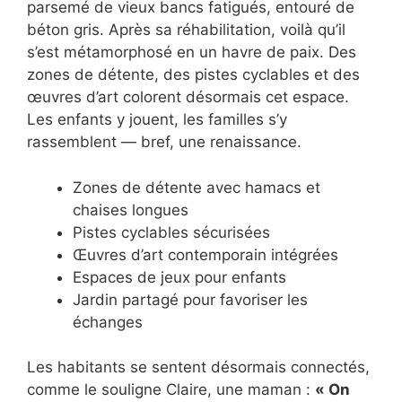
parsemé de vieux bancs fatigués, entouré de
béton gris. Après sa réhabilitation, voilà qu’il
s’est métamorphosé en un havre de paix. Des
zones de détente, des pistes cyclables et des
œuvres d’art colorent désormais cet espace.
Les enfants y jouent, les familles s’y
rassemblent — bref, une renaissance.
Zones de détente avec hamacs et
chaises longues
Pistes cyclables sécurisées
Œuvres d’art contemporain intégrées
Espaces de jeux pour enfants
Jardin partagé pour favoriser les
échanges
Les habitants se sentent désormais connectés,
comme le souligne Claire, une maman :
« On