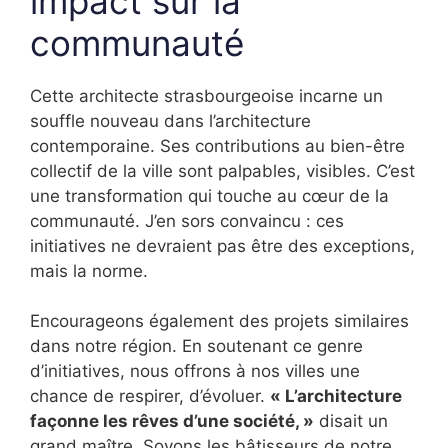
impact sur la
communauté
Cette architecte strasbourgeoise incarne un
souffle nouveau dans l’architecture
contemporaine. Ses contributions au bien-être
collectif de la ville sont palpables, visibles. C’est
une transformation qui touche au cœur de la
communauté. J’en sors convaincu : ces
initiatives ne devraient pas être des exceptions,
mais la norme.
Encourageons également des projets similaires
dans notre région. En soutenant ce genre
d’initiatives, nous offrons à nos villes une
chance de respirer, d’évoluer.
« L’architecture
façonne les rêves d’une société, »
disait un
grand maître. Soyons les bâtisseurs de notre