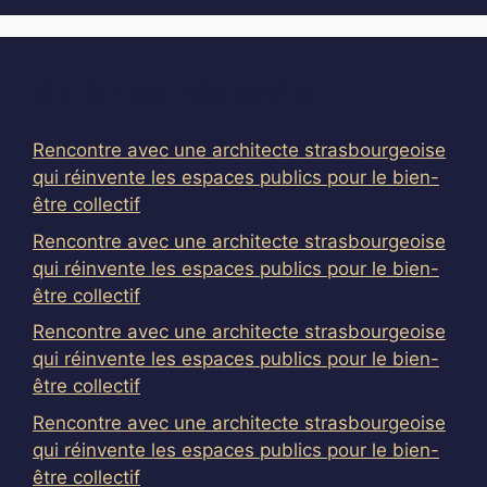
Articles récents
Rencontre avec une architecte strasbourgeoise
qui réinvente les espaces publics pour le bien-
être collectif
Rencontre avec une architecte strasbourgeoise
qui réinvente les espaces publics pour le bien-
être collectif
Rencontre avec une architecte strasbourgeoise
qui réinvente les espaces publics pour le bien-
être collectif
Rencontre avec une architecte strasbourgeoise
qui réinvente les espaces publics pour le bien-
être collectif