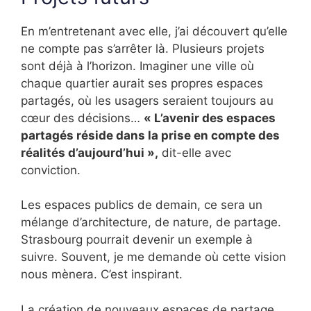
En m’entretenant avec elle, j’ai découvert qu’elle
ne compte pas s’arrêter là. Plusieurs projets
sont déjà à l’horizon. Imaginer une ville où
chaque quartier aurait ses propres espaces
partagés, où les usagers seraient toujours au
cœur des décisions…
« L’avenir des espaces
partagés réside dans la prise en compte des
réalités d’aujourd’hui »,
dit-elle avec
conviction.
Les espaces publics de demain, ce sera un
mélange d’architecture, de nature, de partage.
Strasbourg pourrait devenir un exemple à
suivre. Souvent, je me demande où cette vision
nous mènera. C’est inspirant.
La création de nouveaux espaces de partage