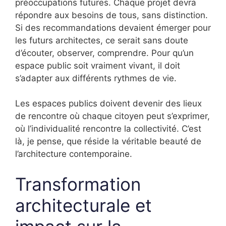
préoccupations futures. Chaque projet devra
répondre aux besoins de tous, sans distinction.
Si des recommandations devaient émerger pour
les futurs architectes, ce serait sans doute
d’écouter, observer, comprendre. Pour qu’un
espace public soit vraiment vivant, il doit
s’adapter aux différents rythmes de vie.
Les espaces publics doivent devenir des lieux
de rencontre où chaque citoyen peut s’exprimer,
où l’individualité rencontre la collectivité. C’est
là, je pense, que réside la véritable beauté de
l’architecture contemporaine.
Transformation
architecturale et