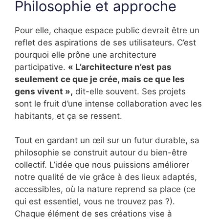
Philosophie et approche
Pour elle, chaque espace public devrait être un
reflet des aspirations de ses utilisateurs. C’est
pourquoi elle prône une architecture
participative.
« L’architecture n’est pas
seulement ce que je crée, mais ce que les
gens vivent »,
dit-elle souvent. Ses projets
sont le fruit d’une intense collaboration avec les
habitants, et ça se ressent.
Tout en gardant un œil sur un futur durable, sa
philosophie se construit autour du bien-être
collectif. L’idée que nous puissions améliorer
notre qualité de vie grâce à des lieux adaptés,
accessibles, où la nature reprend sa place (ce
qui est essentiel, vous ne trouvez pas ?).
Chaque élément de ses créations vise à