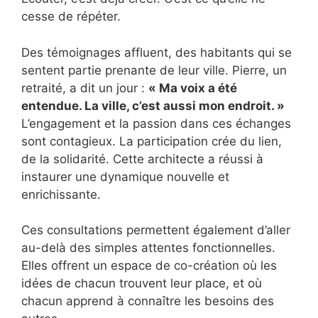
cesse de répéter.
Des témoignages affluent, des habitants qui se
sentent partie prenante de leur ville. Pierre, un
retraité, a dit un jour :
« Ma voix a été
entendue. La ville, c’est aussi mon endroit. »
L’engagement et la passion dans ces échanges
sont contagieux. La participation crée du lien,
de la solidarité. Cette architecte a réussi à
instaurer une dynamique nouvelle et
enrichissante.
Ces consultations permettent également d’aller
au-delà des simples attentes fonctionnelles.
Elles offrent un espace de co-création où les
idées de chacun trouvent leur place, et où
chacun apprend à connaître les besoins des