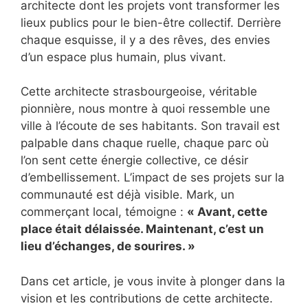
architecte dont les projets vont transformer les
lieux publics pour le bien-être collectif. Derrière
chaque esquisse, il y a des rêves, des envies
d’un espace plus humain, plus vivant.
Cette architecte strasbourgeoise, véritable
pionnière, nous montre à quoi ressemble une
ville à l’écoute de ses habitants. Son travail est
palpable dans chaque ruelle, chaque parc où
l’on sent cette énergie collective, ce désir
d’embellissement. L’impact de ses projets sur la
communauté est déjà visible. Mark, un
commerçant local, témoigne :
« Avant, cette
place était délaissée. Maintenant, c’est un
lieu d’échanges, de sourires. »
Dans cet article, je vous invite à plonger dans la
vision et les contributions de cette architecte.