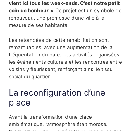
vient ici tous les week-ends. C’est notre petit
coin de bonheur. »
Ce projet est un symbole de
renouveau, une promesse d’une ville à la
mesure de ses habitants.
Les retombées de cette réhabilitation sont
remarquables, avec une augmentation de la
fréquentation du parc. Les activités organisées,
les événements culturels et les rencontres entre
voisins y fleurissent, renforçant ainsi le tissu
social du quartier.
La reconfiguration d’une
place
Avant la transformation d’une place
emblématique, l’atmosphère était morose.