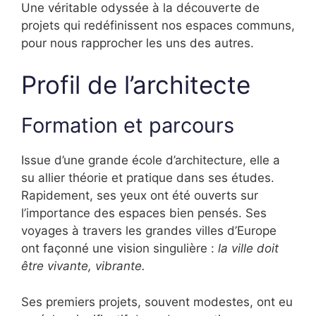
Une véritable odyssée à la découverte de
projets qui redéfinissent nos espaces communs,
pour nous rapprocher les uns des autres.
Profil de l’architecte
Formation et parcours
Issue d’une grande école d’architecture, elle a
su allier théorie et pratique dans ses études.
Rapidement, ses yeux ont été ouverts sur
l’importance des espaces bien pensés. Ses
voyages à travers les grandes villes d’Europe
ont façonné une vision singulière :
la ville doit
être vivante, vibrante.
Ses premiers projets, souvent modestes, ont eu