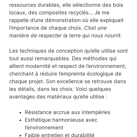
ressources durables, elle sélectionne des bois
locaux, des composites recyclés… Je me
rappelle d’une démonstration où elle expliquait
l’importance de chaque choix.
C’est une
manière de respecter la terre qui nous nourrit.
Les techniques de conception qu’elle utilise sont
tout aussi remarquables. Des méthodes qui
allient modernité et respect de l’environnement,
cherchant à réduire l’empreinte écologique de
chaque projet. Son excellence se retrouve dans
les détails, dans les choix. Voici quelques
avantages des matériaux qu’elle utilise :
Résistance accrue aux intempéries
Esthétique harmonieuse avec
l’environnement
Faible entretien et durabilité