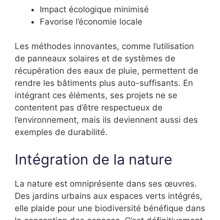
Impact écologique minimisé
Favorise l’économie locale
Les méthodes innovantes, comme l’utilisation
de panneaux solaires et de systèmes de
récupération des eaux de pluie, permettent de
rendre les bâtiments plus auto-suffisants. En
intégrant ces éléments, ses projets ne se
contentent pas d’être respectueux de
l’environnement, mais ils deviennent aussi des
exemples de durabilité.
Intégration de la nature
La nature est omniprésente dans ses œuvres.
Des jardins urbains aux espaces verts intégrés,
elle plaide pour une biodiversité bénéfique dans