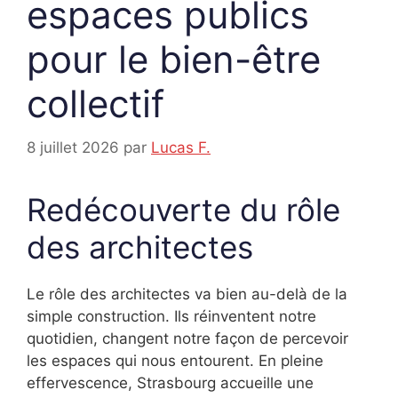
espaces publics
pour le bien-être
collectif
8 juillet 2026
par
Lucas F.
Redécouverte du rôle
des architectes
Le rôle des architectes va bien au-delà de la
simple construction. Ils réinventent notre
quotidien, changent notre façon de percevoir
les espaces qui nous entourent. En pleine
effervescence, Strasbourg accueille une