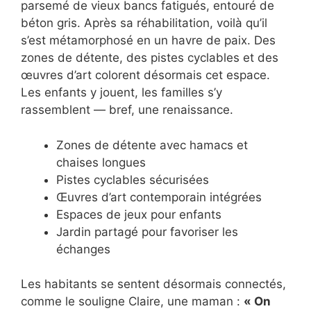
parsemé de vieux bancs fatigués, entouré de
béton gris. Après sa réhabilitation, voilà qu’il
s’est métamorphosé en un havre de paix. Des
zones de détente, des pistes cyclables et des
œuvres d’art colorent désormais cet espace.
Les enfants y jouent, les familles s’y
rassemblent — bref, une renaissance.
Zones de détente avec hamacs et
chaises longues
Pistes cyclables sécurisées
Œuvres d’art contemporain intégrées
Espaces de jeux pour enfants
Jardin partagé pour favoriser les
échanges
Les habitants se sentent désormais connectés,
comme le souligne Claire, une maman :
« On