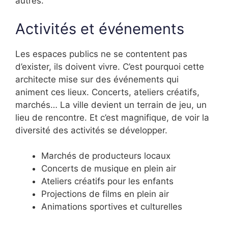
autres.
Activités et événements
Les espaces publics ne se contentent pas
d’exister, ils doivent vivre. C’est pourquoi cette
architecte mise sur des événements qui
animent ces lieux. Concerts, ateliers créatifs,
marchés… La ville devient un terrain de jeu, un
lieu de rencontre. Et c’est magnifique, de voir la
diversité des activités se développer.
Marchés de producteurs locaux
Concerts de musique en plein air
Ateliers créatifs pour les enfants
Projections de films en plein air
Animations sportives et culturelles