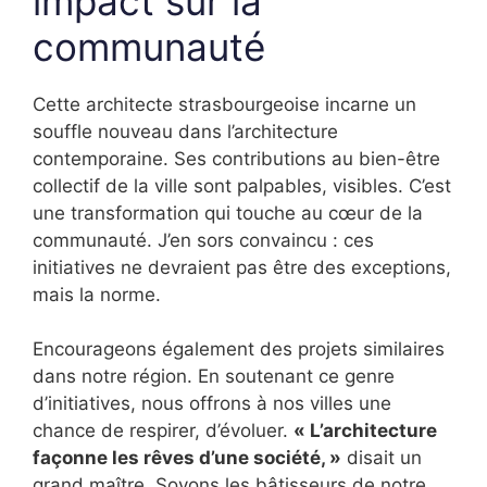
impact sur la
communauté
Cette architecte strasbourgeoise incarne un
souffle nouveau dans l’architecture
contemporaine. Ses contributions au bien-être
collectif de la ville sont palpables, visibles. C’est
une transformation qui touche au cœur de la
communauté. J’en sors convaincu : ces
initiatives ne devraient pas être des exceptions,
mais la norme.
Encourageons également des projets similaires
dans notre région. En soutenant ce genre
d’initiatives, nous offrons à nos villes une
chance de respirer, d’évoluer.
« L’architecture
façonne les rêves d’une société, »
disait un
grand maître. Soyons les bâtisseurs de notre