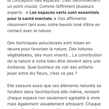
la conception des espaces. C’est définitivement
un point crucial. Comme l’affirment plusieurs
experts :
« Les espaces verts sont essentiels
pour la santé mentale. »
Ces affirments
résonnent tant avec notre besoin inné d’être en
contact avec la nature.
Des techniques astucieuses sont mises en
œuvre pour favoriser la nature. Des toitures
végétalisées, des murs vivants… La contribution
de la nature à notre bien-être devient alors une
évidence. Quel bonheur de voir des enfants
jouer entre les fleurs, n’est-ce pas ?
Elle s’assure aussi que ces éléments naturels se
fondent dans l’architecture elle-même, rendant
chaque espace non seulement agréable à vivre
mais également visuellement attrayant. Chaque