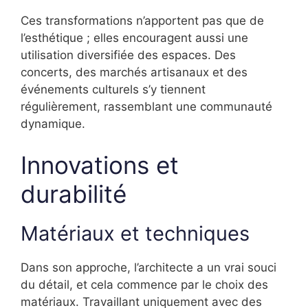
Ces transformations n’apportent pas que de
l’esthétique ; elles encouragent aussi une
utilisation diversifiée des espaces. Des
concerts, des marchés artisanaux et des
événements culturels s’y tiennent
régulièrement, rassemblant une communauté
dynamique.
Innovations et
durabilité
Matériaux et techniques
Dans son approche, l’architecte a un vrai souci
du détail, et cela commence par le choix des
matériaux. Travaillant uniquement avec des