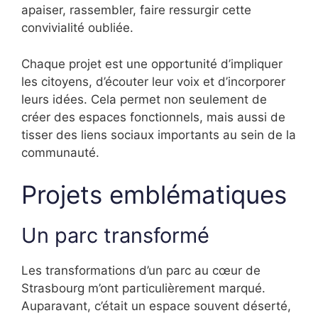
apaiser, rassembler, faire ressurgir cette
convivialité oubliée.
Chaque projet est une opportunité d’impliquer
les citoyens, d’écouter leur voix et d’incorporer
leurs idées. Cela permet non seulement de
créer des espaces fonctionnels, mais aussi de
tisser des liens sociaux importants au sein de la
communauté.
Projets emblématiques
Un parc transformé
Les transformations d’un parc au cœur de
Strasbourg m’ont particulièrement marqué.
Auparavant, c’était un espace souvent déserté,