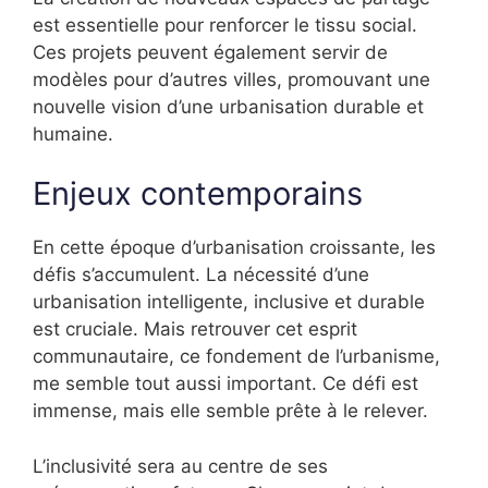
est essentielle pour renforcer le tissu social.
Ces projets peuvent également servir de
modèles pour d’autres villes, promouvant une
nouvelle vision d’une urbanisation durable et
humaine.
Enjeux contemporains
En cette époque d’urbanisation croissante, les
défis s’accumulent. La nécessité d’une
urbanisation intelligente, inclusive et durable
est cruciale. Mais retrouver cet esprit
communautaire, ce fondement de l’urbanisme,
me semble tout aussi important. Ce défi est
immense, mais elle semble prête à le relever.
L’inclusivité sera au centre de ses