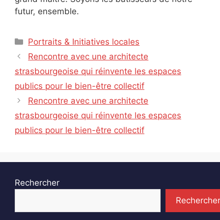
futur, ensemble.
Catégories
Portraits & Initiatives locales
Rencontre avec une architecte
strasbourgeoise qui réinvente les espaces
publics pour le bien-être collectif
Rencontre avec une architecte
strasbourgeoise qui réinvente les espaces
publics pour le bien-être collectif
Rechercher
Recherche