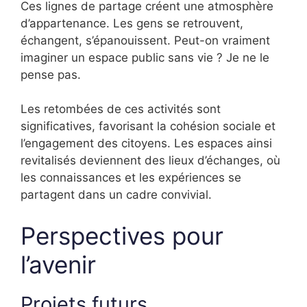
Ces lignes de partage créent une atmosphère
d’appartenance. Les gens se retrouvent,
échangent, s’épanouissent. Peut-on vraiment
imaginer un espace public sans vie ? Je ne le
pense pas.
Les retombées de ces activités sont
significatives, favorisant la cohésion sociale et
l’engagement des citoyens. Les espaces ainsi
revitalisés deviennent des lieux d’échanges, où
les connaissances et les expériences se
partagent dans un cadre convivial.
Perspectives pour
l’avenir
Projets futurs