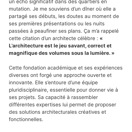
un écho significatif dans des quartiers en
mutation. Je me souviens d’un dîner où elle a
partagé ses débuts, les doutes au moment de
ses premières présentations ou les nuits
passées à peaufiner ses plans. Ça m’a rappelé
cette citation d’un architecte célèbre :
«
L’architecture est le jeu savant, correct et
magnifique des volumes sous la lumière. »
Cette fondation académique et ses expériences
diverses ont forgé une approche ouverte et
innovante. Elle s’entoure d’une équipe
pluridisciplinaire, essentielle pour donner vie à
ses projets. Sa capacité à rassembler
différentes expertises lui permet de proposer
des solutions architecturales créatives et
fonctionnelles.